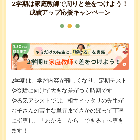
2学期は家庭教師で周りと差をつけよう！
成績アップ応援キャンペーン
2学期は、学習内容が難しくなり、定期テスト
や受験に向けて大きな差がつく時期です。
やる気アシストでは、相性ピッタリの先生が
お子さんの苦手な単元までさかのぼって丁寧
に指導し、「わかる」から「できる」へ導き
ます！