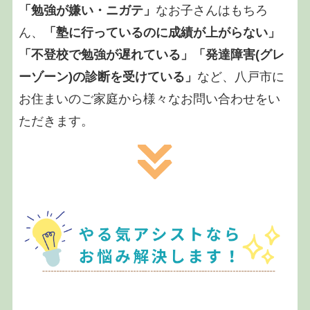
「勉強が嫌い・ニガテ」
なお子さんはもちろ
ん、
「塾に行っているのに成績が上がらない」
「不登校で勉強が遅れている」「発達障害(グレ
ーゾーン)の診断を受けている」
など、八戸市に
お住まいのご家庭から様々なお問い合わせをい
ただきます。