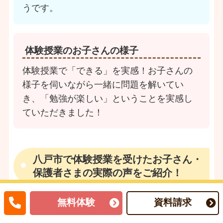
うです。
体験授業のお子さんの様子
体験授業で「できる」を実感！お子さんの
様子を伺いながら一緒に問題を解いてい
き、「勉強が楽しい」ということを実感し
ていただきました！
八戸市で体験授業を受けたお子さん・
保護者さまの実際の声をご紹介！
無料体験
資料請求
八戸市で体験授業を受けたお子さん・保護者さ