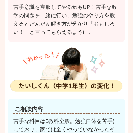
苦手意識を克服してやる気もUP！苦手な数
学の問題を一緒に行い、勉強のやり方を教
えるとだんだん解き方が分かり「おもしろ
い！」と言ってもらえるように。
ご相談内容
苦手な科目は5教科全般。勉強自体を苦手に
しており、家では全くやっていなかったそ