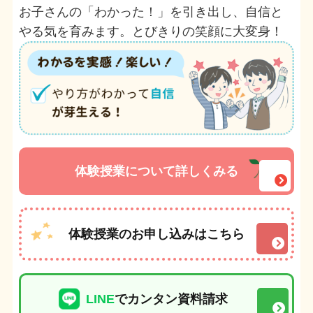
お子さんの「わかった！」を引き出し、自信と
やる気を育みます。とびきりの笑顔に大変身！
体験授業について詳しくみる
体験授業のお申し込みはこちら
LINE
でカンタン資料請求