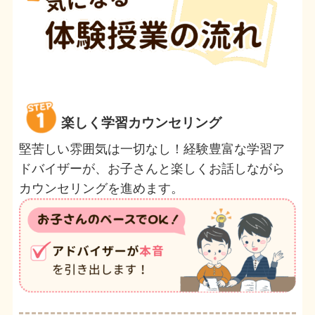
楽しく学習カウンセリング
堅苦しい雰囲気は一切なし！経験豊富な学習ア
ドバイザーが、お子さんと楽しくお話しながら
カウンセリングを進めます。