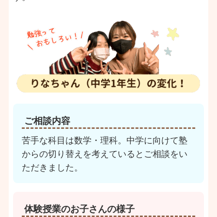
ご相談内容
苦手な科目は数学・理科。中学に向けて塾
からの切り替えを考えているとご相談をい
ただきました。
体験授業のお子さんの様子