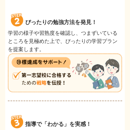
ぴったりの勉強方法を発見！
学習の様子や習熟度を確認し、つまずいている
ところを見極めた上で、ぴったりの学習プラン
を提案します。
指導で「わかる」を実感！