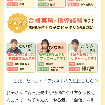
まだまだいます！アシストの先生はこちら
お子さんに合った先生が勉強のやり方から教え
ることで、お子さんの
「やる気」「自信」
を引