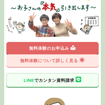
無料体験のお申込み
無料体験について詳しく見る
LINE
でカンタン資料請求