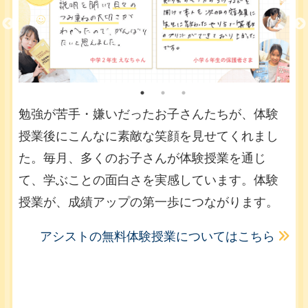
勉強が苦手・嫌いだったお子さんたちが、体験
授業後にこんなに素敵な笑顔を見せてくれまし
た。毎月、多くのお子さんが体験授業を通じ
て、学ぶことの面白さを実感しています。体験
授業が、成績アップの第一歩につながります。
アシストの無料体験授業についてはこちら