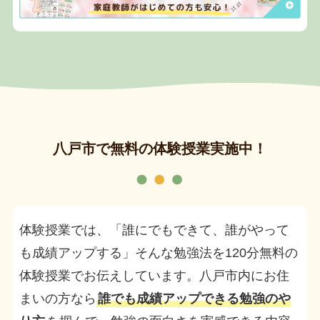
八戸市で無料の体験授業実施中！
体験授業では、「誰にでもできて、誰がやって
も成績アップする」そんな勉強法を120分無料の
体験授業でお伝えしています。八戸市内にお住
まいの方なら
誰でも成績アップできる勉強のや