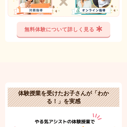
無料体験について詳しく見る
体験授業を受けたお子さんが「わか
る！」を実感