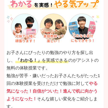
お子さんにぴったりの勉強のやり方を探し出
し、
「わかる！」
を実感できる
のがアシストの
無料の体験授業です。
勉強が苦手・嫌いだったお子さんたちがたった1
回の体験授業を受けただけで勉強に対して
やる
気になった！自信がついた！進んで机に向かう
ようになった！
そんな嬉しい変化をご紹介しま
す。