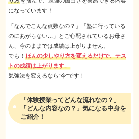
り方
を掴んで、勉強の面白さを実感できる内容
になっています！
「なんでこんな点数なの？」「塾に行っている
のにあがらない…」とご心配されているお母さ
ん、今のままでは成績は上がりません。
でも！
ほんの少しやり方を変えるだけで、テス
トの成績は上がります。
勉強法を変えるなら“今”です！
「体験授業ってどんな流れなの？」
「どんな内容なの？」気になる中身を
ご紹介！