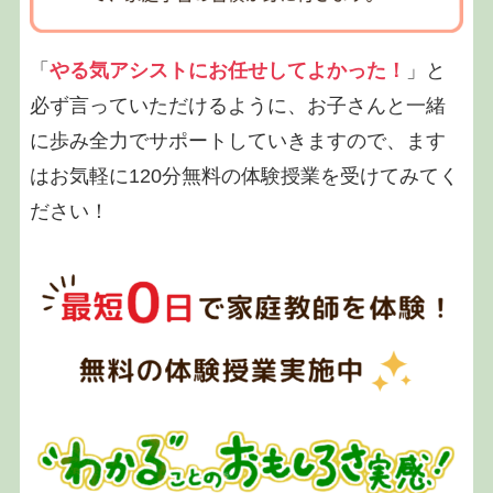
「
やる気アシストにお任せしてよかった！
」と
必ず言っていただけるように、お子さんと一緒
に歩み全力でサポートしていきますので、ます
はお気軽に120分無料の体験授業を受けてみてく
ださい！