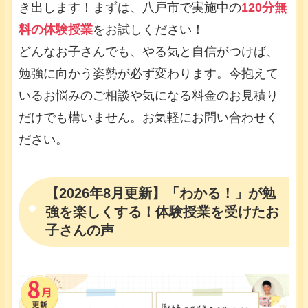
き出します！まずは、八戸市で実施中の
120分無
料の体験授業
をお試しください！
どんなお子さんでも、やる気と自信がつけば、
勉強に向かう姿勢が必ず変わります。今抱えて
いるお悩みのご相談や気になる料金のお見積り
だけでも構いません。お気軽にお問い合わせく
ださい。
【2026年8月更新】「わかる！」が勉
強を楽しくする！体験授業を受けたお
子さんの声