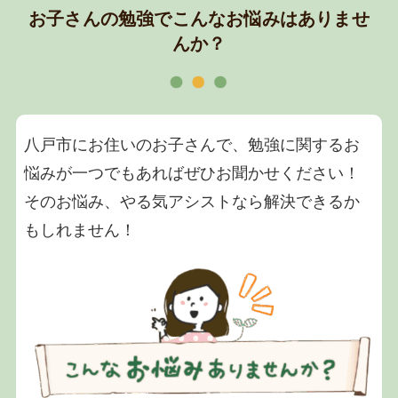
お子さんの勉強でこんなお悩みはありませ
んか？
八戸市にお住いのお子さんで、勉強に関するお
悩みが一つでもあればぜひお聞かせください！
そのお悩み、やる気アシストなら解決できるか
もしれません！