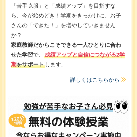
「苦手克服」と「成績アップ」を目指すな
ら、今が始めどき！学期をきっかけに、お子
さんの「できた！」を増やしていきません
か？
家庭教師だからこそできる一人ひとりに合わ
せた学習
で、
成績アップと自信につながる2学
期
をサポート
します。
詳しくはこちらから