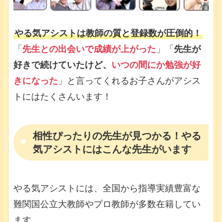
やる気アシストは教師の質と登録数が圧倒的！
「
先生との出会いで成績が上がった
」「
先生が
好きで続けていたけど、
いつの間にか勉強が好
きになった
」と言ってくれるお子さんがアシス
トにはたくさんいます！
相性ぴったりの先生が見つかる！やる
気アシストにはこんな先生がいます
やる気アシストには、全国から指導実績豊富な
難関国公立大教師やプロ教師が多数在籍してい
ます。