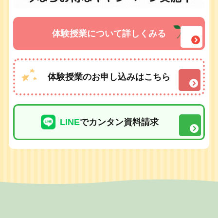
体験授業について詳しくみる
体験授業のお申し込みはこちら
LINE
でカンタン資料請求