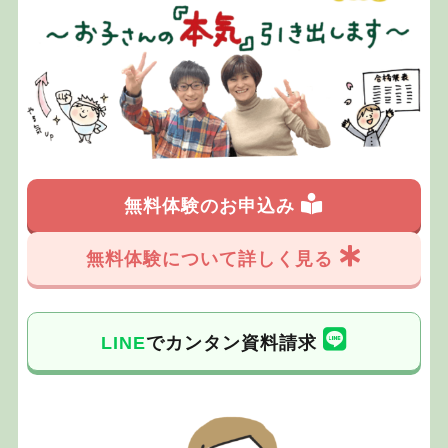
無料体験のお申込み
無料体験について詳しく見る
LINE
でカンタン資料請求