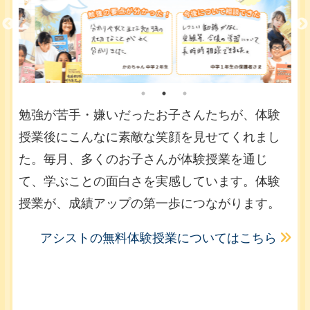
勉強が苦手・嫌いだったお子さんたちが、体験
授業後にこんなに素敵な笑顔を見せてくれまし
た。毎月、多くのお子さんが体験授業を通じ
て、学ぶことの面白さを実感しています。体験
授業が、成績アップの第一歩につながります。
アシストの無料体験授業についてはこちら