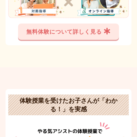
無料体験について詳しく見る
体験授業を受けたお子さんが「わか
る！」を実感