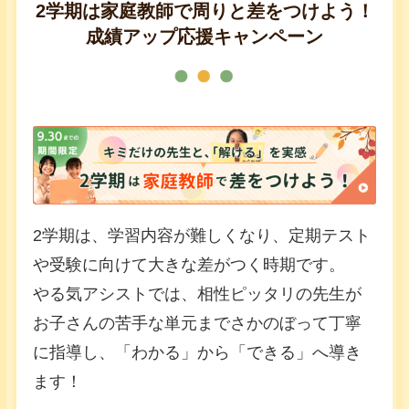
2学期は家庭教師で周りと差をつけよう！
成績アップ応援キャンペーン
2学期は、学習内容が難しくなり、定期テスト
や受験に向けて大きな差がつく時期です。
やる気アシストでは、相性ピッタリの先生が
お子さんの苦手な単元までさかのぼって丁寧
に指導し、「わかる」から「できる」へ導き
ます！