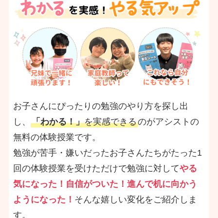
お子さんにぴったりの勉強のやり方を探し出
し、
「わかる！」
を実感できる
のがアシストの
無料の体験授業です。
勉強が苦手・嫌いだったお子さんたちがたった1
回の体験授業を受けただけで勉強に対して
やる
気になった！自信がついた！進んで机に向かう
ようになった！
そんな嬉しい変化をご紹介しま
す。