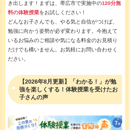
き出します！まずは、帯広市で実施中の
120分無
料の体験授業
をお試しください！
どんなお子さんでも、やる気と自信がつけば、
勉強に向かう姿勢が必ず変わります。今抱えて
いるお悩みのご相談や気になる料金のお見積り
だけでも構いません。お気軽にお問い合わせく
ださい。
【2026年8月更新】「わかる！」が勉
強を楽しくする！体験授業を受けたお
子さんの声