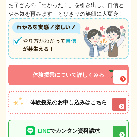
お子さんの「わかった！」を引き出し、自信と
やる気を育みます。とびきりの笑顔に大変身！
体験授業について詳しくみる
体験授業のお申し込みはこちら
LINE
でカンタン資料請求