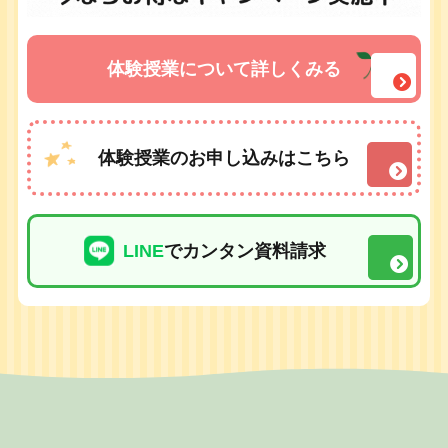
体験授業について詳しくみる
体験授業のお申し込みはこちら
LINE
でカンタン資料請求