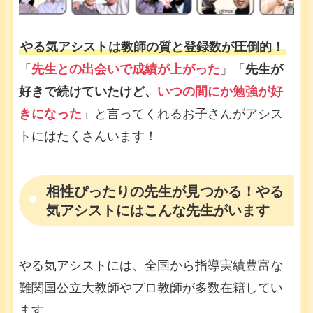
やる気アシストは教師の質と登録数が圧倒的！
「
先生との出会いで成績が上がった
」「
先生が
好きで続けていたけど、
いつの間にか勉強が好
きになった
」と言ってくれるお子さんがアシス
トにはたくさんいます！
相性ぴったりの先生が見つかる！やる
気アシストにはこんな先生がいます
やる気アシストには、全国から指導実績豊富な
難関国公立大教師やプロ教師が多数在籍してい
ます。