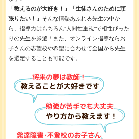
「教えるのが大好き！」「生徒さんのために頑
張りたい！」
そんな情熱あふれる先生の中か
ら、指導力はもちろん”人間性重視”で相性ぴった
りの先生を厳選！また、オンライン指導ならお
子さんの志望校や希望に合わせて全国から先生
を選定することも可能です。