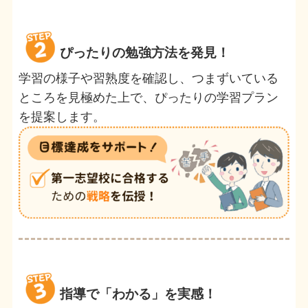
ぴったりの勉強方法を発見！
学習の様子や習熟度を確認し、つまずいている
ところを見極めた上で、ぴったりの学習プラン
を提案します。
指導で「わかる」を実感！