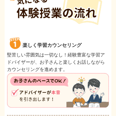
楽しく学習カウンセリング
堅苦しい雰囲気は一切なし！経験豊富な学習ア
ドバイザーが、お子さんと楽しくお話しながら
カウンセリングを進めます。