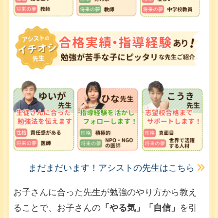
まだまだいます！アシストの先生はこちら
お子さんに合った先生が勉強のやり方から教え
ることで、お子さんの
「やる気」「自信」
を引