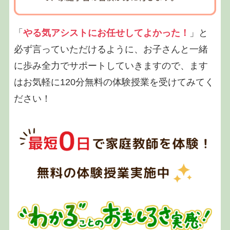
「
やる気アシストにお任せしてよかった！
」と
必ず言っていただけるように、お子さんと一緒
に歩み全力でサポートしていきますので、ます
はお気軽に120分無料の体験授業を受けてみてく
ださい！