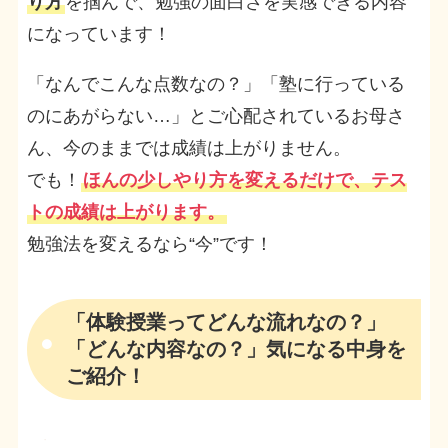
り方
を掴んで、勉強の面白さを実感できる内容
になっています！
「なんでこんな点数なの？」「塾に行っている
のにあがらない…」とご心配されているお母さ
ん、今のままでは成績は上がりません。
でも！
ほんの少しやり方を変えるだけで、テス
トの成績は上がります。
勉強法を変えるなら“今”です！
「体験授業ってどんな流れなの？」
「どんな内容なの？」気になる中身を
ご紹介！