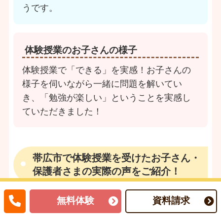
うです。
体験授業のお子さんの様子
体験授業で「できる」を実感！お子さんの
様子を伺いながら一緒に問題を解いてい
き、「勉強が楽しい」ということを実感し
ていただきました！
帯広市で体験授業を受けたお子さん・
保護者さまの実際の声をご紹介！
無料体験
資料請求
帯広市で体験授業を受けたお子さん・保護者さ