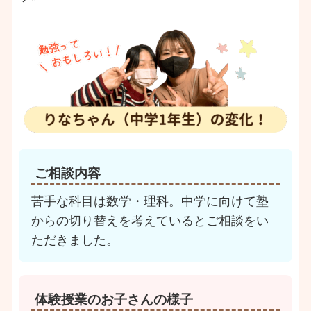
ご相談内容
苦手な科目は数学・理科。中学に向けて塾
からの切り替えを考えているとご相談をい
ただきました。
体験授業のお子さんの様子