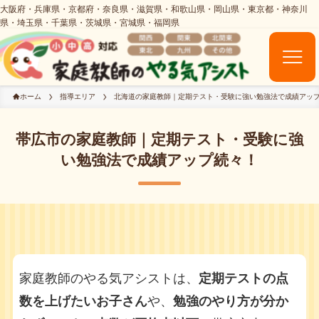
ホーム
指導エリア
北海道の家庭教師｜定期テスト・受験に強い勉強法で成績アッ
帯広市の家庭教師｜定期テスト・受験に強
い勉強法で成績アップ続々！
家庭教師のやる気アシストは、
定期テストの点
数を上げたいお子さん
や、
勉強のやり方が分か