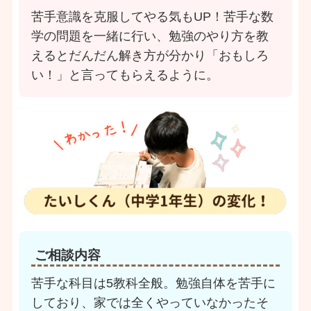
苦手意識を克服してやる気もUP！苦手な数
学の問題を一緒に行い、勉強のやり方を教
えるとだんだん解き方が分かり「おもしろ
い！」と言ってもらえるように。
ご相談内容
苦手な科目は5教科全般。勉強自体を苦手に
しており、家では全くやっていなかったそ