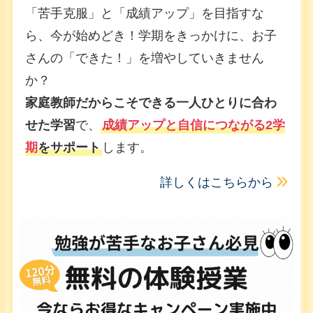
「苦手克服」と「成績アップ」を目指すな
ら、今が始めどき！学期をきっかけに、お子
さんの「できた！」を増やしていきません
か？
家庭教師だからこそできる一人ひとりに合わ
せた学習
で、
成績アップと自信につながる2学
期
をサポート
します。
詳しくはこちらから