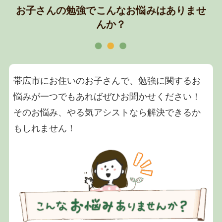
お子さんの勉強でこんなお悩みはありませ
んか？
帯広市にお住いのお子さんで、勉強に関するお
悩みが一つでもあればぜひお聞かせください！
そのお悩み、やる気アシストなら解決できるか
もしれません！