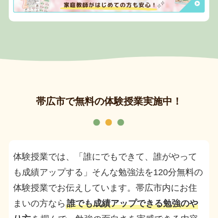
帯広市で無料の体験授業実施中！
体験授業では、「誰にでもできて、誰がやって
も成績アップする」そんな勉強法を120分無料の
体験授業でお伝えしています。帯広市内にお住
まいの方なら
誰でも成績アップできる勉強のや