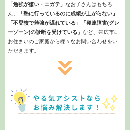
「勉強が嫌い・ニガテ」
なお子さんはもちろ
ん、
「塾に行っているのに成績が上がらない」
「不登校で勉強が遅れている」「発達障害(グレ
ーゾーン)の診断を受けている」
など、帯広市に
お住まいのご家庭から様々なお問い合わせをい
ただきます。