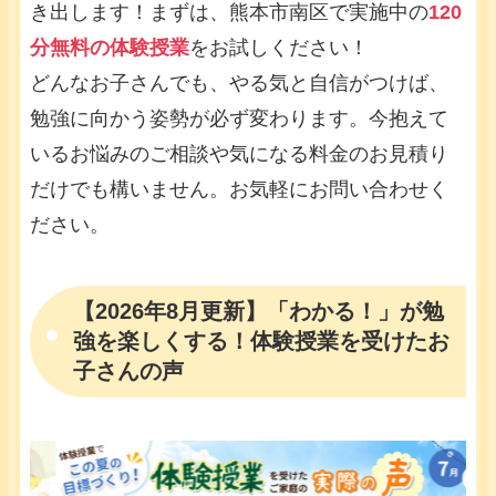
き出します！まずは、熊本市南区で実施中の
120
分無料の体験授業
をお試しください！
どんなお子さんでも、やる気と自信がつけば、
勉強に向かう姿勢が必ず変わります。今抱えて
いるお悩みのご相談や気になる料金のお見積り
だけでも構いません。お気軽にお問い合わせく
ださい。
【2026年8月更新】「わかる！」が勉
強を楽しくする！体験授業を受けたお
子さんの声