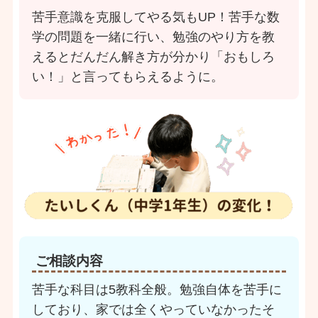
苦手意識を克服してやる気もUP！苦手な数
学の問題を一緒に行い、勉強のやり方を教
えるとだんだん解き方が分かり「おもしろ
い！」と言ってもらえるように。
ご相談内容
苦手な科目は5教科全般。勉強自体を苦手に
しており、家では全くやっていなかったそ