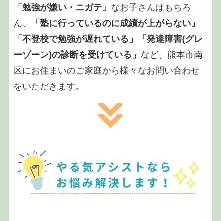
「勉強が嫌い・ニガテ」
なお子さんはもちろ
ん、
「塾に行っているのに成績が上がらない」
「不登校で勉強が遅れている」「発達障害(グレ
ーゾーン)の診断を受けている」
など、熊本市南
区にお住まいのご家庭から様々なお問い合わせ
をいただきます。