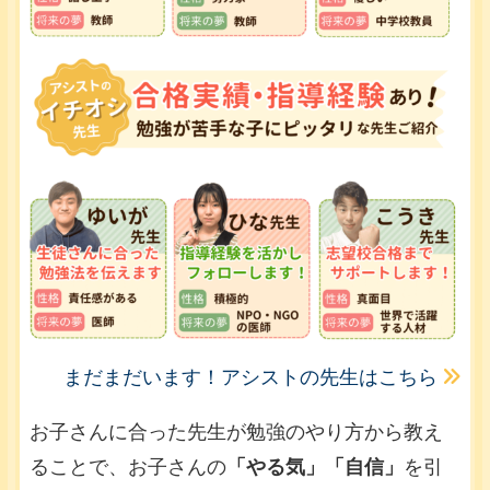
まだまだいます！アシストの先生はこちら
お子さんに合った先生が勉強のやり方から教え
ることで、お子さんの
「やる気」「自信」
を引