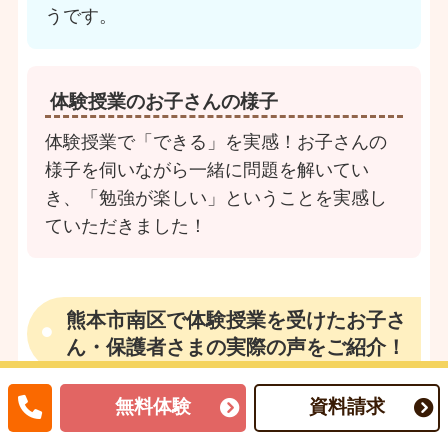
うです。
体験授業のお子さんの様子
体験授業で「できる」を実感！お子さんの
様子を伺いながら一緒に問題を解いてい
き、「勉強が楽しい」ということを実感し
ていただきました！
熊本市南区で体験授業を受けたお子さ
ん・保護者さまの実際の声をご紹介！
無料体験
資料請求
熊本市南区で体験授業を受けたお子さん・保護