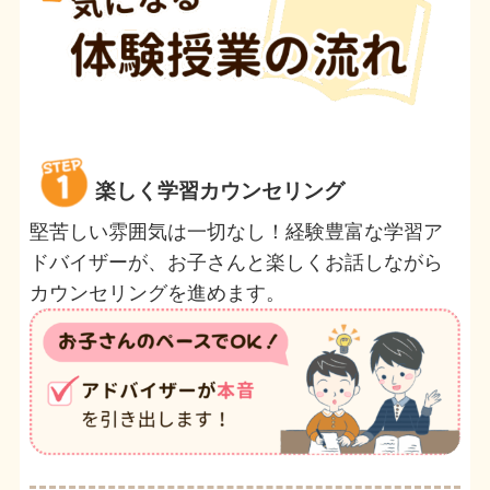
楽しく学習カウンセリング
堅苦しい雰囲気は一切なし！経験豊富な学習ア
ドバイザーが、お子さんと楽しくお話しながら
カウンセリングを進めます。