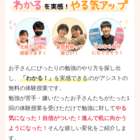
お子さんにぴったりの勉強のやり方を探し出
し、
「わかる！」
を実感できる
のがアシストの
無料の体験授業です。
勉強が苦手・嫌いだったお子さんたちがたった1
回の体験授業を受けただけで勉強に対して
やる
気になった！自信がついた！進んで机に向かう
ようになった！
そんな嬉しい変化をご紹介しま
す。