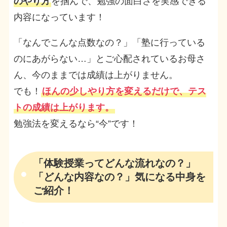
のやり方
を掴んで、勉強の面白さを実感できる
内容になっています！
「なんでこんな点数なの？」「塾に行っている
のにあがらない…」とご心配されているお母さ
ん、今のままでは成績は上がりません。
でも！
ほんの少しやり方を変えるだけで、テス
トの成績は上がります。
勉強法を変えるなら“今”です！
「体験授業ってどんな流れなの？」
「どんな内容なの？」気になる中身を
ご紹介！