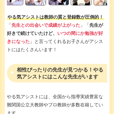
やる気アシストは教師の質と登録数が圧倒的！
「
先生との出会いで成績が上がった
」「
先生が
好きで続けていたけど、
いつの間にか勉強が好
きになった
」と言ってくれるお子さんがアシス
トにはたくさんいます！
相性ぴったりの先生が見つかる！やる
気アシストにはこんな先生がいます
やる気アシストには、全国から指導実績豊富な
難関国公立大教師やプロ教師が多数在籍してい
ます。