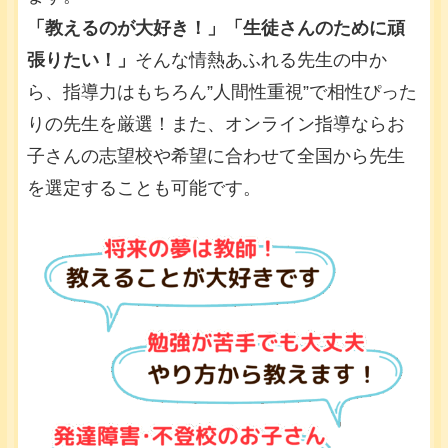
「教えるのが大好き！」「生徒さんのために頑
張りたい！」
そんな情熱あふれる先生の中か
ら、指導力はもちろん”人間性重視”で相性ぴった
りの先生を厳選！また、オンライン指導ならお
子さんの志望校や希望に合わせて全国から先生
を選定することも可能です。