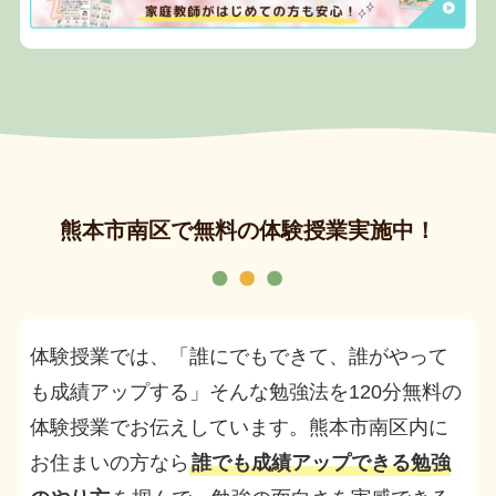
熊本市南区で無料の体験授業実施中！
体験授業では、「誰にでもできて、誰がやって
も成績アップする」そんな勉強法を120分無料の
体験授業でお伝えしています。熊本市南区内に
お住まいの方なら
誰でも成績アップできる勉強