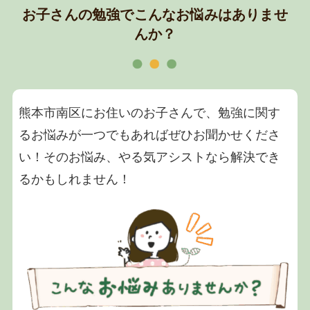
お子さんの勉強でこんなお悩みはありませ
んか？
熊本市南区にお住いのお子さんで、勉強に関す
るお悩みが一つでもあればぜひお聞かせくださ
い！そのお悩み、やる気アシストなら解決でき
るかもしれません！