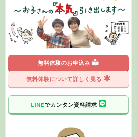
無料体験のお申込み
無料体験について詳しく見る
LINE
でカンタン資料請求