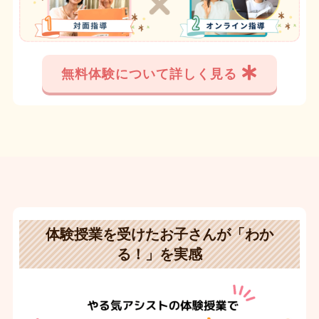
無料体験について詳しく見る
体験授業を受けたお子さんが「わか
る！」を実感