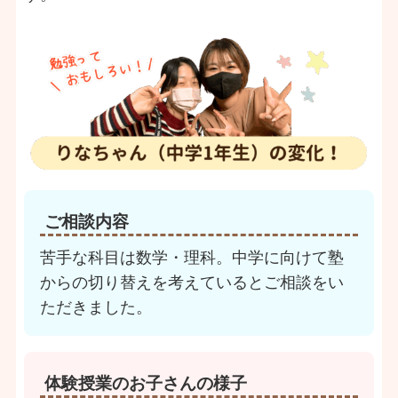
ご相談内容
苦手な科目は数学・理科。中学に向けて塾
からの切り替えを考えているとご相談をい
ただきました。
体験授業のお子さんの様子