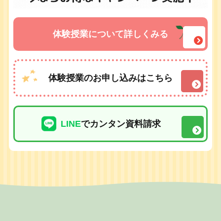
体験授業について詳しくみる
体験授業のお申し込みはこちら
LINE
でカンタン資料請求