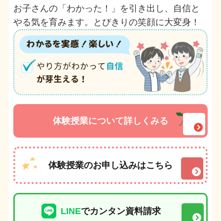
お子さんの「わかった！」を引き出し、自信と
やる気を育みます。とびきりの笑顔に大変身！
体験授業について詳しくみる
体験授業のお申し込みはこちら
LINE
でカンタン資料請求