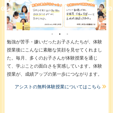
勉強が苦手・嫌いだったお子さんたちが、体験
授業後にこんなに素敵な笑顔を見せてくれまし
た。毎月、多くのお子さんが体験授業を通じ
て、学ぶことの面白さを実感しています。体験
授業が、成績アップの第一歩につながります。
アシストの無料体験授業についてはこちら