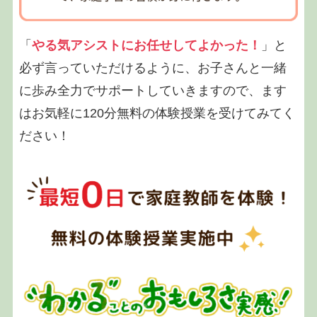
「
やる気アシストにお任せしてよかった！
」と
必ず言っていただけるように、お子さんと一緒
に歩み全力でサポートしていきますので、ます
はお気軽に120分無料の体験授業を受けてみてく
ださい！