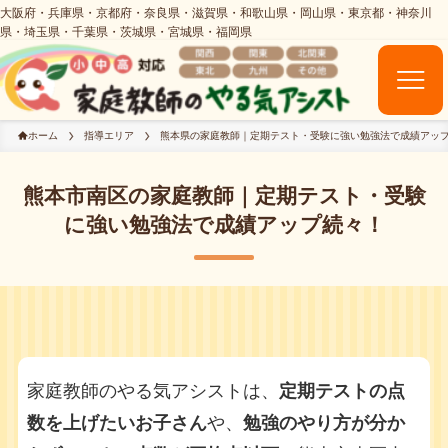
ホーム
指導エリア
熊本県の家庭教師｜定期テスト・受験に強い勉強法で成績アッ
熊本市南区の家庭教師｜定期テスト・受験
に強い勉強法で成績アップ続々！
家庭教師のやる気アシストは、
定期テストの点
数を上げたいお子さん
や、
勉強のやり方が分か