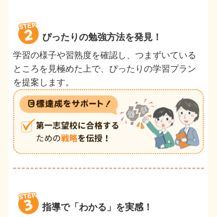
ぴったりの勉強方法を発見！
学習の様子や習熟度を確認し、つまずいている
ところを見極めた上で、ぴったりの学習プラン
を提案します。
指導で「わかる」を実感！