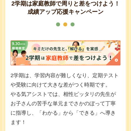
2学期は家庭教師で周りと差をつけよう！
成績アップ応援キャンペーン
2学期は、学習内容が難しくなり、定期テスト
や受験に向けて大きな差がつく時期です。
やる気アシストでは、相性ピッタリの先生が
お子さんの苦手な単元までさかのぼって丁寧
に指導し、「わかる」から「できる」へ導き
ます！