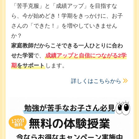
「苦手克服」と「成績アップ」を目指すな
ら、今が始めどき！学期をきっかけに、お子
さんの「できた！」を増やしていきません
か？
家庭教師だからこそできる一人ひとりに合わ
せた学習
で、
成績アップと自信につながる2学
期
をサポート
します。
詳しくはこちらから