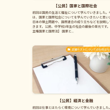
【公民】国家と国際社会
前回は国民の生活と福祉について学んでいきました。
は、国家と国際社会についてを学んでいきたいと思い
日本の領土問題や、国際連合の成り立ちなどを説明し
きます。公民、中学校3年生の社会の最後の単元です。 
主権国家と国際法】 国家と...
定期テストについてのお役立ち
【公民】経済と金融
前回は仕事とはたらく環境について学んでいきました