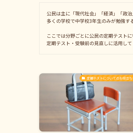
公民は主に「現代社会」「経済」「政治
多くの学校で中学校3年生のみが勉強す
ここでは分野ごとに公民の定期テストに
定期テスト・受験前の見直しに活用して
定期テストについてのお役立ち