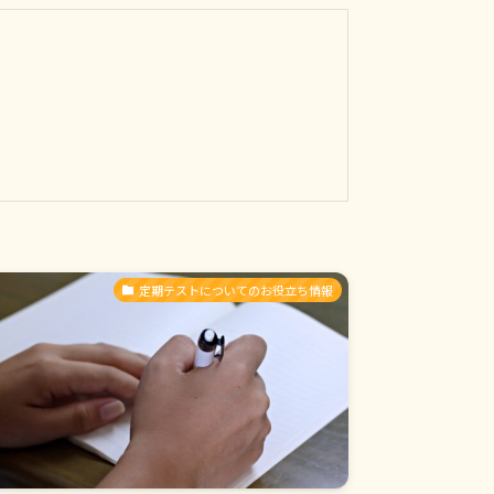
定期テストについてのお役立ち情報