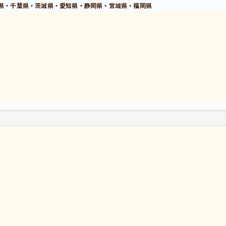
県・千葉県・茨城県・愛知県・静岡県・宮城県・福岡県