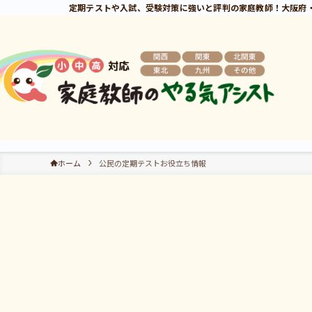
定期テストや入試、受験対策に強いと評判の家庭教師！大阪府
ホーム
公民の定期テストお役立ち情報