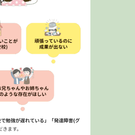
で勉強が遅れている」「発達障害(グ
だきます。