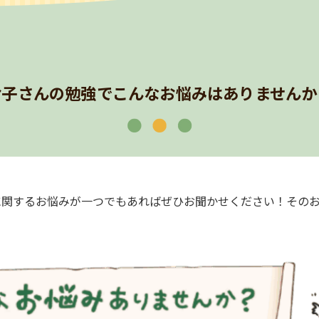
お子さんの勉強でこんなお悩みはありませんか
に関するお悩みが一つでもあればぜひお聞かせください！その