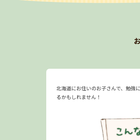
北海道にお住いのお子さんで、勉強
るかもしれません！