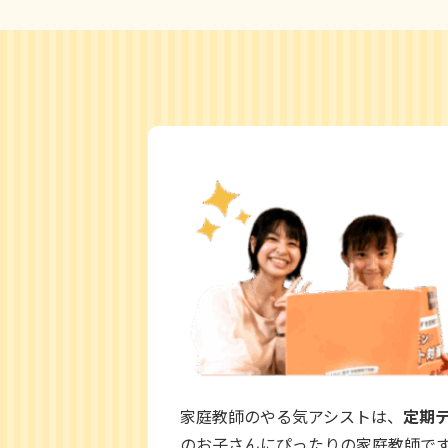
家庭教師のやる気アシストは、
定期
のお子さんにぴったりの家庭教師で