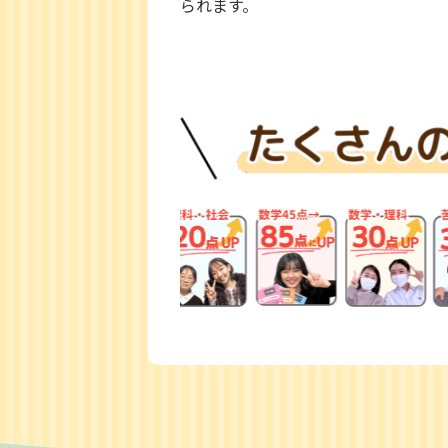
られます。