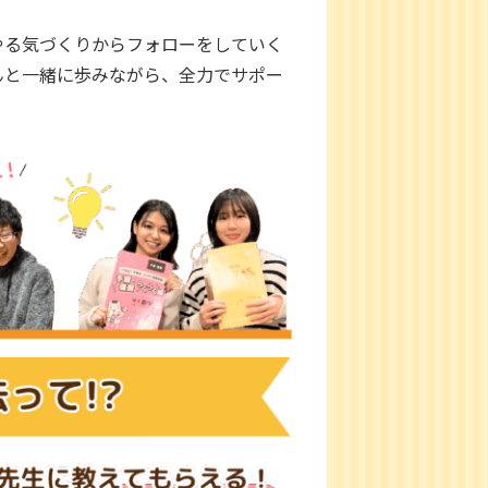
やる気づくりからフォローをしていく
んと一緒に歩みながら、全力でサポー