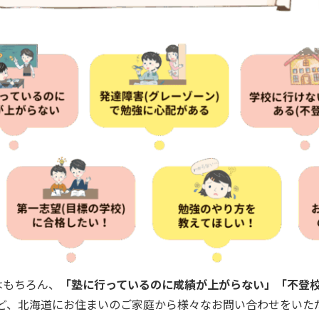
はもちろん、
「塾に行っているのに成績が上がらない」「不登校
ど、北海道にお住まいのご家庭から様々なお問い合わせをいた