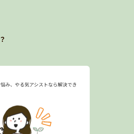
？
お悩み、やる気アシストなら解決でき