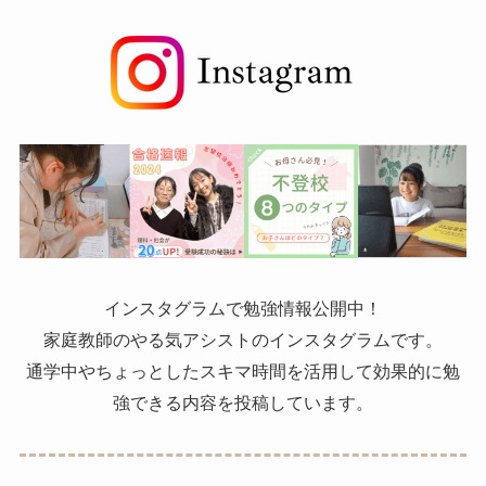
インスタグラムで勉強情報公開中！
家庭教師のやる気アシストのインスタグラムです。
通学中やちょっとしたスキマ時間を活用して効果的に勉
強できる内容を投稿しています。