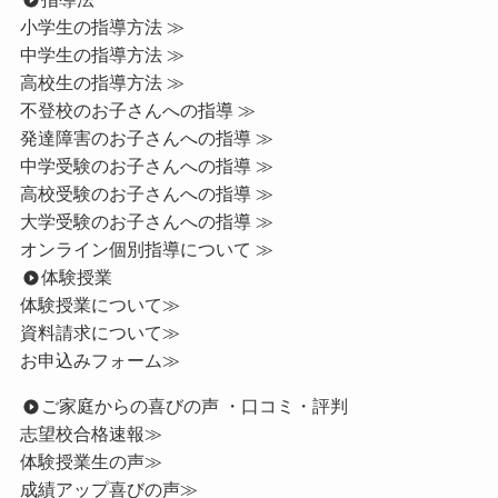
小学生の指導方法 ≫
中学生の指導方法 ≫
高校生の指導方法 ≫
不登校のお子さんへの指導 ≫
発達障害のお子さんへの指導 ≫
中学受験のお子さんへの指導 ≫
高校受験のお子さんへの指導 ≫
大学受験のお子さんへの指導 ≫
オンライン個別指導について ≫
体験授業
体験授業について≫
資料請求について≫
お申込みフォーム≫
ご家庭からの喜びの声 ・口コミ・評判
志望校合格速報≫
体験授業生の声≫
成績アップ喜びの声≫