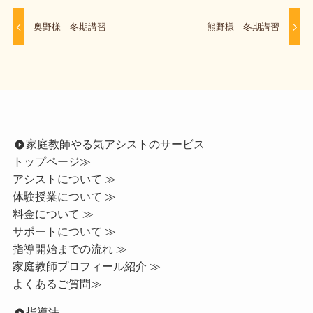
奥野様 冬期講習
熊野様 冬期講習
家庭教師やる気アシストのサービス
トップページ
≫
アシストについて ≫
体験授業について ≫
料金について ≫
サポートについて ≫
指導開始までの流れ ≫
家庭教師プロフィール紹介 ≫
よくあるご質問≫
指導法