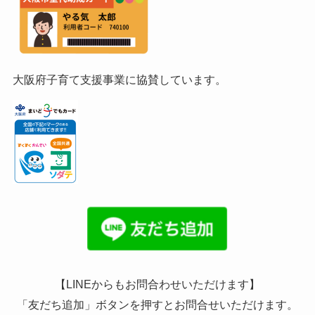
大阪府子育て支援事業に協賛しています。
【LINEからもお問合わせいただけます】
「友だち追加」ボタンを押すとお問合せいただけます。