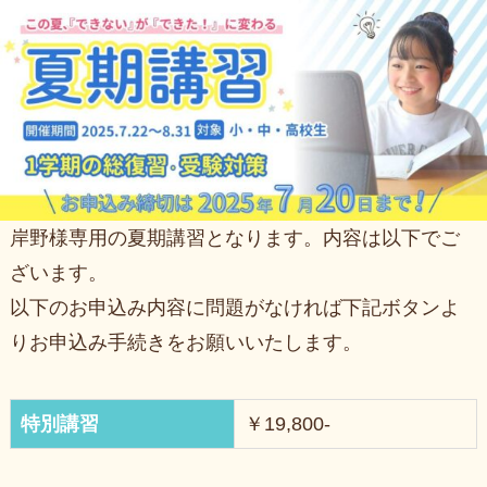
岸野様専用の夏期講習となります。内容は以下でご
ざいます。
以下のお申込み内容に問題がなければ下記ボタンよ
りお申込み手続きをお願いいたします。
特別講習
￥19,800-