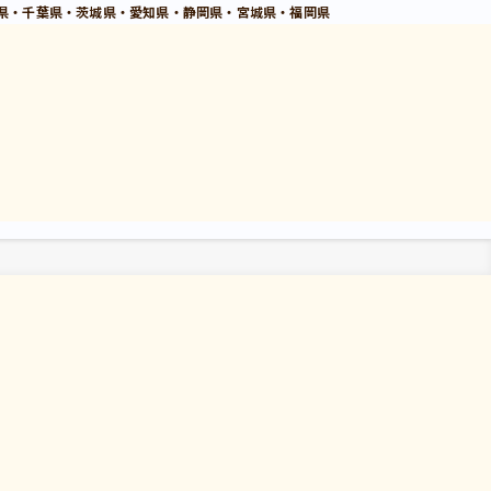
県・千葉県・茨城県・愛知県・静岡県・宮城県・福岡県