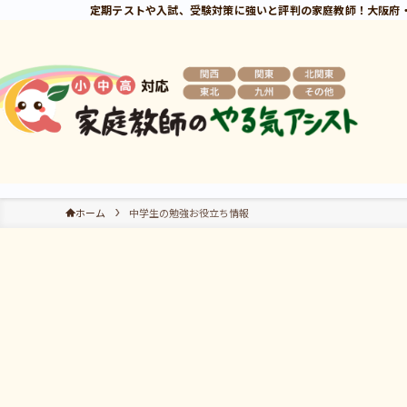
定期テストや入試、受験対策に強いと評判の家庭教師！大阪府
ホーム
中学生の勉強お役立ち情報