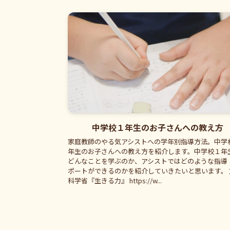
中学校１年生のお子さんへの教え方
家庭教師のやる気アシストへの学年別指導方法。中学
年生のお子さんへの教え方を紹介します。中学校１年
どんなことを学ぶのか、アシストではどのような指導
ポートができるのかを紹介していきたいと思います。 
科学省『生きる力』 https://w...