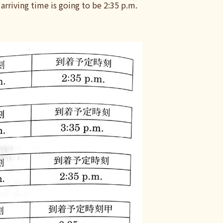
arriving time is going to be 2:35 p.m.