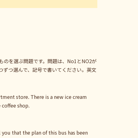
のを選ぶ問題です。問題は、No1とNO2が
つずつ選んで、記号で書いてください。英文
ment store. There is a new ice cream
 coffee shop.
 you that the plan of this bus has been