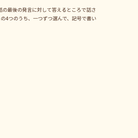
対話の最後の発言に対して答えるところで話さ
の4つのうち、一つずつ選んで、記号で書い