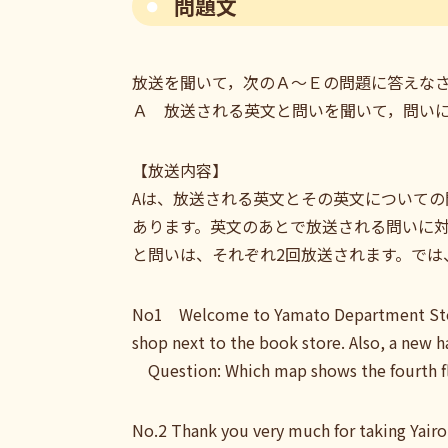
問題文
放送を聞いて，次のＡ～Ｅの問題に答えな
Ａ 放送される英文と問いを聞いて，問い
【放送内容】
Aは、放送される英文とその英文についての
あります。英文のあとで放送される問いに
と問いは、それぞれ2回放送されます。では
No1 Welcome to Yamato Department Store.
shop next to the book store. Also, a new
Question: Which map shows the fourth fl
No.2 Thank you very much for taking Yairo 