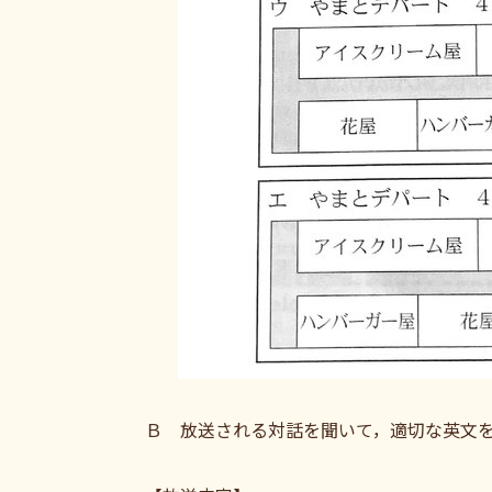
Ｂ 放送される対話を聞いて，適切な英文