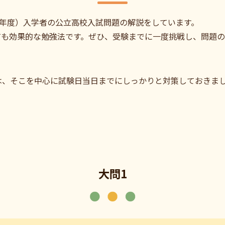
022年度）入学者の公立高校入試問題の解説をしています。
ても効果的な勉強法です。ぜひ、受験までに一度挑戦し、問題の
は、そこを中心に試験日当日までにしっかりと対策しておきま
大問1