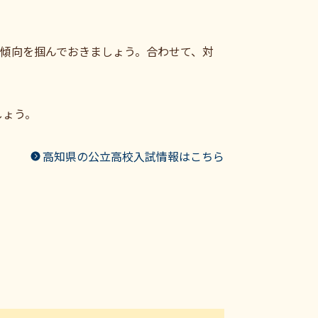
傾向を掴んでおきましょう。合わせて、対
しょう。
高知県の公立高校入試情報はこちら