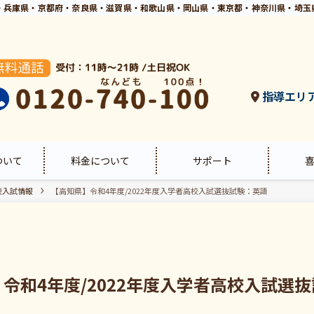
・兵庫県・京都府・奈良県・滋賀県・和歌山県・岡山県・東京都・神奈川県・埼玉
指導エリ
ついて
料金について
サポート
校入試情報
【高知県】令和4年度/2022年度入学者高校入試選抜試験：英語
令和4年度/2022年度入学者高校入試選