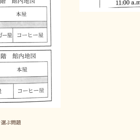
を選ぶ問題