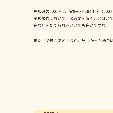
高知県の2022年3月実施の令和4年度（2
受験勉強において、過去問を解くことはと
策などをたてられるととても良いですね。
また、過去問で苦手な点が見つかった場合