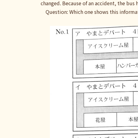
changed. Because of an accident, the bus h
Question: Which one shows this informa