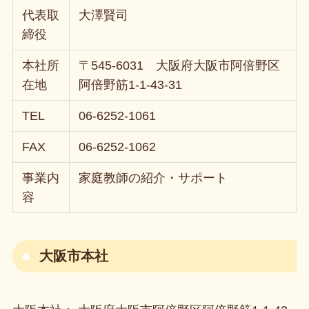
代表取
大澤賢司
締役
本社所
〒545-6031 大阪府大阪市阿倍野区
在地
阿倍野筋1-1-43-31
TEL
06-6252-1061
FAX
06-6252-1062
事業内
家庭教師の紹介・サポート
容
大阪市本社