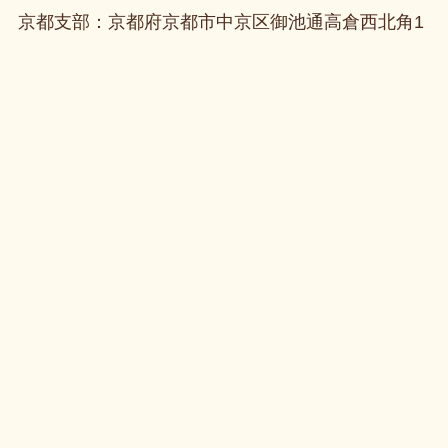
京都支部：京都府京都市中京区御池通高倉西北角1