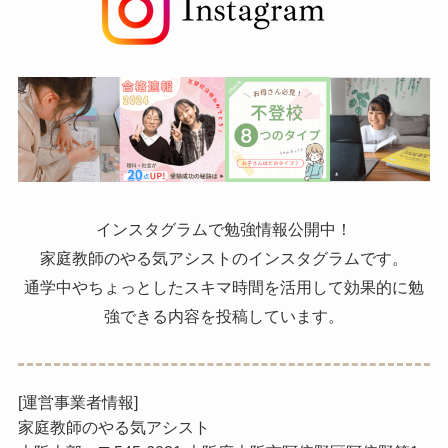
インスタグラムで勉強情報公開中！
家庭教師のやる気アシストのインスタグラムです。
通学中やちょっとしたスキマ時間を活用して効果的に勉
強できる内容を投稿しています。
[運営事業者情報]
家庭教師のやる気アシスト