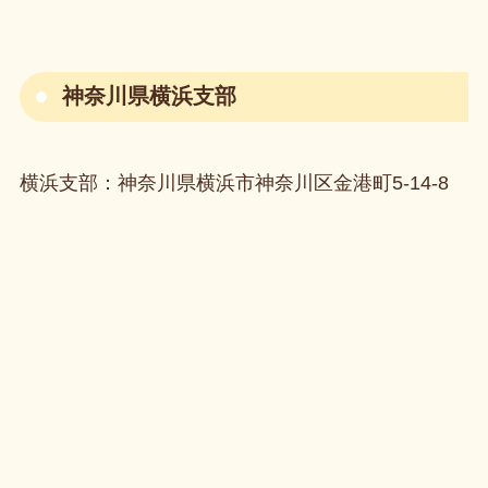
神奈川県横浜支部
横浜支部：神奈川県横浜市神奈川区金港町5-14-8