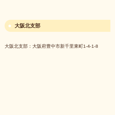
大阪北支部
大阪北支部：大阪府豊中市新千里東町1-4-1-8