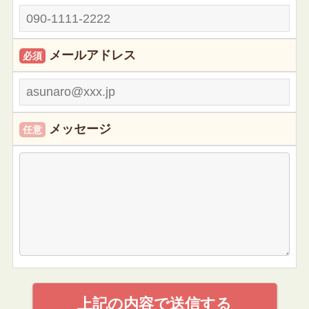
メールアドレス
必須
メッセージ
任意