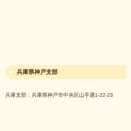
兵庫県神戸支部
兵庫支部：兵庫県神戸市中央区山手通1-22-23