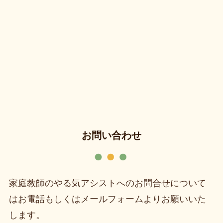
お問い合わせ
家庭教師のやる気アシストへのお問合せについて
はお電話もしくはメールフォームよりお願いいた
します。