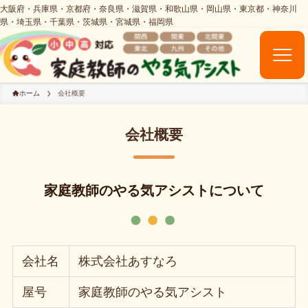
ホーム
会社概要
会社概要
家庭教師のやる気アシストについて
会社名
株式会社あすなろ
屋号
家庭教師のやる気アシスト