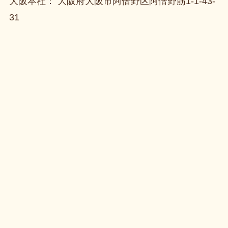
大阪本社： 大阪府大阪市阿倍野区阿倍野筋1-1-43-
31