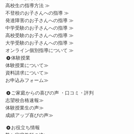
高校生の指導方法 ≫
不登校のお子さんへの指導 ≫
発達障害のお子さんへの指導 ≫
中学受験のお子さんへの指導 ≫
高校受験のお子さんへの指導 ≫
大学受験のお子さんへの指導 ≫
オンライン個別指導について ≫
体験授業
体験授業について≫
資料請求について≫
お申込みフォーム≫
ご家庭からの喜びの声 ・口コミ・評判
志望校合格速報≫
体験授業生の声≫
成績アップ喜びの声≫
お役立ち情報