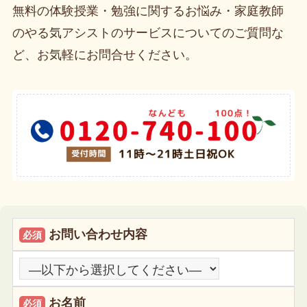
無料の体験授業・勉強に関するお悩み・家庭教師
のやる気アシストのサービスについてのご質問な
ど、お気軽にお問合せください。
お問い合わせ内容
必須
お名前
必須