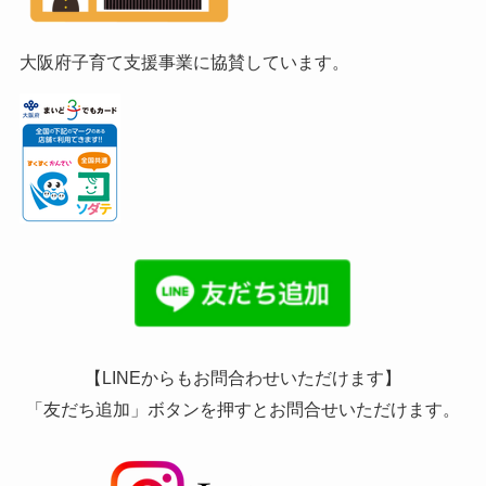
大阪府子育て支援事業に協賛しています。
【LINEからもお問合わせいただけます】
「友だち追加」ボタンを押すとお問合せいただけます。