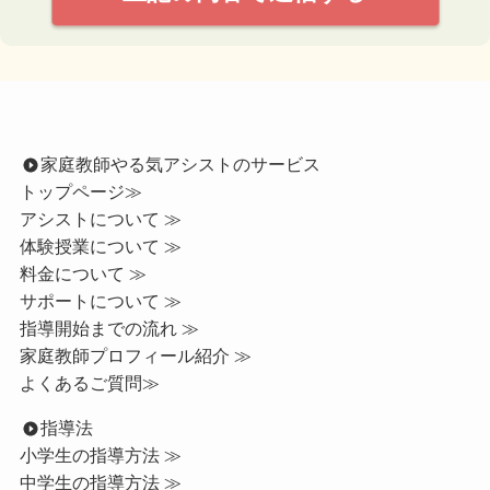
家庭教師やる気アシストのサービス
トップページ
≫
アシストについて ≫
体験授業について ≫
料金について ≫
サポートについて ≫
指導開始までの流れ ≫
家庭教師プロフィール紹介 ≫
よくあるご質問≫
指導法
小学生の指導方法 ≫
中学生の指導方法 ≫