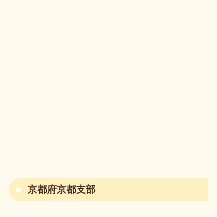
京都府京都支部