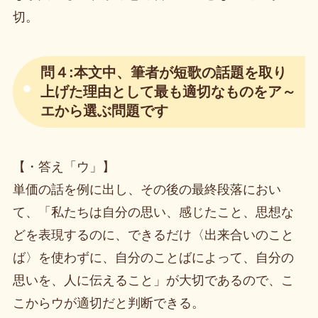
切。
問４:本文中、筆者が短歌の話題を取り
上げた理由として最も適切なものをア～
エから選ぶ問題です
【・答え「ウ」】
単価の話を例に出し、その後の最終段落におい
て、「私たちは自分の思い、感じたこと、思想な
どを表現するのに、できるだけ〈出来合いのこと
ば〉を使わずに、自分のことばによって、自分の
思いを、人に伝えること」が大切であるので、こ
こからウが適切だと判断できる。