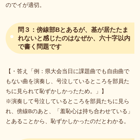
のでイが適切。
問３：傍線部Bとあるが、基が居たたま
れないと感じたのはなぜか、六十字以内
で書く問題です
【・答え「例：県大会当日に課題曲でも自由曲で
もない曲を演奏し、号泣しているところを部員た
ちに見られて恥ずかしかったため。」】
※演奏して号泣しているところを部員たちに見ら
れ、傍線Bのあと、「羞恥心は持ち合わせている」
とあることから、恥ずかしかったのだとわかる。