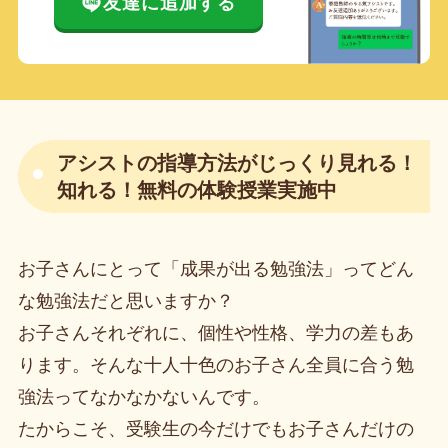
友達に追加する
アシストの指導方法がじっくり見れる！
知れる！無料の体験授業実施中
お子さんにとって「成果が出る勉強法」ってどん
な勉強法だと思いますか？
お子さんそれぞれに、個性や性格、学力の差もあ
ります。そんな十人十色のお子さん全員に合う勉
強法ってなかなかないんです。
たからこそ、受験生の今だけでもお子さんだけの