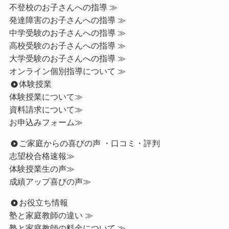
不登校のお子さんへの指導 ≫
発達障害のお子さんへの指導 ≫
中学受験のお子さんへの指導 ≫
高校受験のお子さんへの指導 ≫
大学受験のお子さんへの指導 ≫
オンライン個別指導について ≫
体験授業
体験授業について≫
資料請求について≫
お申込みフォーム≫
ご家庭からの喜びの声 ・口コミ・評判
志望校合格速報≫
体験授業生の声≫
成績アップ喜びの声≫
お役立ち情報
塾と家庭教師の違い ≫
塾と家庭教師の料金について ≫