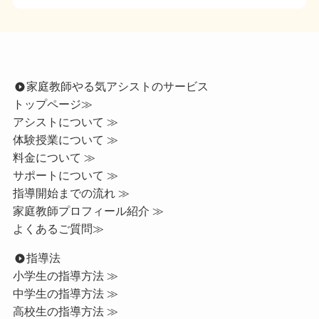
家庭教師やる気アシストのサービス
トップページ
≫
アシストについて ≫
体験授業について ≫
料金について ≫
サポートについて ≫
指導開始までの流れ ≫
家庭教師プロフィール紹介 ≫
よくあるご質問≫
指導法
小学生の指導方法 ≫
中学生の指導方法 ≫
高校生の指導方法 ≫