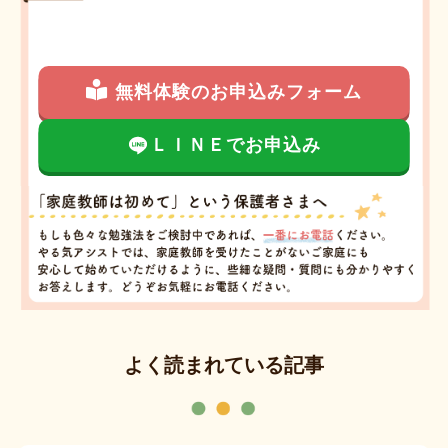
無料体験のお申込みフォーム
ＬＩＮＥでお申込み
よく読まれている記事