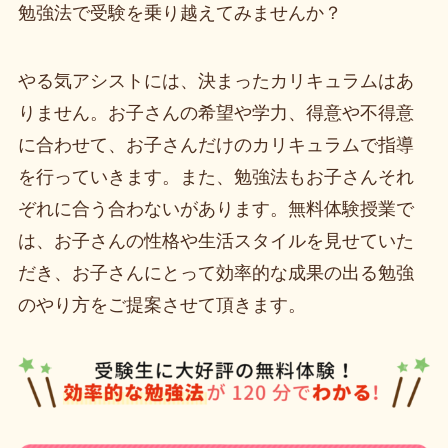
勉強法で受験を乗り越えてみませんか？
やる気アシストには、決まったカリキュラムはあ
りません。お子さんの希望や学力、得意や不得意
に合わせて、お子さんだけのカリキュラムで指導
を行っていきます。また、勉強法もお子さんそれ
ぞれに合う合わないがあります。無料体験授業で
は、お子さんの性格や生活スタイルを見せていた
だき、お子さんにとって効率的な成果の出る勉強
のやり方をご提案させて頂きます。