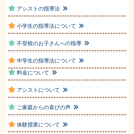
アシストの指導法
小学生の指導法について
不登校のお子さんへの指導
中学生の指導法について
料金について
アシストについて
ご家庭からの喜びの声
体験授業について