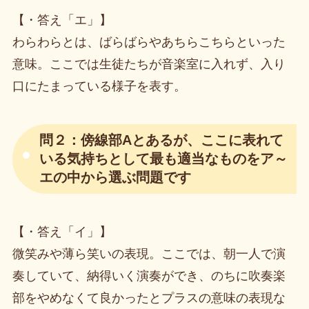
【・答え「エ」】
わらわらとは、ばらばらやあちらこちらといった
意味。ここでは生徒たちが音楽室に入れず、入り
口にたまっている様子を表す。
問２：傍線部Aとあるが、ここに表れて
いる気持ちとして最も適当なものをア～
エの中から選ぶ問題です
【・答え「イ」】
微笑みや薄ら笑いの表現。ここでは、朝一人で演
奏していて、納得いく演奏ができ、のちに吹奏楽
部をやめなくて良かったとプラスの意味の表現な