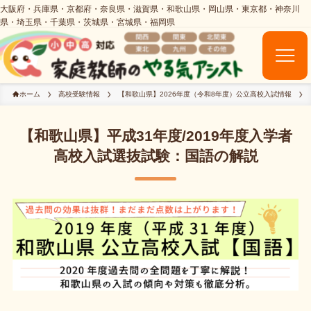
ホーム
高校受験情報
【和歌山県】2026年度（令和8年度）公立高校入試情報
【和歌山県】平成31年度/2019年度入学者
高校入試選抜試験：国語の解説