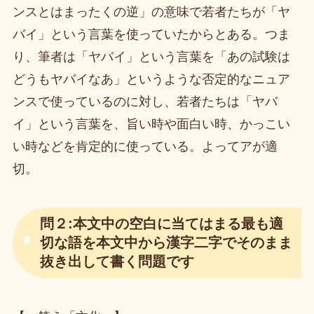
ンスとはまったくの逆」の意味で若者たちが「ヤ
バイ」という言葉を使っていたからとある。つま
り、筆者は「ヤバイ」という言葉を「あの試験は
どうもヤバイなあ」というような否定的なニュア
ンスで使っているのに対し、若者たちは「ヤバ
イ」という言葉を、旨い時や面白い時、かっこい
い時などを肯定的に使っている。よってアが適
切。
問２:本文中の空白に当てはまる最も適
切な語を本文中から漢字二字でそのまま
抜き出して書く問題です