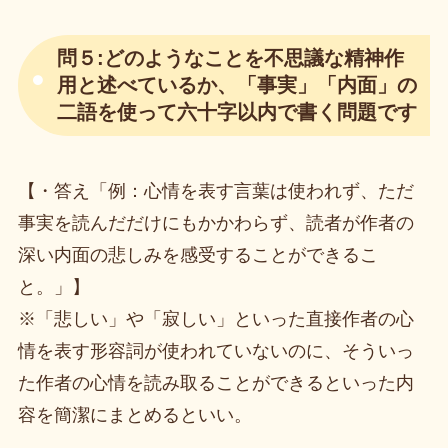
問５:どのようなことを不思議な精神作
用と述べているか、「事実」「内面」の
二語を使って六十字以内で書く問題です
【・答え「例：心情を表す言葉は使われず、ただ
事実を読んだだけにもかかわらず、読者が作者の
深い内面の悲しみを感受することができるこ
と。」】
※「悲しい」や「寂しい」といった直接作者の心
情を表す形容詞が使われていないのに、そういっ
た作者の心情を読み取ることができるといった内
容を簡潔にまとめるといい。