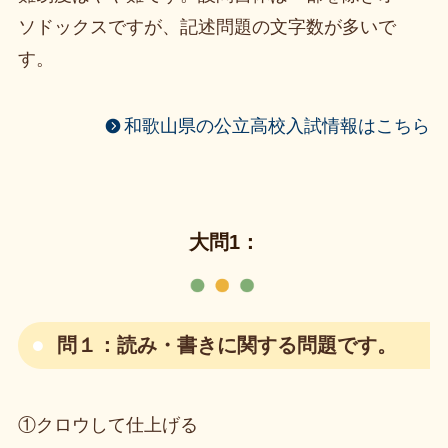
ソドックスですが、記述問題の文字数が多いで
す。
和歌山県の公立高校入試情報はこちら
大問1：
問１：読み・書きに関する問題です。
①クロウして仕上げる