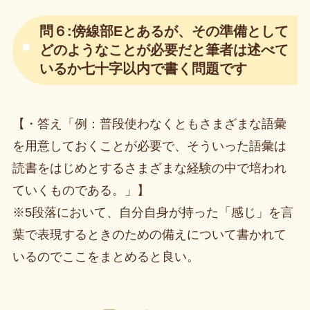
問６:傍線部Eとあるが、その準備として
どのようなことが必要だと筆者は述べて
いるか七十字以内で書く問題です
【・答え「例：普段使わなくともさまざまな語彙
を用意しておくことが必要で、そういった語彙は
読書をはじめとするさまざまな経験の中で培われ
ていくものである。」】
※5段落において、自分自身が持った「感じ」を言
葉で表現するときのための備えについて書かれて
いるのでここをまとめると良い。