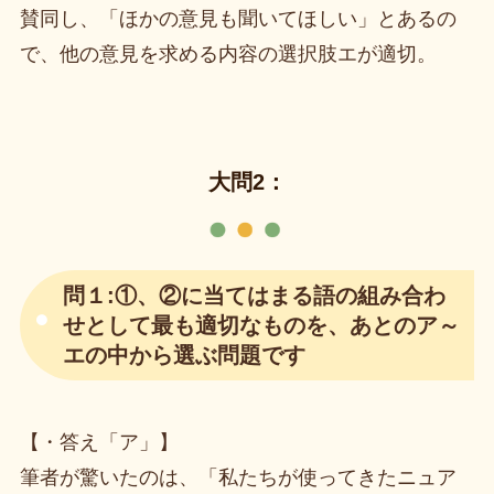
賛同し、「ほかの意見も聞いてほしい」とあるの
で、他の意見を求める内容の選択肢エが適切。
大問2：
問１:①、②に当てはまる語の組み合わ
せとして最も適切なものを、あとのア～
エの中から選ぶ問題です
【・答え「ア」】
筆者が驚いたのは、「私たちが使ってきたニュア