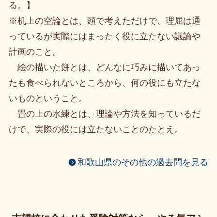
る。】
※机上の空論とは、頭で考えただけで、理屈は通
っているが実際にはまったく役に立たない議論や
計画のこと。
絵の描いた餅とは、どんなに巧みに描いてあっ
たも食べられないところから、何の役にも立たな
いものということ。
畳の上の水練とは、理論や方法を知っているだ
けで、実際の役には立たないことのたとえ。
和歌山県のその他の過去問を見る