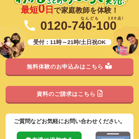
0
最短
日
で家庭教師を体験！
0120-740-100
受付：11時～21時/土日祝OK
無料体験のお申込みはこちら
資料のご請求はこちら
ご質問などお気軽にお問い合わせください。