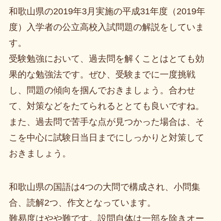
和歌山県の2019年3月実施の平成31年度（2019年
度）入学者の公立高校入試問題の解説をしていま
す。
受験勉強において、過去問を解くことはとても効
果的な勉強法です。ぜひ、受験までに一度挑戦
し、問題の傾向を掴んでおきましょう。合わせ
て、対策などをたてられるととても良いですね。
また、過去問で苦手な点が見つかった場合は、そ
こを中心に試験日当日までにしっかりと対策して
おきましょう。
和歌山県の国語は4つの大問で構成され、小問集
合、読解2つ、作文となっています。
難易度はやや難です。設問自体は一部を除きオー