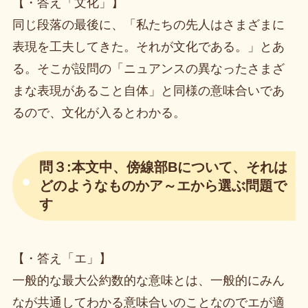
【・答え「文化」】
同じ段落の最後に、「私たちの先人はさまざまに
表現を工夫してきた。それが文化である。」とあ
る。そこが設問の「ニュアンスの異なったさまざ
まな表現があること自体」と同様の意味合いであ
るので、文化が入るとわかる。
問３:本文中、傍線部Bについて、それは
どのようなものかア～エから選ぶ問題で
す
【・答え「エ」】
一般的な最大公約数的な意味とは、一般的にみん
なが共通してわかる意味合いのことなのでエが適