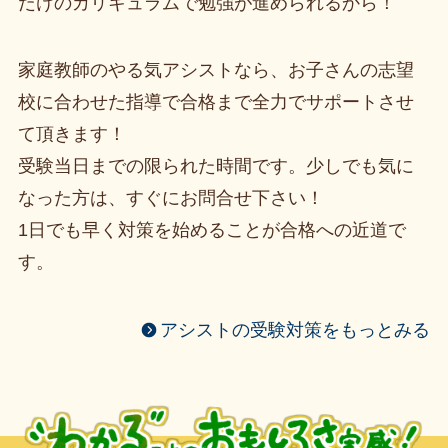
だけのカリキュラムで勉強が進められるから！
家庭教師のやる気アシストなら、お子さんの志望
校に合わせた指導で合格まで全力でサポートさせ
て頂きます！
受験当日までの限られた時間です。少しでも気に
なった方は、すぐにお問合せ下さい！
1日でも早く対策を始めることが合格への近道で
す。
アシストの受験対策をもっとみる