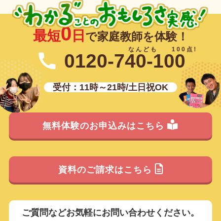
0
最短
日
で家庭教師を体験！
0120-740-100
受付：11時～21時/土日祝OK
無料体験のお申込みはこちら
資料のご請求はこちら
ご質問などお気軽にお問い合わせください。