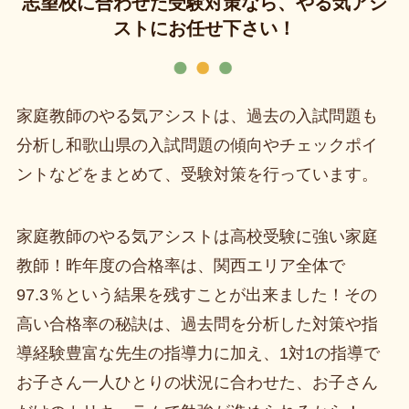
志望校に合わせた受験対策なら、やる気アシ
ストにお任せ下さい！
家庭教師のやる気アシストは、過去の入試問題も
分析し和歌山県の入試問題の傾向やチェックポイ
ントなどをまとめて、受験対策を行っています。
家庭教師のやる気アシストは高校受験に強い家庭
教師！昨年度の合格率は、関西エリア全体で
97.3％という結果を残すことが出来ました！その
高い合格率の秘訣は、過去問を分析した対策や指
導経験豊富な先生の指導力に加え、1対1の指導で
お子さん一人ひとりの状況に合わせた、お子さん