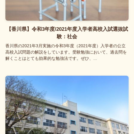
【香川県】令和3年度/2021年度入学者高校入試選抜試
験：社会
香川県の2021年3月実施の令和3年度（2021年度）入学者の公立
高校入試問題の解説をしています。受験勉強において、過去問を
解くことはとても効果的な勉強法です。ぜひ、...