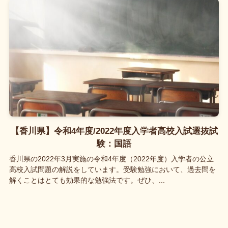
【香川県】令和4年度/2022年度入学者高校入試選抜試
験：国語
香川県の2022年3月実施の令和4年度（2022年度）入学者の公立
高校入試問題の解説をしています。受験勉強において、過去問を
解くことはとても効果的な勉強法です。ぜひ、...