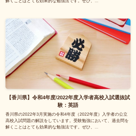
解くことはとても効果的な勉強法です。ぜひ、...
【香川県】令和4年度/2022年度入学者高校入試選抜試
験：英語
香川県の2022年3月実施の令和4年度（2022年度）入学者の公立
高校入試問題の解説をしています。受験勉強において、過去問を
解くことはとても効果的な勉強法です。ぜひ、...