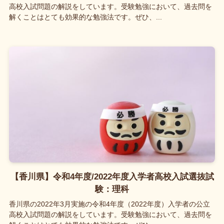
高校入試問題の解説をしています。受験勉強において、過去問を
解くことはとても効果的な勉強法です。ぜひ、...
【香川県】令和4年度/2022年度入学者高校入試選抜試
験：理科
香川県の2022年3月実施の令和4年度（2022年度）入学者の公立
高校入試問題の解説をしています。受験勉強において、過去問を