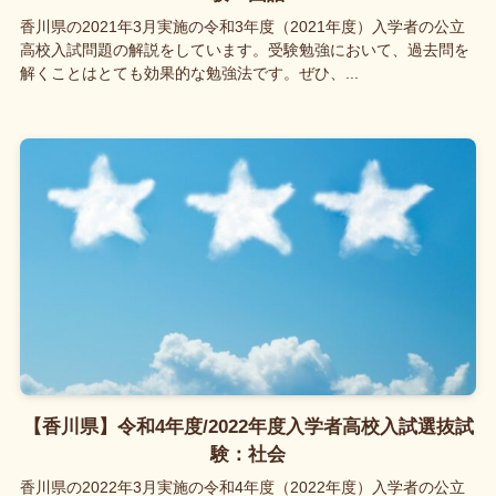
香川県の2021年3月実施の令和3年度（2021年度）入学者の公立
高校入試問題の解説をしています。受験勉強において、過去問を
解くことはとても効果的な勉強法です。ぜひ、...
【香川県】令和4年度/2022年度入学者高校入試選抜試
験：社会
香川県の2022年3月実施の令和4年度（2022年度）入学者の公立