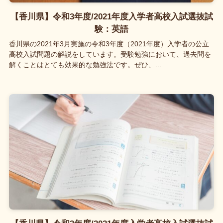
【香川県】令和3年度/2021年度入学者高校入試選抜試
験：英語
香川県の2021年3月実施の令和3年度（2021年度）入学者の公立
高校入試問題の解説をしています。受験勉強において、過去問を
解くことはとても効果的な勉強法です。ぜひ、...