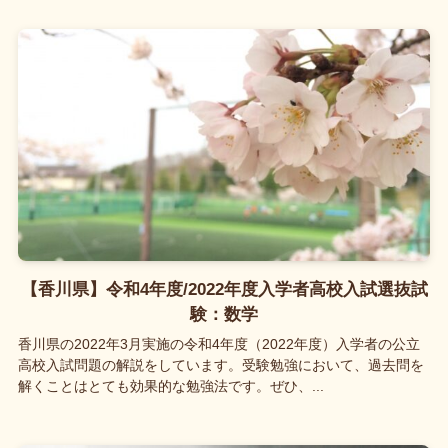
【香川県】令和4年度/2022年度入学者高校入試選抜試
験：数学
香川県の2022年3月実施の令和4年度（2022年度）入学者の公立
高校入試問題の解説をしています。受験勉強において、過去問を
解くことはとても効果的な勉強法です。ぜひ、...