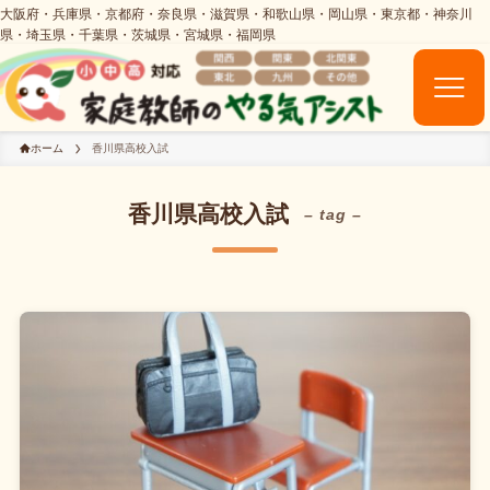
ホーム
香川県高校入試
香川県高校入試
– tag –