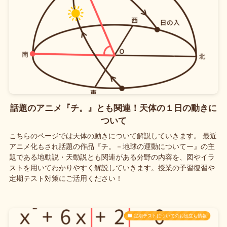
話題のアニメ『チ。』とも関連！天体の１日の動きに
ついて
こちらのページでは天体の動きについて解説していきます。 最近
アニメ化もされ話題の作品『チ。－地球の運動についてー』の主
題である地動説・天動説とも関連がある分野の内容を、図やイラ
ストを用いてわかりやすく解説していきます。授業の予習復習や
定期テスト対策にご活用ください！
定期テストについてのお役立ち情報