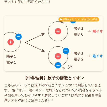
テスト対策にご活用ください！
定期テストについてのお役立ち情報
【中学理科】原子の構造とイオン
こちらのページでは原子の構造とイオンについて解説していきま
す。 陽イオン・陰イオン、電離式などについての内容をイラスト
や図を用いてわかりやすく解説しています！授業の予習復習や定
期テスト対策にご活用ください！