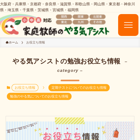
ホーム
お役立ち情報
やる気アシストの勉強お役立ち情報
–
category –
お役立ち情報
定期テストについてのお役立ち情報
勉強のやる気についてのお役立ち情報