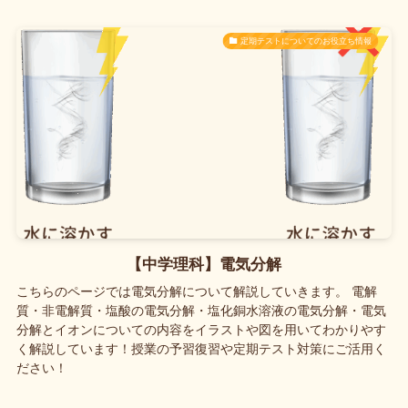
定期テストについてのお役立ち情報
【中学理科】電気分解
こちらのページでは電気分解について解説していきます。 電解
質・非電解質・塩酸の電気分解・塩化銅水溶液の電気分解・電気
分解とイオンについての内容をイラストや図を用いてわかりやす
く解説しています！授業の予習復習や定期テスト対策にご活用く
ださい！