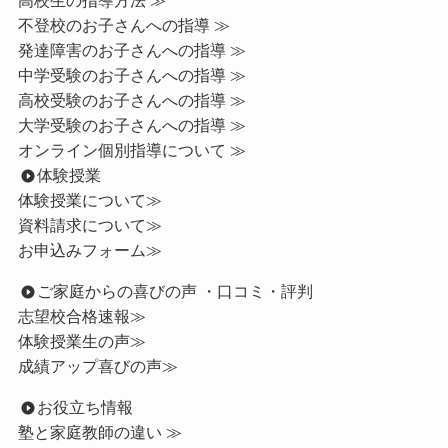
不登校のお子さんへの指導 ≫
発達障害のお子さんへの指導 ≫
中学受験のお子さんへの指導 ≫
高校受験のお子さんへの指導 ≫
大学受験のお子さんへの指導 ≫
オンライン個別指導について ≫
体験授業
体験授業について≫
資料請求について≫
お申込みフォーム≫
ご家庭からの喜びの声 ・口コミ・評判
志望校合格速報≫
体験授業生の声≫
成績アップ喜びの声≫
お役立ち情報
塾と家庭教師の違い ≫