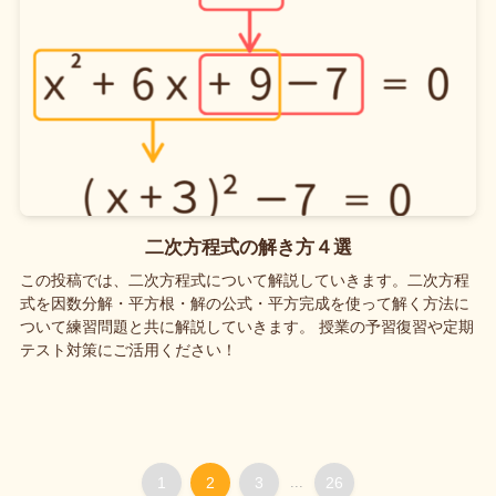
二次方程式の解き方４選
この投稿では、二次方程式について解説していきます。二次方程
式を因数分解・平方根・解の公式・平方完成を使って解く方法に
ついて練習問題と共に解説していきます。 授業の予習復習や定期
テスト対策にご活用ください！
1
2
3
...
26