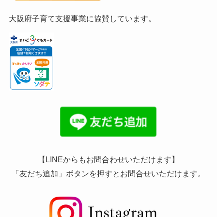
大阪府子育て支援事業に協賛しています。
【LINEからもお問合わせいただけます】
「友だち追加」ボタンを押すとお問合せいただけます。