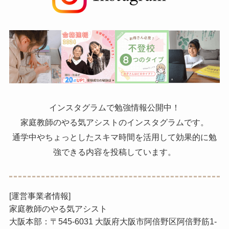
インスタグラムで勉強情報公開中！
家庭教師のやる気アシストのインスタグラムです。
通学中やちょっとしたスキマ時間を活用して効果的に勉
強できる内容を投稿しています。
[運営事業者情報]
家庭教師のやる気アシスト
大阪本部：〒545-6031 大阪府大阪市阿倍野区阿倍野筋1-