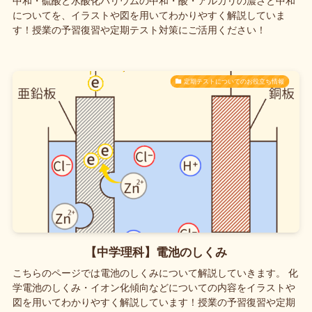
中和・硫酸と水酸化バリウムの中和・酸・アルカリの濃さと中和
についてを、イラストや図を用いてわかりやすく解説していま
す！授業の予習復習や定期テスト対策にご活用ください！
定期テストについてのお役立ち情報
【中学理科】電池のしくみ
こちらのページでは電池のしくみについて解説していきます。 化
学電池のしくみ・イオン化傾向などについての内容をイラストや
図を用いてわかりやすく解説しています！授業の予習復習や定期