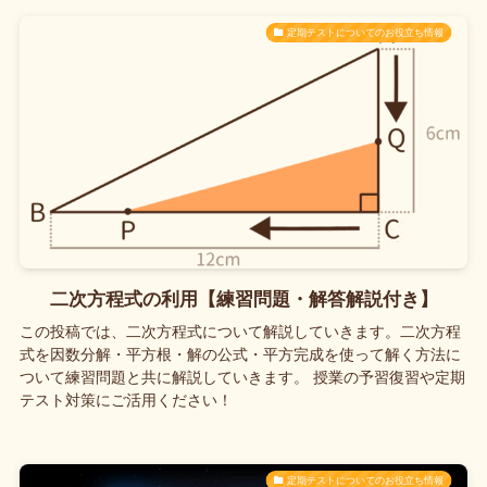
定期テストについてのお役立ち情報
二次方程式の利用【練習問題・解答解説付き】
この投稿では、二次方程式について解説していきます。二次方程
式を因数分解・平方根・解の公式・平方完成を使って解く方法に
ついて練習問題と共に解説していきます。 授業の予習復習や定期
テスト対策にご活用ください！
定期テストについてのお役立ち情報