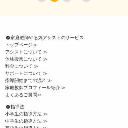
家庭教師やる気アシストのサービス
トップページ
≫
アシストについて ≫
体験授業について ≫
料金について ≫
サポートについて ≫
指導開始までの流れ ≫
家庭教師プロフィール紹介 ≫
よくあるご質問≫
指導法
小学生の指導方法 ≫
中学生の指導方法 ≫
高校生の指導方法 ≫