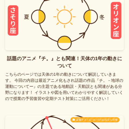
話題のアニメ『チ。』とも関連！天体の1年の動きに
ついて
こちらのページでは天体の1年の動きについて解説していきま
す。 今回の内容は最近アニメ化もされ話題の作品『チ。－地球の
運動についてー』の主題である地動説・天動説とも関連がある分
野になります！ イラストや図を用いてわかりやすく解説していく
ので授業の予習復習や定期テスト対策にご活用ください！
定期テストについてのお役立ち情報