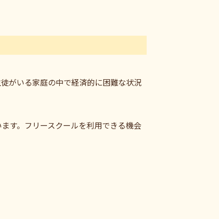
生徒がいる家庭の中で経済的に困難な状況
います。フリースクールを利用できる機会