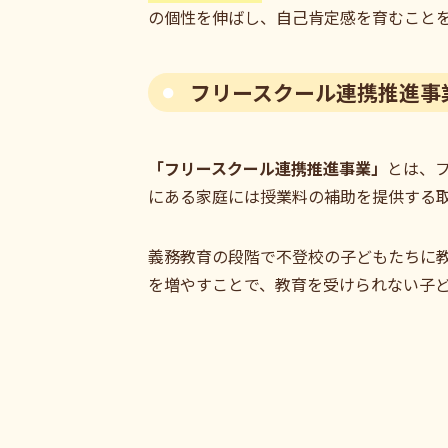
の個性を伸ばし、自己肯定感を育むこと
フリースクール連携推進事
「フリースクール連携推進事業」
とは、
にある家庭には授業料の補助を提供する
義務教育の段階で不登校の子どもたちに
を増やすことで、教育を受けられない子