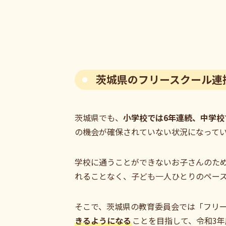
茨城県のフリースクール連
茨城県でも、
小学校では6年連続、中学校
の機会が確保されていない状況になって
学校に通うことができないお子さんのた
れることなく、子ども一人ひとりのペー
そこで、茨城県の教育委員会では「フリ
きるようになる
ことを目指して、令和3年