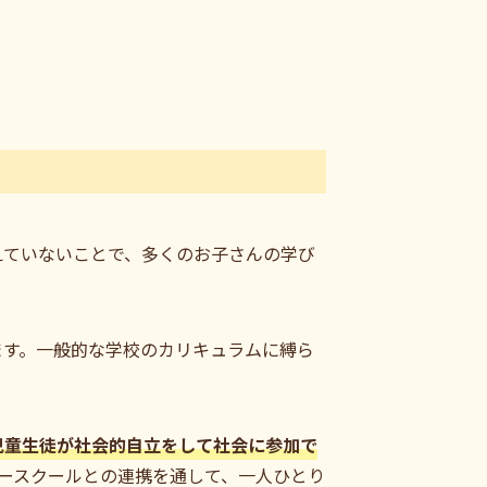
えていないことで、多くのお子さんの学び
ます。一般的な学校のカリキュラムに縛ら
児童生徒が社会的自立をして社会に参加で
ースクールとの連携を通して、一人ひとり