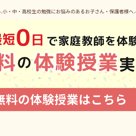
＼小・中・高校生の勉強にお悩みのあるお子さん・保護者様へ