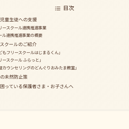
目次
児童生徒への支援
リースクール連携推進事業
ール連携推進事業の概要
スクールのご紹介
どもフリースクールはじまるくん」
リースクール ふらっと」
理カウンセリングのどんぐりおみたま教室」
の未然防止策
困っている保護者さま・お子さんへ