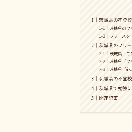
茨城県の不登校
茨城県のフ
フリースク
茨城県のフリー
茨城県「こ
茨城県「フ
茨城県「心
茨城県の不登校
茨城県で勉強に
関連記事