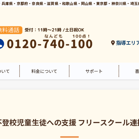
・兵庫県・京都府・奈良県・滋賀県・和歌山県・岡山県・東京都・神奈川県・埼玉
指導エリ
ついて
料金について
サポート
不登校児童生徒への支援 フリースクール連