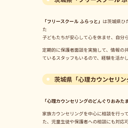
「フリースクール ふらっと」
は茨城県ひ
た
子どもたちが安心して心を休ませ、自分
定期的に保護者面談を実施して、情報の
ているスタッフもいるので、経験を活か
茨城県「心理カウンセリン
「心理カウンセリングのどんぐりおみた
家族カウンセリングを中心に相談を行っ
た、児童生徒や保護者への相談にも対応