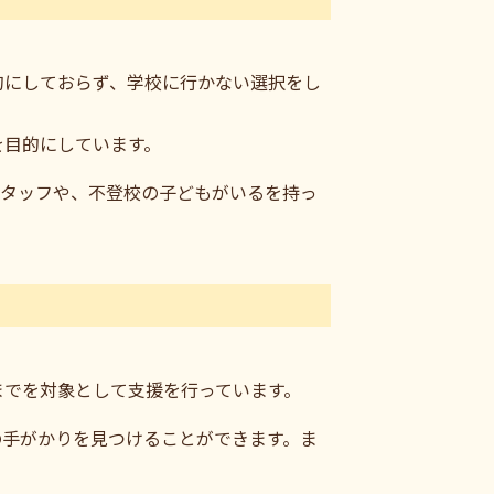
的にしておらず、学校に行かない選択をし
を目的にしています。
スタッフや、不登校の子どもがいるを持っ
までを対象として支援を行っています。
の手がかりを見つけることができます。ま