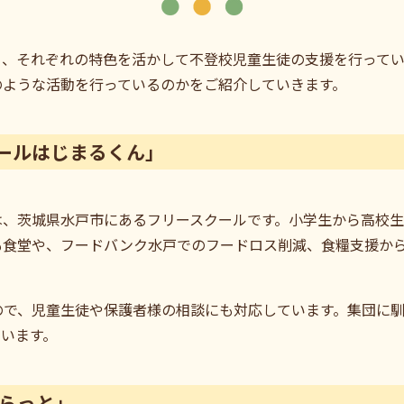
り、それぞれの特色を活かして不登校児童生徒の支援を行って
のような活動を行っているのかをご紹介していきます。
ールはじまるくん」
は、茨城県水戸市にあるフリースクールです。小学生から高校生
も食堂や、フードバンク水戸でのフードロス削減、食糧支援か
ので、児童生徒や保護者様の相談にも対応しています。集団に
います。
ふらっと」