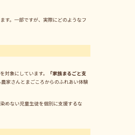
います。一部ですが、実際にどのようなフ
を対象にしています。
「家族まるごと支
ら農家さんとまごころからのふれあい体験
馴染めない児童生徒を個別に支援するな