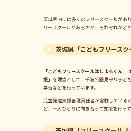
茨城県内には多くのフリースクールがあ
リースクールがあるのか、それぞれがど
茨城県「こどもフリースク
「こどもフリースクールはじまるくん」
援」
を理念として、千波公園見守り子ど
学習などを行っています。
児童発達支援管理責任者が常駐している
ど、一人ひとりに向き合って支援を行って
茨城県「フリースクール 