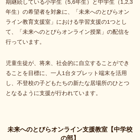
期継続している小学生（5,6年生）と中学生（1,2,3
年生）の希望者を対象に、「未来へのとびらオン
ライン教育支援室」における学習支援の1つとし
て、「未来へのとびらオンライン授業」の配信を
行っています。
児童生徒が、将来、社会的に自立することができ
ることを目標に、一人1台タブレット端末を活用
し、不登校の子どもたちの新たな居場所のひとつ
となるように支援が行われています。
未来へのとびらオンライン支援教室【中学校
の部】