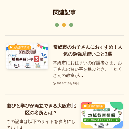
関連記事
常総市のお子さんにおすすめ！人
地域教育情報
気の勉強系習いごと3選
常総市にお住まいの保護者さま、お
子さんの習い事を選ぶとき、「たく
さんの教室が…
2024年10月29日
遊びと学びが両立できる大阪市北
地域教育情報
区の名所とは？
この記事は以下のサイトを参考にし
ています。