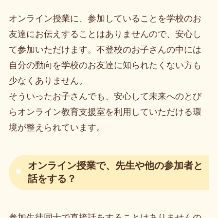
オンライン授業に、参加していることを学校のお
友達にお伝えすることはありませんので、安心し
て参加いただけます。不登校のお子さんの中には
自分の動向を学校のお友達に知られたくない方も
少なくありません。
そういったお子さんでも、安心して未来へのとび
らオンライン教育支援室を利用していただける環
境が整えられています。
オンライン授業で、先生や他の参加者と
話をする？
参加生徒同士で直接話をすることはありませんの