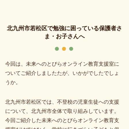
北九州市若松区で勉強に困っている保護者さ
ま・お子さんへ
今回は、未来へのとびらオンライン教育支援室に
ついてご紹介しましたたが、いかがでしたでしょ
うか。
北九州市若松区では、不登校の児童⽣徒への支援
について、北九州市全体で取り組みしています。
今回ご紹介した未来へのとびらオンライン教育支