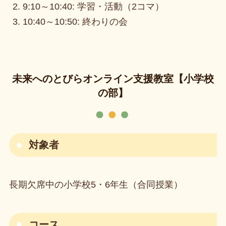
9:10～10:40: 学習・活動（2コマ）
10:40～10:50: 終わりの会
未来へのとびらオンライン支援教室【小学校
の部】
対象者
長期欠席中の小学校5・6年生（合同授業）
コース