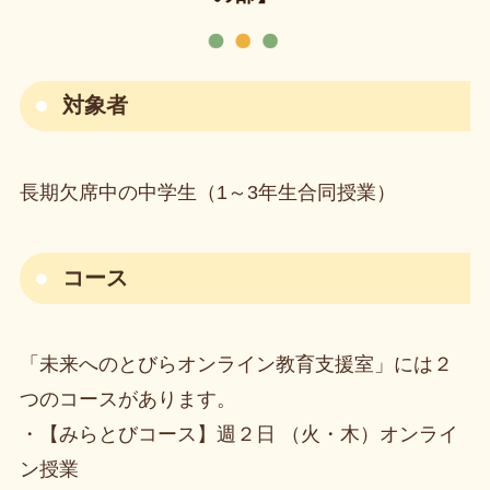
対象者
長期欠席中の中学生（1～3年生合同授業）
コース
「未来へのとびらオンライン教育支援室」には２
つのコースがあります。
・【みらとびコース】週２日 （火・木）オンライ
ン授業