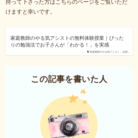
持って下さった方はこちらのページをご覧いただ
けますと幸いです。
家庭教師のやる気アシストの無料体験授業｜ぴった
りの勉強法でお子さんが「わかる！」を実感
家庭教師のやる気アシスト – 定期…
この記事を書いた人