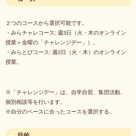
２つのコースから選択可能です。
・みらチャレコース: 週3日（火・木のオンライン
授業＋金曜の「チャレンジデー」）。
・みらとびコース: 週2日（火・木）のオンライン
授業。
※「チャレンジデー」は、自学自習、集団活動、
個別相談等を行います。
※自分のペースに合ったコースを選択する。
目的