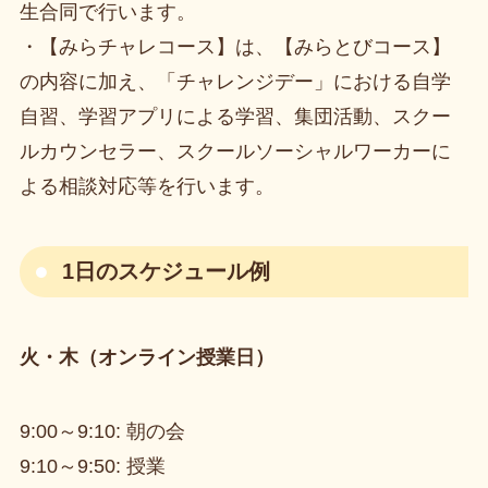
生合同で行います。
・【みらチャレコース】は、【みらとびコース】
の内容に加え、「チャレンジデー」における自学
自習、学習アプリによる学習、集団活動、スクー
ルカウンセラー、スクールソーシャルワーカーに
よる相談対応等を行います。
1日のスケジュール例
火・木（オンライン授業日）
9:00～9:10: 朝の会
9:10～9:50: 授業