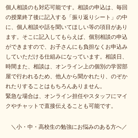
個人相談のも対応可能です。相談の申込は、毎回
の授業終了後に記入する「振り返りシート」の中
に、個人相談や話を聞いてほしい等の項目があり
ます。そこに記入してもらえば、個別相談の申込
ができますので、お子さんにも負担なくお申込み
していただける仕組みになっています。相談日、
時間また、相談は、オンライン上の個別の学習部
屋で行われるため、他人から聞かれたり、のぞか
れたりすることはもちろんありません。
緊急な場合は、オンライン担任やスタッフにマイ
クやチャットで直接伝えることも可能です。
＼小・中・高校生の勉強にお悩みのある方へ／