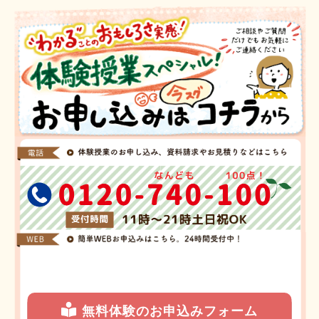
無料体験のお申込みフォーム