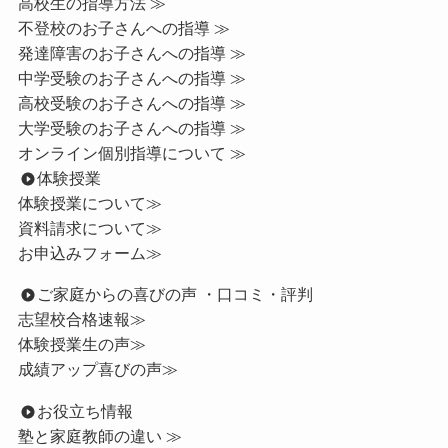
高校生の指導方法 ≫
不登校のお子さんへの指導 ≫
発達障害のお子さんへの指導 ≫
中学受験のお子さんへの指導 ≫
高校受験のお子さんへの指導 ≫
大学受験のお子さんへの指導 ≫
オンライン個別指導について ≫
体験授業
体験授業について≫
資料請求について≫
お申込みフォーム≫
ご家庭からの喜びの声 ・口コミ・評判
志望校合格速報≫
体験授業生の声≫
成績アップ喜びの声≫
お役立ち情報
塾と家庭教師の違い ≫