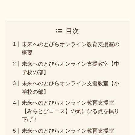
目次
未来へのとびらオンライン教育支援室の
概要
未来へのとびらオンライン支援教室【中
学校の部】
未来へのとびらオンライン支援教室【小
学校の部】
未来へのとびらオンライン教育支援室
【みらとびコース】の気になる点を掘り
下げ！
未来へのとびらオンライン教育支援室