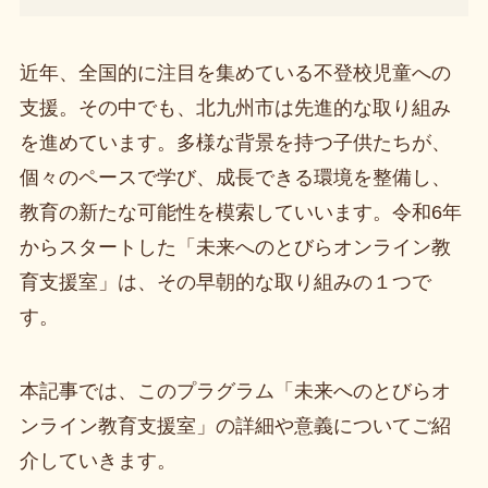
近年、全国的に注目を集めている不登校児童への
支援。その中でも、北九州市は先進的な取り組み
を進めています。多様な背景を持つ子供たちが、
個々のペースで学び、成長できる環境を整備し、
教育の新たな可能性を模索していいます。令和6年
からスタートした「未来へのとびらオンライン教
育支援室」は、その早朝的な取り組みの１つで
す。
本記事では、このプラグラム「未来へのとびらオ
ンライン教育支援室」の詳細や意義についてご紹
介していきます。