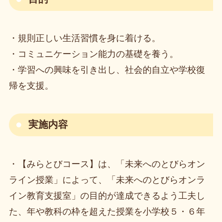
・規則正しい生活習慣を身に着ける。
・コミュニケーション能力の基礎を養う。
・学習への興味を引き出し、社会的自立や学校復
帰を支援。
実施内容
・【みらとびコース】は、「未来へのとびらオン
ライン授業」によって、「未来へのとびらオンラ
イン教育支援室」の目的が達成できるよう工夫し
た、年や教科の枠を超えた授業を小学校５・６年