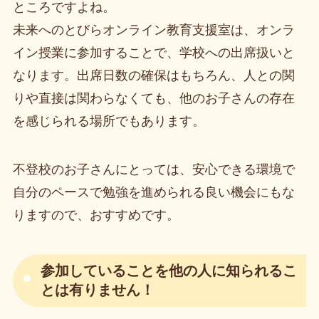
ところですよね。
未来へのとびらオンライン教育支援室は、オンラ
イン授業に参加することで、学校への出席扱いと
なります。出席日数の確保はもちろん、人との関
りや直接は関わらなくても、他のお子さんの存在
を感じられる場所でもあります。
不登校のお子さんにとっては、安心できる環境で
自分のペースで勉強を進められる良い機会にもな
りますので、おすすめです。
参加していることを他の人に知られるこ
とは有りません！