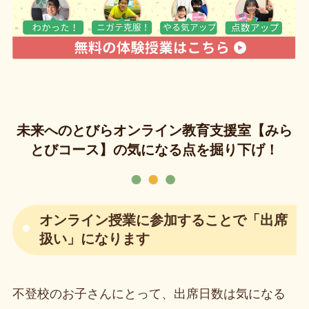
未来へのとびらオンライン教育支援室【みら
とびコース】の気になる点を掘り下げ！
オンライン授業に参加することで「出席
扱い」になります
不登校のお子さんにとって、出席日数は気になる