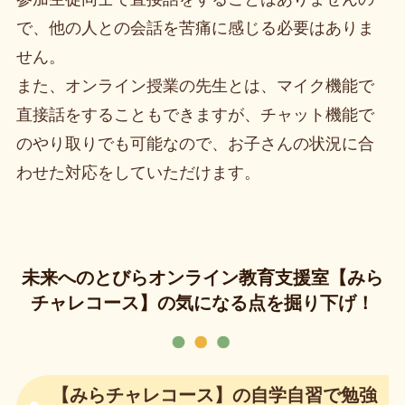
で、他の人との会話を苦痛に感じる必要はありま
せん。
また、オンライン授業の先生とは、マイク機能で
直接話をすることもできますが、チャット機能で
のやり取りでも可能なので、お子さんの状況に合
わせた対応をしていただけます。
未来へのとびらオンライン教育支援室【みら
チャレコース】の気になる点を掘り下げ！
【みらチャレコース】の自学自習で勉強