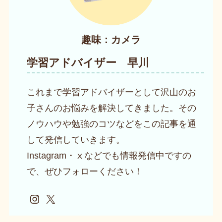
趣味：カメラ
学習アドバイザー 早川
これまで学習アドバイザーとして沢山のお
子さんのお悩みを解決してきました。その
ノウハウや勉強のコツなどをこの記事を通
して発信していきます。
Instagram・ⅹなどでも情報発信中ですの
で、ぜひフォローください！
Instagram
X