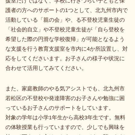
援室だけではなく、学校に行きづらい子どもと保
護者の方へのサポートの1つとして、北九州市内で
活動している「親の会」や、る不登校児童生徒の
「社会的自立」や不登校児童生徒が「自ら登校を
希望した際の円滑な学校復帰」が可能となるよう
な支援を行う教育支援室を市内に4か所設置し、対
応をしてくださいます。お子さんの様子や状況に
合わせて活用してみてください。
また、家庭教師のやる気アシストでも、北九州市
若松区の不登校や発達障害のお子さんや勉強に困
っているお子さんのサポートをしています。
対象の学年は小学1年生から高校3年生です。無料
の体験授業も行っていますので、少しでも興味を