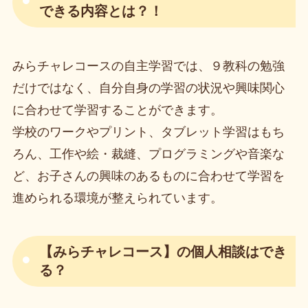
できる内容とは？！
みらチャレコースの自主学習では、９教科の勉強
だけではなく、自分自身の学習の状況や興味関心
に合わせて学習することができます。
学校のワークやプリント、タブレット学習はもち
ろん、工作や絵・裁縫、プログラミングや音楽な
ど、お子さんの興味のあるものに合わせて学習を
進められる環境が整えられています。
【みらチャレコース】の個人相談はでき
る？