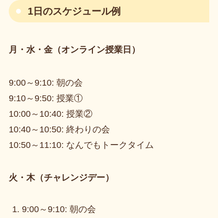
1日のスケジュール例
月・水・金（オンライン授業日）
9:00～9:10: 朝の会
9:10～9:50: 授業①
10:00～10:40: 授業②
10:40～10:50: 終わりの会
10:50～11:10: なんでもトークタイム
火・木（チャレンジデー）
9:00～9:10: 朝の会