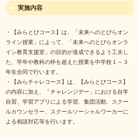
実施内容
・【みらとびコース】は、「未来へのとびらオン
ライン授業」によって、「未来へのとびらオンラ
イン教育支援室」の目的が達成できるよう工夫し
た、学年や教科の枠を超えた授業を中学校１～３
年生合同で行います。
・【みらチャレコース】は、【みらとびコース】
の内容に加え、「チャレンジデー」における自学
自習、学習アプリによる学習、集団活動、スクー
ルカウンセラー、スクールソーシャルワーカーに
よる相談対応等を行います。