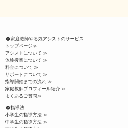
家庭教師やる気アシストのサービス
トップページ
≫
アシストについて ≫
体験授業について ≫
料金について ≫
サポートについて ≫
指導開始までの流れ ≫
家庭教師プロフィール紹介 ≫
よくあるご質問≫
指導法
小学生の指導方法 ≫
中学生の指導方法 ≫