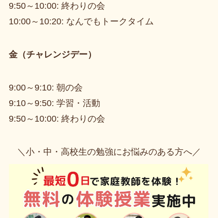
9:50～10:00: 終わりの会
10:00～10:20: なんでもトークタイム
金（チャレンジデー）
9:00～9:10: 朝の会
9:10～9:50: 学習・活動
9:50～10:00: 終わりの会
＼小・中・高校生の勉強にお悩みのある方へ／