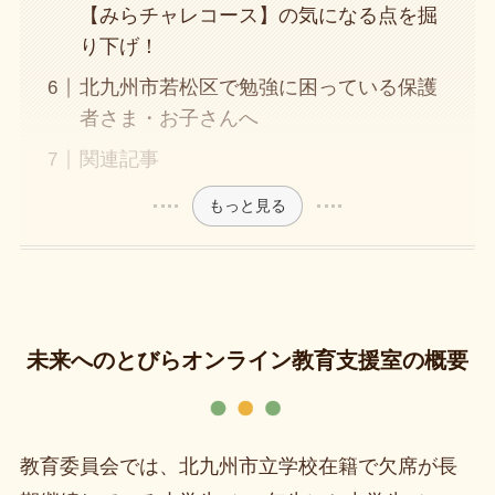
【みらチャレコース】の気になる点を掘
り下げ！
北九州市若松区で勉強に困っている保護
者さま・お子さんへ
関連記事
もっと見る
未来へのとびらオンライン教育支援室の概要
教育委員会では、北九州市立学校在籍で欠席が長