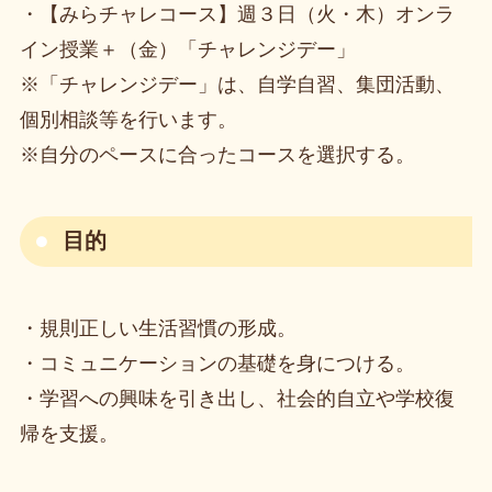
・【みらチャレコース】週３日（火・木）オンラ
イン授業＋（金）「チャレンジデー」
※「チャレンジデー」は、自学自習、集団活動、
個別相談等を行います。
※自分のペースに合ったコースを選択する。
目的
・規則正しい生活習慣の形成。
・コミュニケーションの基礎を身につける。
・学習への興味を引き出し、社会的自立や学校復
帰を支援。