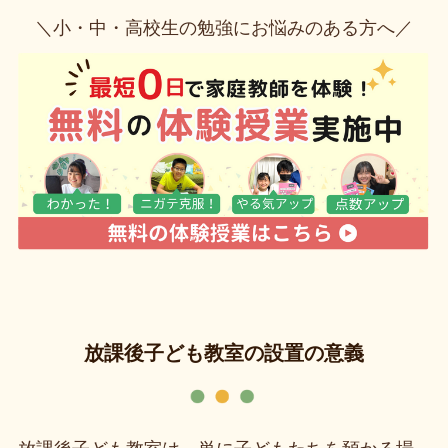
＼小・中・高校生の勉強にお悩みのある方へ／
放課後子ども教室の設置の意義