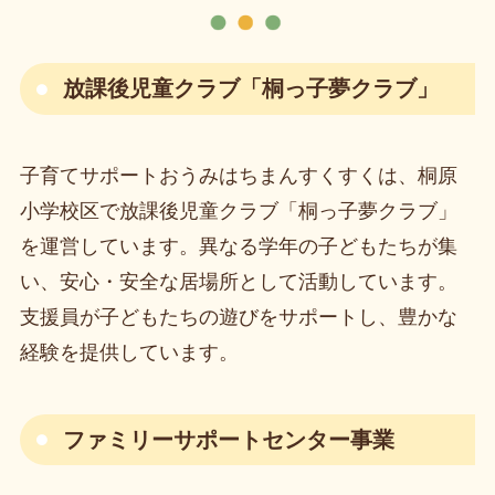
放課後児童クラブ「桐っ子夢クラブ」
子育てサポートおうみはちまんすくすくは、桐原
小学校区で放課後児童クラブ「桐っ子夢クラブ」
を運営しています。異なる学年の子どもたちが集
い、安心・安全な居場所として活動しています。
支援員が子どもたちの遊びをサポートし、豊かな
経験を提供しています。
ファミリーサポートセンター事業