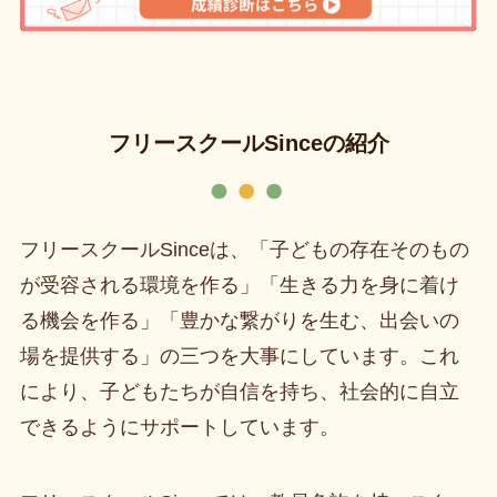
フリースクールSinceの紹介
フリースクールSinceは、「子どもの存在そのもの
が受容される環境を作る」「生きる力を身に着け
る機会を作る」「豊かな繋がりを生む、出会いの
場を提供する」の三つを大事にしています。これ
により、子どもたちが自信を持ち、社会的に自立
できるようにサポートしています。