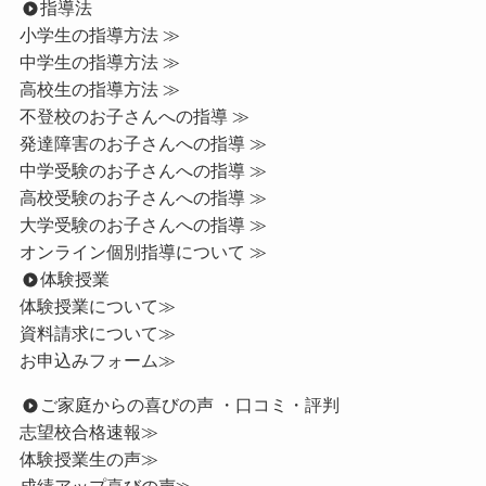
指導法
小学生の指導方法 ≫
中学生の指導方法 ≫
高校生の指導方法 ≫
不登校のお子さんへの指導 ≫
発達障害のお子さんへの指導 ≫
中学受験のお子さんへの指導 ≫
高校受験のお子さんへの指導 ≫
大学受験のお子さんへの指導 ≫
オンライン個別指導について ≫
体験授業
体験授業について≫
資料請求について≫
お申込みフォーム≫
ご家庭からの喜びの声 ・口コミ・評判
志望校合格速報≫
体験授業生の声≫