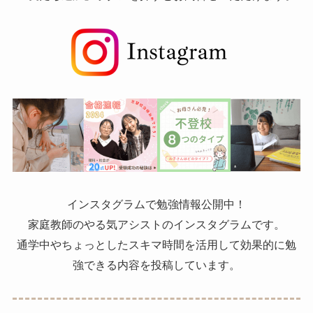
インスタグラムで勉強情報公開中！
家庭教師のやる気アシストのインスタグラムです。
通学中やちょっとしたスキマ時間を活用して効果的に勉
強できる内容を投稿しています。