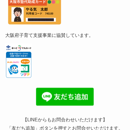
大阪府子育て支援事業に協賛しています。
【LINEからもお問合わせいただけます】
「友だち追加」ボタンを押すとお問合せいただけます。