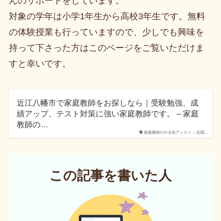
んのサポートをしています。
対象の学年は小学1年生から高校3年生です。無料
の体験授業も行っていますので、少しでも興味を
持って下さった方はこのページをご覧いただけま
すと幸いです。
近江八幡市で家庭教師をお探しなら｜受験勉強、成
績アップ、テスト対策に強い家庭教師です。 – 家庭
教師の…
家庭教師のやる気アシスト – 定期…
この記事を書いた人