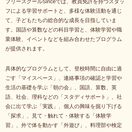
フリースクールSinceでは、教員免許を持つスタッ
フによる学習サポートと、多様な体験活動を通じ
て、子どもたちの総合的な成長を目指していま
す。国語や算数などの科目学習と、体験学習や職
業体験、イベントなどを組み合わせたプログラム
が提供されます。
具体的なプログラムとして、登校時間に自由に過
ごす「マイスペース」、連絡事項の確認と学習や
生活の基礎を学ぶ「朝の会」、国語、算数、英
語、社会、理科などの「スタディサポート」、社
会に出て学ぶ「実践」、個人の興味を掘り下げる
「探求」、見て・触れて・体験する「体験学
習」、外で体を動かす「外遊び」、料理部や検定