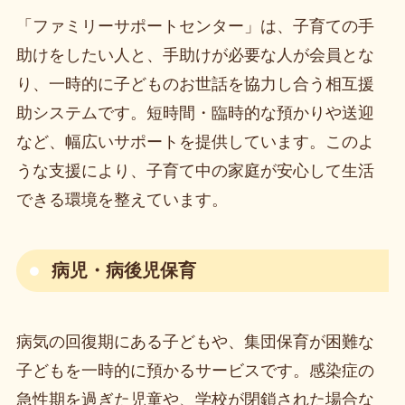
「ファミリーサポートセンター」は、子育ての手
助けをしたい人と、手助けが必要な人が会員とな
り、一時的に子どものお世話を協力し合う相互援
助システムです。短時間・臨時的な預かりや送迎
など、幅広いサポートを提供しています。このよ
うな支援により、子育て中の家庭が安心して生活
できる環境を整えています。
病児・病後児保育
病気の回復期にある子どもや、集団保育が困難な
子どもを一時的に預かるサービスです。感染症の
急性期を過ぎた児童や、学校が閉鎖された場合な