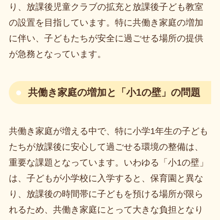
り、放課後児童クラブの拡充と放課後子ども教室
の設置を目指しています。特に共働き家庭の増加
に伴い、子どもたちが安全に過ごせる場所の提供
が急務となっています。
共働き家庭の増加と「小1の壁」の問題
共働き家庭が増える中で、特に小学1年生の子ども
たちが放課後に安心して過ごせる環境の整備は、
重要な課題となっています。いわゆる「小1の壁」
は、子どもが小学校に入学すると、保育園と異な
り、放課後の時間帯に子どもを預ける場所が限ら
れるため、共働き家庭にとって大きな負担となり