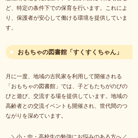
ど、特定の条件下での保育を行います。これによ
り、保護者が安心して働ける環境を提供していま
す。
おもちゃの図書館「すくすくちゃん」
月に一度、地域の古民家を利用して開催される
「おもちゃの図書館」では、子どもたちがのびの
びと遊び、交流する場を提供しています。地域の
高齢者との交流イベントも開催され、世代間のつ
ながりを深めています。
＼小・中・高校生の勉強にお悩みのある方へ／