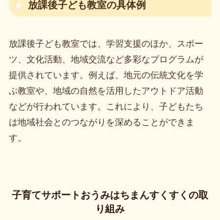
放課後子ども教室の具体例
放課後子ども教室では、学習支援のほか、スポー
ツ、文化活動、地域交流など多彩なプログラムが
提供されています。例えば、地元の伝統文化を学
ぶ教室や、地域の自然を活用したアウトドア活動
などが行われています。これにより、子どもたち
は地域社会とのつながりを深めることができま
す。
子育てサポートおうみはちまんすくすくの取
り組み