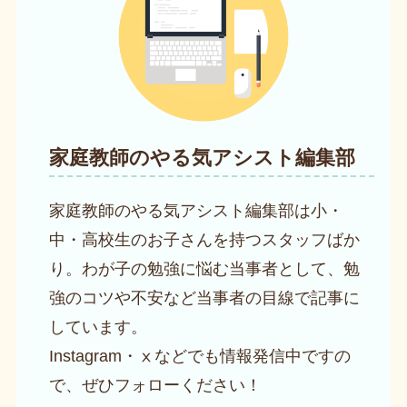
家庭教師のやる気アシスト編集部
家庭教師のやる気アシスト編集部は小・
中・高校生のお子さんを持つスタッフばか
り。わが子の勉強に悩む当事者として、勉
強のコツや不安など当事者の目線で記事に
しています。
Instagram・ⅹなどでも情報発信中ですの
で、ぜひフォローください！