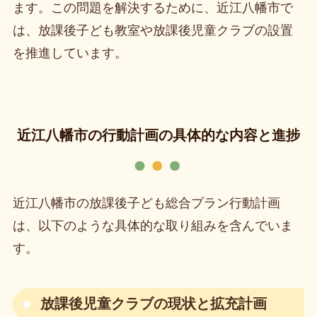
ます。この問題を解決するために、近江八幡市で
は、放課後子ども教室や放課後児童クラブの設置
を推進しています。
近江八幡市の行動計画の具体的な内容と進捗
近江八幡市の放課後子ども総合プラン行動計画
は、以下のような具体的な取り組みを含んでいま
す。
放課後児童クラブの現状と拡充計画