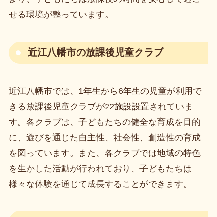
せる環境が整っています。
近江八幡市の放課後児童クラブ
近江八幡市では、1年生から6年生の児童が利用で
きる放課後児童クラブが22施設設置されていま
す。各クラブは、子どもたちの健全な育成を目的
に、遊びを通じた自主性、社会性、創造性の育成
を図っています。また、各クラブでは地域の特色
を生かした活動が行われており、子どもたちは
様々な体験を通じて成長することができます。