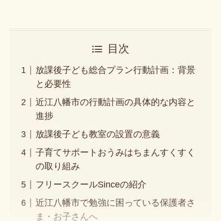
目次
放課後子ども総合プラン行動計画：背景
と必要性
近江八幡市の行動計画の具体的な内容と
進捗
放課後子ども教室の設置の意義
子育てサポートおうみはちまんすくすく
の取り組み
フリースクールSinceの紹介
近江八幡市で勉強に困っている保護者さ
ま・お子さんへ