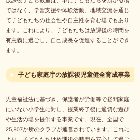
放課後子ども教室は、単に子どもたちを預かる場
ではなく、学習支援や体験活動、地域交流を通じ
て子どもたちの社会性や自主性を育む場でもあり
ます。これにより、子どもたちは放課後の時間を
有意義に過ごし、自己成長を促進することができ
ます。
子ども家庭庁の放課後児童健全育成事業
児童福祉法に基づき、保護者が労働等で昼間家庭
にいない小学生に対し、授業終了後に適切な遊び
や生活の場を提供する事業です。現在、全国で
25,807か所のクラブが運営されています。これに
より、子どもたちは放課後の時間を安心して過ご