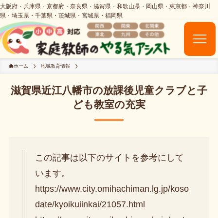
ホーム
地域教育情報
滋賀県近江八幡市の放課後児童クラブと子
ども教室の充実
この記事は以下のサイトを参考にして
います。
https://www.city.omihachiman.lg.jp/koso
date/kyoikuiinkai/21057.html