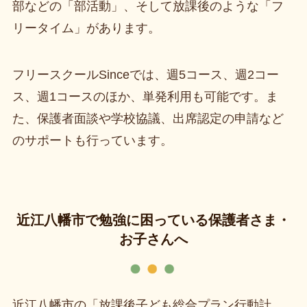
部などの「部活動」、そして放課後のような「フ
リータイム」があります。
フリースクールSinceでは、週5コース、週2コー
ス、週1コースのほか、単発利用も可能です。ま
た、保護者面談や学校協議、出席認定の申請など
のサポートも行っています。
近江八幡市で勉強に困っている保護者さま・
お子さんへ
近江八幡市の「放課後子ども総合プラン行動計