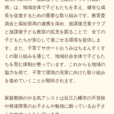
画」は、地域全体で子どもたちを支え、健全な成
長を促進するための重要な取り組みです。教育委
員会と福祉部局の連携を深め、放課後児童クラブ
と放課後子ども教室の拡充を図ることで、全ての
子どもたちが安心して過ごせる環境を提供しま
す。また、子育てサポートおうみはちまんすくす
くの取り組みを通じて、地域社会全体で子どもた
ちを育む体制が整っています。これからも地域の
協力を得て、子育て環境の充実に向けた取り組み
を進めていくことが期待されます。
家庭教師のやる気アシストは近江八幡市の不登校
や発達障害のお子さんや勉強に困っているお子さ