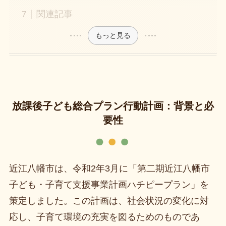
関連記事
もっと見る
放課後子ども総合プラン行動計画：背景と必
要性
近江八幡市は、令和2年3月に「第二期近江八幡市
子ども・子育て支援事業計画ハチピープラン」を
策定しました。この計画は、社会状況の変化に対
応し、子育て環境の充実を図るためのものであ