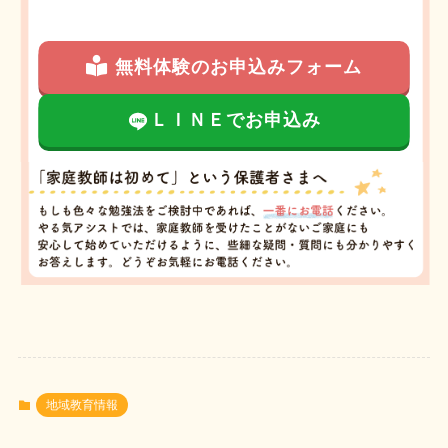
無料体験のお申込みフォーム
ＬＩＮＥでお申込み
地域教育情報