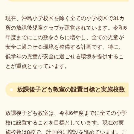
現在、沖島小学校区を除く全ての小学校区で31カ
所の放課後児童クラブが運営されています。令和6
年度までにこの数をさらに増やし、全ての児童が
安全に過ごせる環境を整備する計画です。特に、
低学年の児童が安全に過ごせる環境を提供するこ
とが重点となっています。
放課後子ども教室の設置目標と実施校数
放課後子ども教室は、令和6年度までに全ての小学
校に設置することを目標としています。現在の実
施校数は8校で、計画的に増設を進めています。こ