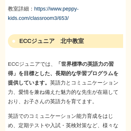
教室詳細：
https://www.peppy-
kids.com/classroom3/653/
ECCジュニア 北中教室
ECCジュニアでは、
「世界標準の英語力の習
得」を目標とした、長期的な学習プログラムを
提供しています。
英語力とコミュニケーション
力、愛情を兼ね備えた魅力的な先生が在籍して
おり、お子さんの英語力を育てます。
英語でのコミュニケーション能力育成をはじ
め、定期テストや入試・英検対策など、様々な