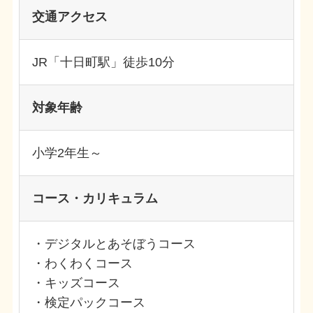
交通アクセス
JR「十日町駅」徒歩10分
対象年齢
小学2年生～
コース・カリキュラム
・デジタルとあそぼうコース
・わくわくコース
・キッズコース
・検定パックコース