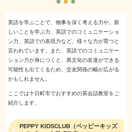
英語を学ぶことで、物事を深く考える力や、新
しいことを学ぶ力、英語でのコミュニケーショ
ン力、英語での表現力など、様々な力が育つと
言われています。また、英語でのコミュニケー
ション力が身につくと、異文化の友達ができる
可能性も出てくるため、交友関係の幅が広がる
かもしれません。
ここでは十日町市でおすすめの英会話教室をご
紹介します。
PEPPY KIDSCLUB（ペッピーキッズ