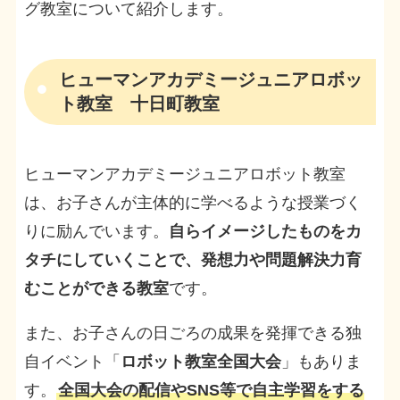
グ教室について紹介します。
ヒューマンアカデミージュニアロボッ
ト教室 十日町教室
ヒューマンアカデミージュニアロボット教室
は、お子さんが主体的に学べるような授業づく
りに励んでいます。
自らイメージしたものをカ
タチにしていくことで、発想力や問題解決力育
むことができる教室
です。
また、お子さんの日ごろの成果を発揮できる独
自イベント「
ロボット教室全国大会
」もありま
す。
全国大会の配信やSNS等で自主学習をする