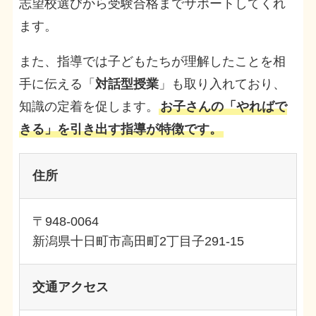
志望校選びから受験合格までサポートしてくれ
ます。
また、指導では子どもたちが理解したことを相
手に伝える「
対話型授業
」も取り入れており、
知識の定着を促します。
お子さんの「やればで
きる」を引き出す指導が特徴です。
住所
〒948-0064
新潟県十日町市高田町2丁目子291-15
交通アクセス