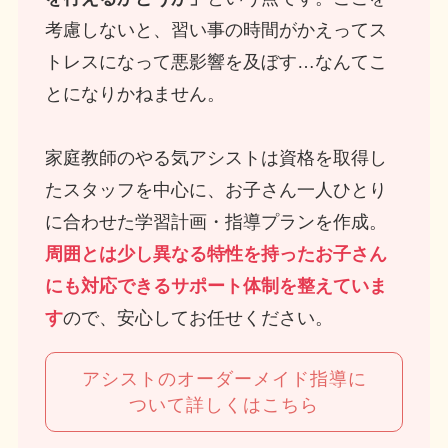
考慮しないと、習い事の時間がかえってス
トレスになって悪影響を及ぼす…なんてこ
とになりかねません。
家庭教師のやる気アシストは資格を取得し
たスタッフを中心に、お子さん一人ひとり
に合わせた学習計画・指導プランを作成。
周囲とは少し異なる特性を持ったお子さん
にも対応できるサポート体制を整えていま
す
ので、安心してお任せください。
アシストのオーダーメイド指導に
ついて詳しくはこちら