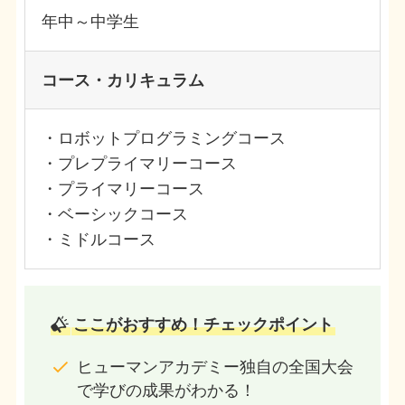
年中～中学生
コース・カリキュラム
・ロボットプログラミングコース
・プレプライマリーコース
・プライマリーコース
・ベーシックコース
・ミドルコース
ここがおすすめ！チェックポイント
ヒューマンアカデミー独自の全国大会
で学びの成果がわかる！