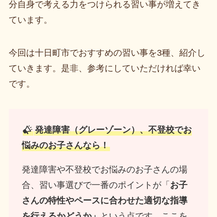
分自身で考える力をつけられる習い事が増えてき
ています。
今回は十日町市でおすすめの習い事を3種、紹介し
ていきます。是非、参考にしていただければ幸い
です。
発達障害（グレーゾーン）、不登校でお
悩みのお子さんなら！
発達障害や不登校でお悩みのお子さんの場
合、習い事選びで一番のポイントが「
お子
さんの特性やペースに合わせた適切な指導
を行えるかどうか」
という点です。ここを