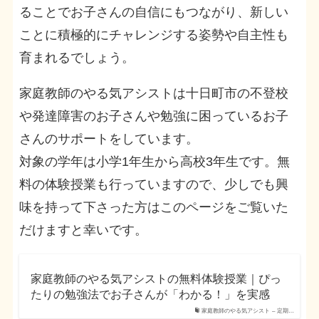
ることでお子さんの自信にもつながり、新しい
ことに積極的にチャレンジする姿勢や自主性も
育まれるでしょう。
家庭教師のやる気アシストは十日町市の不登校
や発達障害のお子さんや勉強に困っているお子
さんのサポートをしています。
対象の学年は小学1年生から高校3年生です。無
料の体験授業も行っていますので、少しでも興
味を持って下さった方はこのページをご覧いた
だけますと幸いです。
家庭教師のやる気アシストの無料体験授業｜ぴっ
たりの勉強法でお子さんが「わかる！」を実感
家庭教師のやる気アシスト – 定期…