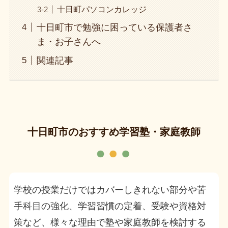
十日町パソコンカレッジ
十日町市で勉強に困っている保護者さ
ま・お子さんへ
関連記事
十日町市のおすすめ学習塾・家庭教師
学校の授業だけではカバーしきれない部分や苦
手科目の強化、学習習慣の定着、受験や資格対
策など、様々な理由で塾や家庭教師を検討する