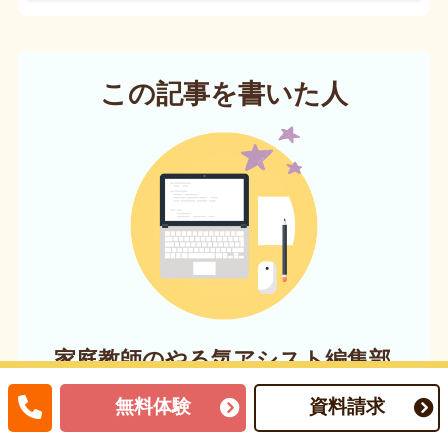
この記事を書いた人
家庭教師のやる気アシスト編集部
無料体験
資料請求
家庭教師のやる気アシスト編集部は小・