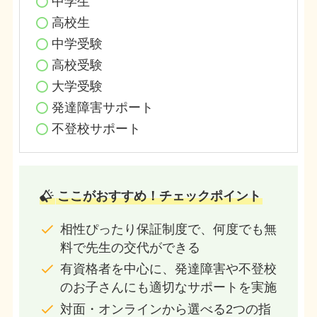
中学生
高校生
中学受験
高校受験
大学受験
発達障害サポート
不登校サポート
ここがおすすめ！チェックポイント
相性ぴったり保証制度で、何度でも無
料で先生の交代ができる
有資格者を中心に、発達障害や不登校
のお子さんにも適切なサポートを実施
対面・オンラインから選べる2つの指