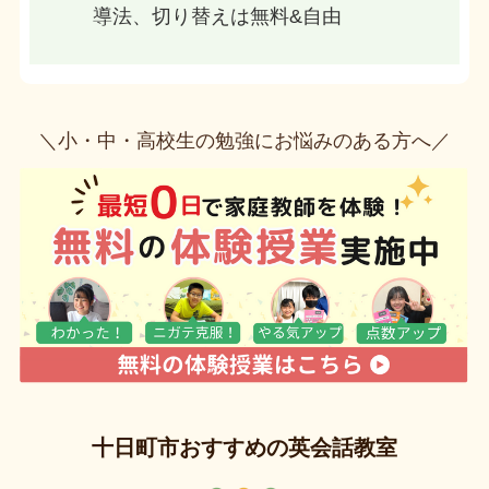
導法、切り替えは無料&自由
＼小・中・高校生の勉強にお悩みのある方へ／
十日町市おすすめの英会話教室