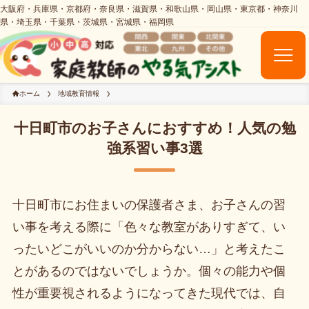
ホーム
地域教育情報
十日町市のお子さんにおすすめ！人気の勉
強系習い事3選
十日町市にお住まいの保護者さま、お子さんの習
い事を考える際に「色々な教室がありすぎて、い
ったいどこがいいのか分からない…」と考えたこ
とがあるのではないでしょうか。個々の能力や個
性が重要視されるようになってきた現代では、自