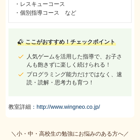
・レスキューコース
・個別指導コース など
ここがおすすめ！チェックポイント
人気ゲームを活用した指導で、お子さ
んも飽きずに楽しく続けられる！
プログラミング能力だけではなく、速
読・読解・思考力も育つ！
教室詳細
：
http://www.wingneo.co.jp/
＼小・中・高校生の勉強にお悩みのある方へ／