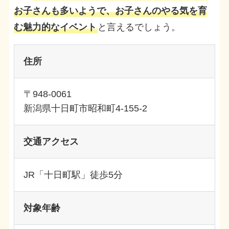
お子さんも多いようで、お子さんのやる気を育
む魅力的なイベント
と言えるでしょう。
住所
〒948-0061
新潟県十日町市昭和町4-155-2
交通アクセス
JR「十日町駅」徒歩5分
対象年齢