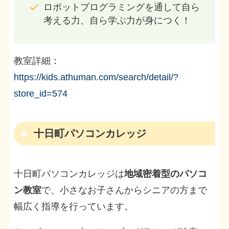
ロボットプログラミングを通して自ら
考える力、自ら学ぶ力が身につく！
教室詳細
：
https://kids.athuman.com/search/detail/?
store_id=574
十日町パソコンカレッジ
十日町パソコンカレッジは
地域密着型のパソコ
ン教室
で、小さなお子さんからシニアの方まで
幅広く指導を行っています。