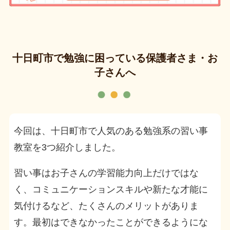
十日町市で勉強に困っている保護者さま・お
子さんへ
今回は、十日町市で人気のある勉強系の習い事
教室を3つ紹介しました。
習い事はお子さんの学習能力向上だけではな
く、コミュニケーションスキルや新たな才能に
気付けるなど、たくさんのメリットがありま
す。最初はできなかったことができるようにな