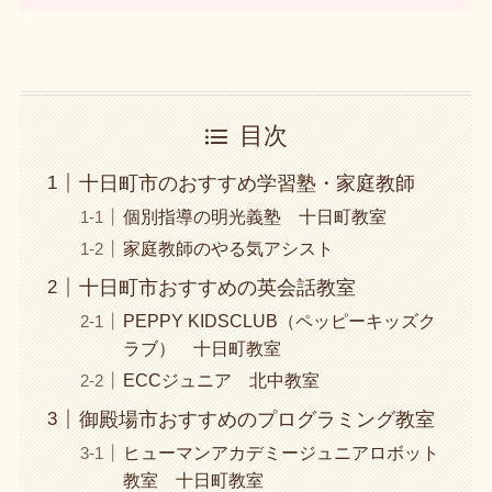
目次
十日町市のおすすめ学習塾・家庭教師
個別指導の明光義塾 十日町教室
家庭教師のやる気アシスト
十日町市おすすめの英会話教室
PEPPY KIDSCLUB（ペッピーキッズク
ラブ） 十日町教室
ECCジュニア 北中教室
御殿場市おすすめのプログラミング教室
ヒューマンアカデミージュニアロボット
教室 十日町教室