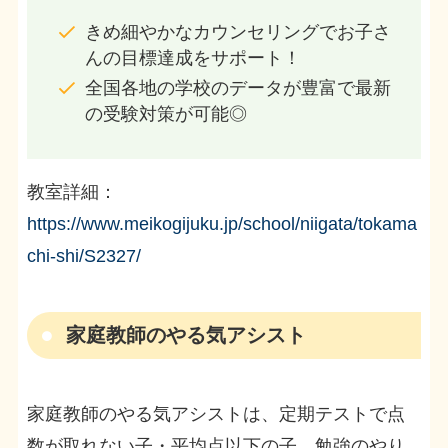
きめ細やかなカウンセリングでお子さ
んの目標達成をサポート！
全国各地の学校のデータが豊富で最新
の受験対策が可能◎
教室詳細：
https://www.meikogijuku.jp/school/niigata/tokama
chi-shi/S2327/
家庭教師のやる気アシスト
家庭教師のやる気アシストは、定期テストで点
数が取れない子・平均点以下の子、勉強のやり