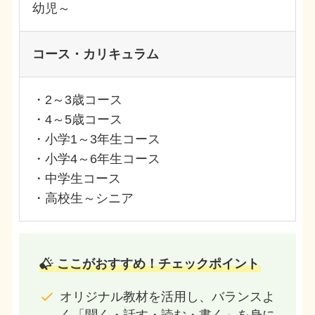
幼児～
コース・カリキュラム
・2～3歳コース
・4～5歳コース
・小学1～3年生コース
・小学4～6年生コース
・中学生コース
・高校生～シニア
ここがおすすめ！チェックポイント
オリジナル教材を活用し、バランスよ