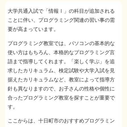
大学共通入試で「情報Ⅰ」の科目が追加される
ことに伴い、プログラミング関連の習い事の需
要が高まっています。
プログラミング教室では、パソコンの基本的な
使い方はもちろん、本格的なプログラミング言
語まで指導してくれます。「楽しく学ぶ」を追
求したカリキュラム、検定試験や大学入試を見
据えたカリキュラムなど、教室によって指導方
針も異なりますので、お子さんの性格や個性に
合ったプログラミング教室を探すことが重要で
す。
ここからは、十日町市のおすすめプログラミン