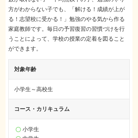
方がわからない子でも、「解ける！成績が上が
る！志望校に受かる！」勉強のやる気から作る
家庭教師です。毎日の予習復習の習慣づけを行
うことによって、学校の授業の定着を図ること
ができます。
対象年齢
小学生～高校生
コース・カリキュラム
小学生