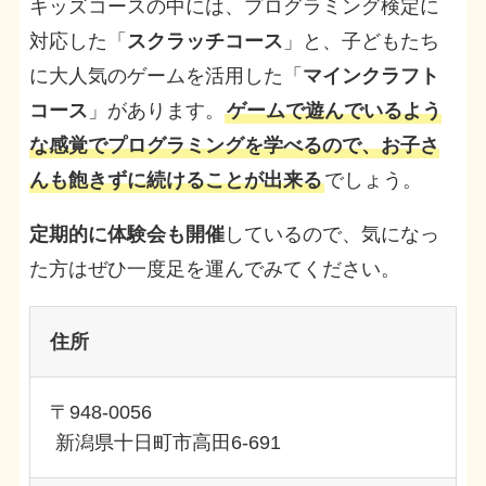
キッズコースの中には、プログラミング検定に
対応した「
スクラッチコース
」と、子どもたち
に大人気のゲームを活用した「
マインクラフト
コース
」があります。
ゲームで遊んでいるよう
な感覚でプログラミングを学べるので、お子さ
んも飽きずに続けることが出来る
でしょう。
定期的に体験会も開催
しているので、気になっ
た方はぜひ一度足を運んでみてください。
住所
〒948-0056
新潟県十日町市高田6-691