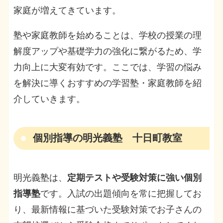
家庭が増えてきています。
塾や家庭教師を始めることは、学校の授業の理
解度アップや基礎学力の強化に繋がるため、学
力向上に大変有効です。ここでは、学習の悩み
を解決に導くおすすめの学習塾・家庭教師を紹
介していきます。
個別指導の明光義塾 十日町教室
明光義塾は、
定期テストや受験対策に強い個別
指導塾
です。入試の出題傾向を常に把握してお
り、最新情報に基づいた受験対策でお子さんの