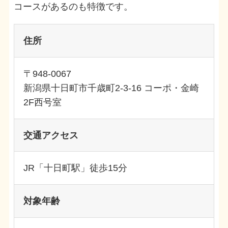
コースがあるのも特徴です。
住所
〒948-0067
新潟県十日町市千歳町2-3-16 コーポ・金崎
2F西号室
交通アクセス
JR「十日町駅」徒歩15分
対象年齢