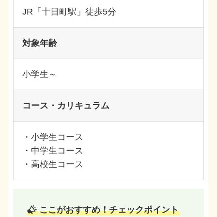
JR「十日町駅」徒歩5分
対象年齢
小学生～
コース・カリキュラム
・小学生コース
・中学生コース
・高校生コース
ここがおすすめ！チェックポイント