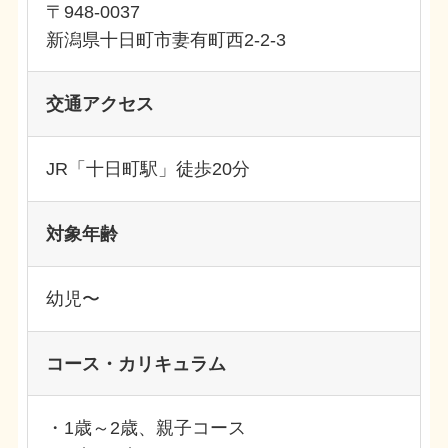
〒948-0037
新潟県十日町市妻有町西2-2-3
交通アクセス
JR「十日町駅」徒歩20分
対象年齢
幼児〜
コース・カリキュラム
・1歳～2歳、親子コース