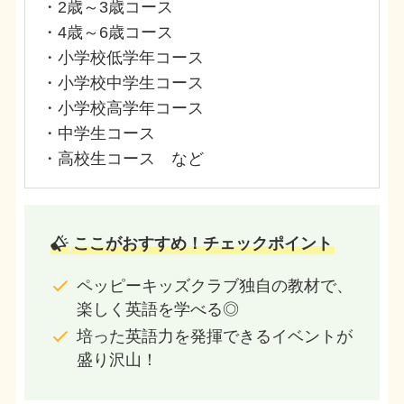
・2歳～3歳コース
・4歳～6歳コース
・小学校低学年コース
・小学校中学生コース
・小学校高学年コース
・中学生コース
・高校生コース など
ここがおすすめ！チェックポイント
ペッピーキッズクラブ独自の教材で、
楽しく英語を学べる◎
培った英語力を発揮できるイベントが
盛り沢山！