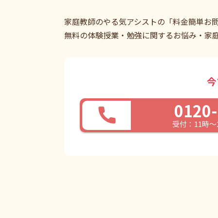
家庭教師のやる気アシストの「料金簡単お
無料の体験授業・勉強に関するお悩み・家
今
0120-
受付：11時～