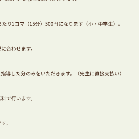
たり1コマ（15分）500円になります（小・中学生）。
望に合わせます。
に指導した分のみをいただきます。（先生に直接支払い）
無料で行います。
です。