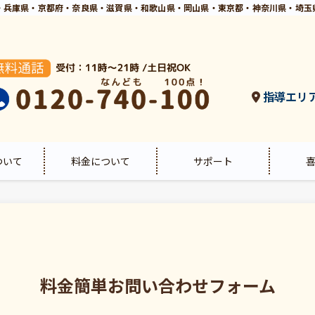
・兵庫県・京都府・奈良県・滋賀県・和歌山県・岡山県・東京都・神奈川県・埼玉
指導エリ
ついて
料金について
サポート
料金簡単お問い合わせフォーム