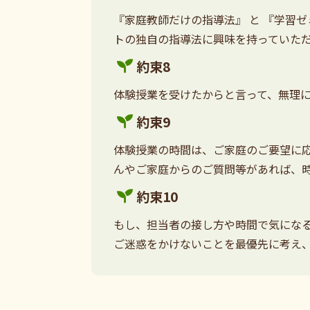
『家庭教師だけの指導法』 と 『学習
トの独自の指導法に興味を持っていた
約束8
体験授業を受けたからと言って、無理
約束9
体験授業の時間は、ご家庭のご要望に応
んやご家庭からのご質問等があれば、
約束10
もし、担当者の接し方や時間で気にな
ご迷惑をかけないことを最優先に考え