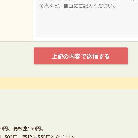
0円、高校生550円。
）500円、高校生550円となります。