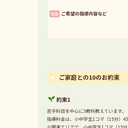
ご希望の指導内容など
任意
ご家庭との10のお約束
約束1
苦手科目を中心に5教科教えています。
指導料金は、小中学生1コマ（15分）45
※関東エリアで、小中学生1コマ（15分