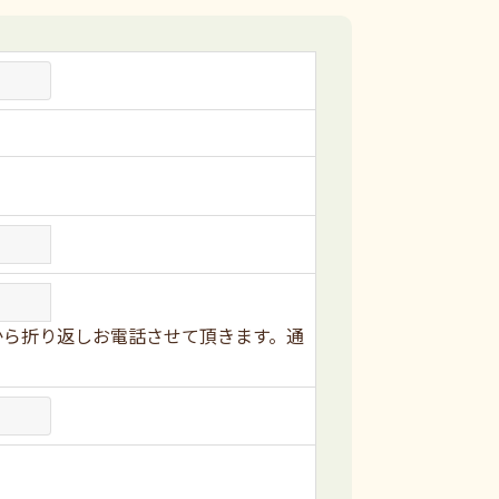
から折り返しお電話させて頂きます。通