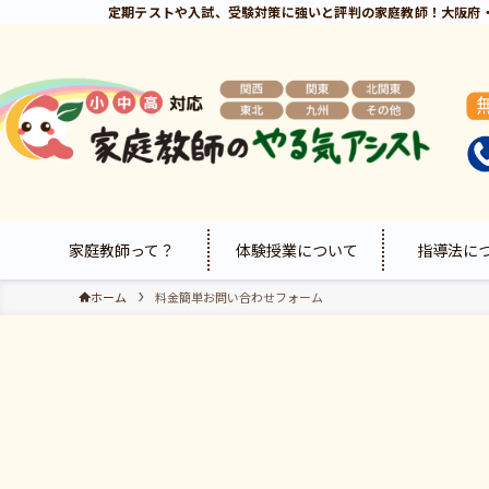
定期テストや入試、受験対策に強いと評判の家庭教師！大阪府
家庭教師って？
体験授業について
指導法に
ホーム
料金簡単お問い合わせフォーム