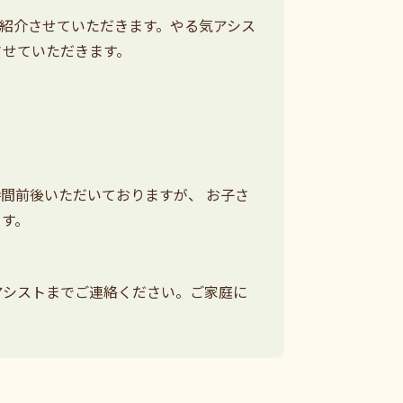
ご紹介させていただきます。やる気アシス
させていただきます。
間前後いただいておりますが、 お子さ
ます。
アシストまでご連絡ください。ご家庭に