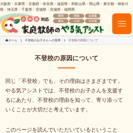
ホーム
不登校のお子さんへの指導
不登校の原因について
不登校の原因について
同じ「不登校」でも、その理由はさまざまです。
やる気アシストでは、不登校のお子さんを支援す
るにあたり、不登校の理由を知って、寄り添って
いくことが大切だと考えています。
このページを読んでいただいているということ