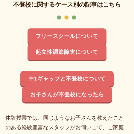
不登校に関するケース別の記事はこちら
フリースクールについて
起立性調節障害について
中1ギャップと不登校について
お子さんが不登校になったら
体験授業では、同じようなお子さんを教えたこと
のある経験豊富なスタッフがお伺いして、ご家庭