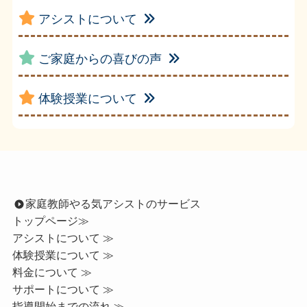
アシストについて
ご家庭からの喜びの声
体験授業について
家庭教師やる気アシストのサービス
トップページ
≫
アシストについて ≫
体験授業について ≫
料金について ≫
サポートについて ≫
指導開始までの流れ ≫