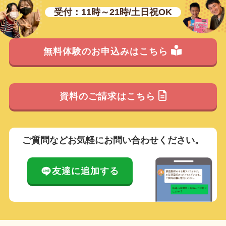
受付：11時～21時/土日祝OK
無料体験のお申込みはこちら
資料のご請求はこちら
ご質問などお気軽にお問い合わせください。
友達に追加する