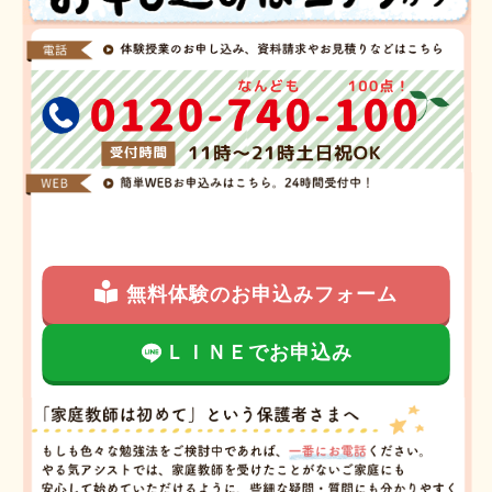
無料体験のお申込みフォーム
ＬＩＮＥでお申込み