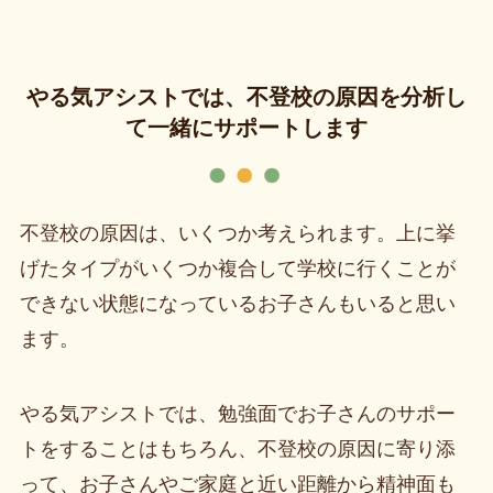
やる気アシストでは、不登校の原因を分析し
て一緒にサポートします
不登校の原因は、いくつか考えられます。上に挙
げたタイプがいくつか複合して学校に行くことが
できない状態になっているお子さんもいると思い
ます。
やる気アシストでは、勉強面でお子さんのサポー
トをすることはもちろん、不登校の原因に寄り添
って、お子さんやご家庭と近い距離から精神面も