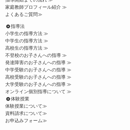
家庭教師プロフィール紹介 ≫
よくあるご質問≫
指導法
小学生の指導方法 ≫
中学生の指導方法 ≫
高校生の指導方法 ≫
不登校のお子さんへの指導 ≫
発達障害のお子さんへの指導 ≫
中学受験のお子さんへの指導 ≫
高校受験のお子さんへの指導 ≫
大学受験のお子さんへの指導 ≫
オンライン個別指導について ≫
体験授業
体験授業について≫
資料請求について≫
お申込みフォーム≫