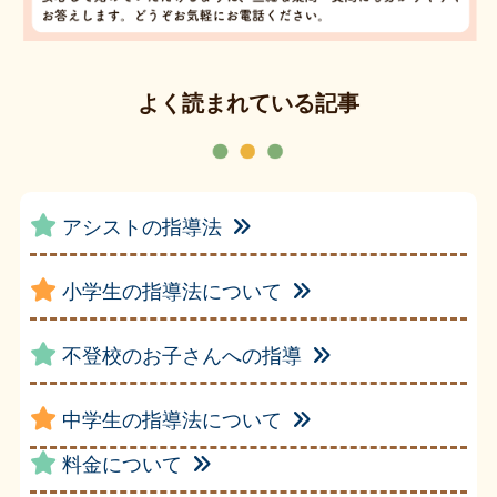
よく読まれている記事
アシストの指導法
小学生の指導法について
不登校のお子さんへの指導
中学生の指導法について
料金について