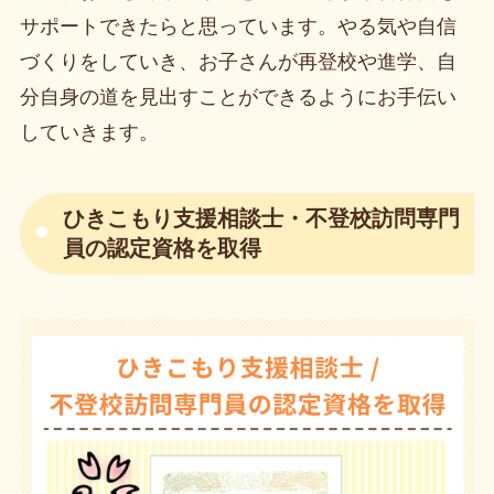
サポートできたらと思っています。やる気や自信
づくりをしていき、お子さんが再登校や進学、自
分自身の道を見出すことができるようにお手伝い
していきます。
ひきこもり支援相談士・不登校訪問専門
員の認定資格を取得