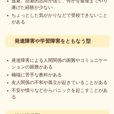
逃避、回避的志向が強く、何かを最後までやり
遂げた経験が少ない
ちょっとした気がかりなどで登校できないこと
がある
発達障害や学習障害をともなう型
発達障害による人間関係の困難やコミュニケー
ションの困難がある
極端に苦手な教科がある
友人関係の不和や孤立が起きていることがある
不安や憤りなどからパニックを起こすことがあ
る