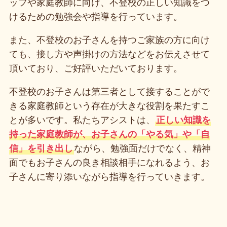
ッフや家庭教師に向け、不登校の正しい知識をつ
けるための勉強会や指導を行っています。
また、不登校のお子さんを持つご家族の方に向け
ても、接し方や声掛けの方法などをお伝えさせて
頂いており、ご好評いただいております。
不登校のお子さんは第三者として接することがで
きる家庭教師という存在が大きな役割を果たすこ
とが多いです。私たちアシストは、
正しい知識を
持った家庭教師が、お子さんの「やる気」や「自
信」を引き出し
ながら、勉強面だけでなく、精神
面でもお子さんの良き相談相手になれるよう、お
子さんに寄り添いながら指導を行っていきます。