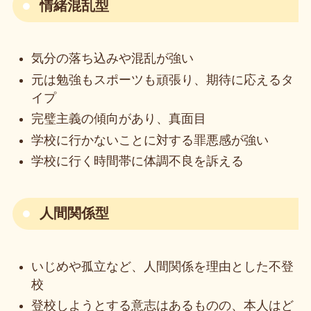
情緒混乱型
気分の落ち込みや混乱が強い
元は勉強もスポーツも頑張り、期待に応えるタ
イプ
完璧主義の傾向があり、真面目
学校に行かないことに対する罪悪感が強い
学校に行く時間帯に体調不良を訴える
人間関係型
いじめや孤立など、人間関係を理由とした不登
校
登校しようとする意志はあるものの、本人はど