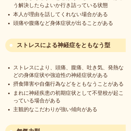
う解決したらよいか行き詰っている状態
本人が理由を話してくれない場合がある
頭痛や腹痛など身体症状が出ることがある
ストレスによる神経症をともなう型
ストレスにより、頭痛、腹痛、吐き気、発熱な
どの身体症状や強迫性の神経症状がある
摂食障害や自傷行為などをともなうことがある
まれに神経疾患の初期症状として不登校が起こ
っている場合がある
主観的なこだわりが強い傾向がある