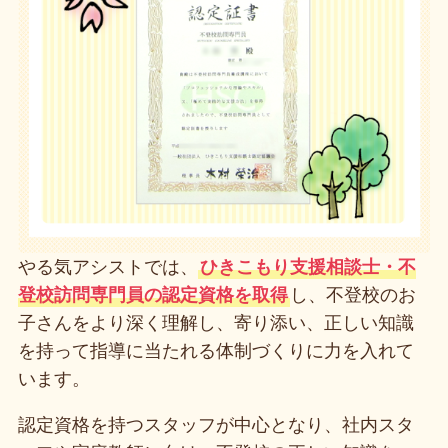
やる気アシストでは、
ひきこもり支援相談士・不
登校訪問専門員の認定資格を取得
し、不登校のお
子さんをより深く理解し、寄り添い、正しい知識
を持って指導に当たれる体制づくりに力を入れて
います。
認定資格を持つスタッフが中心となり、社内スタ