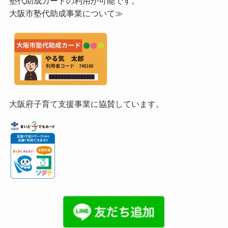
塾代助成カードの利用が可能です。
大阪市塾代助成事業について≫
大阪府子育て支援事業に協賛しています。