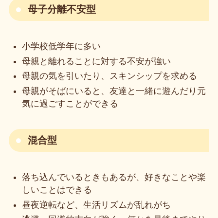
母子分離不安型
小学校低学年に多い
母親と離れることに対する不安が強い
母親の気を引いたり、スキンシップを求める
母親がそばにいると、友達と一緒に遊んだり元
気に過ごすことができる
混合型
落ち込んでいるときもあるが、好きなことや楽
しいことはできる
昼夜逆転など、生活リズムが乱れがち