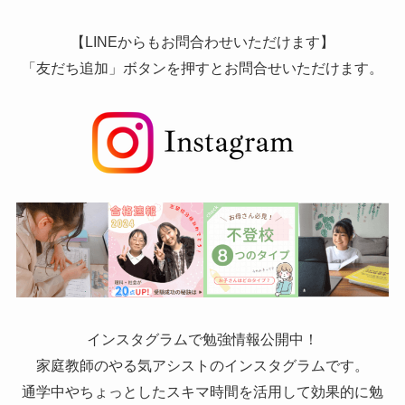
【LINEからもお問合わせいただけます】
「友だち追加」ボタンを押すとお問合せいただけます。
インスタグラムで勉強情報公開中！
家庭教師のやる気アシストのインスタグラムです。
通学中やちょっとしたスキマ時間を活用して効果的に勉