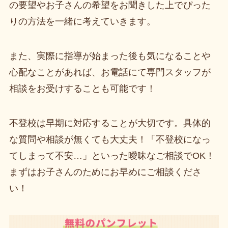
の要望やお子さんの希望をお聞きした上でぴった
りの方法を一緒に考えていきます。
また、実際に指導が始まった後も気になることや
心配なことがあれば、お電話にて専門スタッフが
相談をお受けすることも可能です！
不登校は早期に対応することが大切です。具体的
な質問や相談が無くても大丈夫！「不登校になっ
てしまって不安…」といった曖昧なご相談でOK！
まずはお子さんのためにお早めにご相談くださ
い！