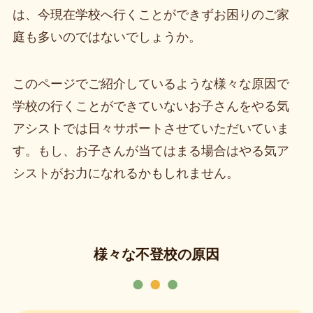
は、今現在学校へ行くことができずお困りのご家
庭も多いのではないでしょうか。
このページでご紹介しているような様々な原因で
学校の行くことができていないお子さんをやる気
アシストでは日々サポートさせていただいていま
す。もし、お子さんが当てはまる場合はやる気ア
シストがお力になれるかもしれません。
様々な不登校の原因