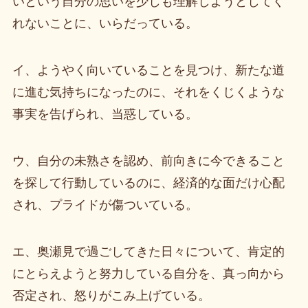
いという自分の思いを少しも理解しようとしてく
れないことに、いらだっている。
イ、ようやく向いていることを見つけ、新たな道
に進む気持ちになったのに、それをくじくような
事実を告げられ、当惑している。
ウ、自分の未熟さを認め、前向きに今できること
を探して行動しているのに、経済的な面だけ心配
され、プライドが傷ついている。
エ、奥瀬見で過ごしてきた日々について、肯定的
にとらえようと努力している自分を、真っ向から
否定され、怒りがこみ上げている。