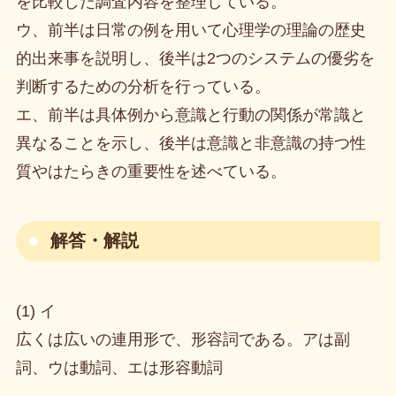
を比較した調査内容を整理している。
ウ、前半は日常の例を用いて心理学の理論の歴史
的出来事を説明し、後半は2つのシステムの優劣を
判断するための分析を行っている。
エ、前半は具体例から意識と行動の関係が常識と
異なることを示し、後半は意識と非意識の持つ性
質やはたらきの重要性を述べている。
解答・解説
(1) イ
広くは広いの連用形で、形容詞である。アは副
詞、ウは動詞、エは形容動詞