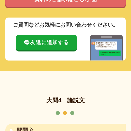
ご質問などお気軽にお問い合わせください。
友達に追加する
大問4 論説文
問題文