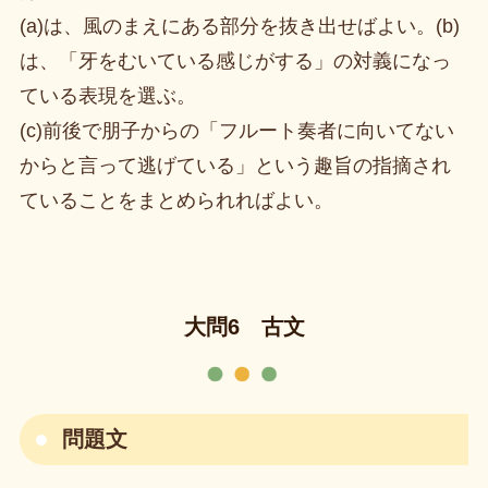
(a)は、風のまえにある部分を抜き出せばよい。(b)
は、「牙をむいている感じがする」の対義になっ
ている表現を選ぶ。
(c)前後で朋子からの「フルート奏者に向いてない
からと言って逃げている」という趣旨の指摘され
ていることをまとめられればよい。
大問6 古文
問題文