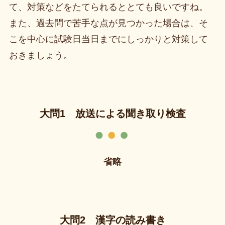
て、対策などをたてられるととても良いですね。
また、過去問で苦手な点が見つかった場合は、そ
こを中心に試験日当日までにしっかりと対策して
おきましょう。
大問1 放送による聞き取り検査
省略
大問2 漢字の読み書き