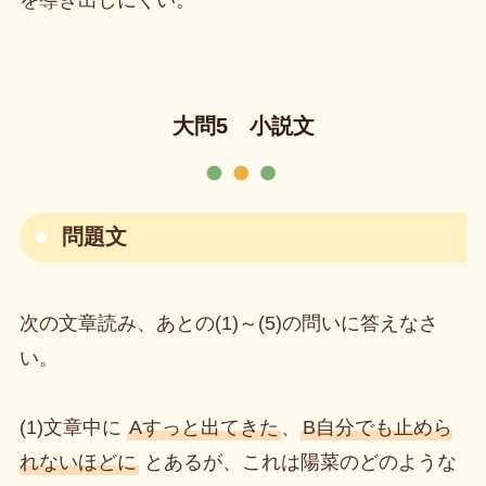
大問5 小説文
問題文
次の文章読み、あとの(1)～(5)の問いに答えなさ
い。
(1)文章中に
Aすっと出てきた
、
B自分でも止めら
れないほどに
とあるが、これは陽菜のどのような