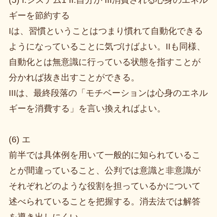
ギーを節約する
Iは、習慣ということはつまり慣れて自動化できる
ようになっていることに気づけばよい。IIも同様、
自動化とは無意識に行っている状態を指すことが
分かれば抜き出すことができる。
IIIは、最終段落の「モチベーションは心身のエネル
ギーを消費する」を言い換えればよい。
(6) エ
前半では具体例を用いて一般的に知られているこ
とが間違っていること、公判では意識と非意識が
それぞれどのような役割を担っているかについて
述べられていることを把握する。消去法では解答
を導き出しにくい。