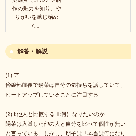
作の魅力を知り、や
りがいを感じ始め
た。
解答・解説
(1) ア
傍線部前後で陽菜は自分の気持ちを話していて、
ヒートアップしていることに注目する
(2) I:他人と比較する II:何になりたいのか
陽菜は入賞した他の人と自分を比べて個性が無い
と言っている。しかし、朋子は「本当は何になり