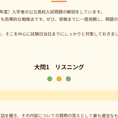
023年度）入学者の公立高校入試問題の解説をしています。
ても効果的な勉強法です。ぜひ、受験までに一度挑戦し、問題の
は、そこを中心に試験日当日までにしっかりと対策しておきま
大問1 リスニング
れぞれ対話を聞き、その内容についての質問の答えとして最も適当