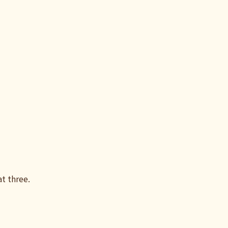
at three.