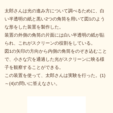
太郎さんは光の進み方について調べるために、白
い半透明の紙と黒い2つの角筒を用いて図1のよう
な形をした装置を製作した。
装置の外側の角筒の片面には白い半透明の紙が貼
られ、これがスクリーンの役割をしている。
図1の矢印の方向から内側の角筒をのぞき込むこと
で、小さな穴を通過した光がスクリーンに映る様
子を観察することができる。
この装置を使って、太郎さんは実験を行った。(1)
～(4)の問いに答えなさい。