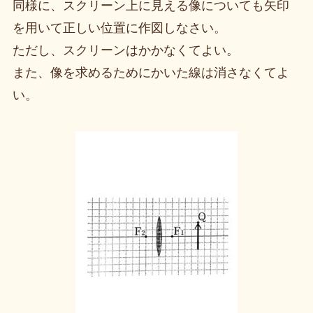
同様に、スクリーン上に見える像についても矢印
を用いて正しい位置に作図しなさい。
ただし、スクリーンはかかなくてよい。
また、像を求めるためにかいた線は消さなくてよ
い。