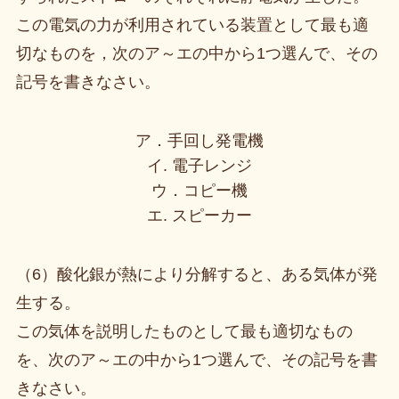
この電気の力が利用されている装置として最も適
切なものを，次のア～エの中から1つ選んで、その
記号を書きなさい。
ア．手回し発電機
イ. 電子レンジ
ウ．コピー機
エ. スピーカー
（6）酸化銀が熱により分解すると、ある気体が発
生する。
この気体を説明したものとして最も適切なもの
を、次のア～エの中から1つ選んで、その記号を書
きなさい。