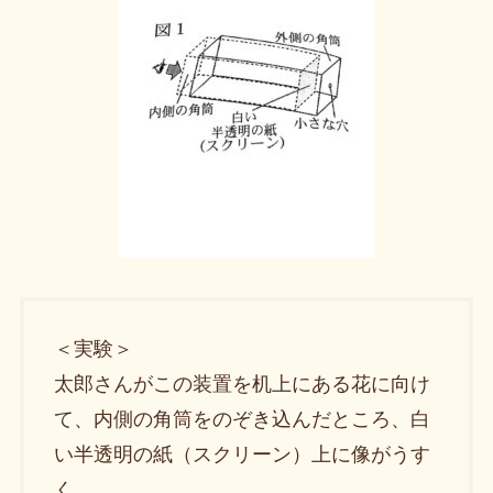
＜実験＞
太郎さんがこの装置を机上にある花に向け
て、内側の角筒をのぞき込んだところ、白
い半透明の紙（スクリーン）上に像がうす
く