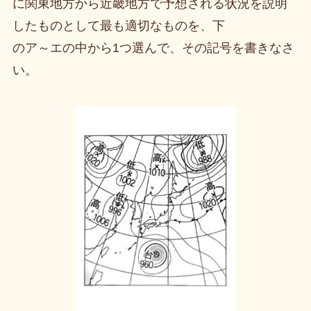
に関東地方から近畿地方で予想される状況を説明
したものとして最も適切なものを、下
のア～エの中から1つ選んで、その記号を書きなさ
い。