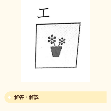
解答・解説