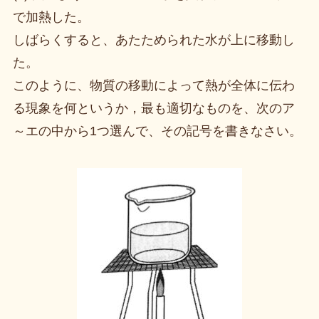
で加熱した。
しばらくすると、あたためられた水が上に移動し
た。
このように、物質の移動によって熱が全体に伝わ
る現象を何というか，最も適切なものを、次のア
～エの中から1つ選んで、その記号を書きなさい。