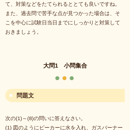
て、対策などをたてられるととても良いですね。
また、過去問で苦手な点が見つかった場合は、そ
こを中心に試験日当日までにしっかりと対策して
おきましょう。
大問1 小問集合
問題文
次の(1)～(8)の問いに答えなさい。
(1) 図のようにビーカーに水を入れ、ガスバーナー