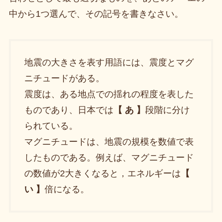
中から1つ選んで、その記号を書きなさい。
地震の大きさを表す用語には、震度とマグ
ニチュードがある。
震度は、ある地点での揺れの程度を表した
ものであり、日本では
【 あ 】
段階に分け
られている。
マグニチュードは、地震の規模を数値で表
したものである。例えば、マグニチュード
の数値が2大きくなると，エネルギーは
【
い 】
倍になる。