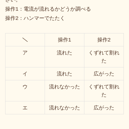
操作1：電流が流れるかどうか調べる
操作2：ハンマーでたたく
操作1
操作2
ア
流れた
くずれて割れ
た
イ
流れた
広がった
ウ
流れなかった
くずれて割れ
た
エ
流れなかった
広がった