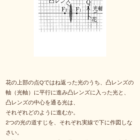
花の上部の点Qではね返った光のうち、凸レンズの
軸（光軸）に平行に進み凸レンズに入った光と、
凸レンズの中心を通る光は、
それぞれどのように進むか。
2つの光の道すじを、それぞれ実線で下に作図しな
さい。