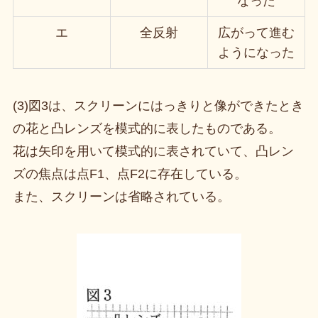
なった
エ
全反射
広がって進む
ようになった
(3)図3は、スクリーンにはっきりと像ができたとき
の花と凸レンズを模式的に表したものである。
花は矢印を用いて模式的に表されていて、凸レン
ズの焦点は点F1、点F2に存在している。
また、スクリーンは省略されている。