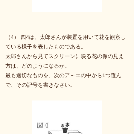
（4） 図4は、太郎さんが装置を用いて花を観察し
ている様子を表したものである。
太郎さんから見てスクリーンに映る花の像の見え
方は、どのようになるか。
最も適切なものを、次のア～エの中から1つ選ん
で、その記号を書きなさい。