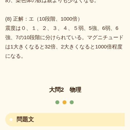
め、染色体の数は親よりも少なくなる。
(8) 正解：エ（10段階、1000倍）
震度は０、１、２、３、４、５弱、5強、6弱、6
強、7の10段階に分けられている。マグニチュード
は1大きくなると32倍、2大きくなると1000倍程度
になる。
大問2 物理
問題文