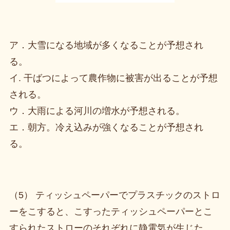
ア．大雪になる地域が多くなることが予想され
る。
イ. 干ばつによって農作物に被害が出ることが予想
される。
ウ．大雨による河川の増水が予想される。
エ．朝方。冷え込みが強くなることが予想され
る。
（5） ティッシュペーパーでプラスチックのストロ
ーをこすると、こすったティッシュペーパーとこ
すられたストローのそれぞれに静電気が生じた。