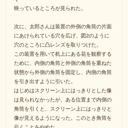
映っているところが見られた。
次に、太郎さんは装置の外側の角筒の片面
にあけられている穴を広げ、図2のように
穴のところに凸レンズを取りつけた。
この装置を用いて机上にある花を観察する
ために、内側の角筒と外側の角筒を重ねた
状態から外側の角筒を固定し、内側の角筒
を引き出すように引いた。
はじめはスクリーン上にはっきりとした像
は見られなかったが、ある位置まで内側の
角筒を引くと、スクリーン上にはっきりと
像が見えるようになった。このとき角筒を
引くことをやめた。