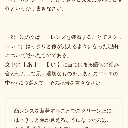
何というか，書きなさい。
（2） 次の文は、凸レンズを装着することでスクリ
ーン上にはっきりと像が見えるようになった理由
について述べたものである。
文中の
【 あ 】
、
【 い 】
に当てはまる語句の組み
合わせとして最も適切なものを、あとのア～エの
中から1つ選んで、その記号を書きなさい。
凸レンズを装着することでスクリーン上に
はっきりと像が見えるようになったのは、