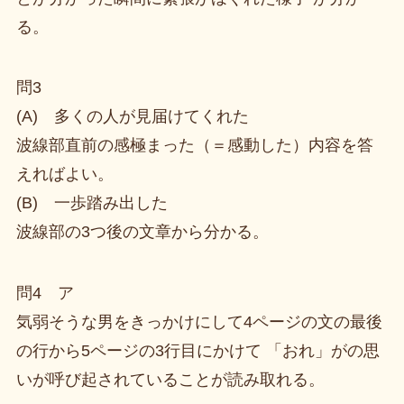
る。
問3
(A) 多くの人が見届けてくれた
波線部直前の感極まった（＝感動した）内容を答
えればよい。
(B) 一歩踏み出した
波線部の3つ後の文章から分かる。
問4 ア
気弱そうな男をきっかけにして4ページの文の最後
の行から5ページの3行目にかけて 「おれ」がの思
いが呼び起されていることが読み取れる。