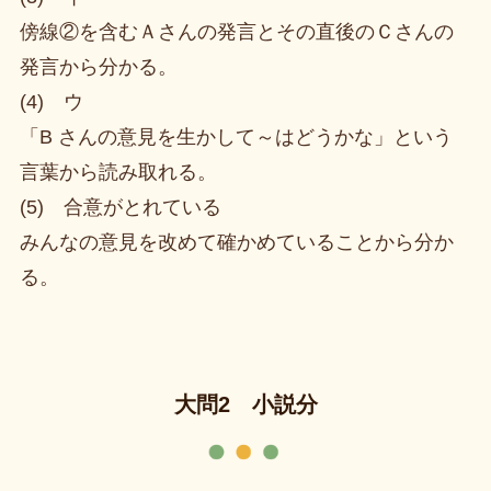
傍線②を含むＡさんの発言とその直後のＣさんの
発言から分かる。
(4) ウ
「B さんの意見を生かして～はどうかな」という
言葉から読み取れる。
(5) 合意がとれている
みんなの意見を改めて確かめていることから分か
る。
大問2 小説分