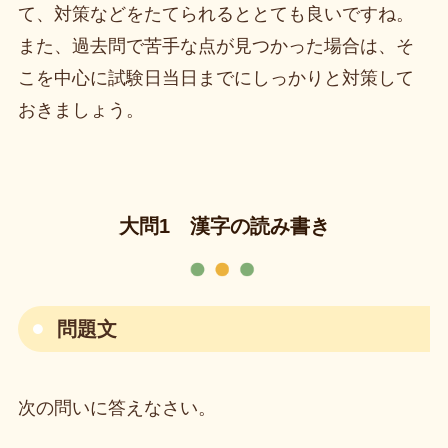
て、対策などをたてられるととても良いですね。
また、過去問で苦手な点が見つかった場合は、そ
こを中心に試験日当日までにしっかりと対策して
おきましょう。
大問1 漢字の読み書き
問題文
次の問いに答えなさい。