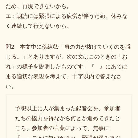
ため、再現できないから。
エ：朗読には緊張による疲労が伴うため、休みな
く連続して行えないから。
問2 本文中に傍線②「肩の力が抜けていくのを感
じる。」とありますが、次の文はこのときの「お
れ」の様子を説明したものです。『 』にあては
まる適切な表現を考えて、十字以内で答えなさ
い。
予想以上に人が集まった録音会を、参加者
たちの協力を得ながら何とか進めてきたと
ころ、参加者の言葉によって、無事に