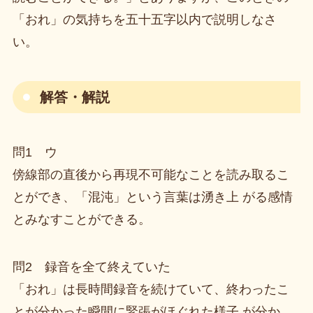
「おれ」の気持ちを五十五字以内で説明しなさ
い。
解答・解説
問1 ウ
傍線部の直後から再現不可能なことを読み取るこ
とができ、「混沌」という言葉は湧き上 がる感情
とみなすことができる。
問2 録音を全て終えていた
「おれ」は長時間録音を続けていて、終わったこ
とが分かった瞬間に緊張がほぐれた様子 が分か