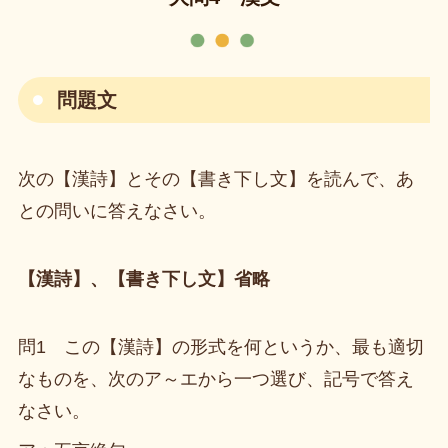
問題文
次の【漢詩】とその【書き下し文】を読んで、あ
との問いに答えなさい。
【漢詩】、【書き下し文】省略
問1 この【漢詩】の形式を何というか、最も適切
なものを、次のア～エから一つ選び、記号で答え
なさい。