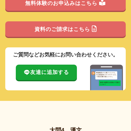
無料体験のお申込みはこちら
資料のご請求はこちら
ご質問などお気軽にお問い合わせください。
友達に追加する
大問4 漢文