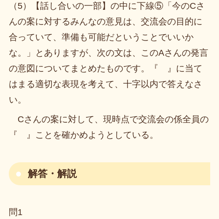
（5）【話し合いの一部】の中に下線⑤「今のCさ
んの案に対するみんなの意見は、交流会の目的に
合っていて、準備も可能だということでいいか
な。」とありますが、次の文は、このAさんの発言
の意図についてまとめたものです。『 』に当て
はまる適切な表現を考えて、十字以内で答えなさ
い。
Cさんの案に対して、現時点で交流会の係全員の
『 』ことを確かめようとしている。
解答・解説
問1