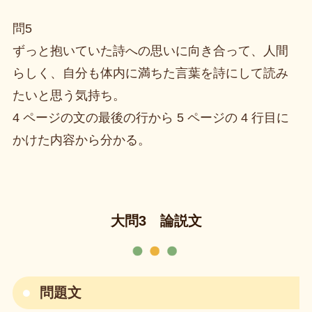
問5
ずっと抱いていた詩への思いに向き合って、人間
らしく、自分も体内に満ちた言葉を詩にして読み
たいと思う気持ち。
4 ページの文の最後の行から 5 ページの 4 行目に
かけた内容から分かる。
大問3 論説文
問題文