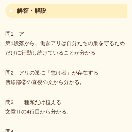
解答・解説
問1 ア
第1段落から、働きアリは自分たちの巣を守るため
だけに行動し続けていることが分かる。
問2 アリの巣に「怠け者」が存在する
傍線部②の直後の文から分かる。
問3 一種類だけ植える
文章Ⅱの4行目から分かる。
問4