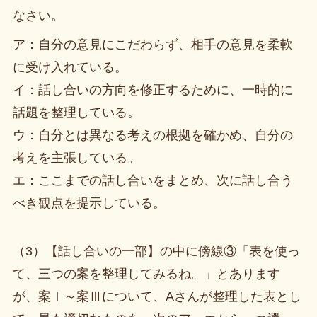
なさい。
ア：自分の意見にこだわらず、相手の意見を柔軟
に受け入れている。
イ：話し合いの方向を修正するために、一時的に
話題を整理している。
ウ：自分とは異なる考えの根拠を確かめ、自分の
考えを主張している。
エ：ここまでの話し合いをまとめ、次に話し合う
べき観点を提示している。
（3）【話し合いの一部】の中に傍線③「表を使っ
て、三つの案を整理してみるね。」とあります
が、案Ⅰ～案Ⅲについて、Aさんが整理した表とし