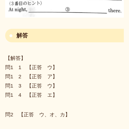
解答
【解答】
問1 1 【正答 ウ】
問1 2 【正答 ア】
問1 3 【正答 ウ】
問1 4 【正答 エ】
問2 【正答 ウ、オ、カ】