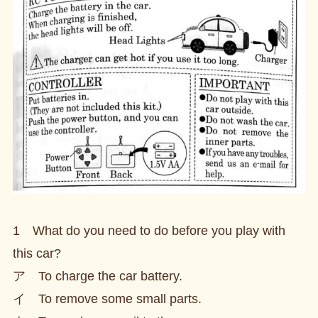
1 What do you need to do before you play with
this car?
ア To charge the car battery.
イ To remove some small parts.