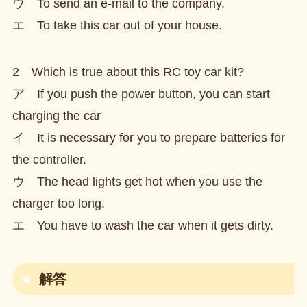
ウ To send an e-mail to the company.
エ To take this car out of your house.
2 Which is true about this RC toy car kit?
ア If you push the power button, you can start
charging the car
イ It is necessary for you to prepare batteries for
the controller.
ウ The head lights get hot when you use the
charger too long.
エ You have to wash the car when it gets dirty.
解答