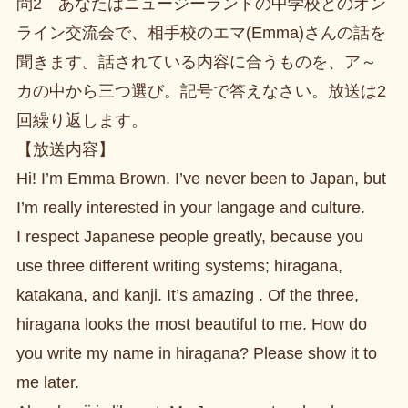
問2 あなたはニュージーランドの中学校とのオン
ライン交流会で、相手校のエマ(Emma)さんの話を
聞きます。話されている内容に合うものを、ア～
カの中から三つ選び。記号で答えなさい。放送は2
回繰り返します。
【放送内容】
Hi! I’m Emma Brown. I’ve never been to Japan, but
I’m really interested in your langage and culture.
I respect Japanese people greatly, because you
use three different writing systems; hiragana,
katakana, and kanji. It’s amazing . Of the three,
hiragana looks the most beautiful to me. How do
you write my name in hiragana? Please show it to
me later.