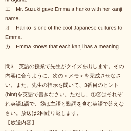
エ Mr. Suzuki gave Emma a hanko with her kanji
name.
オ Hanko is one of the cool Japanese cultures to
Emma.
カ Emma knows that each kanji has a meaning.
問3 英語の授業で先生がクイズを出します。その
内容に合うように、次の＜メモ＞を完成させなさ
い。また、先生の指示を聞いて、3番目のヒント
(hint)を英語で書きなさい。ただし、①②はそれぞ
れ英語1語で、③は主語と動詞を含む英語で答えな
さい。放送は2回繰り返します。
【放送内容】