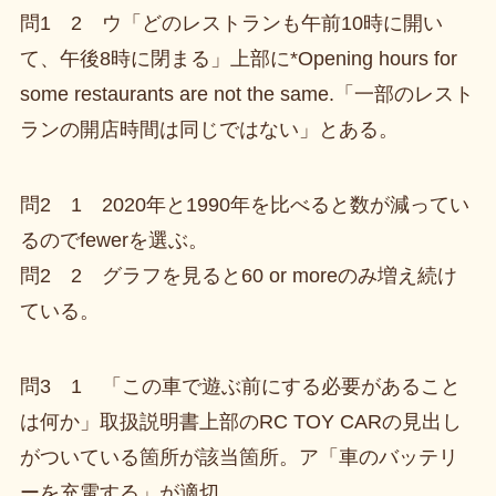
問1 2 ウ「どのレストランも午前10時に開い
て、午後8時に閉まる」上部に*Opening hours for
some restaurants are not the same.「一部のレスト
ランの開店時間は同じではない」とある。
問2 1 2020年と1990年を比べると数が減ってい
るのでfewerを選ぶ。
問2 2 グラフを見ると60 or moreのみ増え続け
ている。
問3 1 「この車で遊ぶ前にする必要があること
は何か」取扱説明書上部のRC TOY CARの見出し
がついている箇所が該当箇所。ア「車のバッテリ
ーを充電する」が適切。