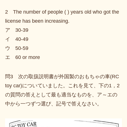
2 The number of people ( ) years old who got the
license has been increasing.
ア 30-39
イ 40-49
ウ 50-59
エ 60 or more
問3 次の取扱説明書が外国製のおもちゃの車(RC
toy car)についていました。これを見て、下の1，2
の質問の答えとして最も適当なものを、ア～エの
中から一つずつ選び、記号で答えなさい。