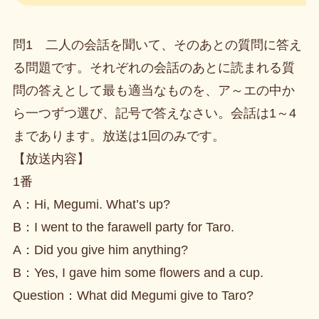
問1 二人の会話を聞いて、そのあとの質問に答え
る問題です。それぞれの会話のあとに読まれる質
問の答えとして最も適当なものを、ア～エの中か
ら一つずつ選び、記号で答えなさい。会話は1～4
まであります。放送は1回のみです。
【放送内容】
1番
A：Hi, Megumi. What’s up?
B：I went to the farawell party for Taro.
A：Did you give him anything?
B：Yes, I gave him some flowers and a cup.
Question：What did Megumi give to Taro?