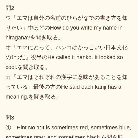
問2
ウ「エマは自分の名前のひらがなでの書き方を知
りたい」中ほどのHow do you write my name in
hiragana?を聞き取る。
オ「エマにとって、ハンコはかっこいい日本文化
の1つだ」後半のHe called it hanko. It looked so
cool.を聞き取る。
カ「エマはそれぞれの漢字に意味があることを知
っている」最後の方のHe said each kanji has a
meaning.を聞き取る。
問3
① Hint No.1:It is sometimes red, sometimes blue,
sometimes gray, and sometimes black.を聞き取