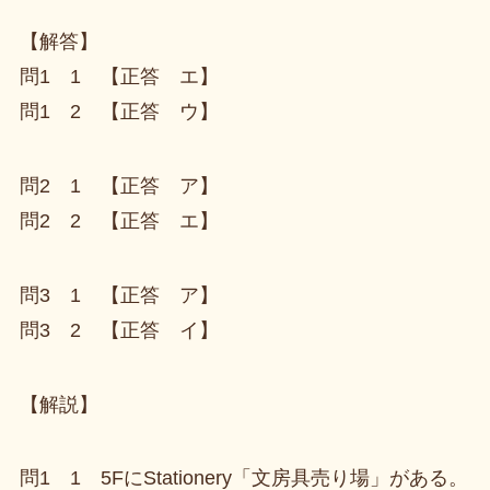
【解答】
問1 1 【正答 エ】
問1 2 【正答 ウ】
問2 1 【正答 ア】
問2 2 【正答 エ】
問3 1 【正答 ア】
問3 2 【正答 イ】
【解説】
問1 1 5FにStationery「文房具売り場」がある。