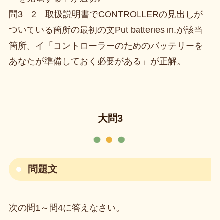
問3 2 取扱説明書でCONTROLLERの見出しが
ついている箇所の最初の文Put batteries in.が該当
箇所。イ「コントローラーのためのバッテリーを
あなたが準備しておく必要がある」が正解。
大問3
問題文
次の問1～問4に答えなさい。