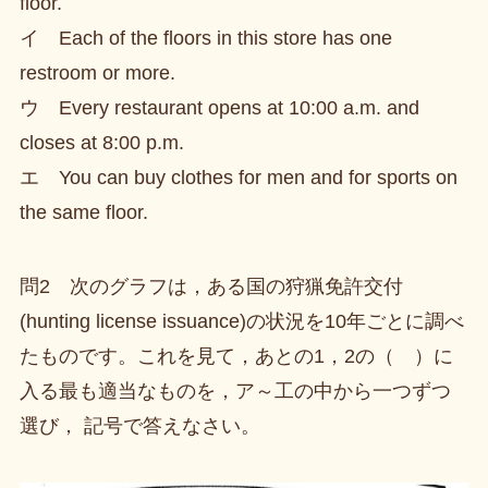
floor.
イ Each of the floors in this store has one
restroom or more.
ウ Every restaurant opens at 10:00 a.m. and
closes at 8:00 p.m.
エ You can buy clothes for men and for sports on
the same floor.
問2 次のグラフは，ある国の狩猟免許交付
(hunting license issuance)の状況を10年ごとに調べ
たものです。これを見て，あとの1，2の（ ）に
入る最も適当なものを，ア～工の中から一つずつ
選び， 記号で答えなさい。