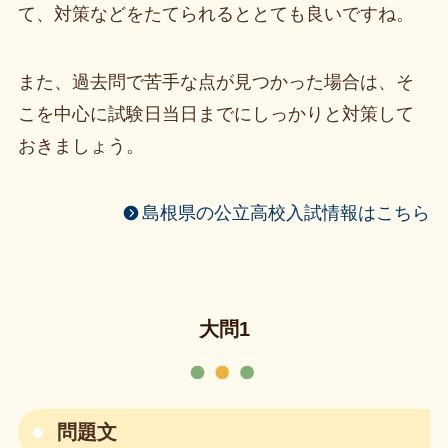
て、対策などをたてられるととても良いですね。
また、過去問で苦手な点が見つかった場合は、そ
こを中心に試験日当日までにしっかりと対策して
おきましょう。
島根県の公立高校入試情報はこちら
大問1
問題文