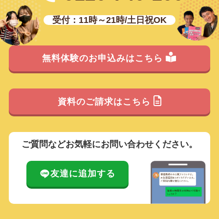
受付：11時～21時/土日祝OK
無料体験のお申込みはこちら
資料のご請求はこちら
ご質問などお気軽にお問い合わせください。
友達に追加する