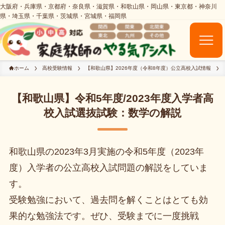
ホーム
高校受験情報
【和歌山県】2026年度（令和8年度）公立高校入試情報
【和歌山県】令和5年度/2023年度入学者高
校入試選抜試験：数学の解説
和歌山県の2023年3月実施の令和5年度（2023年
度）入学者の公立高校入試問題の解説をしていま
す。
受験勉強において、過去問を解くことはとても効
果的な勉強法です。ぜひ、受験までに一度挑戦