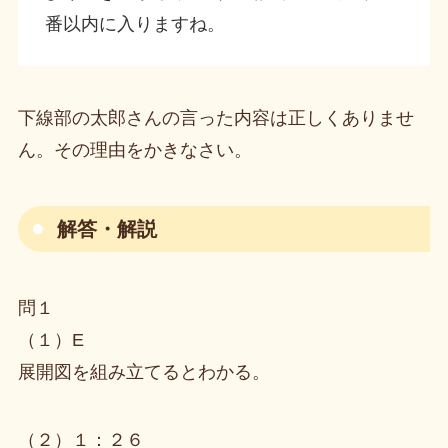
番以内に入りますね。
下線部の太郎さんの言った内容は正しくありませ
ん。その理由をかきなさい。
解答・解説
問１
（１）E
展開図を組み立てるとわかる。
（２）１：２６