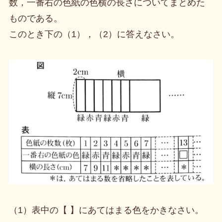
数，一番右の色紙の色横の長さについてまとめた
ものである。
このとき下の（1），（2）に答えなさい。
（1）表中の【 】にあてはまる色をかきなさい。