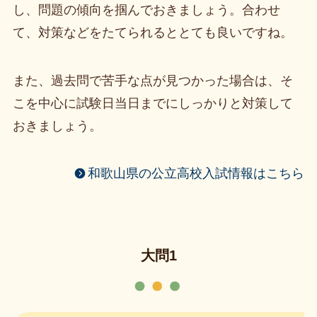
し、問題の傾向を掴んでおきましょう。合わせ
て、対策などをたてられるととても良いですね。
また、過去問で苦手な点が見つかった場合は、そ
こを中心に試験日当日までにしっかりと対策して
おきましょう。
和歌山県の公立高校入試情報はこちら
大問1