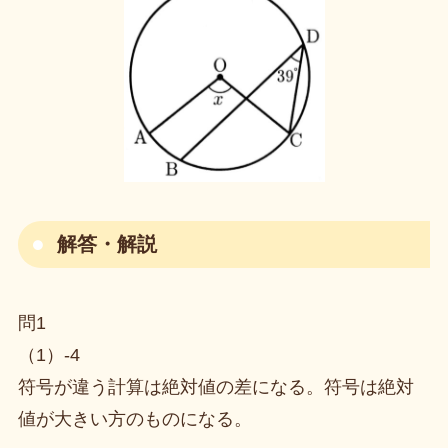
解答・解説
問1
（1）-4
符号が違う計算は絶対値の差になる。符号は絶対
値が大きい方のものになる。