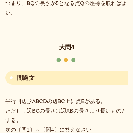
つまり、BQの長さが5となる点Qの座標を取ればよ
い。
大問4
問題文
平行四辺形ABCDの辺BC上に点Eがある。
ただし，辺BCの長さは辺ABの長さより長いものと
する。
次の〔問1〕～〔問4〕に答えなさい。