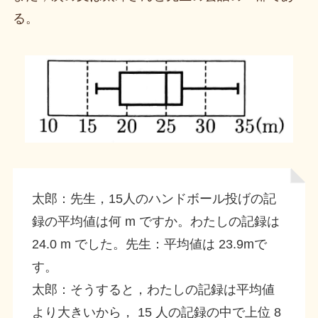
る。
太郎：先生，15人のハンドボール投げの記
録の平均値は何 m ですか。わたしの記録は
24.0 m でした。先生：平均値は 23.9mで
す。
太郎：そうすると，わたしの記録は平均値
より大きいから， 15 人の記録の中で上位 8