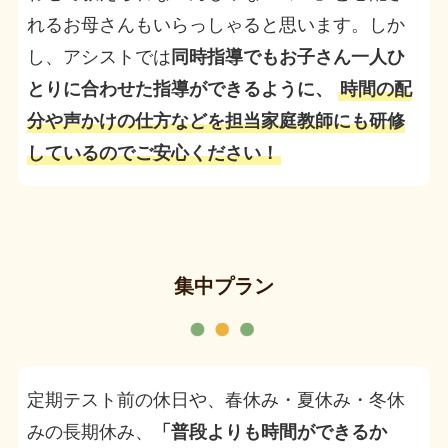
れるお母さんもいらっしゃると思います。しか
し、アシストでは
同時指導でもお子さん一人ひ
とりに合わせた指導ができるように、
時間の配
分や声かけの仕方などを担当家庭教師にも研修
しているのでご安心ください！
集中プラン
定期テスト前の休日や、春休み・夏休み・冬休
みの長期休み、
「普段よりも時間ができるか