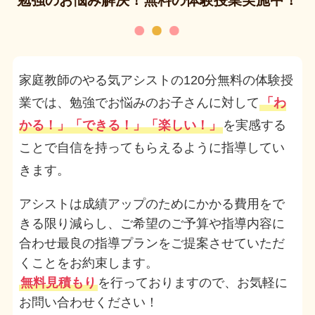
勉強のお悩み解決！無料の体験授業実施中！
家庭教師のやる気アシストの120分無料の体験授
業では、勉強でお悩みのお子さんに対して
「わ
かる！」「できる！」「楽しい！」
を実感する
ことで自信を持ってもらえるように指導してい
きます。
アシストは成績アップのためにかかる費用をで
きる限り減らし、ご希望のご予算や指導内容に
合わせ最良の指導プランをご提案させていただ
くことをお約束します。
無料見積もり
を行っておりますので、お気軽に
お問い合わせください！