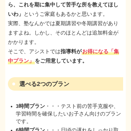
ら、これを期に集中して苦手な所を教えてほし
いわ」
というご家庭もあるかと思います。
実際、塾なんかでは夏期講習や冬期講習があり
ますよね。しかし、そのほとんどは追加料金が
かかります。
そこで、アシストでは
指導料が
お得になる「集
中プラン」
をご用意しています。
選べる2つのプラン
3時間プラン
・・・テスト前の苦手克服や、
学習時間を確保したいお子さん向けのプラン
です。
6時間プラン
・・・日頃の遅れをしっかり取