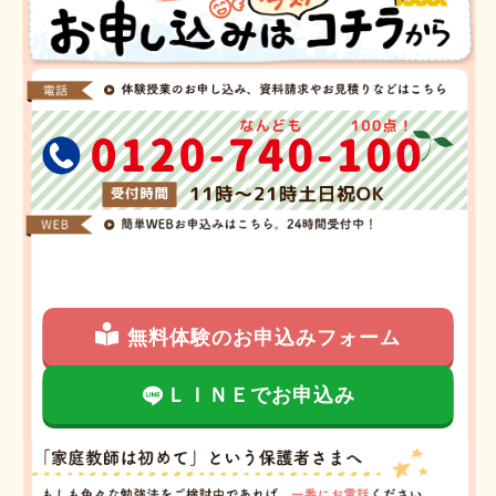
無料体験のお申込みフォーム
ＬＩＮＥでお申込み