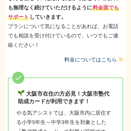
も無理なく続けていただけるように
料金面でも
サポート
していきます。
プランについて気になることがあれば、お電話
でも相談を受け付けているので、いつでもご連
絡ください！
料金についてはこちら
大阪市在住の方必見！大阪市塾代
助成カードが利用できます！
やる気アシストでは、大阪市内に居住す
る小学5年生～中学3年生を対象とした