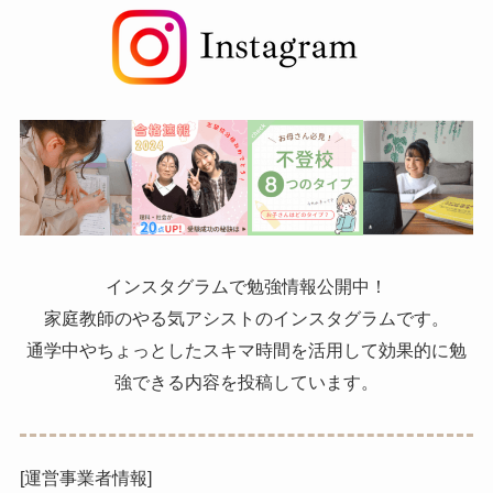
インスタグラムで勉強情報公開中！
家庭教師のやる気アシストのインスタグラムです。
通学中やちょっとしたスキマ時間を活用して効果的に勉
強できる内容を投稿しています。
[運営事業者情報]