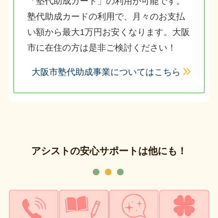
「塾代助成カード」の利用が可能です。
塾代助成カードの利用で、月々のお支払
い額から最大1万円お安くなります。大阪
市に在住の方は是非ご検討ください！
大阪市塾代助成事業についてはこちら
アシストの安心サポートは他にも！