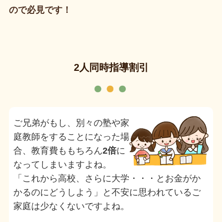
ので必見です！
2人同時指導割引
ご兄弟がもし、別々の塾や家
庭教師をすることになった場
合、教育費ももちろん
2倍
に
なってしまいますよね。
「これから高校、さらに大学・・・とお金がか
かるのにどうしよう」と不安に思われているご
家庭は少なくないですよね。