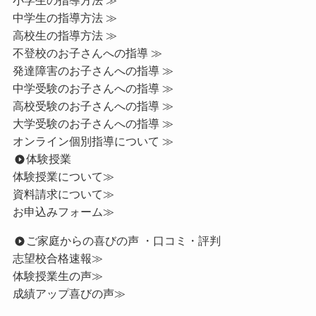
小学生の指導方法 ≫
中学生の指導方法 ≫
高校生の指導方法 ≫
不登校のお子さんへの指導 ≫
発達障害のお子さんへの指導 ≫
中学受験のお子さんへの指導 ≫
高校受験のお子さんへの指導 ≫
大学受験のお子さんへの指導 ≫
オンライン個別指導について ≫
体験授業
体験授業について≫
資料請求について≫
お申込みフォーム≫
ご家庭からの喜びの声 ・口コミ・評判
志望校合格速報≫
体験授業生の声≫
成績アップ喜びの声≫