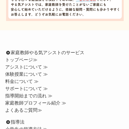
家庭教師やる気アシストのサービス
トップページ
≫
アシストについて ≫
体験授業について ≫
料金について ≫
サポートについて ≫
指導開始までの流れ ≫
家庭教師プロフィール紹介 ≫
よくあるご質問≫
指導法