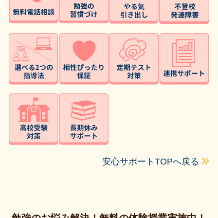
安心サポートTOPへ戻る