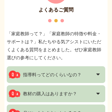
よくあるご質問
「家庭教師って？」「家庭教師の特徴や料金・
サポートは？」私たちやる気アシストにいただ
くよくある質問をまとめました。ぜひ家庭教師
選びの参考にしてください。
指導料ってどのくらいなの？
教材の購入はありますか？