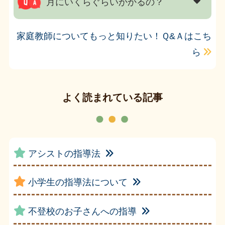
月にいくらぐらいかかるの？
家庭教師についてもっと知りたい！Ｑ&Ａはこち
ら
よく読まれている記事
アシストの指導法
小学生の指導法について
不登校のお子さんへの指導