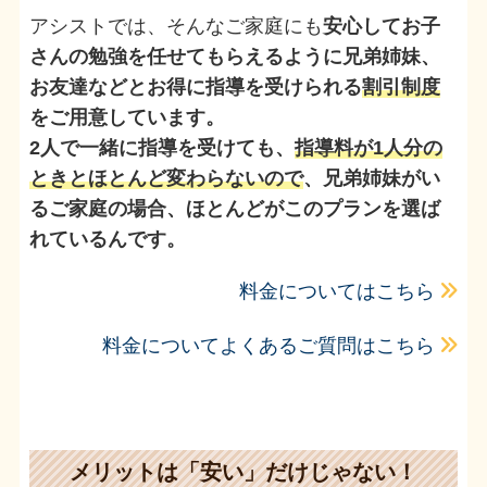
アシストでは、そんなご家庭にも
安心してお子
さんの勉強を任せてもらえるように兄弟姉妹、
お友達などとお得に指導を受けられる
割引制度
をご用意しています。
2人で一緒に指導を受けても、
指導料が1人分の
ときとほとんど変わらないので
、兄弟姉妹がい
るご家庭の場合、ほとんどがこのプランを選ば
れているんです。
料金についてはこちら
料金についてよくあるご質問はこちら
メリットは「安い」だけじゃない！