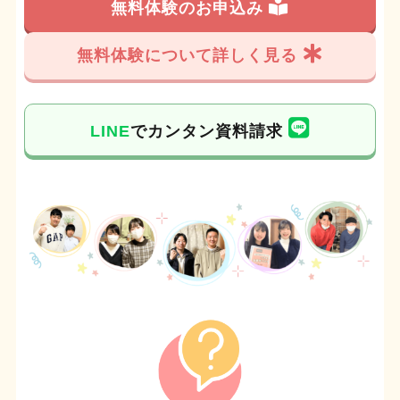
無料体験のお申込み
無料体験について詳しく見る
LINE
でカンタン資料請求