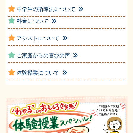
中学生の指導法について
料金について
アシストについて
ご家庭からの喜びの声
体験授業について