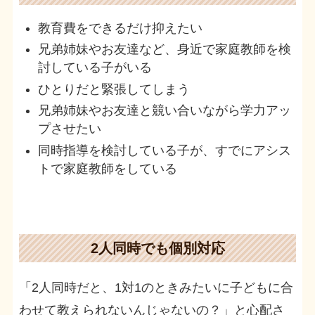
教育費をできるだけ抑えたい
兄弟姉妹やお友達など、身近で家庭教師を検
討している子がいる
ひとりだと緊張してしまう
兄弟姉妹やお友達と競い合いながら学力アッ
プさせたい
同時指導を検討している子が、すでにアシス
トで家庭教師をしている
2人同時でも個別対応
「2人同時だと、1対1のときみたいに子どもに合
わせて教えられないんじゃないの？」と心配さ