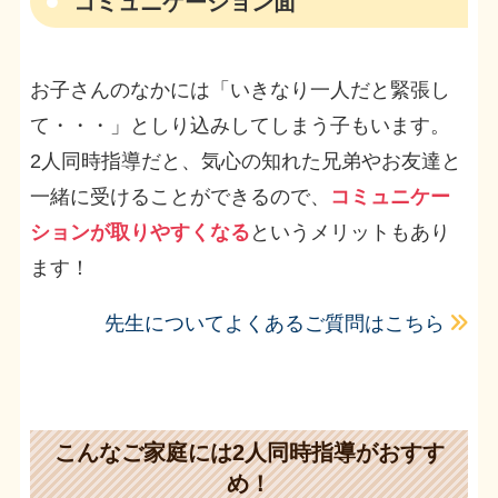
コミュニケーション面
お子さんのなかには「いきなり一人だと緊張し
て・・・」としり込みしてしまう子もいます。
2人同時指導だと、気心の知れた兄弟やお友達と
一緒に受けることができるので、
コミュニケー
ションが取りやすくなる
というメリットもあり
ます！
先生についてよくあるご質問はこちら
こんなご家庭には2人同時指導がおすす
め！