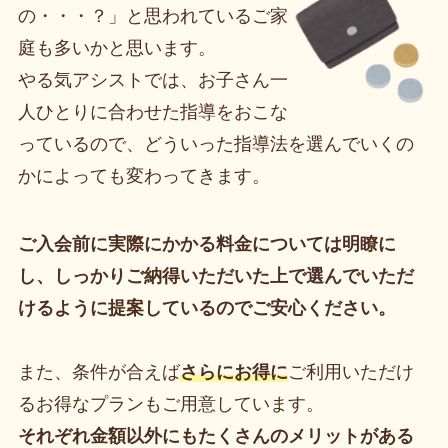
の・・・？」と思われているご家
庭も多いかと思います。
やる気アシストでは、お子さん一
人ひとりに合わせた指導をおこな
っているので、どういった指導法を選んでいくの
かによっても変わってきます。
ご入会前に実際にかかる料金については明瞭に
し、しっかりご納得いただいた上で選んでいただ
けるように提案しているのでご安心ください。
また、条件が合えば
さらにお得に
ご利用いただけ
るお得なプランもご用意しています。
それぞれ金額以外にもたくさんのメリットがある