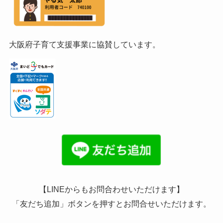
大阪府子育て支援事業に協賛しています。
【LINEからもお問合わせいただけます】
「友だち追加」ボタンを押すとお問合せいただけます。