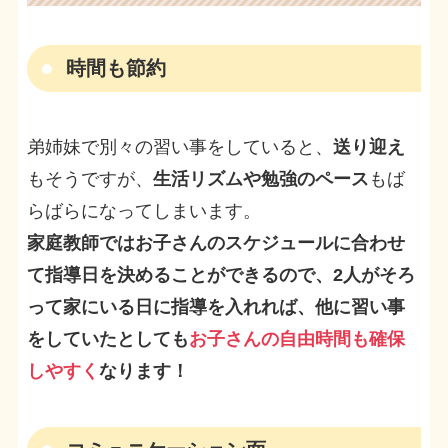
時間も節約
弟姉妹で別々の習い事をしていると、
送り迎え
もそうですが、
生活リズムや勉強のペース
もば
らばらになってしまいます。
家庭教師ではお子さんのスケジュールに合わせ
て指導日を決めることができるので、2人がそろ
って家にいる日に指導を入れれば、他に習い事
をしていたとしても
お子さんの自由時間も確保
しやすく
なります！