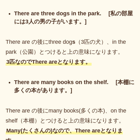
There are three dogs in the park. [私の部屋
には3人の男の子がいます。]
There are の後にthree dog
s
（3匹の犬）、in the
park（公園）とつけると上の意味になります。
3匹なのでThere areとなります。
There are many books on the shelf. [本棚に
多くの本があります。]
There are の後にmany books(多くの本)、on the
shelf（本棚）とつけると上の意味になります。
Many(たくさんの)なので、There areとなりま