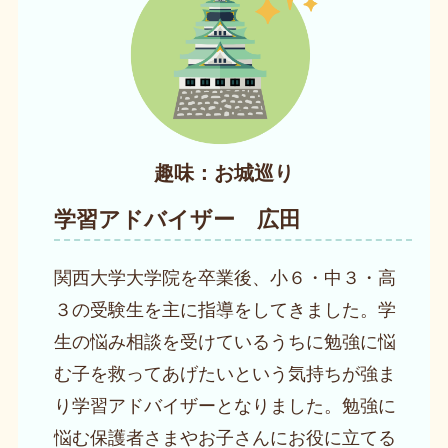
趣味：お城巡り
学習アドバイザー 広田
関西大学大学院を卒業後、小６・中３・高
３の受験生を主に指導をしてきました。学
生の悩み相談を受けているうちに勉強に悩
む子を救ってあげたいという気持ちが強ま
り学習アドバイザーとなりました。勉強に
悩む保護者さまやお子さんにお役に立てる