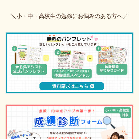
＼小・中・高校生の勉強にお悩みのある方へ／