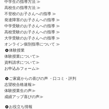
中学生の指導方法 ≫
高校生の指導方法 ≫
不登校のお子さんへの指導 ≫
発達障害のお子さんへの指導 ≫
中学受験のお子さんへの指導 ≫
高校受験のお子さんへの指導 ≫
大学受験のお子さんへの指導 ≫
オンライン個別指導について ≫
体験授業
体験授業について≫
資料請求について≫
お申込みフォーム≫
ご家庭からの喜びの声 ・口コミ・評判
志望校合格速報≫
体験授業生の声≫
成績アップ喜びの声≫
お役立ち情報