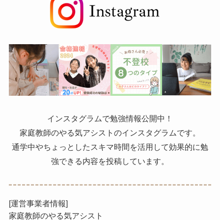
インスタグラムで勉強情報公開中！
家庭教師のやる気アシストのインスタグラムです。
通学中やちょっとしたスキマ時間を活用して効果的に勉
強できる内容を投稿しています。
[運営事業者情報]
家庭教師のやる気アシスト