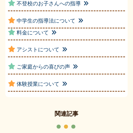
不登校のお子さんへの指導
中学生の指導法について
料金について
アシストについて
ご家庭からの喜びの声
体験授業について
関連記事