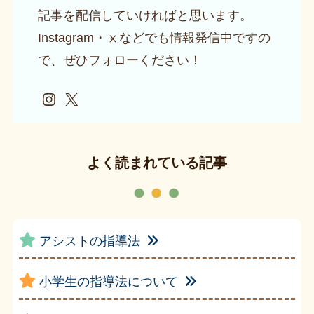
記事を配信していければと思います。
Instagram・ⅹなどでも情報発信中ですの
で、ぜひフォローください！
Instagram
X
よく読まれている記事
アシストの指導法
小学生の指導法について