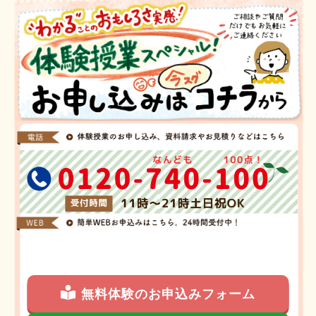
無料体験のお申込みフォーム