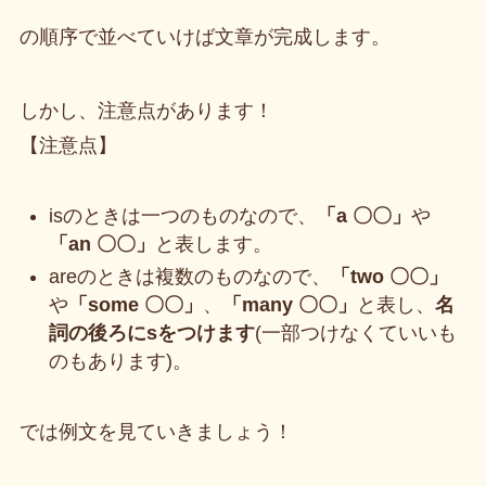
の順序で並べていけば文章が完成します。
しかし、注意点があります！
【注意点】
isのときは一つのものなので、
「a 〇〇」
や
「an 〇〇」
と表します。
areのときは複数のものなので、
「two 〇〇」
や
「some 〇〇」
、
「many 〇〇」
と表し、
名
詞の後ろにsをつけます
(一部つけなくていいも
のもあります)。
では例文を見ていきましょう！