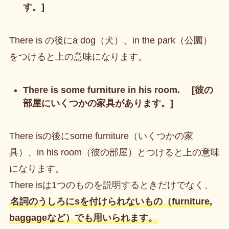
す。]
There is の後にa dog（犬）、in the park（公園）
をつけると上の意味になります。
There is some furniture in his room. [彼の
部屋にいくつかの家具があります。]
There isの後にsome furniture（いくつかの家
具）、in his room（彼の部屋）とつけると上の意味
になります。
There isは1つのものを説明するときだけでなく、
名詞のうしろにsを付けられないもの（furniture,
baggageなど）でも用いられます。