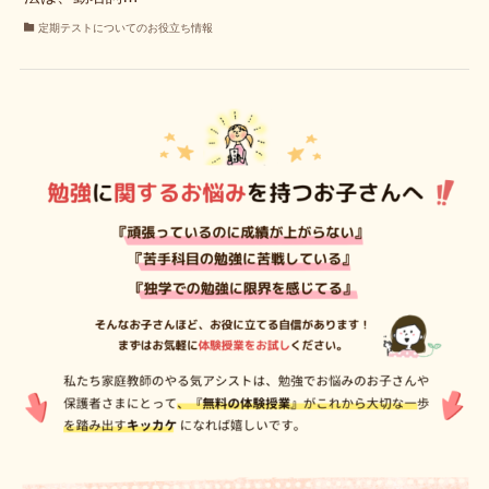
定期テストについてのお役立ち情報