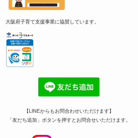
大阪府子育て支援事業に協賛しています。
【LINEからもお問合わせいただけます】
「友だち追加」ボタンを押すとお問合せいただけます。