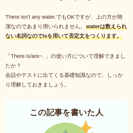
There isn’t any water.でもOKですが、上の方が簡
潔なのであまり用いられません。
waterは数えられ
ない名詞なのでisを用いて否定文をつくります。
「There is/are~. 」の使い方について理解できまし
たか？
会話やテストに出てくる基礎知識なので、しっか
り理解しておきましょう。
この記事を書いた人