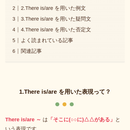
2.There is/are を用いた例文
3.There is/are を用いた疑問文
4.There is/are を用いた否定文
よく読まれている記事
関連記事
1.There is/are を用いた表現って？
There is/are ～
は
「そこに(○○に)△△がある」
と
いう表現です。