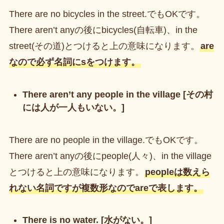
There are no bicycles in the street.でもOKです。
There aren’t anyの後にbicycles(自転車)、in the
street(その道)とつけると上の意味になります。
are
なので必ず名詞にsをつけます。
There aren’t any people in the village [その村
には人が一人もいない。]
There are no people in the village.でもOKです。
There aren’t anyの後にpeople(人々)、in the village
とつけると上の意味になります。
peopleは数えら
れない名詞ですが複数形なのでareで表します。
There is no water. [水がない。]