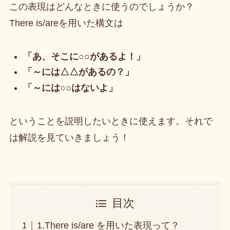
この表現はどんなときに使うのでしょうか？
There is/areを用いた構文は
「あ、そこに○○があるよ！」
「～には△△があるの？」
「～には○○はないよ」
ということを説明したいときに使えます。それで
は解説を見ていきましょう！
目次
1.There is/are を用いた表現って？