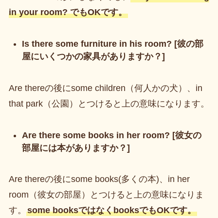
in your room? でもOKです。
Is there some furniture in his room? [彼の部
屋にいくつかの家具がありますか？]
Are thereの後にsome children（何人かの犬）、in
that park（公園）とつけると上の意味になります。
Are there some books in her room? [彼女の
部屋には本がありますか？]
Are thereの後にsome books(多くの本)、in her
room（彼女の部屋）とつけると上の意味になりま
す。
some booksではなくbooksでもOKです。