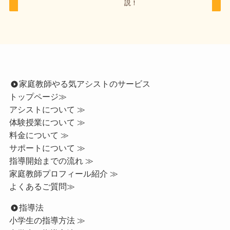
説！
家庭教師やる気アシストのサービス
トップページ
≫
アシストについて ≫
体験授業について ≫
料金について ≫
サポートについて ≫
指導開始までの流れ ≫
家庭教師プロフィール紹介 ≫
よくあるご質問≫
指導法
小学生の指導方法 ≫