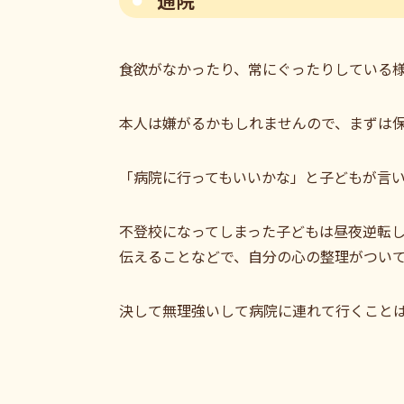
通院
食欲がなかったり、常にぐったりしている
本人は嫌がるかもしれませんので、まずは
「病院に行ってもいいかな」と子どもが言
不登校になってしまった子どもは昼夜逆転
伝えることなどで、自分の心の整理がつい
決して無理強いして病院に連れて行くこと