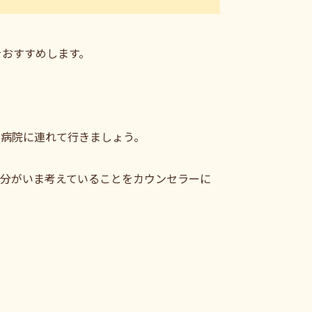
をおすすめします。
で病院に連れて行きましょう。
自分がいま考えていることをカウンセラーに