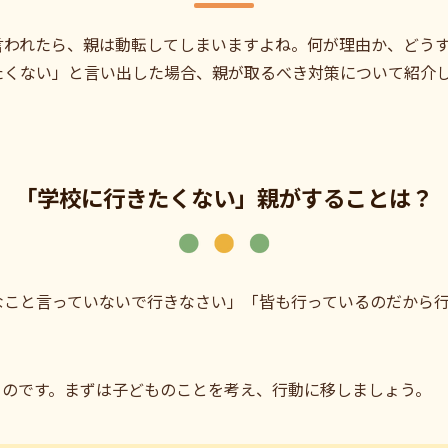
言われたら、親は動転してしまいますよね。何が理由か、どう
たくない」と言い出した場合、親が取るべき対策について紹介
「学校に行きたくない」親がすることは？
なこと言っていないで行きなさい」「皆も行っているのだから
るのです。まずは子どものことを考え、行動に移しましょう。