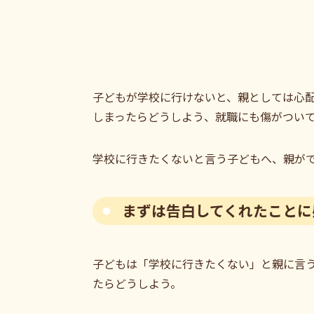
子どもが学校に行けないと、親としては心
しまったらどうしよう、就職にも傷がつい
学校に行きたくないと言う子どもへ、親が
まずは告白してくれたことに
子どもは「学校に行きたくない」と親に言
たらどうしよう。