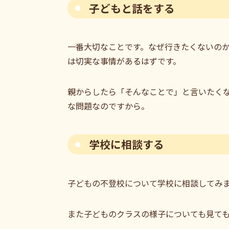
子どもと話をする
一番大切なことです。なぜ行きたくないの
は切実な事情があるはずです。
親からしたら「そんなことで」と言いたく
な問題なのですから。
学校に相談する
子どもの不登校について学校に相談してみ
また子どものクラスの様子についても見て