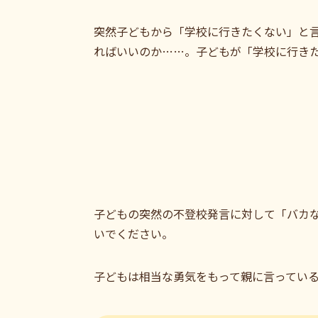
突然子どもから「学校に行きたくない」と
ればいいのか……。子どもが「学校に行き
子どもの突然の不登校発言に対して「バカ
いでください。
子どもは相当な勇気をもって親に言ってい