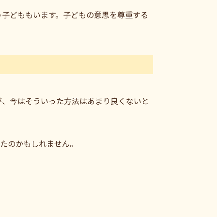
う子どももいます。子どもの意思を尊重する
が、今はそういった方法はあまり良くないと
めたのかもしれません。