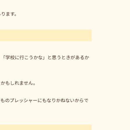
あります。
と「学校に行こうかな」と思うときがあるか
きかもしれません。
どものプレッシャーにもなりかねないからで