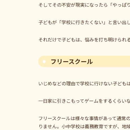
そしてその不安が現実になったら「やっぱ
子どもが「学校に行きたくない」と言い出
それだけで子どもは、悩みを打ち明けられ
フリースクール
いじめなどの理由で学校に行けない子どもは
一日家に引きこもってゲームをするくらい
フリースクールは様々な事情があって通常
りません。小中学校は義務教育ですが、地