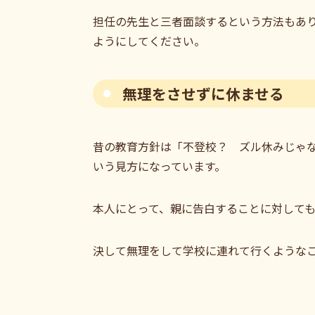
担任の先生と三者面談するという方法もあ
ようにしてください。
無理をさせずに休ませる
昔の教育方針は「不登校？ ズル休みじゃ
いう見方になっています。
本人にとって、親に告白することに対して
決して無理をして学校に連れて行くような