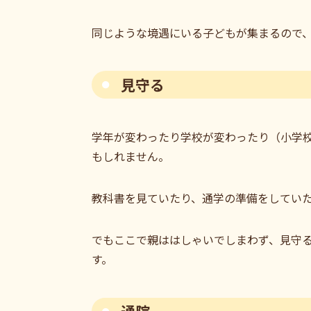
同じような境遇にいる子どもが集まるので
見守る
学年が変わったり学校が変わったり（小学
もしれません。
教科書を見ていたり、通学の準備をしてい
でもここで親ははしゃいでしまわず、見守
す。