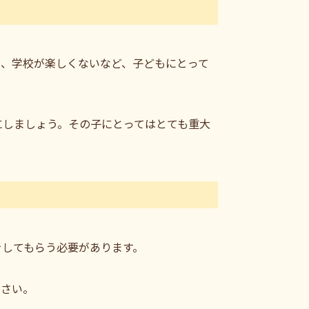
い、学校が楽しくないなど、子どもにとって
にしましょう。その子にとってはとても重大
をしてもらう必要があります。
ださい。