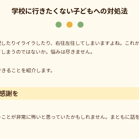
学校に行きたくない子どもへの対処法
配したりイライラしたり、右往左往してしまいますよね。これ
てしまうのではないか。悩みは尽きません。
できることを紹介します。
感謝を
うことが非常に怖いと思っていたかもしれません。まともに話