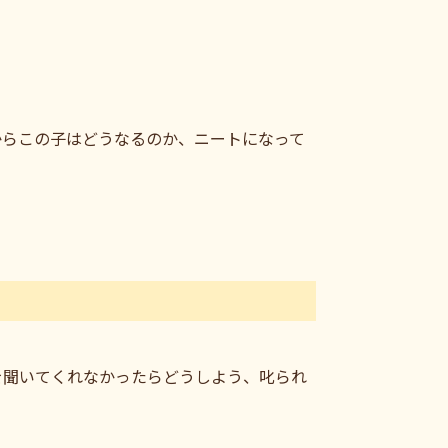
からこの子はどうなるのか、ニートになって
を聞いてくれなかったらどうしよう、叱られ