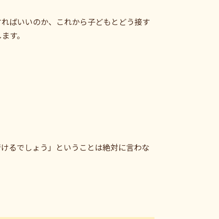
すればいいのか、これから子どもとどう接す
します。
行けるでしょう」ということは絶対に言わな