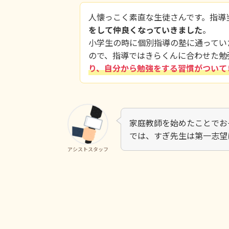
人懐っこく素直な生徒さんです。指導
をして仲良くなっていきました
。
小学生の時に個別指導の塾に通ってい
ので、指導ではきらくんに合わせた勉
り、自分から勉強をする習慣がついて
家庭教師を始めたことでお
では、すぎ先生は第一志望
アシストスタッフ