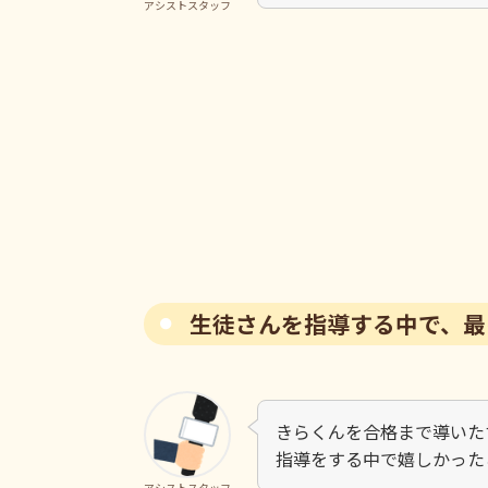
アシストスタッフ
生徒さんを指導する中で、最
きらくんを合格まで導いた
指導をする中で嬉しかった
アシストスタッフ