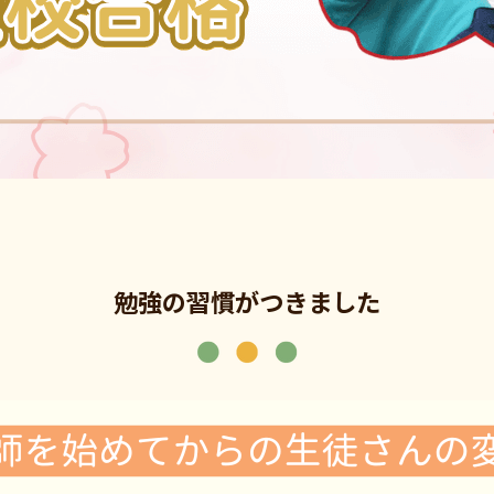
勉強の習慣がつきました