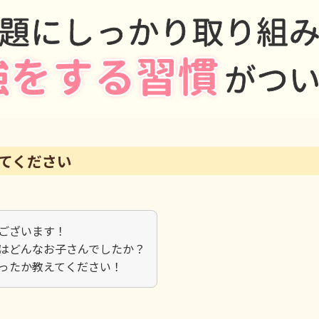
てください
ございます！
はどんなお子さんでしたか？
ったか教えてください！