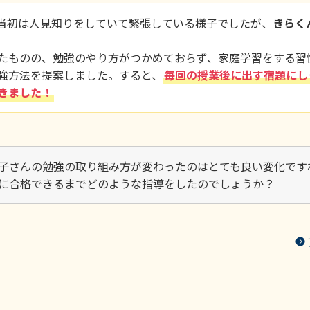
当初は人見知りをしていて緊張している様子でしたが、
きらく
たものの、勉強のやり方がつかめておらず、家庭学習をする習
強方法を提案しました。すると、
毎回の授業後に出す宿題にし
きました！
子さんの勉強の取り組み方が変わったのはとても良い変化です
に合格できるまでどのような指導をしたのでしょうか？