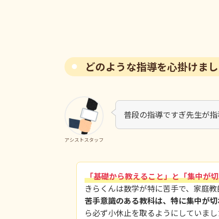
どのような指導を心掛けまし
普段の指導ですぎ先生が指
アシストスタッフ
「基礎から教えること」と「集中が切
きらくんは数学が特に苦手で、家庭教
苦手意識のある教科は、特に集中が切
ら必ず小休止を取るようにしていまし