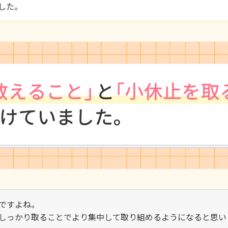
した。
ですよね。
しっかり取ることでより集中して取り組めるようになると思い