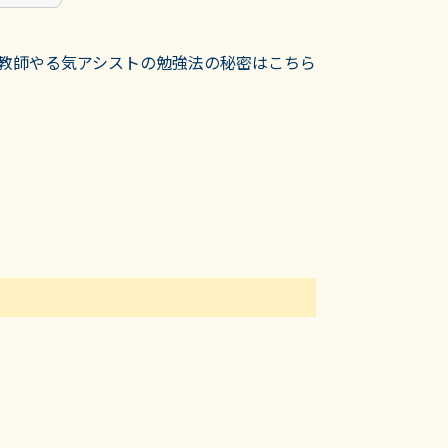
教師やる気アシストの勉強法の秘密はこちら