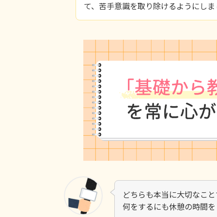
て、苦手意識を取り除けるようにしま
どちらも本当に大切なこと
何をするにも休憩の時間を