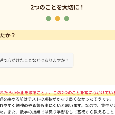
2つのことを大切に！
たか？
導で心がけたことなどはありますか？
れたら小休止を取ること」、この2つのことを常に心がけてい
師を始める前はテストの点数がかなり良くなかったそうです。
れやすく勉強のやる気も出にくいと思います。
なので、集中が
た。また、数学の授業では戻り学習をして基礎から教えること