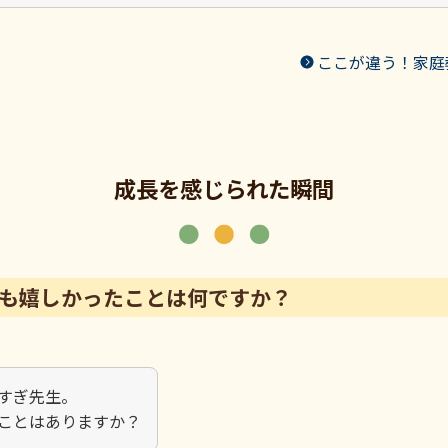
ここが違う！家庭
成長を感じられた瞬間
も嬉しかったことは何ですか？
すぎ先生。
ことはありますか？