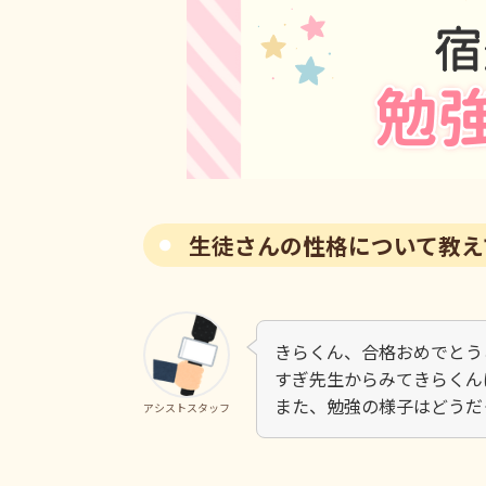
生徒さんの性格について教え
きらくん、合格おめでとう
すぎ先生からみてきらくん
また、勉強の様子はどうだ
アシストスタッフ