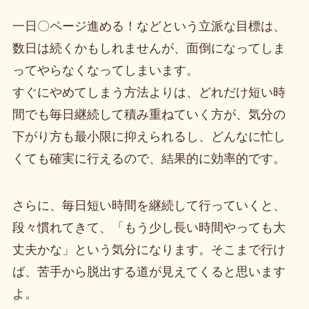
一日〇ページ進める！などという立派な目標は、
数日は続くかもしれませんが、面倒になってしま
ってやらなくなってしまいます。
すぐにやめてしまう方法よりは、どれだけ短い時
間でも毎日継続して積み重ねていく方が、気分の
下がり方も最小限に抑えられるし、どんなに忙し
くても確実に行えるので、結果的に効率的です。
さらに、毎日短い時間を継続して行っていくと、
段々慣れてきて、「もう少し長い時間やっても大
丈夫かな」という気分になります。そこまで行け
ば、苦手から脱出する道が見えてくると思います
よ。