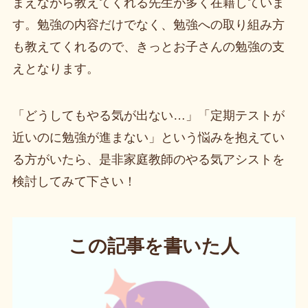
まえながら教えてくれる先生が多く在籍していま
す。勉強の内容だけでなく、勉強への取り組み方
も教えてくれるので、きっとお子さんの勉強の支
えとなります。
「どうしてもやる気が出ない…」「定期テストが
近いのに勉強が進まない」という悩みを抱えてい
る方がいたら、是非家庭教師のやる気アシストを
検討してみて下さい！
この記事を書いた人