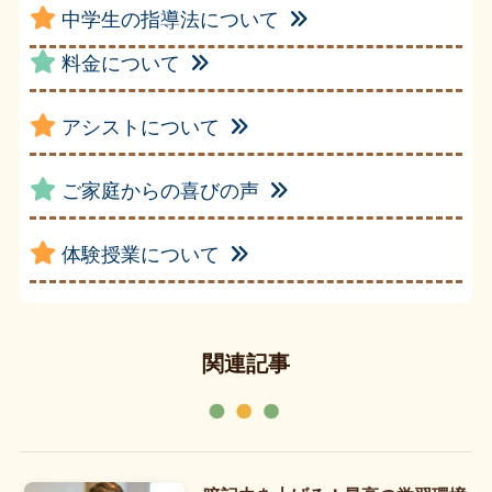
中学生の指導法について
料金について
アシストについて
ご家庭からの喜びの声
体験授業について
関連記事