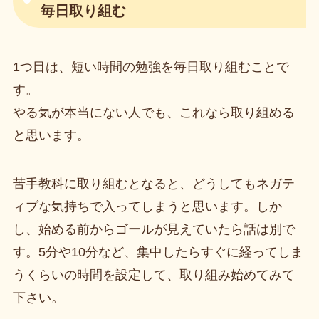
毎日取り組む
1つ目は、短い時間の勉強を毎日取り組むことで
す。
やる気が本当にない人でも、これなら取り組める
と思います。
苦手教科に取り組むとなると、どうしてもネガテ
ィブな気持ちで入ってしまうと思います。しか
し、始める前からゴールが見えていたら話は別で
す。5分や10分など、集中したらすぐに経ってしま
うくらいの時間を設定して、取り組み始めてみて
下さい。