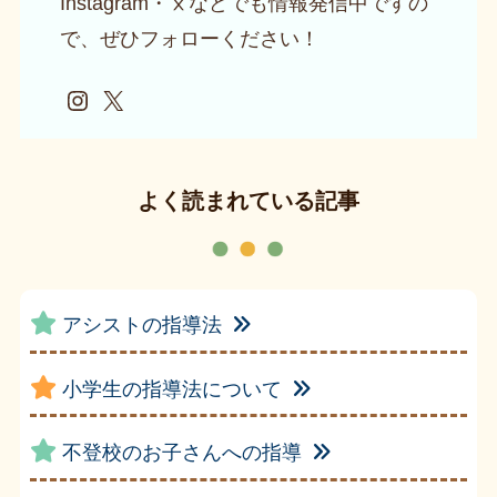
Instagram・ⅹなどでも情報発信中ですの
で、ぜひフォローください！
Instagram
X
よく読まれている記事
アシストの指導法
小学生の指導法について
不登校のお子さんへの指導