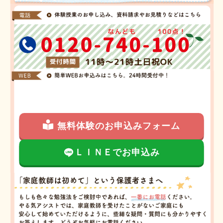
無料体験のお申込みフォーム
ＬＩＮＥでお申込み