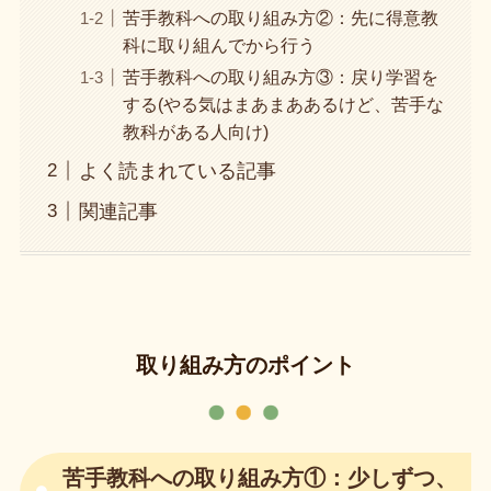
苦手教科への取り組み方②：先に得意教
科に取り組んでから行う
苦手教科への取り組み方③：戻り学習を
する(やる気はまあまああるけど、苦手な
教科がある人向け)
よく読まれている記事
関連記事
取り組み方のポイント
苦手教科への取り組み方①：少しずつ、