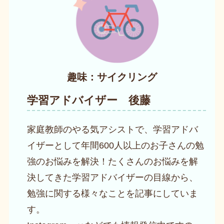
趣味：サイクリング
学習アドバイザー 後藤
家庭教師のやる気アシストで、学習アドバ
イザーとして年間600人以上のお子さんの勉
強のお悩みを解決！たくさんのお悩みを解
決してきた学習アドバイザーの目線から、
勉強に関する様々なことを記事にしていま
す。