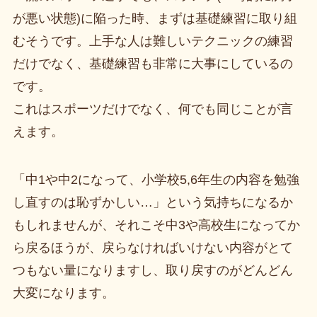
が悪い状態)に陥った時、まずは基礎練習に取り組
むそうです。上手な人は難しいテクニックの練習
だけでなく、基礎練習も非常に大事にしているの
です。
これはスポーツだけでなく、何でも同じことが言
えます。
「中1や中2になって、小学校5,6年生の内容を勉強
し直すのは恥ずかしい…」という気持ちになるか
もしれませんが、それこそ中3や高校生になってか
ら戻るほうが、戻らなければいけない内容がとて
つもない量になりますし、取り戻すのがどんどん
大変になります。