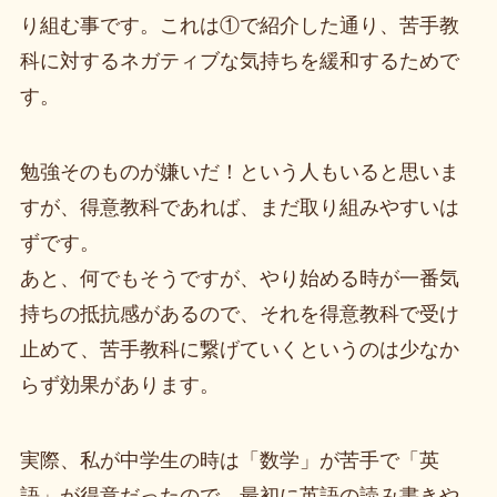
り組む事です。これは①で紹介した通り、苦手教
科に対するネガティブな気持ちを緩和するためで
す。
勉強そのものが嫌いだ！という人もいると思いま
すが、得意教科であれば、まだ取り組みやすいは
ずです。
あと、何でもそうですが、やり始める時が一番気
持ちの抵抗感があるので、それを得意教科で受け
止めて、苦手教科に繋げていくというのは少なか
らず効果があります。
実際、私が中学生の時は「数学」が苦手で「英
語」が得意だったので、最初に英語の読み書きや