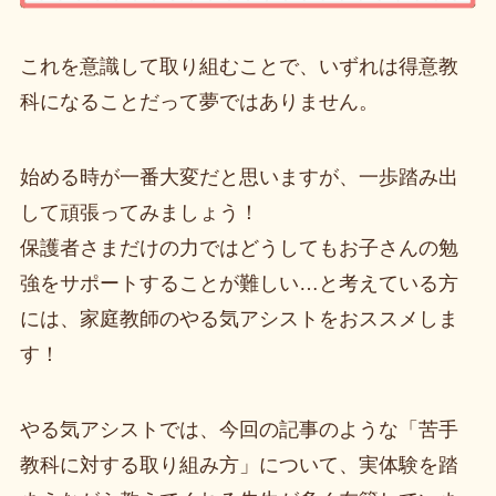
これを意識して取り組むことで、いずれは得意教
科になることだって夢ではありません。
始める時が一番大変だと思いますが、一歩踏み出
して頑張ってみましょう！
保護者さまだけの力ではどうしてもお子さんの勉
強をサポートすることが難しい…と考えている方
には、家庭教師のやる気アシストをおススメしま
す！
やる気アシストでは、今回の記事のような「苦手
教科に対する取り組み方」について、実体験を踏