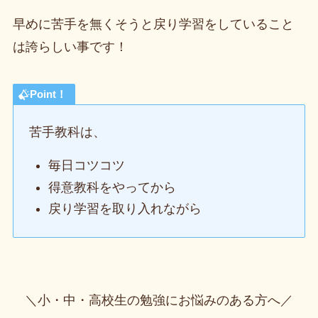
早めに苦手を無くそうと戻り学習をしていること
は誇らしい事です！
Point！
苦手教科は、
毎日コツコツ
得意教科をやってから
戻り学習を取り入れながら
＼小・中・高校生の勉強にお悩みのある方へ／