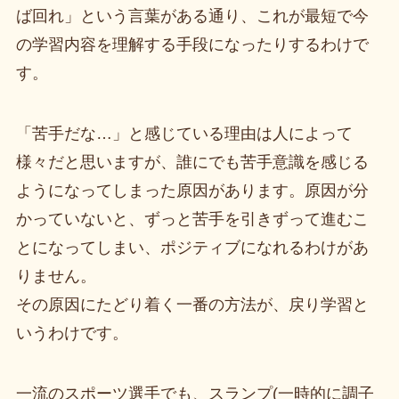
ば回れ」という言葉がある通り、これが最短で今
の学習内容を理解する手段になったりするわけで
す。
「苦手だな…」と感じている理由は人によって
様々だと思いますが、誰にでも苦手意識を感じる
ようになってしまった原因があります。原因が分
かっていないと、ずっと苦手を引きずって進むこ
とになってしまい、ポジティブになれるわけがあ
りません。
その原因にたどり着く一番の方法が、戻り学習と
いうわけです。
一流のスポーツ選手でも、スランプ(一時的に調子