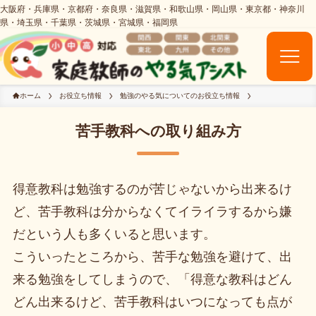
ホーム
お役立ち情報
勉強のやる気についてのお役立ち情報
苦手教科への取り組み方
得意教科は勉強するのが苦じゃないから出来るけ
ど、苦手教科は分からなくてイライラするから嫌
だという人も多くいると思います。
こういったところから、苦手な勉強を避けて、出
来る勉強をしてしまうので、「得意な教科はどん
どん出来るけど、苦手教科はいつになっても点が