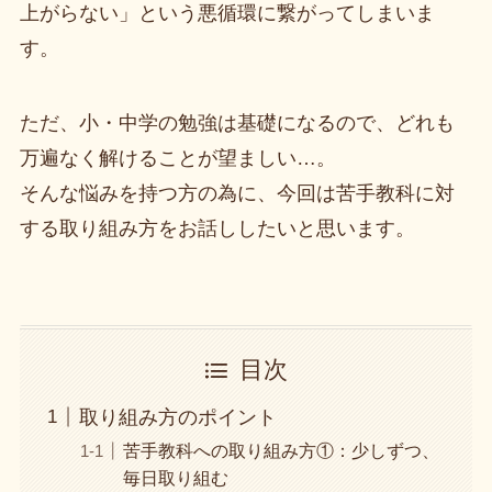
上がらない」という悪循環に繋がってしまいま
す。
ただ、小・中学の勉強は基礎になるので、どれも
万遍なく解けることが望ましい…。
そんな悩みを持つ方の為に、今回は苦手教科に対
する取り組み方をお話ししたいと思います。
目次
取り組み方のポイント
苦手教科への取り組み方①：少しずつ、
毎日取り組む