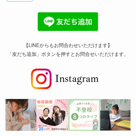
【LINEからもお問合わせいただけます】
「友だち追加」ボタンを押すとお問合せいただけます。