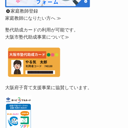
家庭教師登録
家庭教師になりたい方へ ≫
塾代助成カードの利用が可能です。
大阪市塾代助成事業について≫
大阪府子育て支援事業に協賛しています。