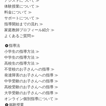
アシストについて ≫
体験授業について ≫
料金について ≫
サポートについて ≫
指導開始までの流れ ≫
家庭教師プロフィール紹介 ≫
よくあるご質問≫
指導法
小学生の指導方法 ≫
中学生の指導方法 ≫
高校生の指導方法 ≫
不登校のお子さんへの指導 ≫
発達障害のお子さんへの指導 ≫
中学受験のお子さんへの指導 ≫
高校受験のお子さんへの指導 ≫
大学受験のお子さんへの指導 ≫
オンライン個別指導について ≫
体験授業