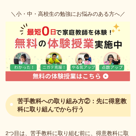
＼小・中・高校生の勉強にお悩みのある方へ／
苦手教科への取り組み方②：先に得意教
科に取り組んでから行う
2つ目は、苦手教科に取り組む前に、得意教科に取