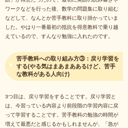
ワークなどを行った後、数学の問題集に取り組む
などして、なんとか苦手教科に取り掛かっていま
した。やはり一番最初の抵抗を得意教科で乗り越
えているので、すんなり勉強に入れたのです。
苦手教科への取り組み方③：戻り学習を
する(やる気はまあまああるけど、苦手
な教科がある人向け)
3つ目は、戻り学習をすることです。戻り学習と
は、今習っている内容より前段階の学習内容に戻
って学習することです。苦手教科の勉強の時間が
増えて最悪だと感じるかもしれませんが、「急が