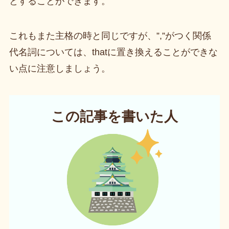
とすることができます。
これもまた主格の時と同じですが、”,”がつく関係
代名詞については、thatに置き換えることができな
い点に注意しましょう。
この記事を書いた人