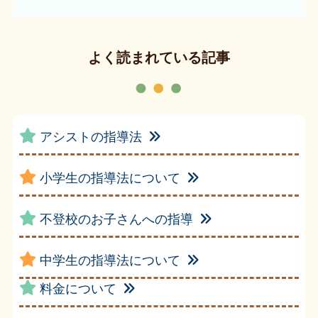
よく読まれている記事
アシストの指導法
小学生の指導法について
不登校のお子さんへの指導
中学生の指導法について
料金について