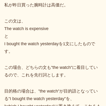
私が昨日買った腕時計は高価だ。
この文は、
The watch is expensive
と
I bought the watch yesterdayを1文にしたもので
す。
この場合、どちらの文も”the watch”に着目してい
るので、これを先行詞とします。
目的格の場合は、”the watch”が目的語となってい
る”I bought the watch yesterday”を、