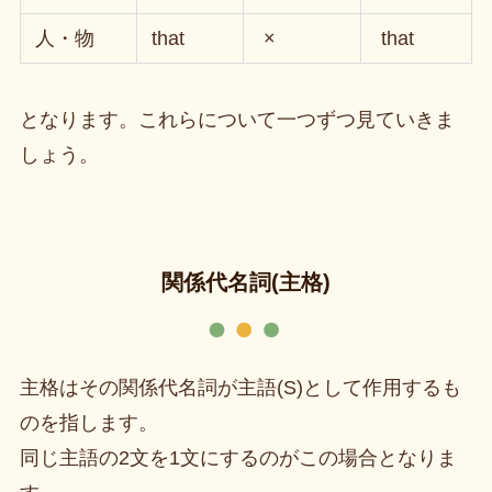
人・物
that
×
that
となります。これらについて一つずつ見ていきま
しょう。
関係代名詞(主格)
主格はその関係代名詞が主語(S)として作用するも
のを指します。
同じ主語の2文を1文にするのがこの場合となりま