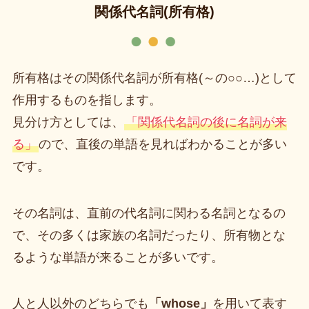
関係代名詞(所有格)
所有格はその関係代名詞が所有格(～の○○…)として
作用するものを指します。
見分け方としては、
「関係代名詞の後に名詞が来
る」
ので、直後の単語を見ればわかることが多い
です。
その名詞は、直前の代名詞に関わる名詞となるの
で、その多くは家族の名詞だったり、所有物とな
るような単語が来ることが多いです。
人と人以外のどちらでも
「whose」
を用いて表す