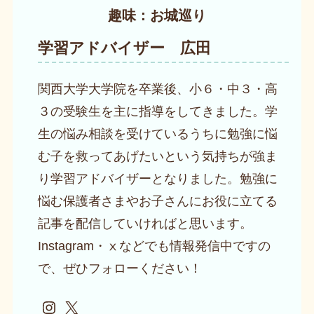
趣味：お城巡り
学習アドバイザー 広田
関西大学大学院を卒業後、小６・中３・高
３の受験生を主に指導をしてきました。学
生の悩み相談を受けているうちに勉強に悩
む子を救ってあげたいという気持ちが強ま
り学習アドバイザーとなりました。勉強に
悩む保護者さまやお子さんにお役に立てる
記事を配信していければと思います。
Instagram・ⅹなどでも情報発信中ですの
で、ぜひフォローください！
Instagram
X