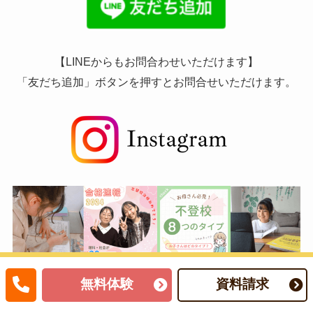
【LINEからもお問合わせいただけます】
「友だち追加」ボタンを押すとお問合せいただけます。
無料体験
資料請求
インスタグラムで勉強情報公開中！
家庭教師のやる気アシストのインスタグラムです。