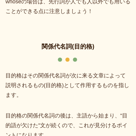
whoseの場合は、先行詞が人でも人以外でも用いる
ことができる点に注意しましょう！
関係代名詞(目的格)
目的格はその関係代名詞が次に来る文章によって
説明されるもの(目的格)として作用するものを指し
ます。
目的格の関係代名詞の後は、主語から始まり、”目
的語が欠けた”文が続くので、これが見分けるポイ
ントになります。