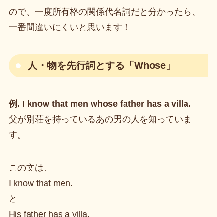
ので、一度所有格の関係代名詞だと分かったら、
一番間違いにくいと思います！
人・物を先行詞とする「Whose」
例. I know that men whose father has a villa.
父が別荘を持っているあの男の人を知っていま
す。
この文は、
I know that men.
と
His father has a villa.