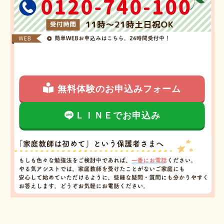
無料体験のお申込みフォーム
ＬＩＮＥでお申込み