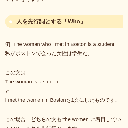
人を先行詞とする「Who」
例. The woman who I met in Boston is a student.
私がボストンで会った女性は学生だ。
この文は、
The woman is a student
と
I met the women in Bostonを1文にしたものです。
この場合、どちらの文も”the women”に着目してい