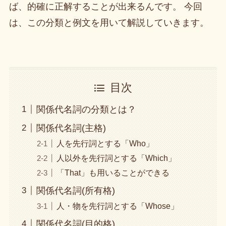
ば、的確に正解することが出来るんです。 今回
は、この分類と例文を用いて解説していきます。
目次
関係代名詞の分類とは？
関係代名詞(主格)
人を先行詞とする「Who」
人以外を先行詞とする「Which」
「That」も用いることができる
関係代名詞(所有格)
人・物を先行詞とする「Whose」
関係代名詞(目的格)