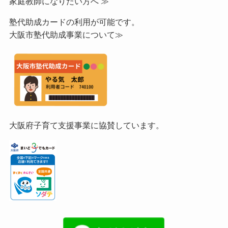
家庭教師になりたい方へ ≫
塾代助成カードの利用が可能です。
大阪市塾代助成事業について≫
大阪府子育て支援事業に協賛しています。