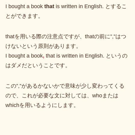
I bought a book
that
is written in English. とするこ
とができます。
thatを用いる際の注意点ですが、thatの前に”,”はつ
けないという原則があります。
I bought a book
,
that is written in English. というの
はダメだということです。
この”,”があるかないかで意味が少し変わってくる
ので、これが必要な文に対しては、whoまたは
whichを用いるようにします。