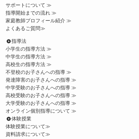
サポートについて ≫
指導開始までの流れ ≫
家庭教師プロフィール紹介 ≫
よくあるご質問≫
指導法
小学生の指導方法 ≫
中学生の指導方法 ≫
高校生の指導方法 ≫
不登校のお子さんへの指導 ≫
発達障害のお子さんへの指導 ≫
中学受験のお子さんへの指導 ≫
高校受験のお子さんへの指導 ≫
大学受験のお子さんへの指導 ≫
オンライン個別指導について ≫
体験授業
体験授業について≫
資料請求について≫