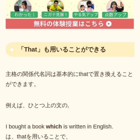
「That」も用いることができる
主格の関係代名詞は基本的にthatで置き換えること
ができます。
例えば、ひとつ上の文の,
I bought a book
which
is written in English.
は、thatを用いることで、