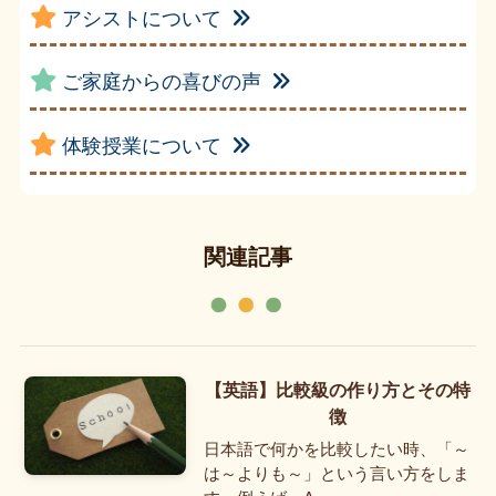
アシストについて
ご家庭からの喜びの声
体験授業について
関連記事
【英語】比較級の作り方とその特
徴
日本語で何かを比較したい時、「～
は～よりも～」という言い方をしま