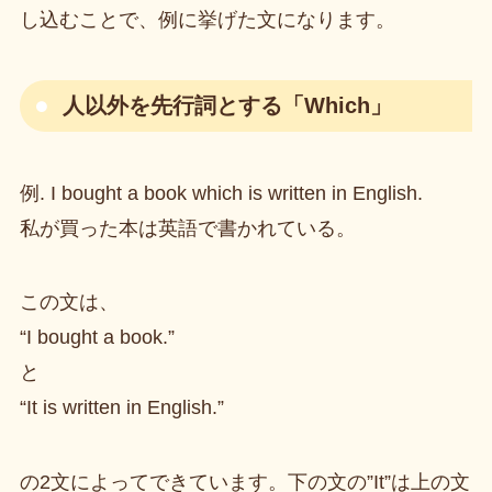
し込むことで、例に挙げた文になります。
人以外を先行詞とする「Which」
例. I bought a book which is written in English.
私が買った本は英語で書かれている。
この文は、
“I bought a book.”
と
“It is written in English.”
の2文によってできています。下の文の”It”は上の文