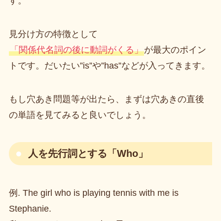
す。
見分け方の特徴として
「関係代名詞の後に動詞がくる」
が最大のポイン
トです。だいたい”is”や”has”などが入ってきます。
もし穴あき問題等が出たら、まずは穴あきの直後
の単語を見てみると良いでしょう。
人を先行詞とする「Who」
例. The girl who is playing tennis with me is
Stephanie.