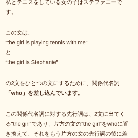
私とテニスをしている女の子はステファニーで
す。
この文は、
“the girl is playing tennis with me”
と
“the girl is Stephanie”
の2文をひとつの文にするために、関係代名詞
「who」を差し込んでいます。
この関係代名詞に対する先行詞は、2文に出てく
る”the girl”であり、片方の文の”the girl”をwhoに置
き換えて、それをもう片方の文の先行詞の後に差