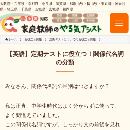
ホーム
お役立ち情報
定期テストについてのお役立ち情報
【英語】定期テストに役立つ！関係代名詞
の分類
みなさん、関係代名詞の区別はつきますか？
私は正直、中学生時代はよく分からずに使って、
よく間違えていました。
この関係代名詞ですが、しっかり文の前後を見れ