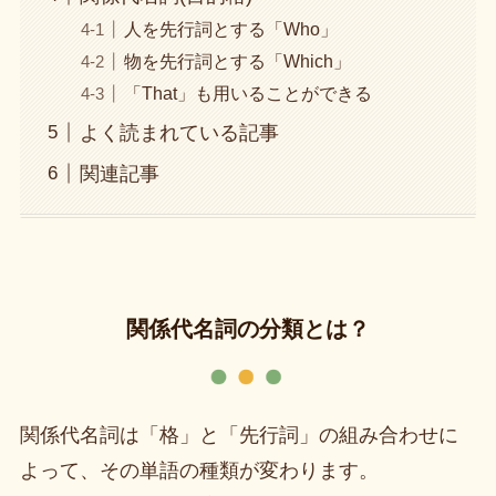
人を先行詞とする「Who」
物を先行詞とする「Which」
「That」も用いることができる
よく読まれている記事
関連記事
関係代名詞の分類とは？
関係代名詞は「格」と「先行詞」の組み合わせに
よって、その単語の種類が変わります。