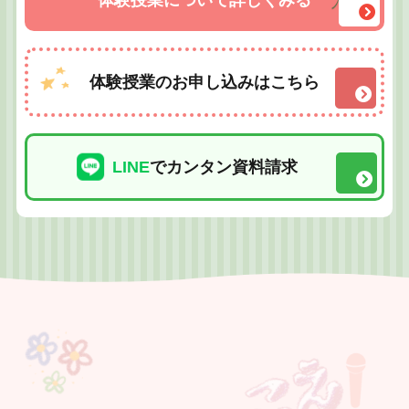
体験授業について詳しくみる
体験授業のお申し込みはこちら
LINE
でカンタン資料請求