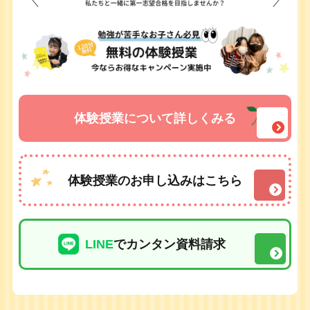
体験授業について詳しくみる
体験授業のお申し込みはこちら
LINE
でカンタン資料請求