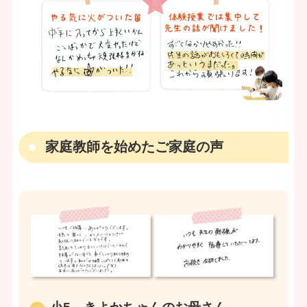
家庭教師を始めたご家庭の声