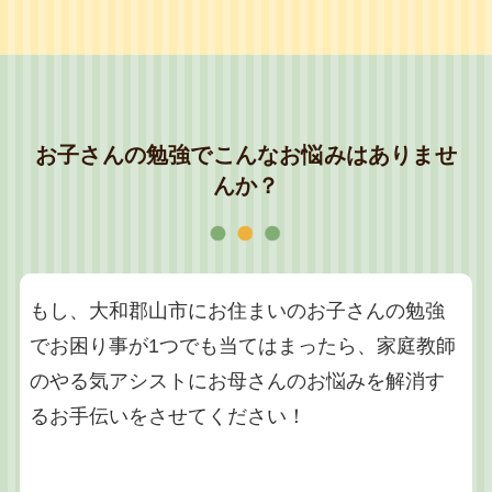
お子さんの勉強でこんなお悩みはありませ
んか？
もし、大和郡山市にお住まいのお子さんの勉強
でお困り事が1つでも当てはまったら、家庭教師
のやる気アシストにお母さんのお悩みを解消す
るお手伝いをさせてください！