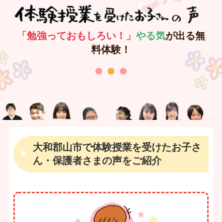
「勉強っておもしろい！」
やる気
が出る無
料体験！
大和郡山市で体験授業を受けたお子さ
ん・保護者さまの声をご紹介