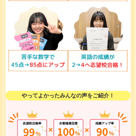
やってよかったみんなの声をご紹介！