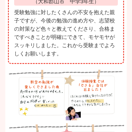
（大和郡山市 中学3年生）
受験勉強に対したくさんの不安を抱えた親
子ですが、今後の勉強の進め方や、志望校
の対策など色々と教えてくださり、合格ま
ですべきことが明確にできて、モヤモヤが
スッキリしました。これから受験までよろ
しくお願いします。