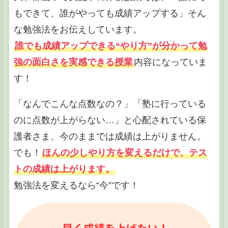
もできて、誰がやっても成績アップする」そん
な勉強法をお伝えしています。
誰でも成績アップできる“やり方”が分かって勉
強の面白さを実感できる授業
内容になっていま
す！
「なんでこんな点数なの？」「塾に行っている
のに点数が上がらない…」と心配されている保
護者さま、今のままでは成績は上がりません。
でも！
ほんの少しやり方を変えるだけで、テス
トの成績は上がります。
勉強法を変えるなら“今”です！