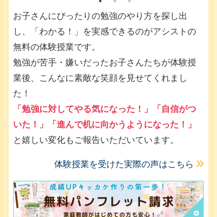
お子さんにぴったりの勉強のやり方を探し出
し、「わかる！」を実感できるのがアシストの
無料の体験授業です。
勉強が苦手・嫌いだったお子さんたちが体験授
業後、こんなに素敵な笑顔を見せてくれまし
た！
「勉強に対してやる気になった！」「自信がつ
いた！」「進んで机に向かうようになった！」
と嬉しい変化もご報告いただいています。
体験授業を受けた実際の声はこちら