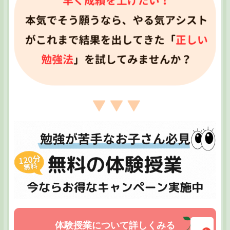
体験授業について詳しくみる