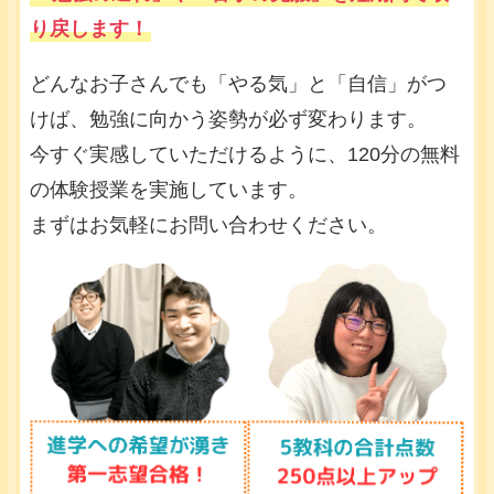
り戻します！
どんなお子さんでも「やる気」と「自信」がつ
けば、勉強に向かう姿勢が必ず変わります。
今すぐ実感していただけるように、120分の無料
の体験授業を実施しています。
まずはお気軽にお問い合わせください。