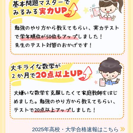
2025年高校・大学合格速報はこちら