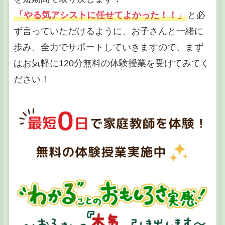
「やる気アシストに任せてよかった！！」
と必
ず言っていただけるように、お子さんと一緒に
歩み、全力でサポートしていきますので、まず
はお気軽に120分無料の体験授業を受けてみてく
ださい！