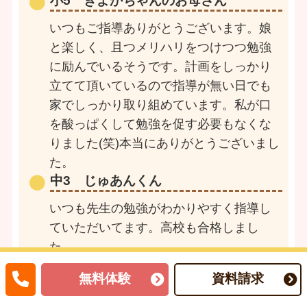
小5 きよかちゃんのお母さん
いつもご指導ありがとうございます。娘
と楽しく、且つメリハリをつけつつ勉強
に励んでいるそうです。計画をしっかり
立てて頂いているので指導が無い日でも
家でしっかり取り組めています。私が口
を酸っぱくして勉強を促す必要もなくな
りました(笑)本当にありがとうございまし
た。
中3 じゅあんくん
いつも先生の勉強がわかりやすく指導し
ていただいてます。高校も合格しまし
た。
無料体験
資料請求