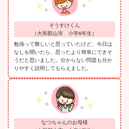
そうすけくん
（大和郡山市 小学6年生）
勉強って難しいと思っていたけど、今日は
なしを聞いたら、思ったより簡単にできそ
うだと思いました。分からない問題も分か
りやすく説明してもらえました。
なつちゃんのお母様