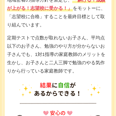
地域密着の指導方針を策定し、
「解ける！成績
が上がる！志望校に受かる！」
をモットーに、
「志望校に合格」することを最終目標として取
り組んでいます。
定期テストで点数が取れないお子さん、平均点
以下のお子さん、勉強のやり方が分からないお
子さんでも、1対1指導の家庭教師のメリットを
生かし、お子さんと二人三脚で勉強のやる気作
りから行っている家庭教師です。