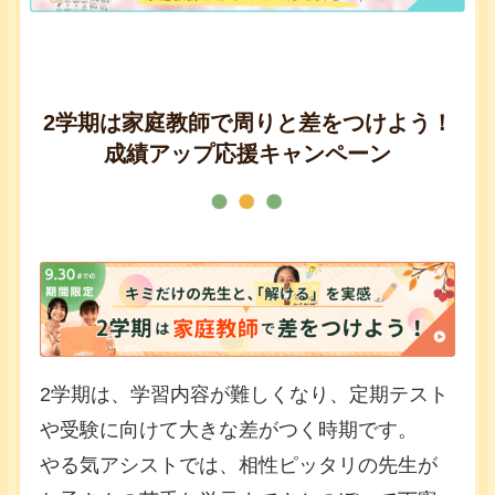
2学期は家庭教師で周りと差をつけよう！
成績アップ応援キャンペーン
2学期は、学習内容が難しくなり、定期テスト
や受験に向けて大きな差がつく時期です。
やる気アシストでは、相性ピッタリの先生が