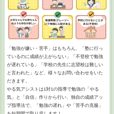
「勉強が嫌い・苦手」はもちろん、「塾に行っ
ているのに成績が上がらない」「不登校で勉強
が遅れている」「学校の先生に志望校は難しい
と言われた」など、様々なお問い合わせをいた
だきます。
やる気アシストは1対1の指導で勉強の「やる
気」と「自信」作りから行い、独自の成績アッ
プ指導法で、「勉強の遅れ」や「苦手の克服」
を短期間で取り戻します！