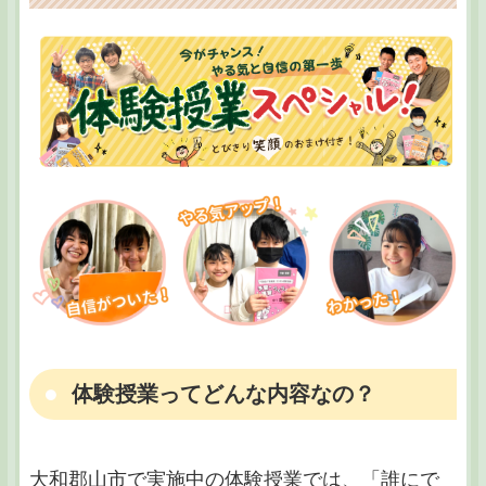
体験授業ってどんな内容なの？
大和郡山市で実施中の体験授業では、「誰にで