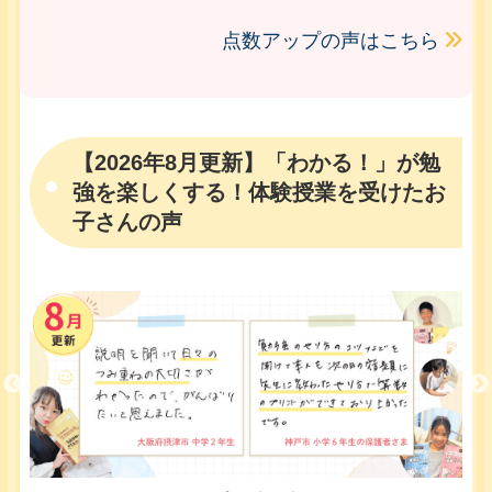
点数アップの声はこちら
【2026年8月更新】「わかる！」が勉
強を楽しくする！体験授業を受けたお
子さんの声