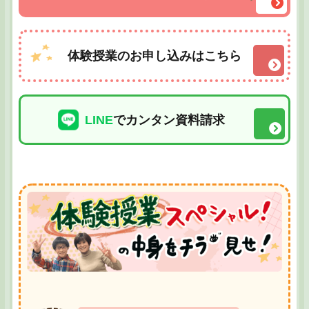
体験授業のお申し込みはこちら
LINE
でカンタン資料請求