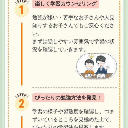
楽しく学習カウンセリング
勉強が嫌い・苦手なお子さんや人見
知りするお子さんでもご安心くださ
い。
まずは話しやすい雰囲気で学習の状
況を確認していきます。
ぴったりの勉強方法を発見！
学習の様子や習熟度を確認し、つま
ずいているところを見極めた上で、
ぴったりの学習法を提案します。