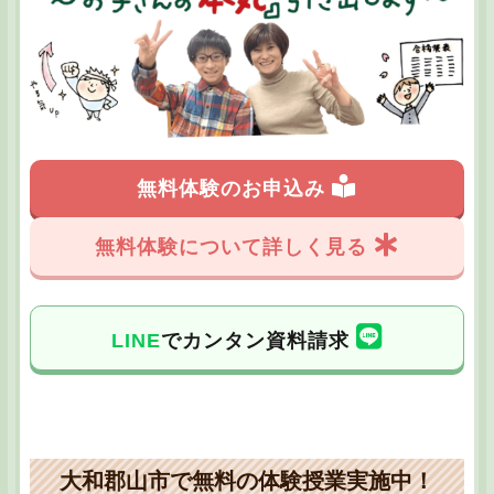
無料体験のお申込み
無料体験について詳しく見る
LINE
でカンタン資料請求
大和郡山市で無料の体験授業実施中！