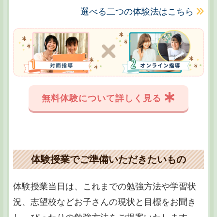
選べる二つの体験法はこちら
無料体験について詳しく見る
体験授業でご準備いただきたいもの
体験授業当日は、これまでの勉強方法や学習状
況、志望校などお子さんの現状と目標をお聞き