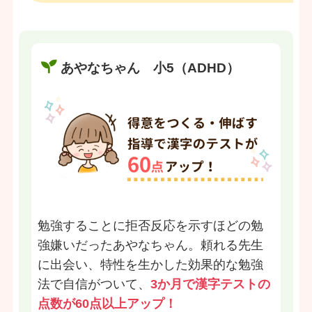
あやなちゃん 小5（ADHD）
勉強することに拒否反応を示すほどの勉
強嫌いだったあやなちゃん。頼れる先生
に出会い、特性を生かした効果的な勉強
法で自信がついて、
3か月で漢字テストの
点数が60点以上アップ！