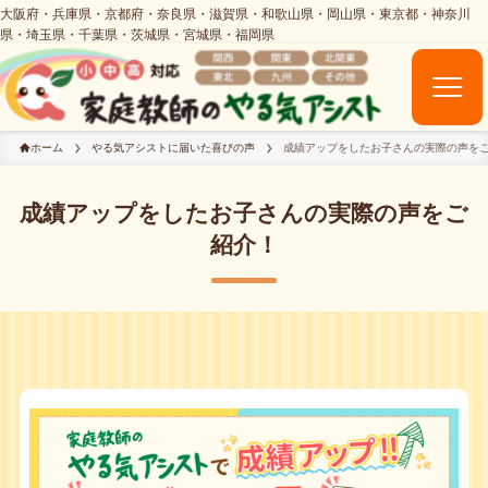
ホーム
やる気アシストに届いた喜びの声
成績アップをしたお子さんの実際の声を
成績アップをしたお子さんの実際の声をご
紹介！