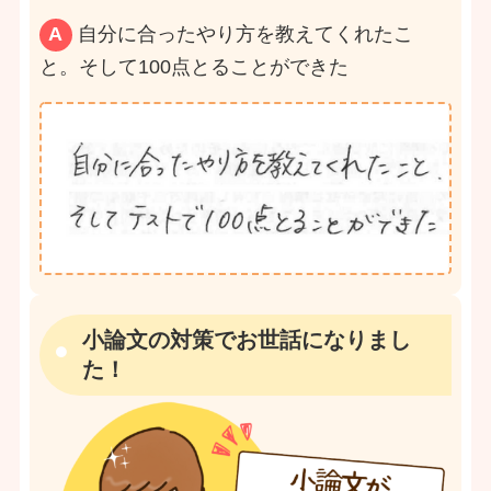
A
自分に合ったやり方を教えてくれたこ
と。そして100点とることができた
小論文の対策でお世話になりまし
た！