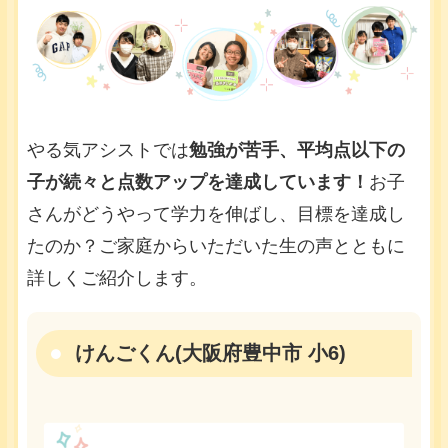
やる気アシストでは
勉強が苦手、平均点以下の
子が続々と点数アップを達成しています！
お子
さんがどうやって学力を伸ばし、目標を達成し
たのか？ご家庭からいただいた生の声とともに
詳しくご紹介します。
けんごくん(大阪府豊中市 小6)