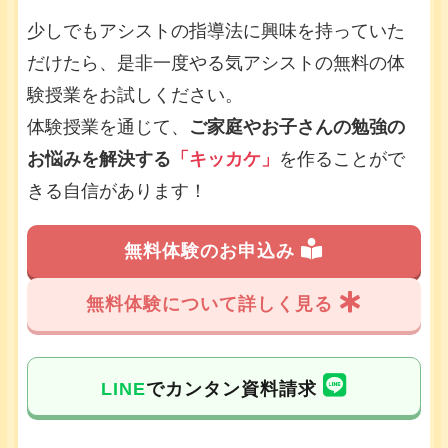
少しでもアシストの指導法に興味を持っていた
だけたら、是非一度やる気アシストの無料の体
験授業をお試しください。
体験授業を通じて、
ご家庭やお子さんの勉強の
お悩みを解決する
「キッカケ」
を作ることがで
きる自信があります！
無料体験のお申込み
無料体験について詳しく見る
LINE
でカンタン資料請求