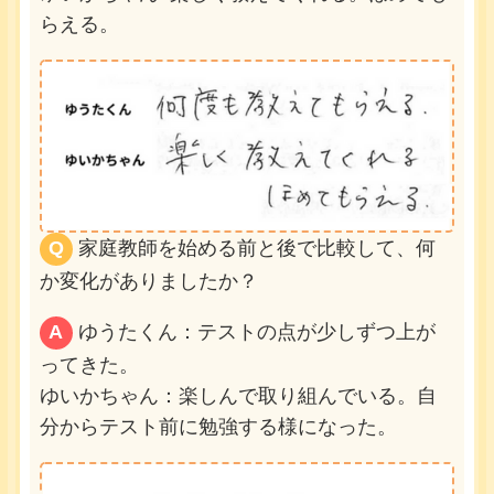
らえる。
Q
家庭教師を始める前と後で比較して、何
か変化がありましたか？
A
ゆうたくん：テストの点が少しずつ上が
ってきた。
ゆいかちゃん：楽しんで取り組んでいる。自
分からテスト前に勉強する様になった。