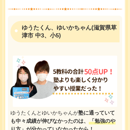
ゆうたくん、ゆいかちゃん(滋賀県草
津市 中3、小5)
ゆうたくんとゆいかちゃんが
塾に通っていて
も中々成績が伸びなかったのは、
「勉強のや
り方」が分かっていなかったから！