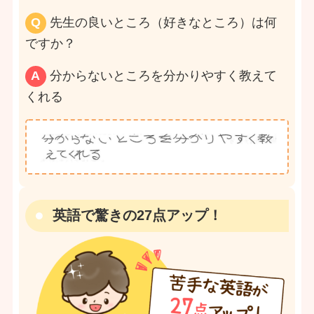
Q
先生の良いところ（好きなところ）は何
ですか？
A
分からないところを分かりやすく教えて
くれる
英語で驚きの27点アップ！