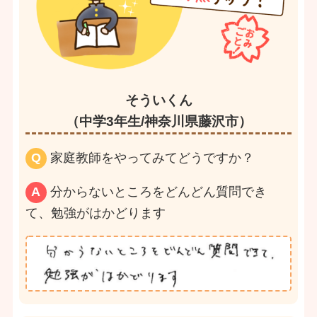
そういくん
（中学3年生/神奈川県藤沢市）
Q
家庭教師をやってみてどうですか？
A
分からないところをどんどん質問でき
て、勉強がはかどります