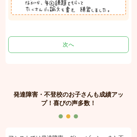
次へ
発達障害・不登校のお子さんも成績アッ
プ！喜びの声多数！