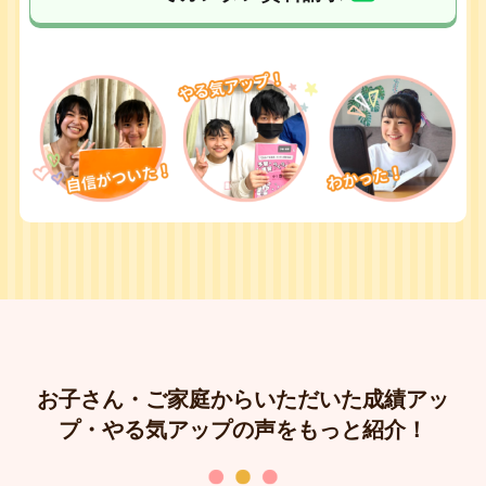
お子さん・ご家庭からいただいた成績アッ
プ・やる気アップの声をもっと紹介！