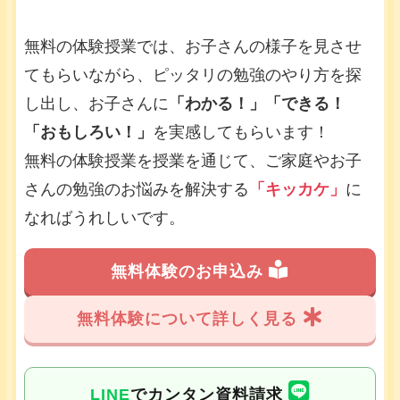
無料の体験授業では、お子さんの様子を見させ
てもらいながら、ピッタリの勉強のやり方を探
し出し、お子さんに
「わかる！」「できる！
「おもしろい！」
を実感してもらいます！
無料の体験授業を授業を通じて、ご家庭やお子
さんの勉強のお悩みを解決する
「キッカケ」
に
なればうれしいです。
無料体験のお申込み
無料体験について詳しく見る
LINE
でカンタン資料請求