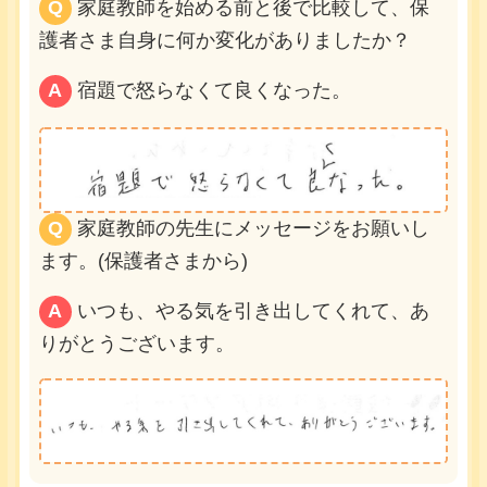
Q
家庭教師を始める前と後で比較して、保
護者さま自身に何か変化がありましたか？
A
宿題で怒らなくて良くなった。
Q
家庭教師の先生にメッセージをお願いし
ます。(保護者さまから)
A
いつも、やる気を引き出してくれて、あ
りがとうございます。