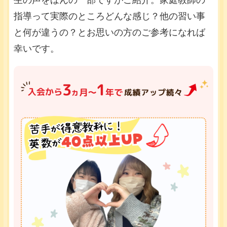
生の声をほんの一部ですがご紹介。家庭教師の
指導って実際のところどんな感じ？他の習い事
と何が違うの？とお思いの方のご参考になれば
幸いです。