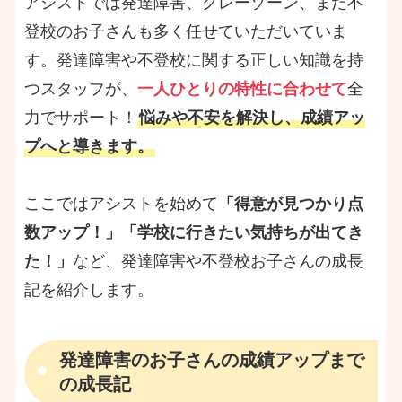
アシストでは発達障害、グレーゾーン、また不
登校のお子さんも多く任せていただいていま
す。発達障害や不登校に関する正しい知識を持
つスタッフが、
一人ひとりの特性に合わせて
全
力でサポート！
悩みや不安を解決し、成績アッ
プへと導きます。
ここではアシストを始めて
「得意が見つかり点
数アップ！」「学校に行きたい気持ちが出てき
た！」
など、発達障害や不登校お子さんの成長
記を紹介します。
発達障害のお子さんの成績アップまで
の成長記