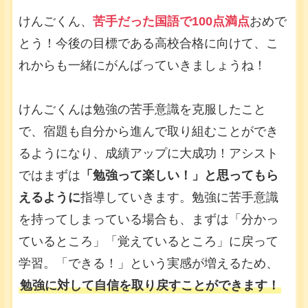
けんごくん、
苦手だった国語で100点満点
おめで
とう！今後の目標である高校合格に向けて、こ
れからも一緒にがんばっていきましょうね！
けんごくんは勉強の苦手意識を克服したこと
で、宿題も自分から進んで取り組むことができ
るようになり、成績アップに大成功！アシスト
ではまずは
「勉強って楽しい！」と思ってもら
えるように
指導していきます。勉強に苦手意識
を持ってしまっている場合も、まずは「分かっ
ているところ」「覚えているところ」に戻って
学習。「できる！」という実感が増えるため、
勉強に対して自信を取り戻すことができます！