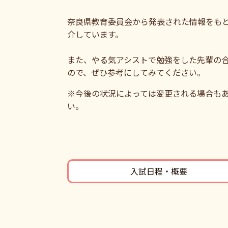
奈良県教育委員会から発表された情報をも
介しています。
また、やる気アシストで勉強をした先輩の
ので、ぜひ参考にしてみてください。
※今後の状況によっては変更される場合もあ
い。
入試日程・概要