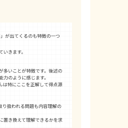
書」が出てくるのも特徴の一つ
ていきます。
が多いことが特徴です。後述の
能力のように感じます。
んは特にここを正解して得点源
取り扱われる問題も内容理解の
に置き換えて理解できるかを求