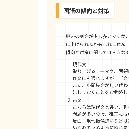
国語の傾向と対策
記述の割合が少し多いですが
に上げられるかもしれません
傾向と対策に関しては大きな
現代文
取り上げるテーマや、問題
作文にも通じますが、「文
また、小問集合が無い代わ
にしておくことをお勧めし
古文
こちらは現代文と違い、難
問題が多いので、確実に得
反面、現代仮名遣いなどは
められているように感じま