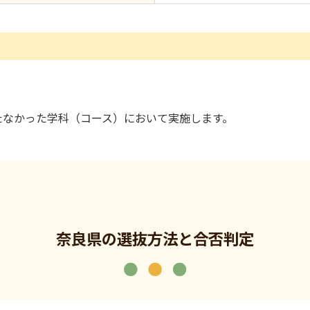
たなかった学科（コース）において実施します。
奈良県の選抜方法と合否判定