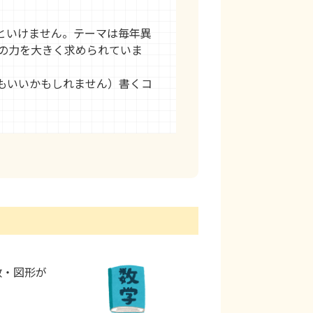
いといけません。テーマは毎年異
の力を大きく求められていま
もいいかもしれません）書くコ
数・図形が