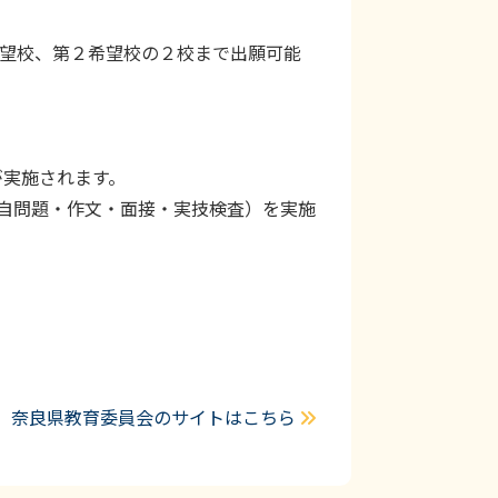
希望校、第２希望校の２校まで出願可能
が実施されます。
自問題・作文・面接・実技検査）を実施
奈良県教育委員会のサイトはこちら