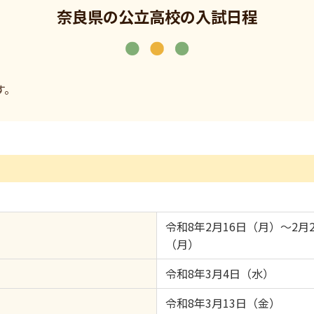
奈良県の公立高校の入試日程
す。
令和8年2月16日（月）～2月
（月）
令和8年3月4日（水）
令和8年3月13日（金）