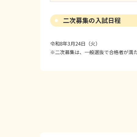
二次募集の入試日程
令和8年3月24日（火）
※二次募集は、一般選抜で合格者が満