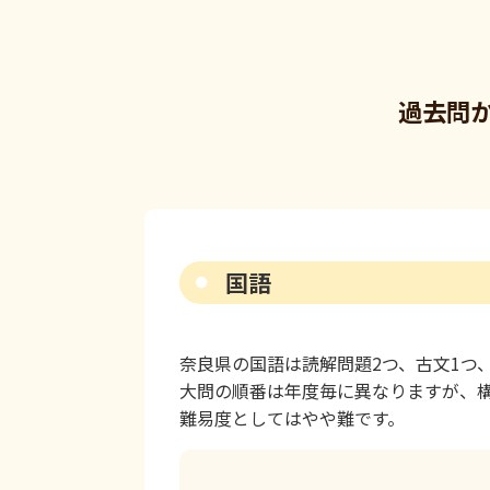
過去問
国語
奈良県の国語は読解問題2つ、古文1つ
大問の順番は年度毎に異なりますが、
難易度としてはやや難です。