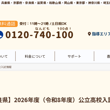
・兵庫県・京都府・奈良県・滋賀県・和歌山県・岡山県・東京都・神奈川県・埼玉
指導エリ
ついて
料金について
サポート
校入試情報
良県】2026年度（令和8年度）公立高校入