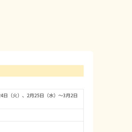
24日（火）、2月25日（水）～3月2日