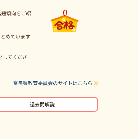
出題傾向をご紹
まとめています
クしてくださ
奈良県教育委員会のサイトはこちら
過去問解説