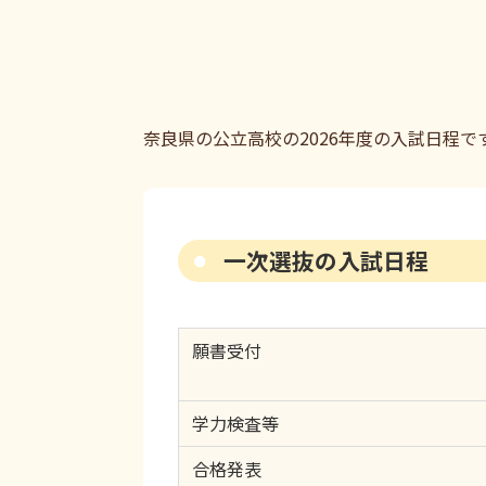
奈良県の公立高校の2026年度の入試日程で
一次選抜の入試日程
願書受付
学力検査等
合格発表