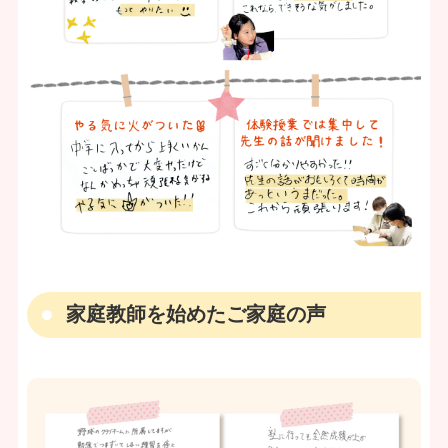
家庭教師を始めたご家庭の声