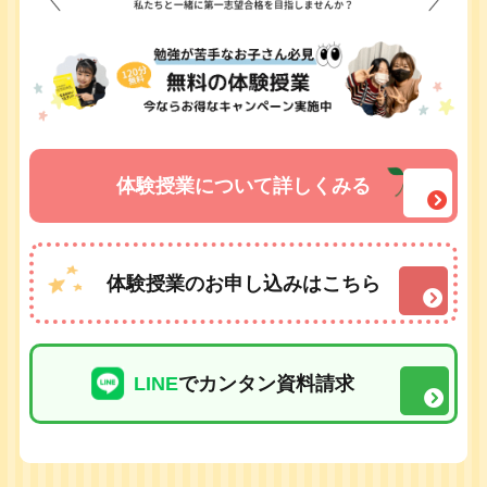
体験授業について詳しくみる
体験授業のお申し込みはこちら
LINE
でカンタン資料請求