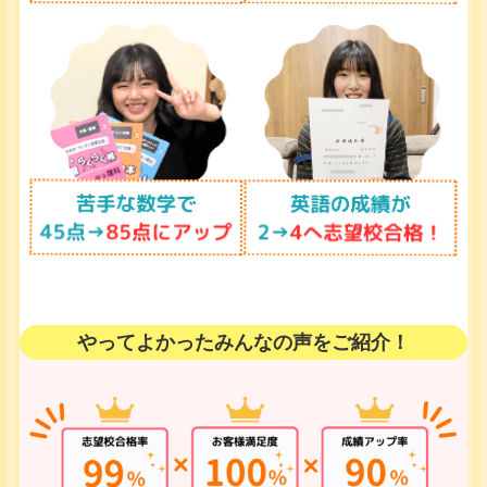
やってよかったみんなの声をご紹介！