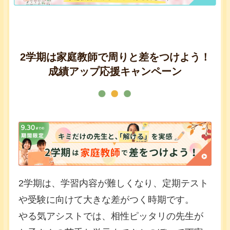
2学期は家庭教師で周りと差をつけよう！
成績アップ応援キャンペーン
2学期は、学習内容が難しくなり、定期テスト
や受験に向けて大きな差がつく時期です。
やる気アシストでは、相性ピッタリの先生が