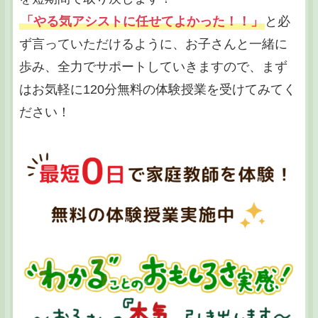
「やる気アシストに任せてよかった！！」
と必
ず言っていただけるように、お子さんと一緒に
歩み、全力でサポートしていきますので、まず
はお気軽に120分無料の体験授業を受けてみてく
ださい！