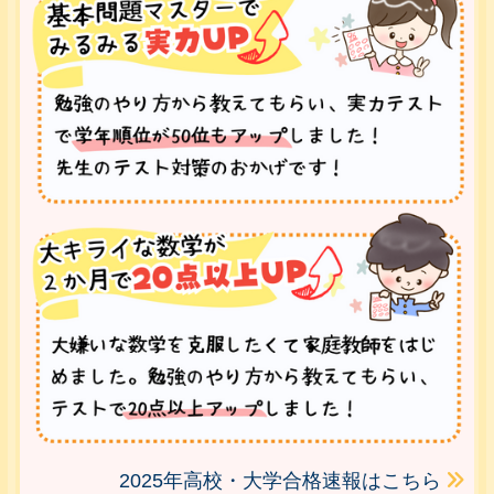
2025年高校・大学合格速報はこちら