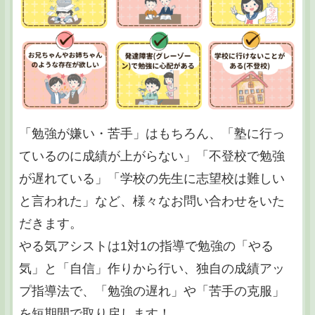
「勉強が嫌い・苦手」はもちろん、「塾に行っ
ているのに成績が上がらない」「不登校で勉強
が遅れている」「学校の先生に志望校は難しい
と言われた」など、様々なお問い合わせをいた
だきます。
やる気アシストは1対1の指導で勉強の「やる
気」と「自信」作りから行い、独自の成績アッ
プ指導法で、「勉強の遅れ」や「苦手の克服」
を短期間で取り戻します！