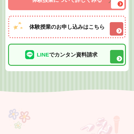
体験授業について詳しくみる
体験授業のお申し込みはこちら
LINE
でカンタン資料請求