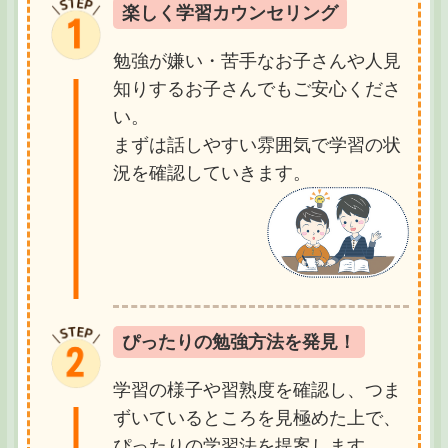
楽しく学習カウンセリング
勉強が嫌い・苦手なお子さんや人見
知りするお子さんでもご安心くださ
い。
まずは話しやすい雰囲気で学習の状
況を確認していきます。
ぴったりの勉強方法を発見！
学習の様子や習熟度を確認し、つま
ずいているところを見極めた上で、
ぴったりの学習法を提案します。