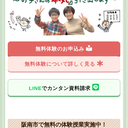
無料体験のお申込み
無料体験について詳しく見る
LINE
でカンタン資料請求
阪南市で無料の体験授業実施中！