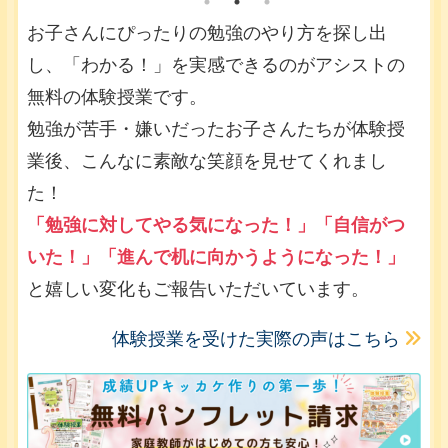
お子さんにぴったりの勉強のやり方を探し出
し、「わかる！」を実感できるのがアシストの
無料の体験授業です。
勉強が苦手・嫌いだったお子さんたちが体験授
業後、こんなに素敵な笑顔を見せてくれまし
た！
「勉強に対してやる気になった！」「自信がつ
いた！」「進んで机に向かうようになった！」
と嬉しい変化もご報告いただいています。
体験授業を受けた実際の声はこちら