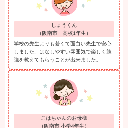
しょうくん
（阪南市 高校1年生）
学校の先生よりも若くて面白い先生で安心
しました。はなしやすい雰囲気で楽しく勉
強を教えてもらうことが出来ました。
こはちゃんのお母様
（阪南市 小学4年生）