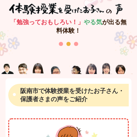
「勉強っておもしろい！」
やる気
が出る無
料体験！
阪南市で体験授業を受けたお子さん・
保護者さまの声をご紹介