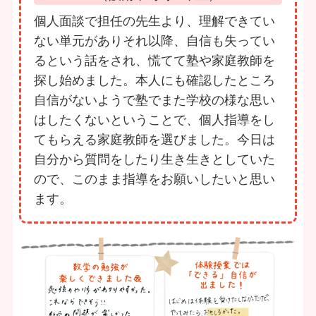
個人面談で担任の先生より、理解できてい
ない単元がありそれ以降、自信も失ってい
るという話をされ、慌てて塾や家庭教師を
探し始めました。本人にも確認したところ
自信がないようで塾でまた学校の様な思い
はしたくないということで、個人指導をし
てもらえる家庭教師を選びました。今日は
自分から質問をしたり生き生きとしていた
ので、このまま指導をお願いしたいと思い
ます。