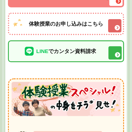
体験授業のお申し込みはこちら
LINE
でカンタン資料請求