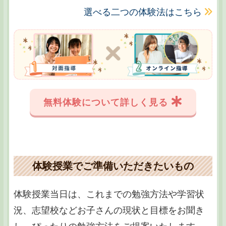
選べる二つの体験法はこちら
無料体験について詳しく見る
体験授業でご準備いただきたいもの
体験授業当日は、これまでの勉強方法や学習状
況、志望校などお子さんの現状と目標をお聞き