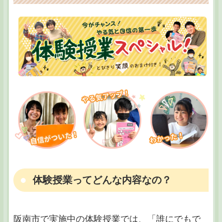
体験授業ってどんな内容なの？
阪南市で実施中の体験授業では、「誰にでもで