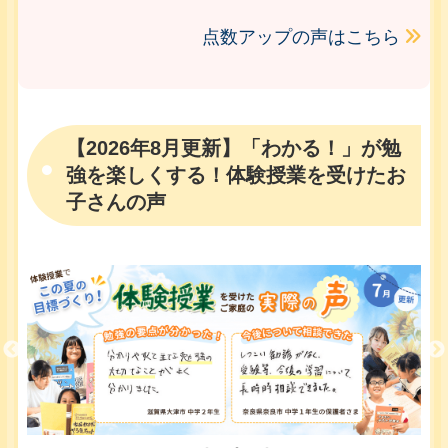
点数アップの声はこちら
【2026年8月更新】「わかる！」が勉
強を楽しくする！体験授業を受けたお
子さんの声