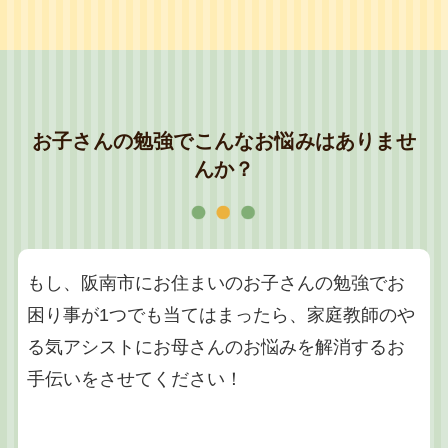
お子さんの勉強でこんなお悩みはありませ
んか？
もし、阪南市にお住まいのお子さんの勉強でお
困り事が1つでも当てはまったら、家庭教師のや
る気アシストにお母さんのお悩みを解消するお
手伝いをさせてください！