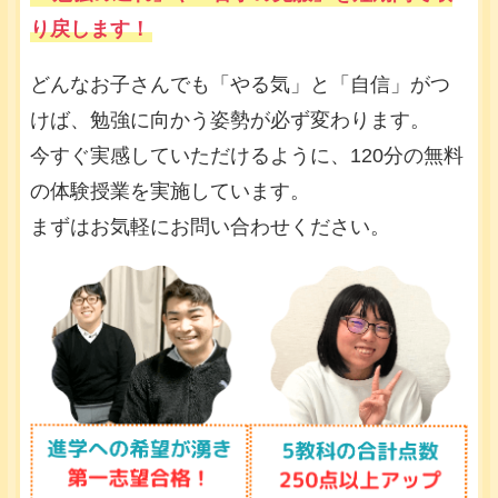
り戻します！
どんなお子さんでも「やる気」と「自信」がつ
けば、勉強に向かう姿勢が必ず変わります。
今すぐ実感していただけるように、120分の無料
の体験授業を実施しています。
まずはお気軽にお問い合わせください。