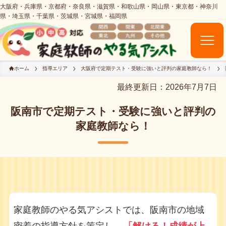
ホーム
指導エリア
大阪府で定期テスト・受験に強いと評判の家庭教師なら！
最終更新日：2026年7月7日
阪南市で定期テスト・受験に強いと評判の
家庭教師なら！
家庭教師のやる気アシストでは、阪南市の地域