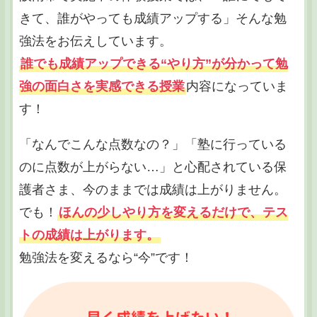
きて、誰がやっても成績アップする」そんな勉
強法をお伝えしています。
誰でも成績アップできる“やり方”が分かって勉
強の面白さを実感できる授業
内容になっていま
す！
「なんでこんな点数なの？」「塾に行っている
のに点数が上がらない…」と心配されている保
護者さま、今のままでは成績は上がりません。
でも！
ほんの少しやり方を変えるだけで、テス
トの成績は上がります。
勉強法を変えるなら“今”です！