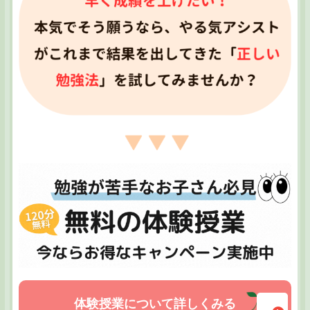
体験授業について詳しくみる