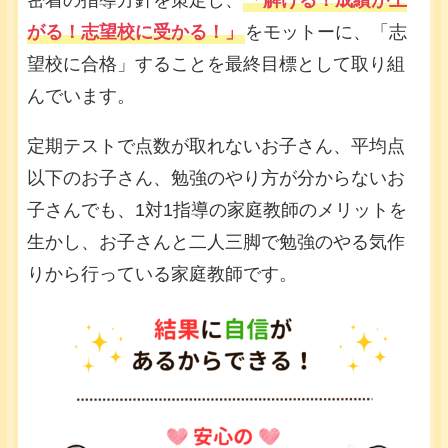
密着の指導方針を策定し、
「解ける！成績が上
がる！志望校に受かる！」
をモットーに、「志
望校に合格」することを最終目標として取り組
んでいます。
定期テストで点数が取れないお子さん、平均点
以下のお子さん、勉強のやり方が分からないお
子さんでも、1対1指導の家庭教師のメリットを
生かし、お子さんと二人三脚で勉強のやる気作
りから行っている家庭教師です。