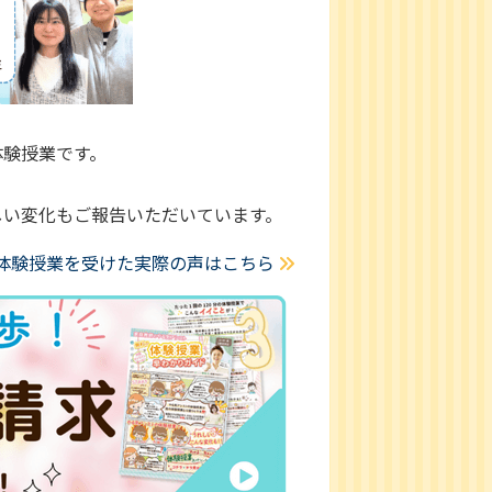
体験授業です。
しい変化もご報告いただいています。
体験授業を受けた実際の声はこちら