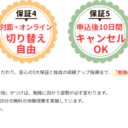
だわり、安心の5大保証と独自の成績アップ指導法で、
「勉強
自信」がつけば、勉強に向かう姿勢が必ず変わります。
20分の無料の体験授業を実施しています。
い。