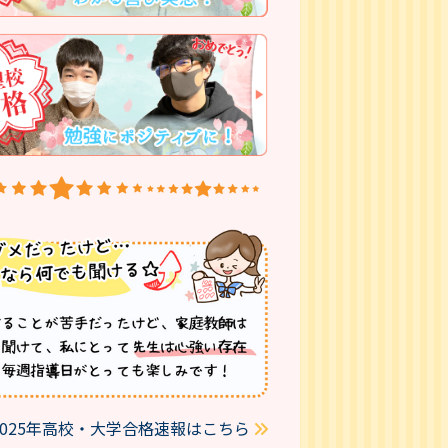
2025年高校・大学合格速報はこちら