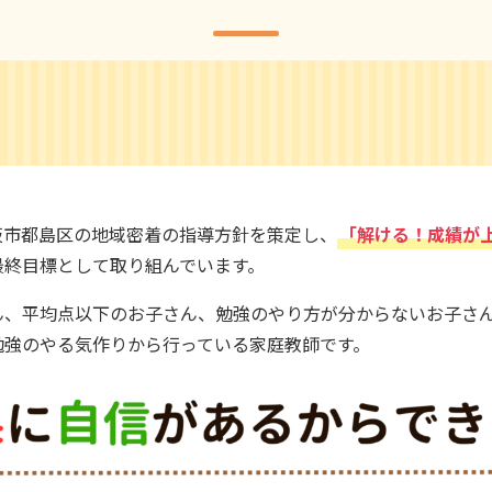
阪市都島区の地域密着の指導方針を策定し、
「解ける！成績が
最終目標として取り組んでいます。
、平均点以下のお子さん、勉強のやり方が分からないお子さん
勉強のやる気作りから行っている家庭教師です。