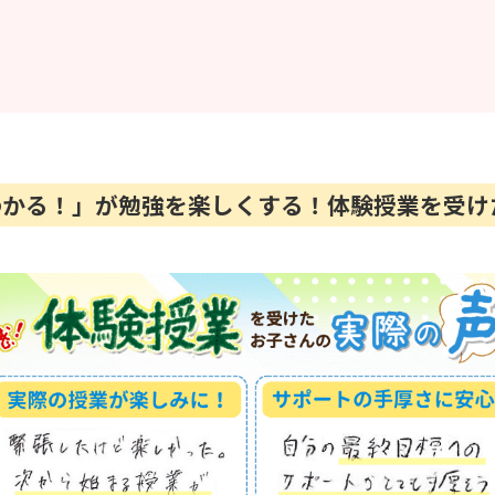
「わかる！」が勉強を楽しくする！体験授業を受