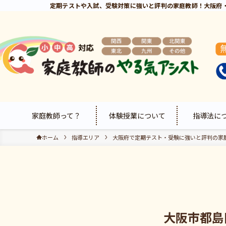
定期テストや入試、受験対策に強いと評判の家庭教師！大阪府
家庭教師って？
体験授業について
指導法に
ホーム
指導エリア
大阪府で定期テスト・受験に強いと評判の家
大阪市都島