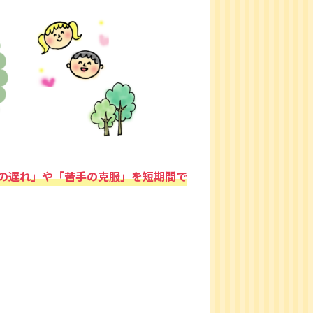
の遅れ」や「苦手の克服」を短期間で