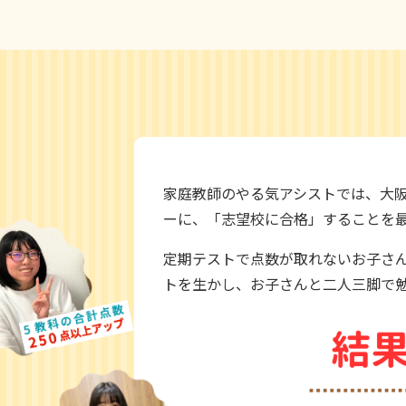
家庭教師のやる気アシストでは、大
ーに、「志望校に合格」することを
定期テストで点数が取れないお子さん
トを生かし、お子さんと二人三脚で