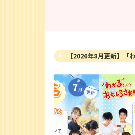
【2026年8月更新】