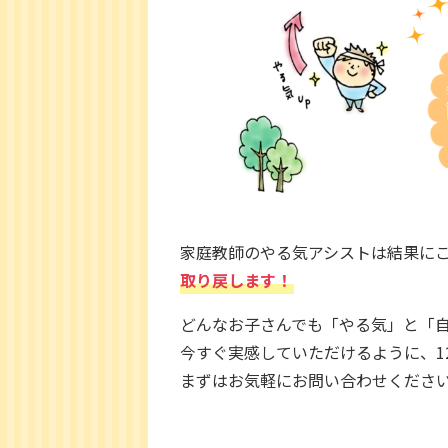
家庭教師のやる気アシストは結果にこ
取り戻します！
どんなお子さんでも「やる気」と「
今すぐ実感していただけるように、1
まずはお気軽にお問い合わせくださ