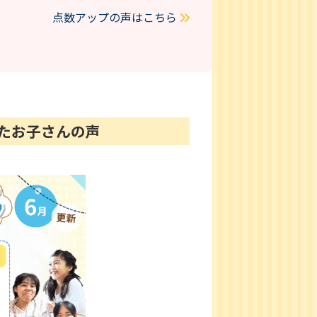
点数アップの声はこちら
けたお子さんの声