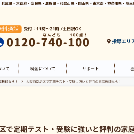
・兵庫県・京都府・奈良県・滋賀県・和歌山県・岡山県・東京都・神奈川県・埼玉
指導エリ
ついて
料金について
サポート
庭教師なら！
大阪市都島区で定期テスト・受験に強いと評判の家庭教師なら！
区で定期テスト・受験に強いと評判の家