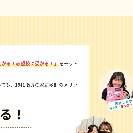
上がる！志望校に受かる！」
をモット
でも、1対1指導の家庭教師のメリッ