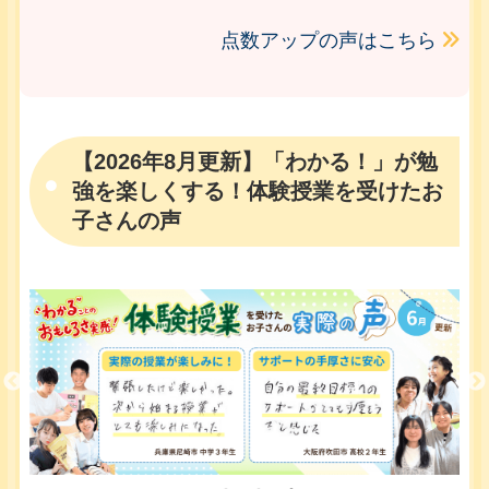
点数アップの声はこちら
【2026年8月更新】「わかる！」が勉
強を楽しくする！体験授業を受けたお
子さんの声