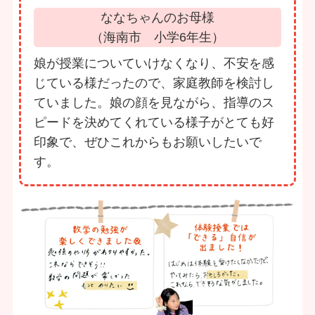
ななちゃんのお母様
（海南市 小学6年生）
娘が授業についていけなくなり、不安を感
じている様だったので、家庭教師を検討し
ていました。娘の顔を見ながら、指導のス
ピードを決めてくれている様子がとても好
印象で、ぜひこれからもお願いしたいで
す。