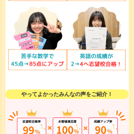
やってよかったみんなの声をご紹介！