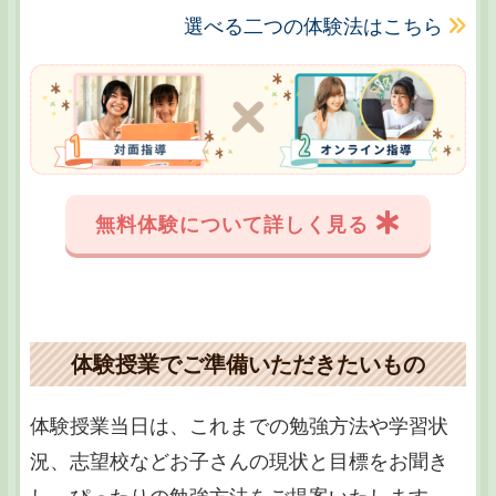
選べる二つの体験法はこちら
無料体験について詳しく見る
体験授業でご準備いただきたいもの
体験授業当日は、これまでの勉強方法や学習状
況、志望校などお子さんの現状と目標をお聞き