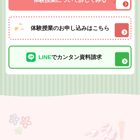
体験授業について詳しくみる
体験授業のお申し込みはこちら
LINE
でカンタン資料請求