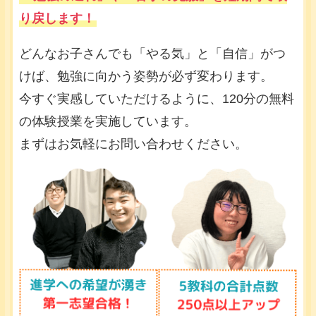
り戻します！
どんなお子さんでも「やる気」と「自信」がつ
けば、勉強に向かう姿勢が必ず変わります。
今すぐ実感していただけるように、120分の無料
の体験授業を実施しています。
まずはお気軽にお問い合わせください。