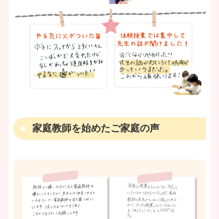
家庭教師を始めたご家庭の声