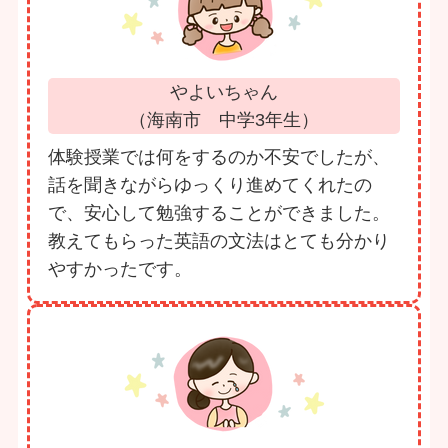
やよいちゃん
（海南市 中学3年生）
体験授業では何をするのか不安でしたが、
話を聞きながらゆっくり進めてくれたの
で、安心して勉強することができました。
教えてもらった英語の文法はとても分かり
やすかったです。