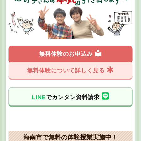
無料体験のお申込み
無料体験について詳しく見る
LINE
でカンタン資料請求
海南市で無料の体験授業実施中！