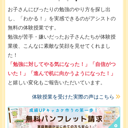
お子さんにぴったりの勉強のやり方を探し出
し、「わかる！」を実感できるのがアシストの
無料の体験授業です。
勉強が苦手・嫌いだったお子さんたちが体験授
業後、こんなに素敵な笑顔を見せてくれまし
た！
「勉強に対してやる気になった！」「自信がつ
いた！」「進んで机に向かうようになった！」
と嬉しい変化もご報告いただいています。
体験授業を受けた実際の声はこちら