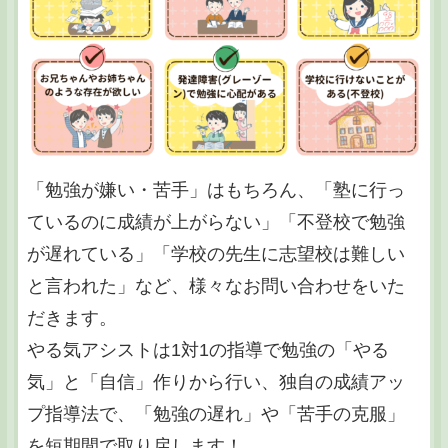
「勉強が嫌い・苦手」はもちろん、「塾に行っ
ているのに成績が上がらない」「不登校で勉強
が遅れている」「学校の先生に志望校は難しい
と言われた」など、様々なお問い合わせをいた
だきます。
やる気アシストは1対1の指導で勉強の「やる
気」と「自信」作りから行い、独自の成績アッ
プ指導法で、「勉強の遅れ」や「苦手の克服」
を短期間で取り戻します！