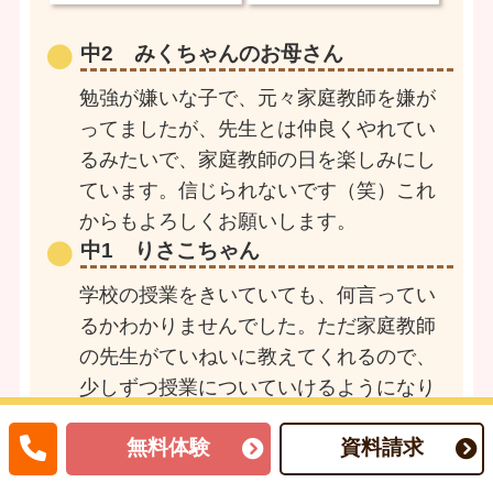
中2 みくちゃんのお母さん
勉強が嫌いな子で、元々家庭教師を嫌が
ってましたが、先生とは仲良くやれてい
るみたいで、家庭教師の日を楽しみにし
ています。信じられないです（笑）これ
からもよろしくお願いします。
中1 りさこちゃん
学校の授業をきいていても、何言ってい
るかわかりませんでした。ただ家庭教師
の先生がていねいに教えてくれるので、
少しずつ授業についていけるようになり
ました。こっからもっと頑張ります。
無料体験
資料請求