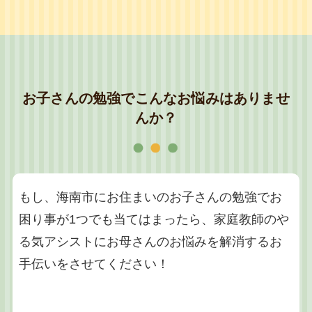
お子さんの勉強でこんなお悩みはありませ
んか？
もし、海南市にお住まいのお子さんの勉強でお
困り事が1つでも当てはまったら、家庭教師のや
る気アシストにお母さんのお悩みを解消するお
手伝いをさせてください！