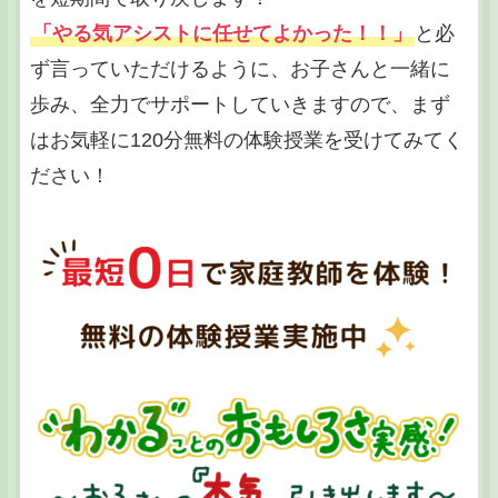
「やる気アシストに任せてよかった！！」
と必
ず言っていただけるように、お子さんと一緒に
歩み、全力でサポートしていきますので、まず
はお気軽に120分無料の体験授業を受けてみてく
ださい！