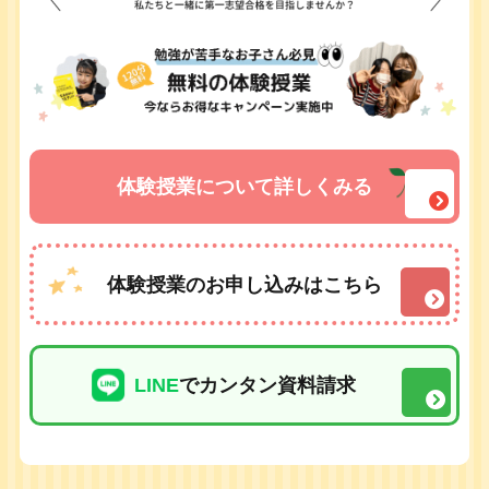
体験授業について詳しくみる
体験授業のお申し込みはこちら
LINE
でカンタン資料請求