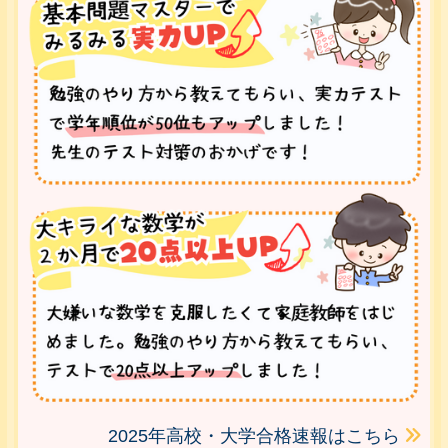
2025年高校・大学合格速報はこちら