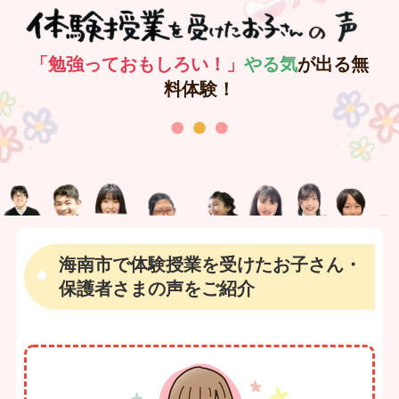
「勉強っておもしろい！」
やる気
が出る無
料体験！
海南市で体験授業を受けたお子さん・
保護者さまの声をご紹介