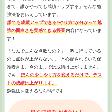
きて、誰がやっても成績アップする」そんな勉
強法をお伝えしています。
誰でも成績アップできる“やり方”が分かって勉
強の面白さを実感できる授業
内容になっていま
す！
「なんでこんな点数なの？」「塾に行っている
のに点数が上がらない…」と心配されている保
護者さま、今のままでは成績は上がりません。
でも！
ほんの少しやり方を変えるだけで、テス
トの成績は上がります。
勉強法を変えるなら“今”です！