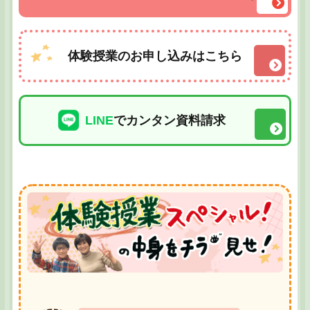
体験授業のお申し込みはこちら
LINE
でカンタン資料請求