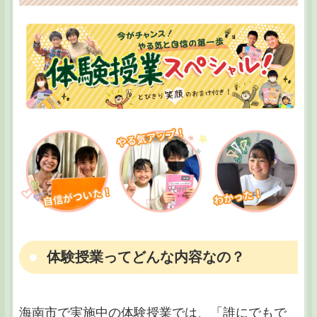
体験授業ってどんな内容なの？
海南市で実施中の体験授業では、「誰にでもで