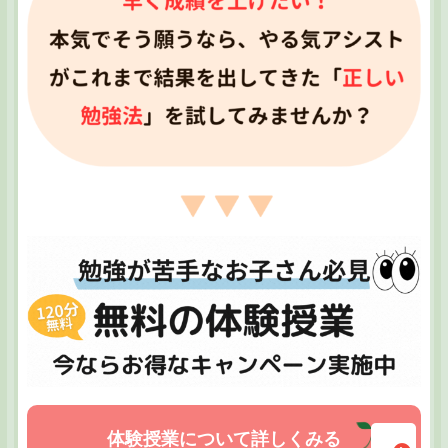
体験授業について詳しくみる