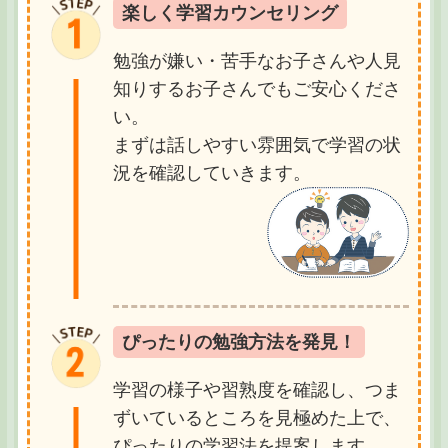
楽しく学習カウンセリング
勉強が嫌い・苦手なお子さんや人見
知りするお子さんでもご安心くださ
い。
まずは話しやすい雰囲気で学習の状
況を確認していきます。
ぴったりの勉強方法を発見！
学習の様子や習熟度を確認し、つま
ずいているところを見極めた上で、
ぴったりの学習法を提案します。