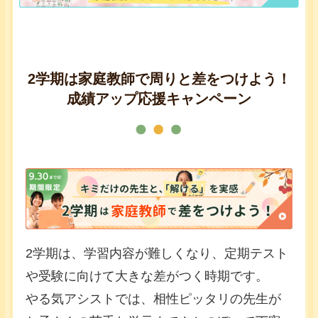
2学期は家庭教師で周りと差をつけよう！
成績アップ応援キャンペーン
2学期は、学習内容が難しくなり、定期テスト
や受験に向けて大きな差がつく時期です。
やる気アシストでは、相性ピッタリの先生が