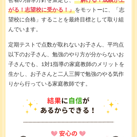
密着の指導方針を策定し、
「解ける！成績が上
がる！志望校に受かる！」
をモットーに、「志
望校に合格」することを最終目標として取り組
んでいます。
定期テストで点数が取れないお子さん、平均点
以下のお子さん、勉強のやり方が分からないお
子さんでも、1対1指導の家庭教師のメリットを
生かし、お子さんと二人三脚で勉強のやる気作
りから行っている家庭教師です。