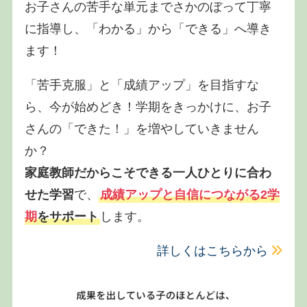
お子さんの苦手な単元までさかのぼって丁寧
に指導し、「わかる」から「できる」へ導き
ます！
「苦手克服」と「成績アップ」を目指すな
ら、今が始めどき！学期をきっかけに、お子
さんの「できた！」を増やしていきません
か？
家庭教師だからこそできる一人ひとりに合わ
せた学習
で、
成績アップと自信につながる2学
期
をサポート
します。
詳しくはこちらから