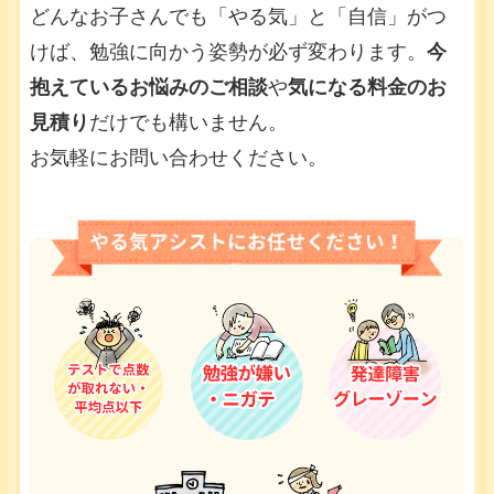
どんなお子さんでも「やる気」と「自信」がつ
けば、勉強に向かう姿勢が必ず変わります。
今
抱えているお悩みのご相談
や
気になる料金のお
見積り
だけでも構いません。
お気軽にお問い合わせください。