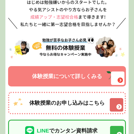
体験授業について詳しくみる
体験授業のお申し込みはこちら
LINE
でカンタン資料請求