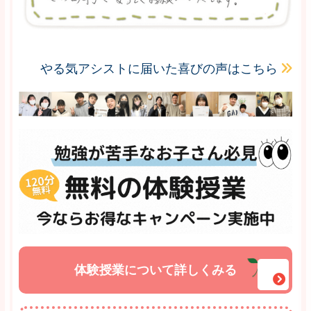
やる気アシストに届いた喜びの声はこちら
体験授業について詳しくみる