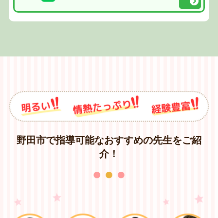
野田市で指導可能なおすすめの先生をご紹
介！