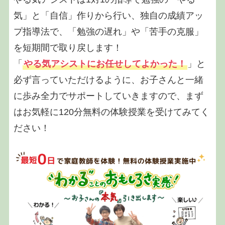
気」と「自信」作りから行い、独自の成績アッ
プ指導法で、「勉強の遅れ」や「苦手の克服」
を短期間で取り戻します！
「
やる気アシストにお任せしてよかった！
」と
必ず言っていただけるように、お子さんと一緒
に歩み全力でサポートしていきますので、まず
はお気軽に120分無料の体験授業を受けてみてく
ださい！