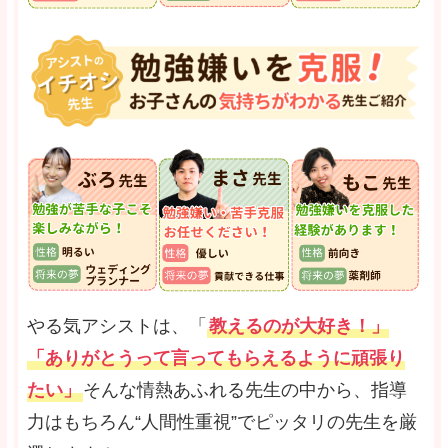
やる気アシストは、「
教えるのが大好き！」
「ありがとうって言ってもらえるように頑張り
たい」
そんな情熱あふれる先生の中から、指導
力はもちろん“人間性重視”でピッタリの先生を厳