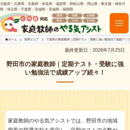
ホーム
指導エリア
千葉県の家庭教師｜定期テスト・受験に強い勉強法で成績アッ
最終更新日：2026年7月25日
野田市の家庭教師｜定期テスト・受験に強
い勉強法で成績アップ続々！
家庭教師のやる気アシストでは、野田市の地域