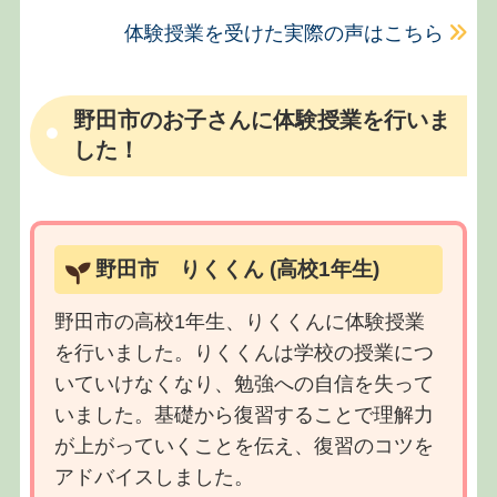
体験授業を受けた実際の声はこちら
野田市のお子さんに体験授業を行いま
した！
野田市 りくくん (高校1年生)
野田市の高校1年生、りくくんに体験授業
を行いました。りくくんは学校の授業につ
いていけなくなり、勉強への自信を失って
いました。基礎から復習することで理解力
が上がっていくことを伝え、復習のコツを
アドバイスしました。