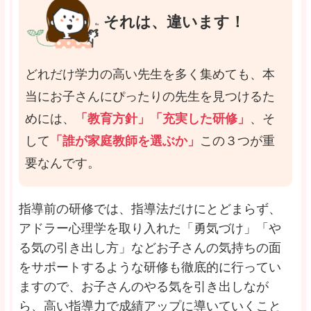
それは、違います！
どれだけ学力の高い先生を多く集めても、本
当にお子さんにぴったりの先生を見つけるた
めには、
「教育方針」「充実した研修」
、そ
して
「誰が家庭教師を選ぶか」
この３つが重
要なんです。
指導前の研修では、指導法だけにとどまらず、
アドラー心理学を取り入れた「勇気づけ」「や
る気の引き出し方」などお子さんの気持ちの面
をサポートするような研修も徹底的に行ってい
ますので、お子さんのやる気を引き出しなが
ら、高い指導力で成績アップに導いていくこと