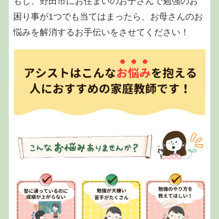
もし、野田市にお住まいのお子さんで勉強のお
困り事が1つでも当てはまったら、お母さんのお
悩みを解消するお手伝いをさせてください！