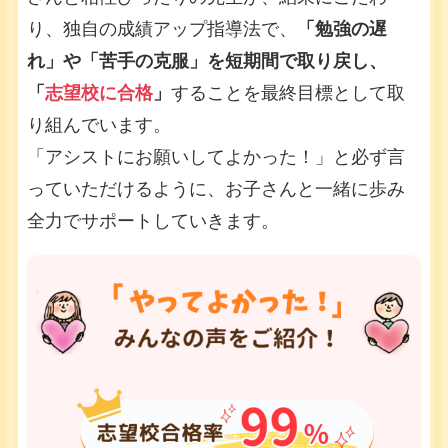
り、独自の成績アップ指導法で、
「勉強の遅
れ」や「苦手の克服」を短期間で取り戻し、
「
志望校に合格
」
することを最終目標として取
り組んでいます。
「アシストにお願いしてよかった！」と必ず言
っていただけるように、お子さんと一緒に歩み
全力でサポートしていきます。