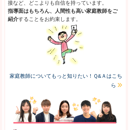
接など、どこよりも自信を持っています。
指導面はもちろん、人間性も高い家庭教師をご
紹介
することをお約束します。
家庭教師についてもっと知りたい！Ｑ&Ａはこち
ら