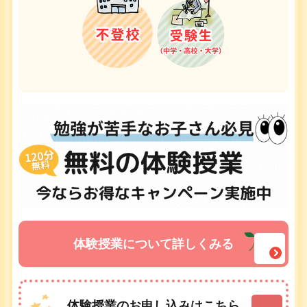
体験授業について詳しくみる
体験授業のお申し込みはこちら