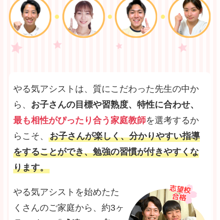
やる気アシストは、質にこだわった先生の中か
ら、
お子さんの目標や習熟度、特性に合わせ、
最も相性がぴったり合う家庭教師
を選考するか
らこそ、
お子さんが楽しく、分かりやすい指導
をすることができ、勉強の習慣が付きやすくな
ります。
やる気アシストを始めたた
くさんのご家庭から、約3ヶ