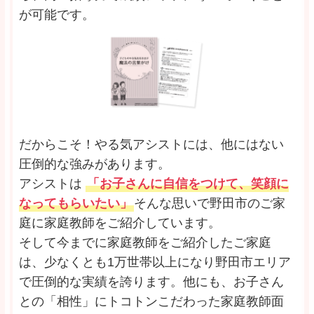
が可能です。
だからこそ！やる気アシストには、他にはない
圧倒的な強みがあります。
アシストは
「お子さんに自信をつけて、笑顔に
なってもらいたい」
そんな思いで野田市のご家
庭に家庭教師をご紹介しています。
そして今までに家庭教師をご紹介したご家庭
は、少なくとも1万世帯以上になり野田市エリア
で圧倒的な実績を誇ります。他にも、お子さん
との「相性」にトコトンこだわった家庭教師面