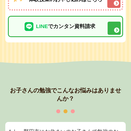
LINE
でカンタン資料請求
お子さんの勉強でこんなお悩みはありませ
んか？