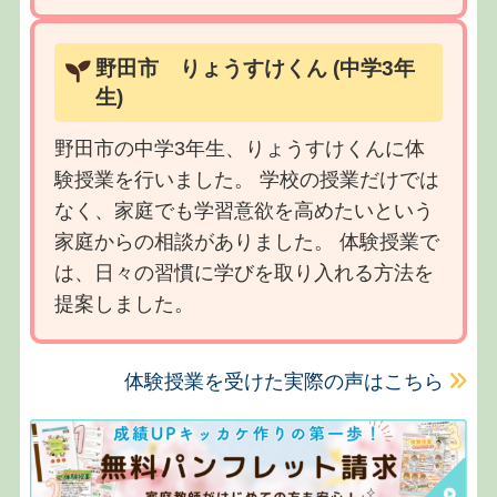
野田市 りょうすけくん (中学3年
生)
野田市の中学3年生、りょうすけくんに体
験授業を行いました。 学校の授業だけでは
なく、家庭でも学習意欲を高めたいという
家庭からの相談がありました。 体験授業で
は、日々の習慣に学びを取り入れる方法を
提案しました。
体験授業を受けた実際の声はこちら