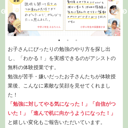
お子さんにぴったりの勉強のやり方を探し出
し、「わかる！」を実感できるのがアシストの
無料の体験授業です。
勉強が苦手・嫌いだったお子さんたちが体験授
業後、こんなに素敵な笑顔を見せてくれまし
た！
「勉強に対してやる気になった！」「自信がつ
いた！」「進んで机に向かうようになった！」
と嬉しい変化もご報告いただいています。