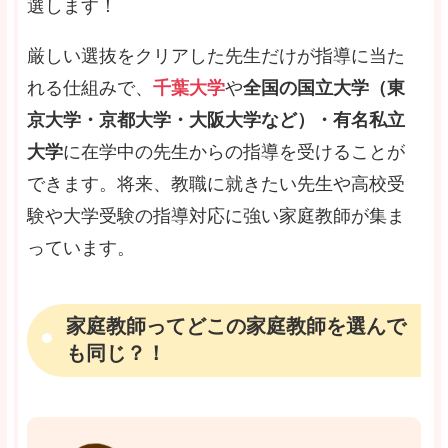
選します！
厳しい選抜をクリアした先生だけが指導に当た
れる仕組みで、
千葉大学
や
全国の国立大学（東
京大学・京都大学・大阪大学など）・有名私立
大学
に在学中の先生からの指導を受けることが
できます。将来、教職に就きたい先生や高校受
験や大学受験の指導対応に強い家庭教師が集ま
っています。
家庭教師ってどこの家庭教師を選んで
も同じ？！