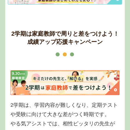
2学期は家庭教師で周りと差をつけよう！
成績アップ応援キャンペーン
2学期は、学習内容が難しくなり、定期テスト
や受験に向けて大きな差がつく時期です。
やる気アシストでは、相性ピッタリの先生が