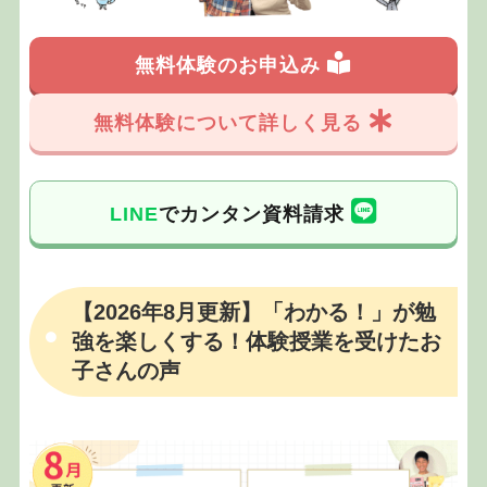
無料体験のお申込み
無料体験について詳しく見る
LINE
でカンタン資料請求
【2026年8月更新】「わかる！」が勉
強を楽しくする！体験授業を受けたお
子さんの声