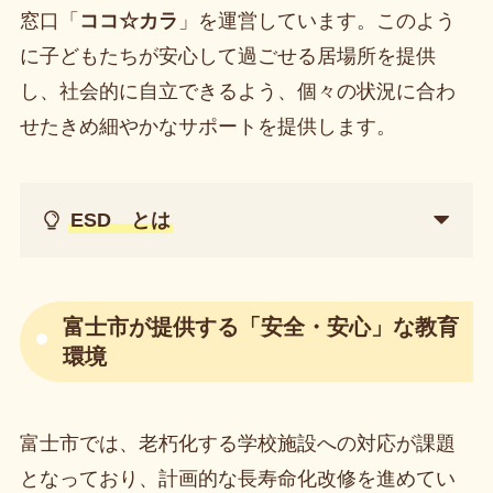
窓口「
ココ☆カラ
」を運営しています。このよう
に子どもたちが安心して過ごせる居場所を提供
し、社会的に自立できるよう、個々の状況に合わ
せたきめ細やかなサポートを提供します。
ESD とは
富士市が提供する「安全・安心」な教育
環境
富士市では、老朽化する学校施設への対応が課題
となっており、計画的な長寿命化改修を進めてい