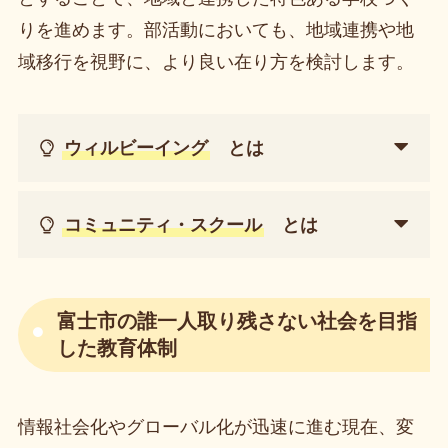
りを進めます。部活動においても、地域連携や地
域移行を視野に、より良い在り方を検討します。
ウィルビーイング
とは
コミュニティ・スクール
とは
富士市の誰一人取り残さない社会を目指
した教育体制
情報社会化やグローバル化が迅速に進む現在、変