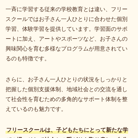
一斉に学習する従来の学校教育とは違い、フリー
スクールではお子さん一人ひとりに合わせた個別
学習、体験学習を提供しています。学習面のサポ
ートに加え、アートやスポーツなど、お子さんの
興味関心を育む多様なプログラムが用意されてい
るのも特徴です。
さらに、お子さん一人ひとりの状況をしっかりと
把握した個別支援体制、地域社会との交流を通し
て社会性を育むための多角的なサポート体制を整
えているのも魅力です。
フリースクールは、子どもたちにとって新たな学