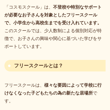
「コスモスクール」は、
不登校や特別なサポート
が必要なお子さんを対象としたフリースクール
で、小学生から高校生までを受け入れています。
このスクールでは、少人数制による個別対応が特
徴で、お子さんの興味や関心に基づいた学びをサ
ポートしています。
フリースクールとは？
フリースクールは、
様々な要因によって学校に行
けなくなった子どもたちの為の新たな居場所
で
す。