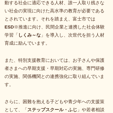
動する社会に適応できる人材、誰一人取り残さな
い社会の実現に向けた高水準の教育が必要である
とされています。それを踏まえ、富士市では
ESD
※推進に向け、民間企業と連携した社会体験
学習「
しくみ～な
」を導入し、次世代を担う人材
育成に励んでいます。
また、特別支援教育においては、お子さんや保護
者さまへの早期支援・早期対応の実施、専門研修
の実施、関係機関との連携強化に取り組んでいま
す。
さらに、困難を抱える子どもや青少年への支援策
として、「
ステップスクール・ふじ
」や若者相談