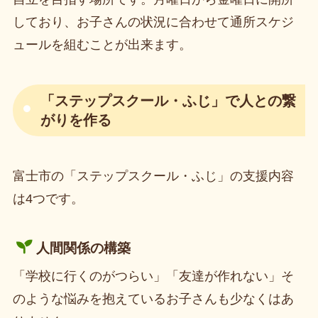
しており、お子さんの状況に合わせて通所スケジ
ュールを組むことが出来ます。
「
ステップスクール・ふじ
」で人との繋
がりを作る
富士市の「ステップスクール・ふじ」の支援内容
は4つです。
人間関係の構築
「学校に行くのがつらい」「友達が作れない」そ
のような悩みを抱えているお子さんも少なくはあ