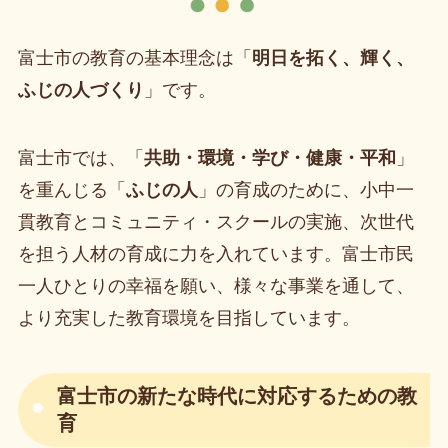
富士市の教育の基本理念は「
明日を拓く、輝く、
ふじの人づくり
」です。
富士市では、「
共助・環境・学び・健康・平和
」
を重んじる「
ふじの人
」の育成のために、小中一
貫教育とコミュニティ・スクールの実施、次世代
を担う人材の育成に力を入れています。富士市民
一人ひとりの幸福を願い、様々な事業を通して、
より充実した教育環境を目指しています。
富士市の新たな時代に対応するための教
育