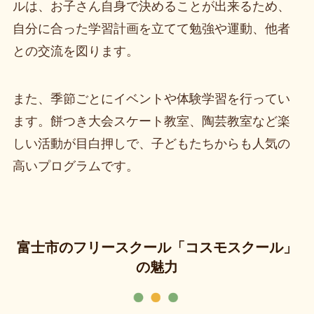
ルは、お子さん自身で決めることが出来るため、
自分に合った学習計画を立てて勉強や運動、他者
との交流を図ります。
また、季節ごとにイベントや体験学習を行ってい
ます。餅つき大会スケート教室、陶芸教室など楽
しい活動が目白押しで、子どもたちからも人気の
高いプログラムです。
富士市のフリースクール「コスモスクール」
の魅力