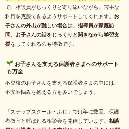
で、相談員がじっくりと寄り添いながら、苦手な
科目を克服できるようサポートしてくれます。
お
子さんの外出が難しい場合は、指導員が家庭訪
問
、
お子さんの話をじっくりと聞きながら学習支
援
をしてくれるのも特徴です。
お子さんを支える保護者さまへのサポート
も万全
不登校のお子さんを支える保護者さまの中には、
不安や悩みを抱える方も多いでしょう。
「ステップスクール・ふじ」では年に数回、保護
者教室と呼ばれる相談会を開催しています。
相談