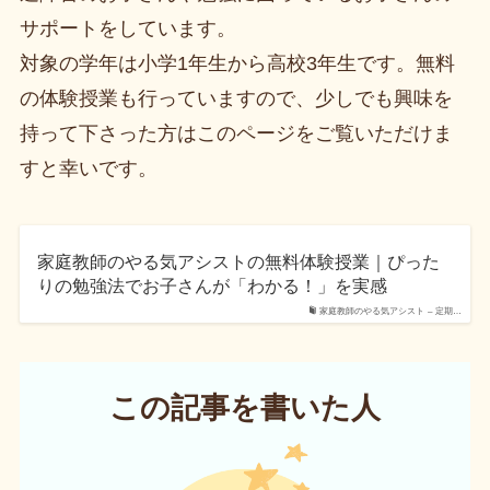
サポートをしています。
対象の学年は小学1年生から高校3年生です。無料
の体験授業も行っていますので、少しでも興味を
持って下さった方はこのページをご覧いただけま
すと幸いです。
家庭教師のやる気アシストの無料体験授業｜ぴった
りの勉強法でお子さんが「わかる！」を実感
家庭教師のやる気アシスト – 定期…
この記事を書いた人