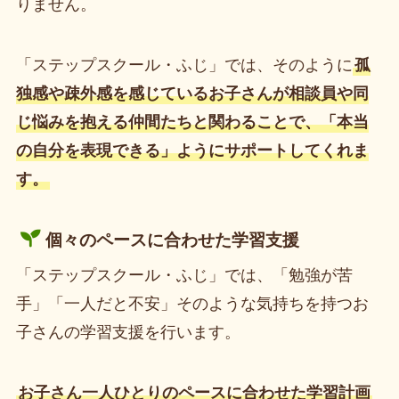
りません。
「ステップスクール・ふじ」では、そのように
孤
独感や疎外感を感じているお子さんが相談員や同
じ悩みを抱える仲間たちと関わることで、「本当
の自分を表現できる」ようにサポートしてくれま
す。
個々のペースに合わせた学習支援
「ステップスクール・ふじ」では、「勉強が苦
手」「一人だと不安」そのような気持ちを持つお
子さんの学習支援を行います。
お子さん一人ひとりのペースに合わせた学習計画