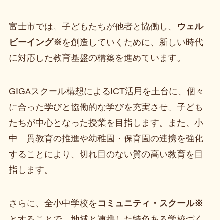
富士市では、子どもたちが他者と協働し、
ウェル
ビーイング※
を創造していくために、新しい時代
に対応した教育基盤の構築を進めています。
GIGAスクール構想によるICT活用を土台に、個々
に合った学びと協働的な学びを充実させ、子ども
たちが中心となった授業を目指します。また、小
中一貫教育の推進や幼稚園・保育園の連携を強化
することにより、切れ目のない質の高い教育を目
指します。
さらに、全小中学校を
コミュニティ・スクール※
とすることで、地域と連携した特色ある学校づく