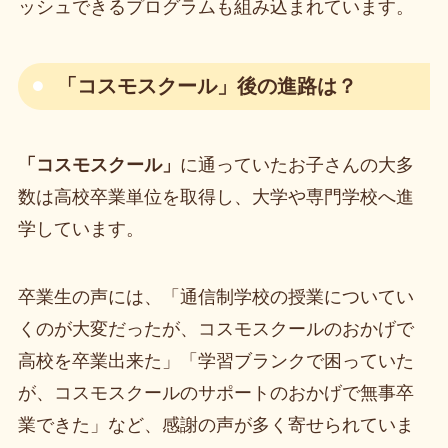
ッシュできるプログラムも組み込まれています。
「コスモスクール」
後の進路は？
「コスモスクール」
に通っていたお子さんの大多
数は高校卒業単位を取得し、大学や専門学校へ進
学しています。
卒業生の声には、「通信制学校の授業についてい
くのが大変だったが、コスモスクールのおかげで
高校を卒業出来た」「学習ブランクで困っていた
が、コスモスクールのサポートのおかげで無事卒
業できた」など、感謝の声が多く寄せられていま