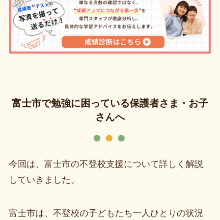
富士市で勉強に困っている保護者さま・お子
さんへ
今回は、富士市の不登校支援について詳しく解説
していきました。
富士市は、不登校の子どもたち一人ひとりの状況