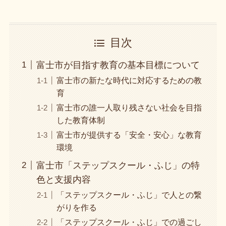
目次
富士市が目指す教育の基本目標について
富士市の新たな時代に対応するための教
育
富士市の誰一人取り残さない社会を目指
した教育体制
富士市が提供する「安全・安心」な教育
環境
富士市「ステップスクール・ふじ」の特
色と支援内容
「ステップスクール・ふじ」で人との繋
がりを作る
「ステップスクール・ふじ」での過ごし