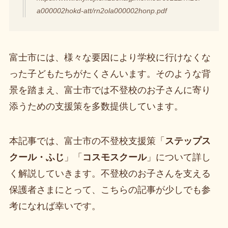
a000002hokd-att/rn2ola000002honp.pdf
富士市には、様々な要因により学校に行けなくな
った子どもたちがたくさんいます。そのような背
景を踏まえ、富士市では不登校のお子さんに寄り
添うための支援策を多数提供しています。
本記事では、富士市の不登校支援策「
ステップス
クール・ふじ
」「
コスモスクール
」について詳し
く解説していきます。不登校のお子さんを支える
保護者さまにとって、こちらの記事が少しでも参
考になれば幸いです。