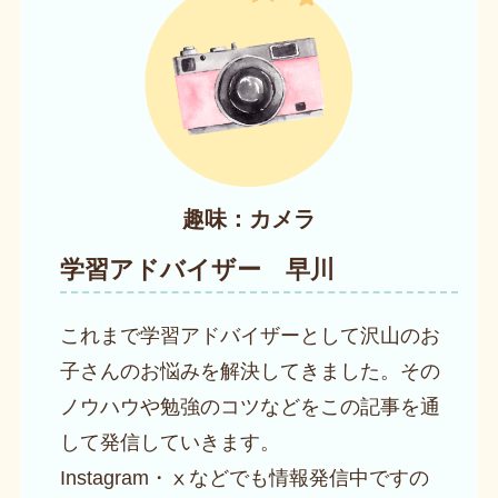
趣味：カメラ
学習アドバイザー 早川
これまで学習アドバイザーとして沢山のお
子さんのお悩みを解決してきました。その
ノウハウや勉強のコツなどをこの記事を通
して発信していきます。
Instagram・ⅹなどでも情報発信中ですの