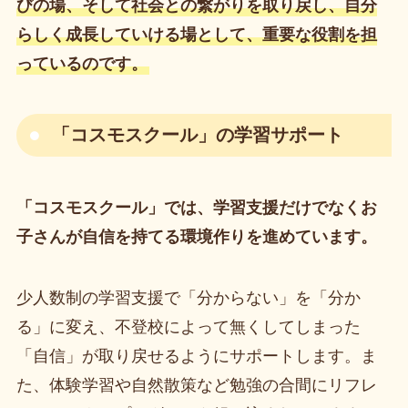
びの場、そして社会との繋がりを取り戻し、自分
らしく成長していける場として、重要な役割を担
っているのです。
「コスモスクール」
の学習サポート
「コスモスクール」では、学習支援だけでなくお
子さんが自信を持てる環境作りを進めています。
少人数制の学習支援で「分からない」を「分か
る」に変え、不登校によって無くしてしまった
「自信」が取り戻せるようにサポートします。ま
た、体験学習や自然散策など勉強の合間にリフレ