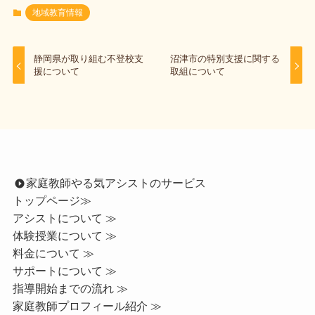
地域教育情報
静岡県が取り組む不登校支
沼津市の特別支援に関する
援について
取組について
家庭教師やる気アシストのサービス
トップページ
≫
アシストについて ≫
体験授業について ≫
料金について ≫
サポートについて ≫
指導開始までの流れ ≫
家庭教師プロフィール紹介 ≫