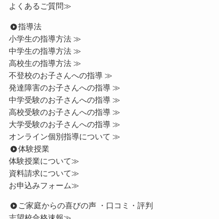
よくあるご質問≫
指導法
小学生の指導方法 ≫
中学生の指導方法 ≫
高校生の指導方法 ≫
不登校のお子さんへの指導 ≫
発達障害のお子さんへの指導 ≫
中学受験のお子さんへの指導 ≫
高校受験のお子さんへの指導 ≫
大学受験のお子さんへの指導 ≫
オンライン個別指導について ≫
体験授業
体験授業について≫
資料請求について≫
お申込みフォーム≫
ご家庭からの喜びの声 ・口コミ・評判
志望校合格速報≫