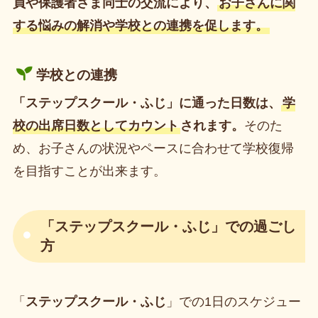
員や保護者さま同士の交流により、
お子さんに関
する悩みの解消や学校との連携を促します。
学校との連携
「ステップスクール・ふじ」に通った日数は、
学
校の出席日数としてカウント
されます。
そのた
め、お子さんの状況やペースに合わせて学校復帰
を目指すことが出来ます。
「
ステップスクール・ふじ
」での過ごし
方
「
ステップスクール・ふじ
」での1日のスケジュー