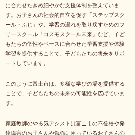
に合わせたきめ細やかな支援体制を整えていま
す。お子さんの社会的自立を促す「ステップスク
ール・ふじ」や、学習の遅れを取り戻すためのフ
リースクール「コスモスクール未来」など、子ど
もたちの個性やペースに合わせた学習支援や体験
学習を提供することで、子どもたちの将来をサポ
ートしています。
このように富士市は、多様な学びの場を提供する
ことで、子どもたちの未来の可能性を広げていま
す。
家庭教師のやる気アシストは富士市の不登校や発
達障害のお子さんや勉強に困っているお子さんの