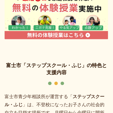
富士市「ステップスクール・ふじ」の特色と
支援内容
富士市青少年相談所が運営する「
ステップスクー
ル・ふじ
」は、不登校になったお子さんの社会的
自立を目指す場所です。月曜日から金曜日に開所