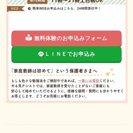
無料体験のお申込みフォーム
ＬＩＮＥでお申込み