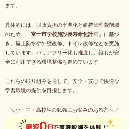
ます。
具体的には、財政負担の平準化と維持管理費削減
のため、「
富士市学校施設長寿命化計画
」に基づ
き、屋上防水や外壁改修、トイレ改修などを実施
しています。バリアフリー化も推進し、誰もが安
全に利用できる環境整備を進めています。
これらの取り組みを通して、安全・安心で快適な
学習環境の提供を目指します。
＼小・中・高校生の勉強にお悩みのある方へ／