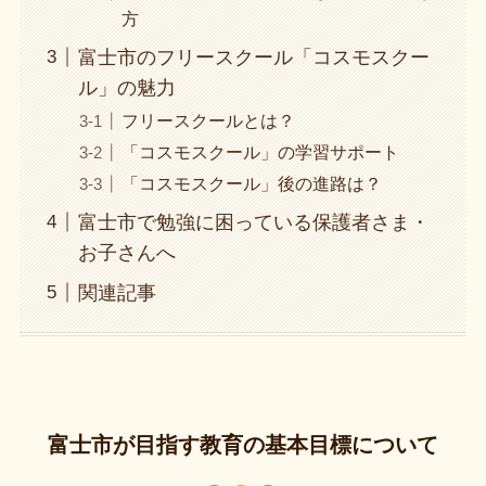
方
富士市のフリースクール「コスモスクー
ル」の魅力
フリースクールとは？
「コスモスクール」の学習サポート
「コスモスクール」後の進路は？
富士市で勉強に困っている保護者さま・
お子さんへ
関連記事
富士市が目指す教育の基本目標について