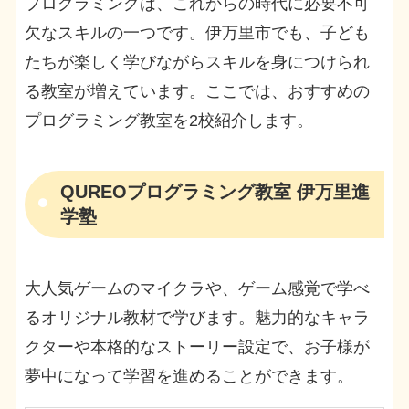
プログラミングは、これからの時代に必要不可
欠なスキルの一つです。伊万里市でも、子ども
たちが楽しく学びながらスキルを身につけられ
る教室が増えています。ここでは、おすすめの
プログラミング教室を2校紹介します。
QUREOプログラミング教室 伊万里進
学塾
大人気ゲームのマイクラや、ゲーム感覚で学べ
るオリジナル教材で学びます。魅力的なキャラ
クターや本格的なストーリー設定で、お子様が
夢中になって学習を進めることができます。