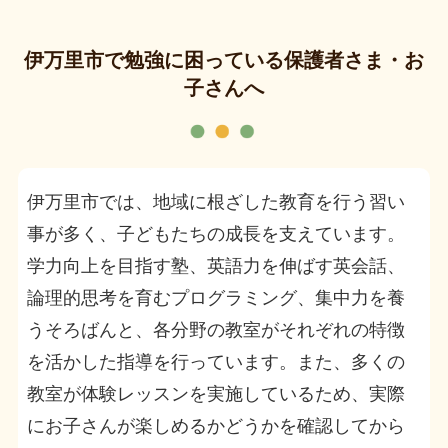
伊万里市で勉強に困っている保護者さま・お
子さんへ
伊万里市では、地域に根ざした教育を行う習い
事が多く、子どもたちの成長を支えています。
学力向上を目指す塾、英語力を伸ばす英会話、
論理的思考を育むプログラミング、集中力を養
うそろばんと、各分野の教室がそれぞれの特徴
を活かした指導を行っています。また、多くの
教室が体験レッスンを実施しているため、実際
にお子さんが楽しめるかどうかを確認してから