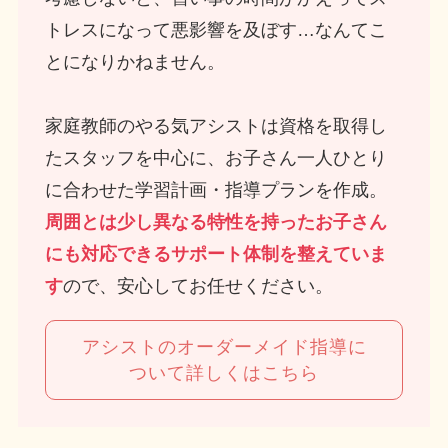
トレスになって悪影響を及ぼす…なんてこ
とになりかねません。
家庭教師のやる気アシストは資格を取得し
たスタッフを中心に、お子さん一人ひとり
に合わせた学習計画・指導プランを作成。
周囲とは少し異なる特性を持ったお子さん
にも対応できるサポート体制を整えていま
す
ので、安心してお任せください。
アシストのオーダーメイド指導に
ついて詳しくはこちら