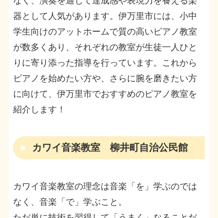
なく、演奏を通じて達成感や表現力を養える楽
器として人気があります。伊万里市には、小中
学生向けのアットホームで質の高いピアノ教室
が数多くあり、それぞれの教室が生徒一人ひと
りに寄り添った指導を行っています。これから
ピアノを始めたい方や、さらに腕を磨きたい方
に向けて、伊万里市でおすすめのピアノ教室を
紹介します！
カワイ音楽教室 柳井町自治公民館
カワイ音楽教室の理念は音楽「を」学ぶのでは
なく、音楽「で」学ぶこと。
ただ単に技術を習得して「うまく」なることだ