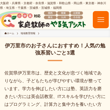
ホーム
地域教育情報
伊万里市のお子さんにおすすめ！人気の勉
強系習いごと3選
佐賀県伊万里市は、歴史と文化が息づく地域であ
りながら、子どもたちが学びやすい環境が整って
います。学力を伸ばしたい方には塾、英語力を磨
きたい方には英会話教室、ITスキルを学びたい方に
はプログラミング、計算力と集中力を養いたい方