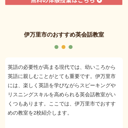
伊万里市のおすすめ英会話教室
英語の必要性が高まる現代では、幼いころから
英語に親しむことがとても重要です。伊万里市
には、楽しく英語を学びながらスピーキングや
リスニングスキルを高められる英会話教室がい
くつもあります。ここでは、伊万里市でおすす
めの教室を2校紹介します。