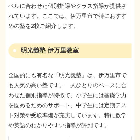
ベルに合わせた個別指導やクラス指導が提供さ
れています。ここでは、伊万里市で特におすす
めの塾を2校ご紹介します。
明光義塾 伊万里教室
全国的にも有名な「明光義塾」は、伊万里市で
も人気の高い塾です。一人ひとりのペースに合
わせた個別指導が特徴で、小学生には基礎学力
を固めるためのサポート、中学生には定期テス
ト対策や受験準備が充実しています。特に数学
や英語のわかりやすい指導が評判です。