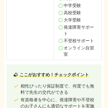
中学受験
高校受験
大学受験
発達障害サポー
ト
不登校サポート
オンライン自習
室
ここがおすすめ！チェックポイント
相性ぴったり保証制度で、何度でも無
料で先生の交代ができる
有資格者を中心に、発達障害や不登校
のお子さんにも適切なサポートを実施