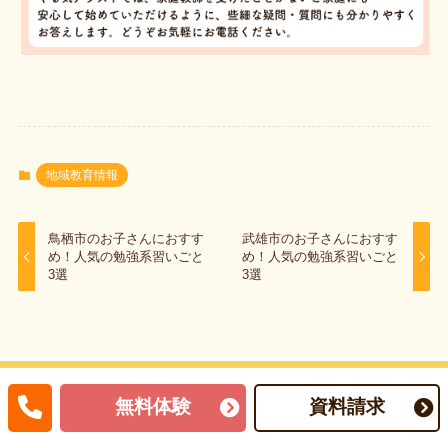
地域教育情報
鳥栖市のお子さんにおすす
武雄市のお子さんにおすす
め！人気の勉強系習いごと
め！人気の勉強系習いごと
3選
3選
無料体験
資料請求
家庭教師やる気アシストのサービス