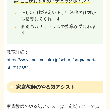
ここがおすすめ！チェックポイント
正しい目標設定や正しい勉強の仕方か
ら指導してくれます
個別のカリキュラムで指導が受けれま
す
教室詳細：
https://www.meikogijuku.jp/school/saga/imari-
shi/S1265/
家庭教師のやる気アシスト
家庭教師のやる気アシストは、定期テストで点