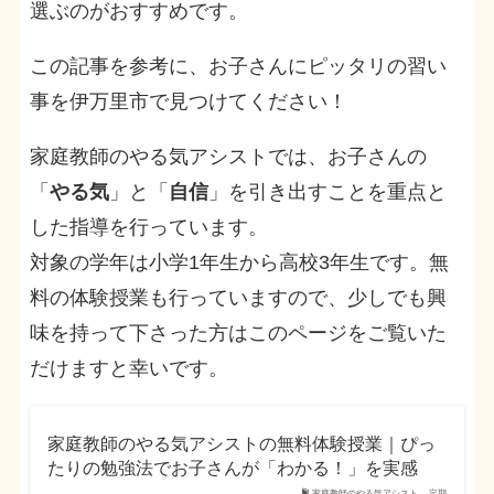
選ぶのがおすすめです。
この記事を参考に、お子さんにピッタリの習い
事を伊万里市で見つけてください！
家庭教師のやる気アシストでは、お子さんの
「
やる気
」と「
自信
」を引き出すことを重点と
した指導を行っています。
対象の学年は小学1年生から高校3年生です。無
料の体験授業も行っていますので、少しでも興
味を持って下さった方はこのページをご覧いた
だけますと幸いです。
家庭教師のやる気アシストの無料体験授業｜ぴっ
たりの勉強法でお子さんが「わかる！」を実感
家庭教師のやる気アシスト – 定期…