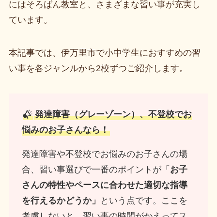
にはそろばん教室と、さまざまな習い事が充実し
ています。
本記事では、伊万里市で小中学生におすすめの習
い事を各ジャンルから2校ずつご紹介します。
発達障害（グレーゾーン）、不登校でお
悩みのお子さんなら！
発達障害や不登校でお悩みのお子さんの場
合、習い事選びで一番のポイントが「
お子
さんの特性やペースに合わせた適切な指導
を行えるかどうか」
という点です。ここを
考慮しないと、習い事の時間がかえってス