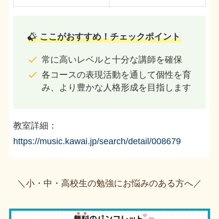
ここがおすすめ！チェックポイント
常に高いレベルと十分な講師を確保
各コースの表現活動を通して個性を育
み、より豊かな人格形成を目指します
教室詳細：
https://music.kawai.jp/search/detail/008679
＼小・中・高校生の勉強にお悩みのある方へ／