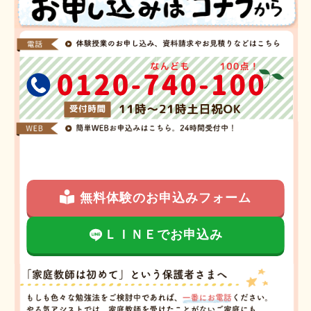
無料体験のお申込みフォーム
ＬＩＮＥでお申込み