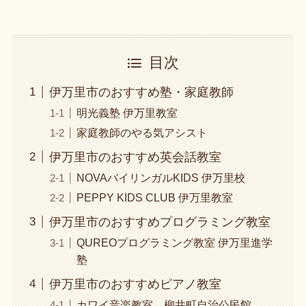
目次
伊万里市のおすすめ塾・家庭教師
明光義塾 伊万里教室
家庭教師のやる気アシスト
伊万里市のおすすめ英会話教室
NOVAバイリンガルKIDS 伊万里校
PEPPY KIDS CLUB 伊万里教室
伊万里市のおすすめプログラミング教室
QUREOプログラミング教室 伊万里進学
塾
伊万里市のおすすめピアノ教室
カワイ音楽教室 柳井町自治公民館