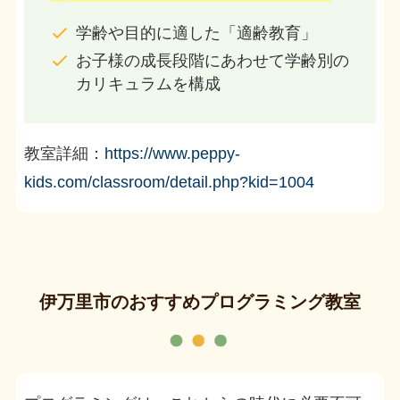
学齢や目的に適した「適齢教育」
お子様の成長段階にあわせて学齢別の
カリキュラムを構成
教室詳細：
https://www.peppy-
kids.com/classroom/detail.php?kid=1004
伊万里市のおすすめプログラミング教室