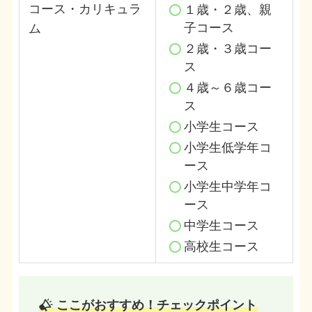
コース・カリキュラ
１歳・２歳、親
子コース
ム
２歳・３歳コー
ス
４歳～６歳コー
ス
小学生コース
小学生低学年コ
ース
小学生中学年コ
ース
中学生コース
高校生コース
ここがおすすめ！チェックポイント