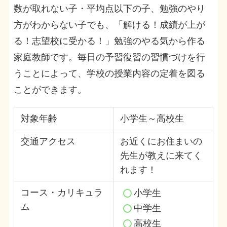
数が取れない子・平均点以下の子、勉強のやり
方がわからない子でも、「解ける！成績が上が
る！志望校に受かる！」勉強のやる気から作る
家庭教師です。毎日の予習復習の習慣づけを行
うことによって、学校の授業内容の定着を図る
ことができます。
対象年齢
小学生～高校生
交通アクセス
お近くにお住まいの
先生が教えに来てく
れます！
コース・カリキュラ
小学生
ム
中学生
高校生