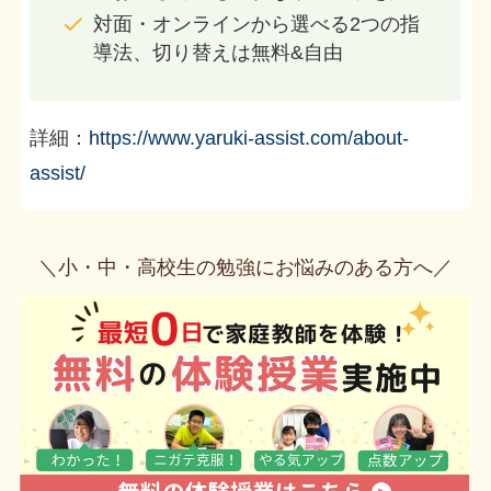
対面・オンラインから選べる2つの指
導法、切り替えは無料&自由
詳細：
https://www.yaruki-assist.com/about-
assist/
＼小・中・高校生の勉強にお悩みのある方へ／