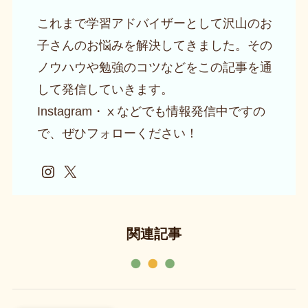
これまで学習アドバイザーとして沢山のお
子さんのお悩みを解決してきました。その
ノウハウや勉強のコツなどをこの記事を通
して発信していきます。
Instagram・ⅹなどでも情報発信中ですの
で、ぜひフォローください！
Instagram
X
関連記事