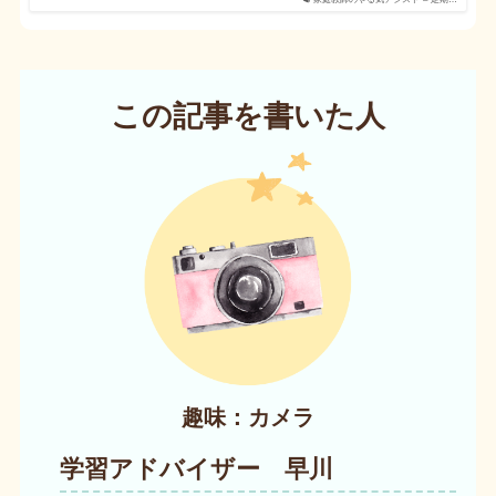
この記事を書いた人
趣味：カメラ
学習アドバイザー 早川