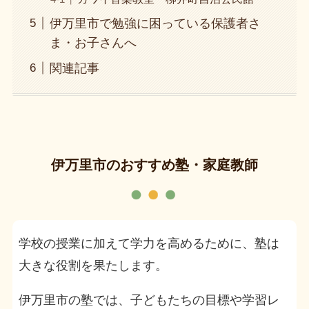
伊万里市で勉強に困っている保護者さ
ま・お子さんへ
関連記事
伊万里市のおすすめ塾・家庭教師
学校の授業に加えて学力を高めるために、塾は
大きな役割を果たします。
伊万里市の塾では、子どもたちの目標や学習レ