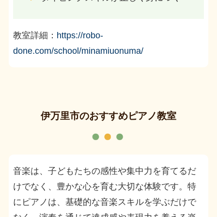
教室詳細：
https://robo-
done.com/school/minamiuonuma/
伊万里市のおすすめピアノ教室
音楽は、子どもたちの感性や集中力を育てるだ
けでなく、豊かな心を育む大切な体験です。特
にピアノは、基礎的な音楽スキルを学ぶだけで