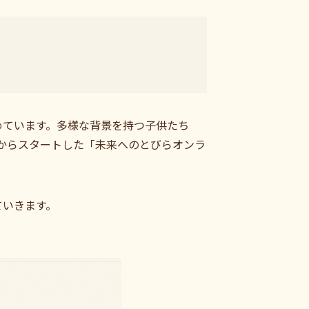
めています。多様な背景を持つ子供たち
からスタートした「未来へのとびらオンラ
ていきます。