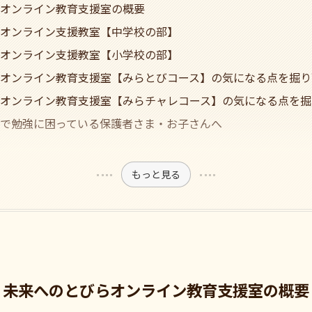
オンライン教育支援室の概要
オンライン支援教室【中学校の部】
オンライン支援教室【小学校の部】
オンライン教育支援室【みらとびコース】の気になる点を掘り
オンライン教育支援室【みらチャレコース】の気になる点を掘
で勉強に困っている保護者さま・お子さんへ
もっと見る
未来へのとびらオンライン教育支援室の概要