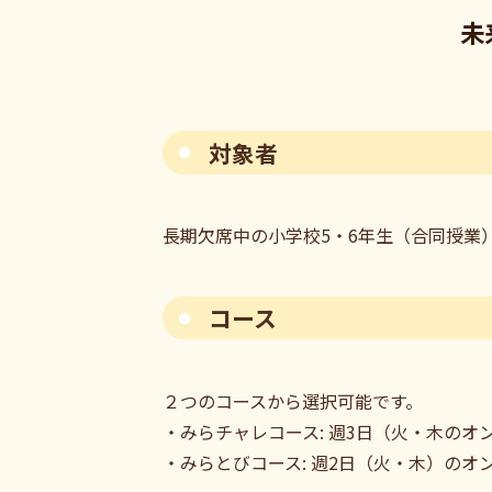
未
対象者
長期欠席中の小学校5・6年生（合同授業
コース
２つのコースから選択可能です。
・みらチャレコース: 週3日（火・木の
・みらとびコース: 週2日（火・木）のオ