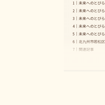
未来へのとびら
未来へのとびら
未来へのとびら
未来へのとびら
未来へのとびら
北九州市若松区
関連記事