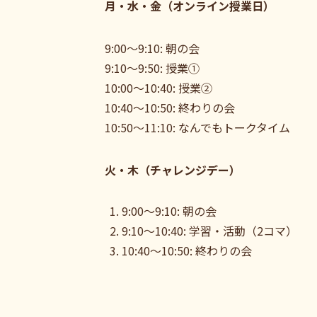
月・水・金（オンライン授業日）
9:00～9:10: 朝の会
9:10～9:50: 授業①
10:00～10:40: 授業②
10:40～10:50: 終わりの会
10:50～11:10: なんでもトークタイム
火・木（チャレンジデー）
9:00～9:10: 朝の会
9:10～10:40: 学習・活動（2コマ）
10:40～10:50: 終わりの会