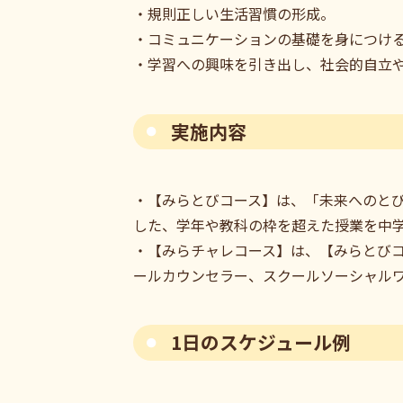
・規則正しい生活習慣の形成。
・コミュニケーションの基礎を身につけ
・学習への興味を引き出し、社会的自立
実施内容
・【みらとびコース】は、「未来へのと
した、学年や教科の枠を超えた授業を中
・【みらチャレコース】は、【みらとび
ールカウンセラー、スクールソーシャル
1日のスケジュール例