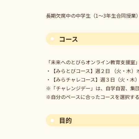
長期欠席中の中学生（1～3年生合同授業
コース
「未来へのとびらオンライン教育支援室
・【みらとびコース】週２日 （火・木）
・【みらチャレコース】週３日（火・木
※「チャレンジデー」は、自学自習、集
※自分のペースに合ったコースを選択す
目的