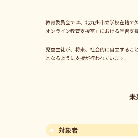
教育委員会では、北九州市立学校在籍で欠
オンライン教育支援室」における学習支
児童生徒が、将来、社会的に自立するこ
となるように支援が行われています。
未
対象者