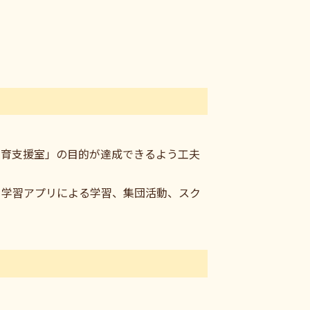
教育支援室」の目的が達成できるよう工夫
、学習アプリによる学習、集団活動、スク