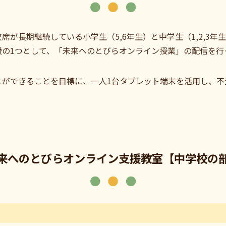
席が長期継続している小学生（5,6年生）と中学生（1,2,3
援の1つとして、「未来へのとびらオンライン授業」の配信を行
とができることを目標に、一人1台タブレット端末を活用し、不
来へのとびらオンライン支援教室【中学校の