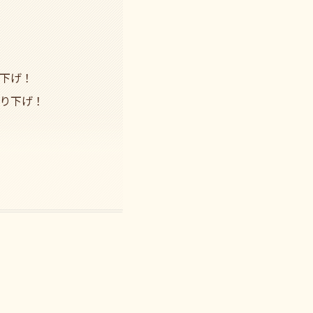
下げ！
り下げ！