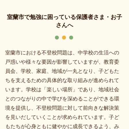
室蘭市で勉強に困っている保護者さま・お子
さんへ
室蘭市における不登校問題は、中学校の生活への
戸惑いや様々な要因が影響していますが、教育委
員会、学校、家庭、地域が一丸となり、子どもた
ちを支えるための具体的な取り組みが進められて
います。学校は「楽しい場所」であり、地域社会
とのつながりの中で学びを深めることができる環
境を提供し、不登校問題に対して前向きな解決策
を見いだしていくことが求められています。子ど
もたちが心身ともに健やかに成長できるよう、み