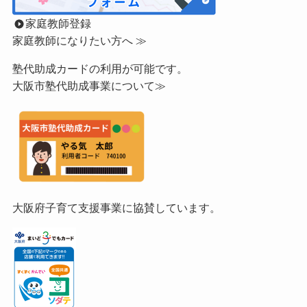
家庭教師登録
家庭教師になりたい方へ ≫
塾代助成カードの利用が可能です。
大阪市塾代助成事業について≫
大阪府子育て支援事業に協賛しています。