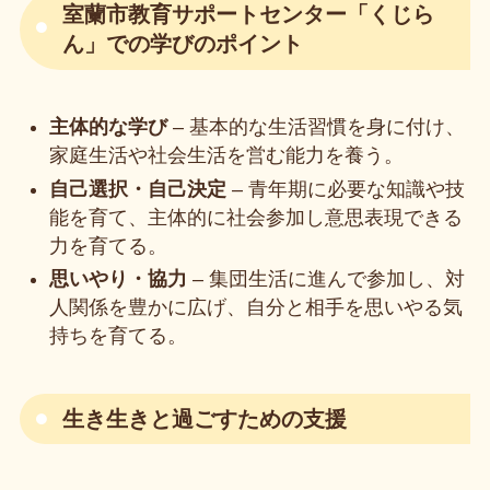
室蘭市教育サポートセンター「くじら
ん」での学びのポイント
主体的な学び
– 基本的な生活習慣を身に付け、
家庭生活や社会生活を営む能力を養う。
自己選択・自己決定
– 青年期に必要な知識や技
能を育て、主体的に社会参加し意思表現できる
力を育てる。
思いやり・協力
– 集団生活に進んで参加し、対
人関係を豊かに広げ、自分と相手を思いやる気
持ちを育てる。
生き生きと過ごすための支援