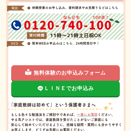
無料体験のお申込みフォーム
ＬＩＮＥでお申込み