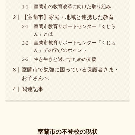
室蘭市の教育改革に向けた取り組み
【室蘭市】家庭・地域と連携した教育
室蘭市教育サポートセンター「くじら
ん」とは
室蘭市教育サポートセンター「くじら
ん」での学びのポイント
生き生きと過ごすための支援
室蘭市で勉強に困っている保護者さま・
お子さんへ
関連記事
室蘭市の不登校の現状