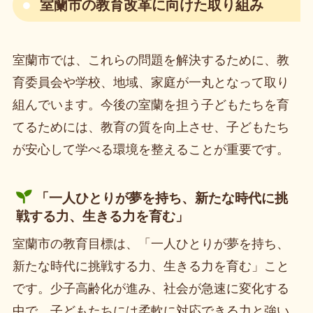
室蘭市の教育改革に向けた取り組み
室蘭市では、これらの問題を解決するために、教
育委員会や学校、地域、家庭が一丸となって取り
組んでいます。今後の室蘭を担う子どもたちを育
てるためには、教育の質を向上させ、子どもたち
が安心して学べる環境を整えることが重要です。
「一人ひとりが夢を持ち、新たな時代に挑
戦する力、生きる力を育む」
室蘭市の教育目標は、「一人ひとりが夢を持ち、
新たな時代に挑戦する力、生きる力を育む」こと
です。少子高齢化が進み、社会が急速に変化する
中で、子どもたちには柔軟に対応できる力と強い