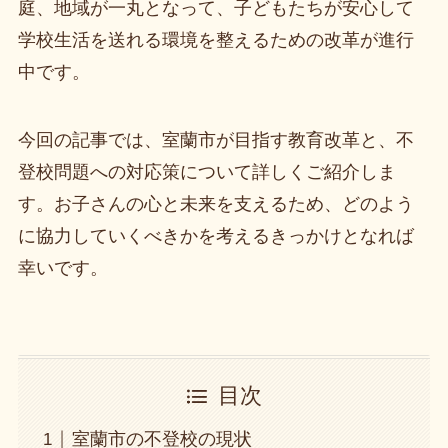
庭、地域が一丸となって、子どもたちが安心して
学校生活を送れる環境を整えるための改革が進行
中です。
今回の記事では、室蘭市が目指す教育改革と、不
登校問題への対応策について詳しくご紹介しま
す。お子さんの心と未来を支えるため、どのよう
に協力していくべきかを考えるきっかけとなれば
幸いです。
目次
室蘭市の不登校の現状