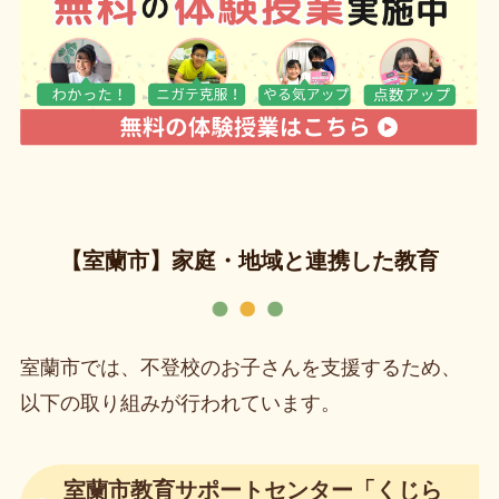
【室蘭市】家庭・地域と連携した教育
室蘭市では、不登校のお子さんを支援するため、
以下の取り組みが行われています。
室蘭市教育サポートセンター「くじら