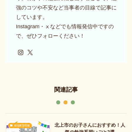
強のコツや不安など当事者の目線で記事に
しています。
Instagram・ⅹなどでも情報発信中ですの
で、ぜひフォローください！
Instagram
X
関連記事
北上市のお子さんにおすすめ！人
地域教育情報
気の勉強系習いごと3選