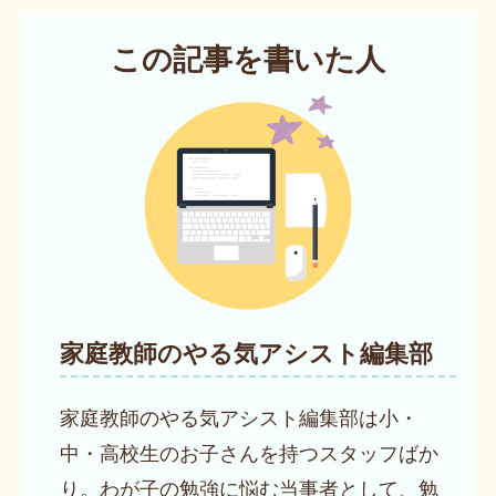
この記事を書いた人
家庭教師のやる気アシスト編集部
家庭教師のやる気アシスト編集部は小・
中・高校生のお子さんを持つスタッフばか
り。わが子の勉強に悩む当事者として、勉