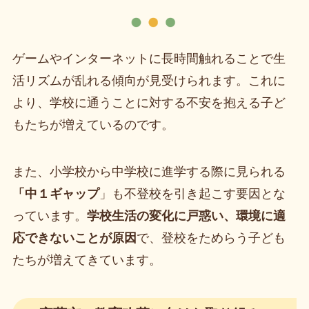
ゲームやインターネットに長時間触れることで生
活リズムが乱れる傾向が見受けられます。これに
より、学校に通うことに対する不安を抱える子ど
もたちが増えているのです。
また、小学校から中学校に進学する際に見られる
「中１ギャップ
」も不登校を引き起こす要因とな
っています。
学校生活の変化に戸惑い、環境に適
応できないことが原因
で、登校をためらう子ども
たちが増えてきています。