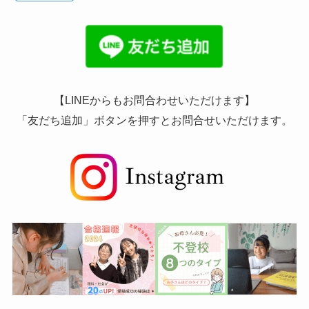
【LINEからもお問合わせいただけます】
「友だち追加」ボタンを押すとお問合せいただけます。