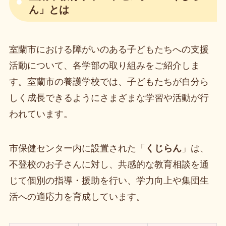
ん」とは
室蘭市における障がいのある子どもたちへの支援
活動について、各学部の取り組みをご紹介しま
す。室蘭市の養護学校では、子どもたちが自分ら
しく成長できるようにさまざまな学習や活動が行
われています。
市保健センター内に設置された「
くじらん
」は、
不登校のお子さんに対し、共感的な教育相談を通
じて個別の指導・援助を行い、学力向上や集団生
活への適応力を育成しています。