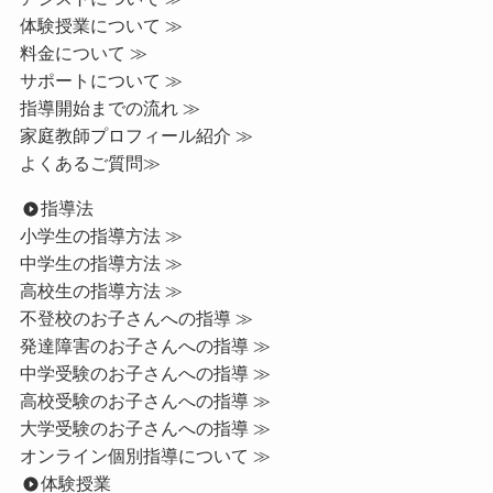
体験授業について ≫
料金について ≫
サポートについて ≫
指導開始までの流れ ≫
家庭教師プロフィール紹介 ≫
よくあるご質問≫
指導法
小学生の指導方法 ≫
中学生の指導方法 ≫
高校生の指導方法 ≫
不登校のお子さんへの指導 ≫
発達障害のお子さんへの指導 ≫
中学受験のお子さんへの指導 ≫
高校受験のお子さんへの指導 ≫
大学受験のお子さんへの指導 ≫
オンライン個別指導について ≫
体験授業