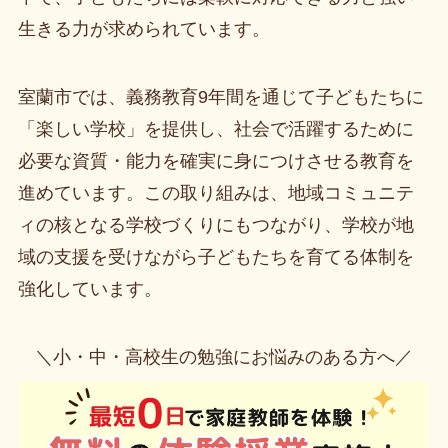
生きる力が求められています。
室蘭市では、義務教育9年間を通じて子どもたちに
「楽しい学校」を提供し、社会で活躍するために
必要な資質・能力を確実に身につけさせる教育を
進めています。この取り組みは、地域コミュニテ
ィの核となる学校づくりにもつながり、学校が地
域の支援を受けながら子どもたちを育てる体制を
強化しています。
＼小・中・高校生の勉強にお悩みのある方へ／