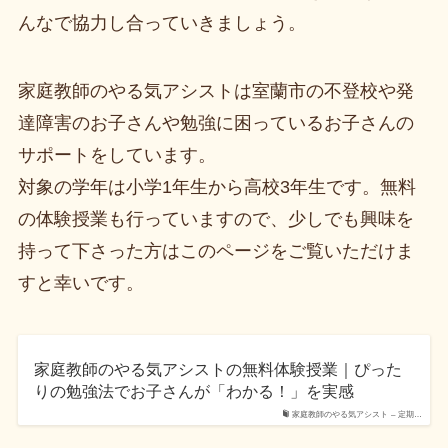
んなで協力し合っていきましょう。
家庭教師のやる気アシストは室蘭市の不登校や発
達障害のお子さんや勉強に困っているお子さんの
サポートをしています。
対象の学年は小学1年生から高校3年生です。無料
の体験授業も行っていますので、少しでも興味を
持って下さった方はこのページをご覧いただけま
すと幸いです。
家庭教師のやる気アシストの無料体験授業｜ぴった
りの勉強法でお子さんが「わかる！」を実感
家庭教師のやる気アシスト – 定期…