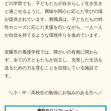
どの学部でも、子どもたちが自分らしく生き生き
と過ごせるように、興味や関心に応じた学びの場
が提供されています。教職員は、子どもたちの特
性やニーズに応じた支援を行いながら、一人一人
が自信を持てるような環境作りを進めています。
室蘭市の養護学校では、障がいの有無に関わら
ず、全ての子どもたちが自立し、充実した生活を
送るための力を育むことを目指している施設で
す。
＼小・中・高校生の勉強にお悩みのある方へ／