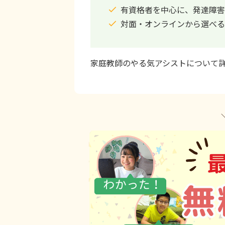
有資格者を中心に、発達障害
対面・オンラインから選べる
家庭教師のやる気アシストについて