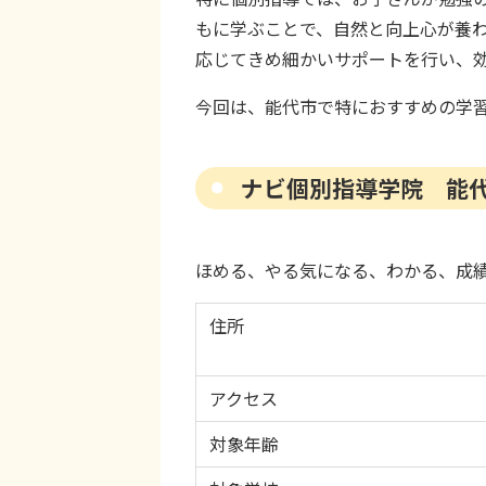
もに学ぶことで、自然と向上心が養
応じてきめ細かいサポートを行い、
今回は、能代市で特におすすめの学
ナビ個別指導学院 能
ほめる、やる気になる、わかる、成
住所
アクセス
対象年齢