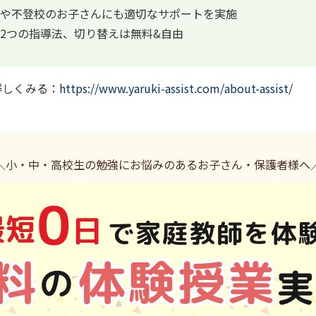
や不登校のお子さんにも適切なサポートを実施
2つの指導法、切り替えは無料&自由
詳しくみる：
https://www.yaruki-assist.com/about-assist/
＼小・中・高校生の勉強にお悩みのあるお子さん・保護者様へ