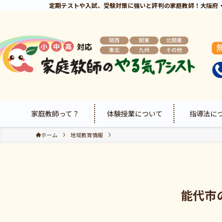
定期テストや入試、受験対策に強いと評判の家庭教師！大阪府
家庭教師って？
体験授業について
指導法に
ホーム
地域教育情報
能代市