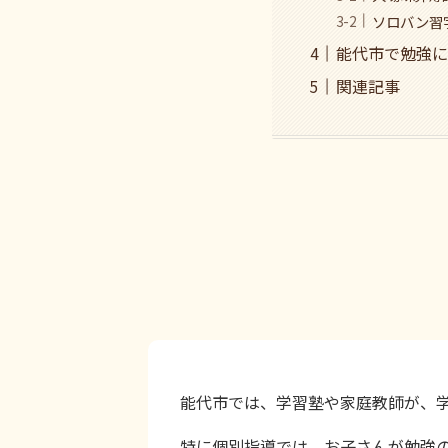
ソロバン習
能代市で勉強に
関連記事
能代市では、学習塾や家庭教師が、
特に個別指導では、お子さんが勉強