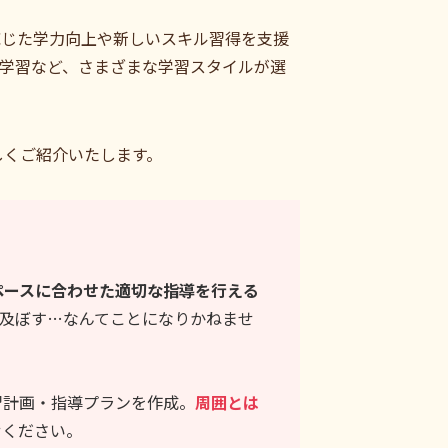
応じた学力向上や新しいスキル習得を支援
学習など、さまざまな学習スタイルが選
しくご紹介いたします。
ペースに合わせた適切な指導を行える
及ぼす…なんてことになりかねませ
習計画・指導プランを作成。
周囲とは
せください。