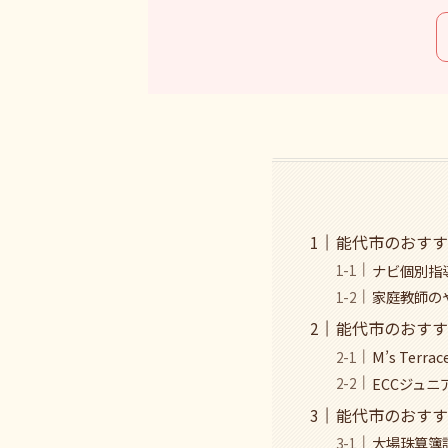
能代市のおすす
ナビ個別指
家庭教師の
能代市のおすす
M’s Terrac
ECCジュ
能代市のおすす
大場珠算簿