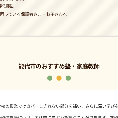
字佐藤塾
困っている保護者さま・お子さんへ
能代市のおすすめ塾・家庭教師
学校の授業ではカバーしきれない部分を補い、さらに深い学び
の習慣を身につけ、主体的に学ぶ力を育むことができます。学