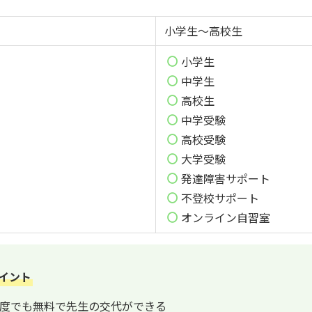
小学生～高校生
小学生
中学生
高校生
中学受験
高校受験
大学受験
発達障害サポート
不登校サポート
オンライン自習室
イント
度でも無料で先生の交代ができる