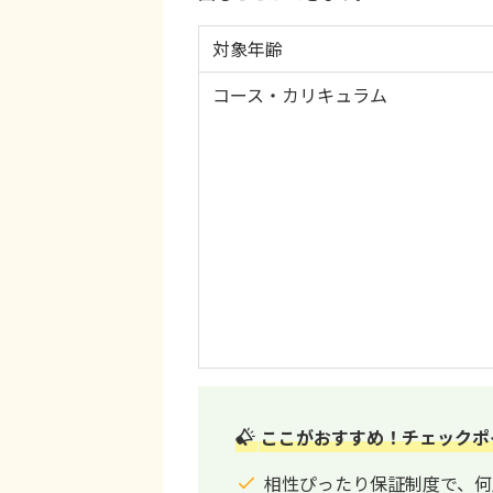
対象年齢
コース・カリキュラム
ここがおすすめ！チェックポ
相性ぴったり保証制度で、何