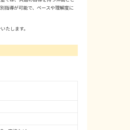
別指導が可能で、ペースや理解度に
介いたします。