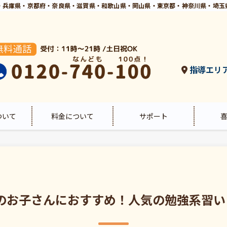
・兵庫県・京都府・奈良県・滋賀県・和歌山県・岡山県・東京都・神奈川県・埼玉
指導エリ
ついて
料金について
サポート
のお子さんにおすすめ！人気の勉強系習い