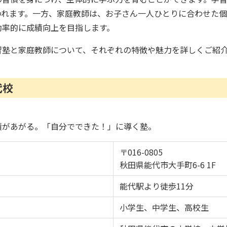
われます。一方、家庭教師は、お子さん一人ひとりに合わせた個
効率的に成績向上を目指します。
習塾と家庭教師について、それぞれの特徴や魅力を詳しくご紹
代校
績があがる。「自分でできた！」に導く塾。
〒016-0805
秋田県能代市大手町6-6 1F
能代駅より徒歩11分
小学生、中学生、高校生