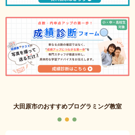
大田原市のおすすめプログラミング教室