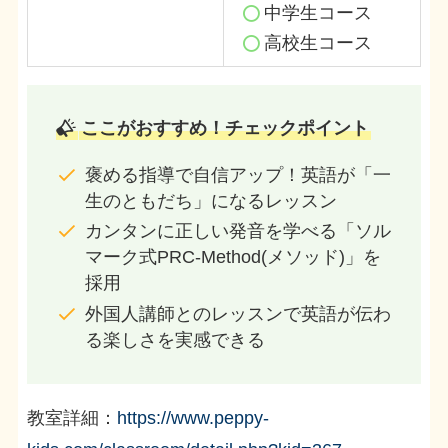
中学生
コース
高校生
コース
ここがおすすめ！チェックポイント
褒める指導で自信アップ！英語が「一
生のともだち」になるレッスン
カンタンに正しい発音を学べる「ソル
マーク式PRC-Method(メソッド)」を
採用
外国人講師とのレッスンで英語が伝わ
る楽しさを実感できる
教室詳細：
https://www.peppy-