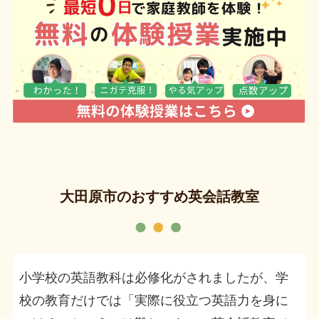
大田原市のおすすめ英会話教室
小学校の英語教科は必修化がされましたが、学
校の教育だけでは「実際に役立つ英語力を身に