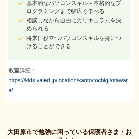
基本的なパソコンスキル～本格的なプ
ログラミングまで幅広く学べる
相談しながら自由にカリキュラムを決
められる
将来に役立つパソコンスキルを身につ
けることができる
教室詳細：
https://kids.valed.jp/location/kanto/tochigi/otawar
a/
大田原市で勉強に困っている保護者さま・お