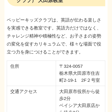
クラブ） 大田原教室
ペッピーキッズクラブは、英語が伝わる楽しさ
を実感できる教室です。英語力だけではなく、
チャレンジ精神や積極性など、お子さまの姿勢
の変化を促すカリキュラムで、様々な場面で役
立つ力を身につけることができます。
住所
〒324-0057
栃木県大田原市住吉
町2-19-1 2F２号室
交通アクセス
大田原市役所から徒
歩2分
ベイシア大田原店か