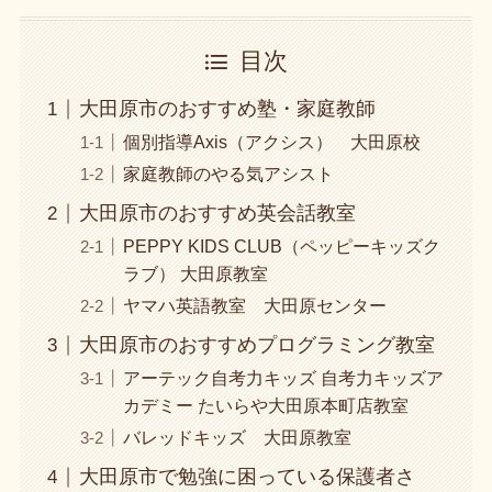
目次
大田原市のおすすめ塾・家庭教師
個別指導Axis（アクシス） 大田原校
家庭教師のやる気アシスト
大田原市のおすすめ英会話教室
PEPPY KIDS CLUB（ペッピーキッズク
ラブ） 大田原教室
ヤマハ英語教室 大田原センター
大田原市のおすすめプログラミング教室
アーテック自考力キッズ 自考力キッズア
カデミー たいらや大田原本町店教室
バレッドキッズ 大田原教室
大田原市で勉強に困っている保護者さ