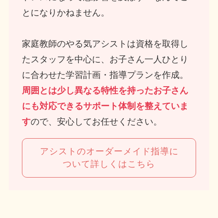
とになりかねません。
家庭教師のやる気アシストは資格を取得し
たスタッフを中心に、お子さん一人ひとり
に合わせた学習計画・指導プランを作成。
周囲とは少し異なる特性を持ったお子さん
にも対応できるサポート体制を整えていま
す
ので、安心してお任せください。
アシストのオーダーメイド指導に
ついて詳しくはこちら