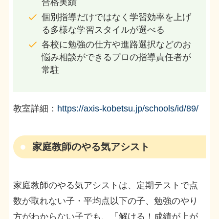
合格実績
個別指導だけではなく学習効率を上げ
る多様な学習スタイルが選べる
各校に勉強の仕方や進路選択などのお
悩み相談ができるプロの指導責任者が
常駐
教室詳細：
https://axis-kobetsu.jp/schools/id/89/
家庭教師のやる気アシスト
家庭教師のやる気アシストは、定期テストで点
数が取れない子・平均点以下の子、勉強のやり
方がわからない子でも、「解ける！成績が上が