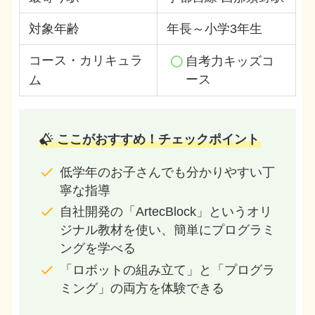
対象年齢
年長～小学3年生
コース・カリキュラ
自考力キッズコ
ース
ム
ここがおすすめ！チェックポイント
低学年のお子さんでも分かりやすい丁
寧な指導
自社開発の「ArtecBlock」というオリ
ジナル教材を使い、簡単にプログラミ
ングを学べる
「ロボットの組み立て」と「プログラ
ミング」の両方を体験できる