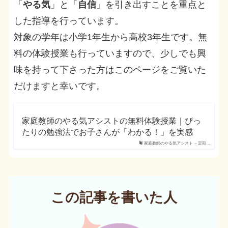
「
やる気
」と「
自信
」を引き出すことを重点と
した指導を行っています。
対象の学年は小学1年生から高校3年生です。無
料の体験授業も行っていますので、少しでも興
味を持って下さった方はこのページをご覧いた
だけますと幸いです。
家庭教師のやる気アシストの無料体験授業｜ぴっ
たりの勉強法でお子さんが「わかる！」を実感
家庭教師のやる気アシスト – 定期…
この記事を書いた人