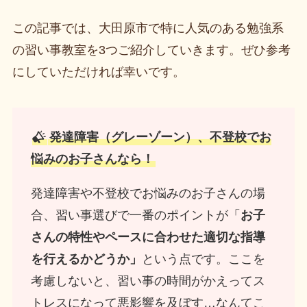
この記事では、大田原市で特に人気のある勉強系
の習い事教室を3つご紹介していきます。ぜひ参考
にしていただければ幸いです。
発達障害（グレーゾーン）、不登校でお
悩みのお子さんなら！
発達障害や不登校でお悩みのお子さんの場
合、習い事選びで一番のポイントが「
お子
さんの特性やペースに合わせた適切な指導
を行えるかどうか」
という点です。ここを
考慮しないと、習い事の時間がかえってス
トレスになって悪影響を及ぼす…なんてこ