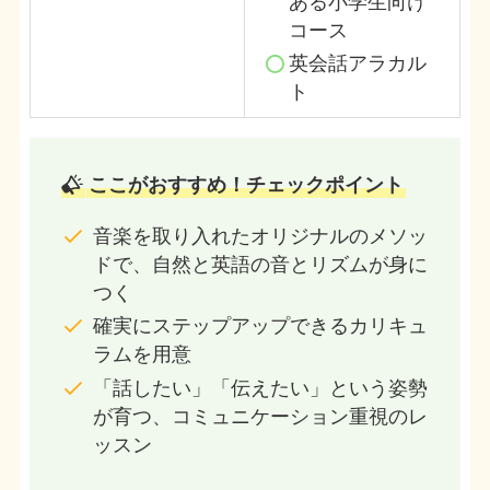
ある小学生向け
コース
英会話アラカル
ト
ここがおすすめ！チェックポイント
音楽を取り入れたオリジナルのメソッ
ドで、自然と英語の音とリズムが身に
つく
確実にステップアップできるカリキュ
ラムを用意
「話したい」「伝えたい」という姿勢
が育つ、コミュニケーション重視のレ
ッスン