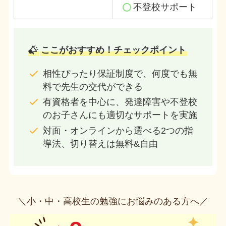
不登校サポート
ここがおすすめ！チェックポイント
相性ぴったり保証制度で、何度でも無
料で先生の交代ができる
有資格者を中心に、発達障害や不登校
のお子さんにも適切なサポートを実施
対面・オンラインから選べる2つの指
導法、切り替えは無料&自由
＼小・中・高校生の勉強にお悩みのある方へ／