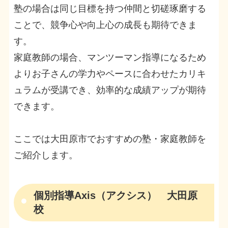
塾の場合は同じ目標を持つ仲間と切磋琢磨する
ことで、競争心や向上心の成長も期待できま
す。
家庭教師の場合、マンツーマン指導になるため
よりお子さんの学力やペースに合わせたカリキ
ュラムが受講でき、効率的な成績アップが期待
できます。
ここでは大田原市でおすすめの塾・家庭教師を
ご紹介します。
個別指導Axis（アクシス） 大田原
校