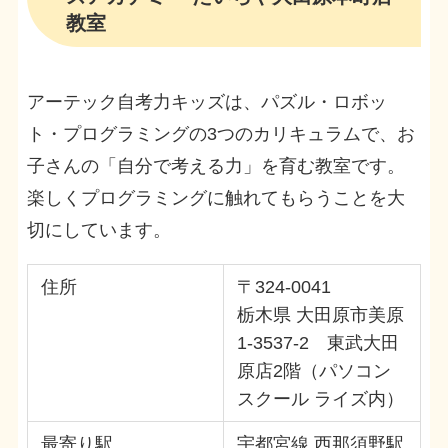
教室
アーテック自考力キッズは、パズル・ロボッ
ト・プログラミングの3つのカリキュラムで、お
子さんの「自分で考える力」を育む教室です。
楽しくプログラミングに触れてもらうことを大
切にしています。
住所
〒324-0041
栃木県 大田原市美原
1-3537-2 東武大田
原店2階（パソコン
スクール ライズ内）
最寄り駅
宇都宮線 西那須野駅