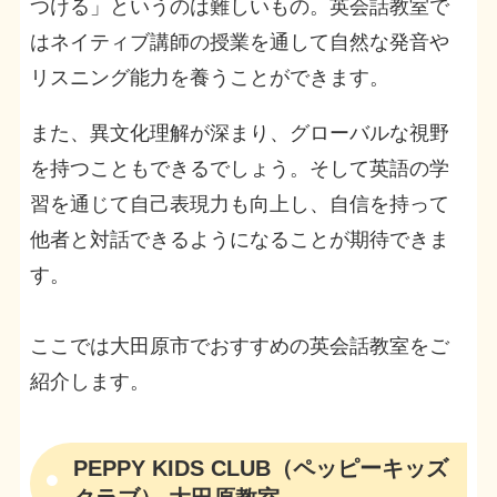
つける」というのは難しいもの。英会話教室で
はネイティブ講師の授業を通して自然な発音や
リスニング能力を養うことができます。
また、異文化理解が深まり、グローバルな視野
を持つこともできるでしょう。そして英語の学
習を通じて自己表現力も向上し、自信を持って
他者と対話できるようになることが期待できま
す。
ここでは大田原市でおすすめの英会話教室をご
紹介します。
PEPPY KIDS CLUB（ペッピーキッズ