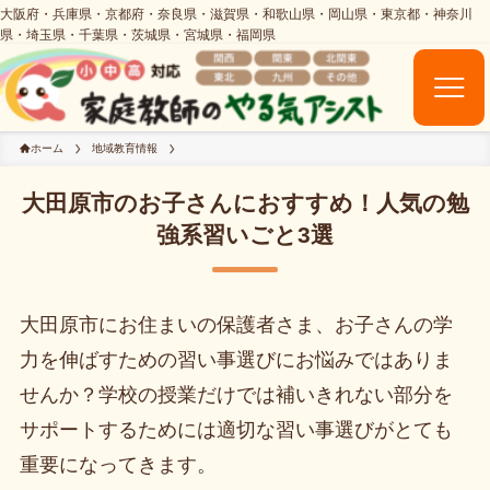
ホーム
地域教育情報
大田原市のお子さんにおすすめ！人気の勉
強系習いごと3選
大田原市にお住まいの保護者さま、お子さんの学
力を伸ばすための習い事選びにお悩みではありま
せんか？学校の授業だけでは補いきれない部分を
サポートするためには適切な習い事選びがとても
重要になってきます。