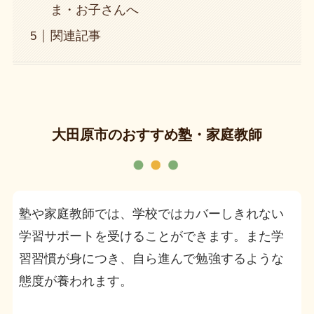
ま・お子さんへ
関連記事
大田原市のおすすめ塾・家庭教師
塾や家庭教師では、学校ではカバーしきれない
学習サポートを受けることができます。また学
習習慣が身につき、自ら進んで勉強するような
態度が養われます。