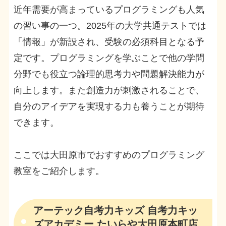
近年需要が高まっているプログラミングも人気
の習い事の一つ。2025年の大学共通テストでは
「情報」が新設され、受験の必須科目となる予
定です。プログラミングを学ぶことで他の学問
分野でも役立つ論理的思考力や問題解決能力が
向上します。また創造力が刺激されることで、
自分のアイデアを実現する力も養うことが期待
できます。
ここでは大田原市でおすすめのプログラミング
教室をご紹介します。
アーテック自考力キッズ 自考力キッ
ズアカデミー たいらや大田原本町店