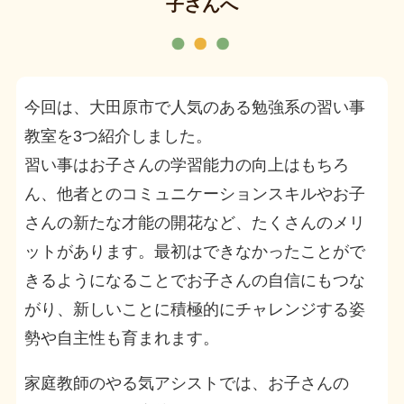
子さんへ
今回は、大田原市で人気のある勉強系の習い事
教室を3つ紹介しました。
習い事はお子さんの学習能力の向上はもちろ
ん、他者とのコミュニケーションスキルやお子
さんの新たな才能の開花など、たくさんのメリ
ットがあります。最初はできなかったことがで
きるようになることでお子さんの自信にもつな
がり、新しいことに積極的にチャレンジする姿
勢や自主性も育まれます。
家庭教師のやる気アシストでは、お子さんの