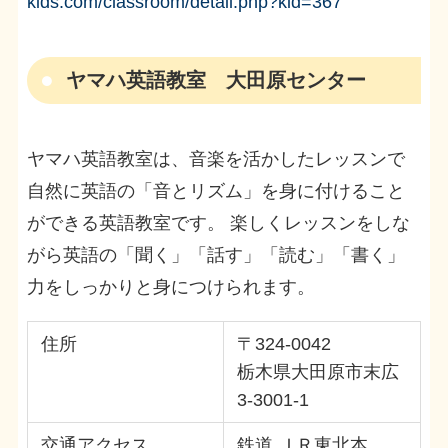
kids.com/classroom/detail.php?kid=367
ヤマハ英語教室 大田原センター
ヤマハ英語教室は、音楽を活かしたレッスンで
自然に英語の「音とリズム」を身に付けること
ができる英語教室です。 楽しくレッスンをしな
がら英語の「聞く」「話す」「読む」「書く」
力をしっかりと身につけられます。
住所
〒324-0042
栃木県大田原市末広
3-3001-1
交通アクセス
鉄道 ＪＲ東北本