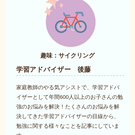
趣味：サイクリング
学習アドバイザー 後藤
家庭教師のやる気アシストで、学習アドバ
イザーとして年間600人以上のお子さんの勉
強のお悩みを解決！たくさんのお悩みを解
決してきた学習アドバイザーの目線から、
勉強に関する様々なことを記事にしていま