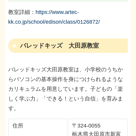
教室詳細：
https://www.artec-
kk.co.jp/school/edison/class/0126872/
バレッドキッズ 大田原教室
バレッドキッズ大田原教室は、小学校のうちか
らパソコンの基本操作を身につけられるような
カリキュラムを用意しています。子どもの「楽
しく学ぶ力」「できる！という自信」を育みま
す。
住所
〒324-0055
栃木県大田原市新富