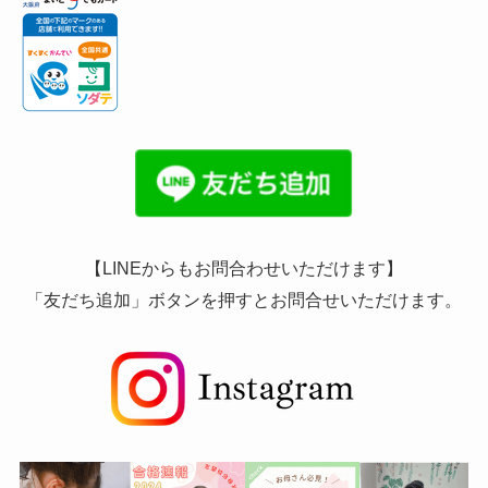
【LINEからもお問合わせいただけます】
「友だち追加」ボタンを押すとお問合せいただけます。