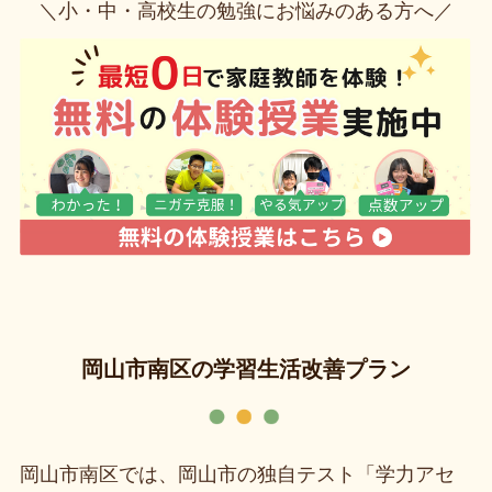
＼小・中・高校生の勉強にお悩みのある方へ／
岡山市南区の学習生活改善プラン
岡山市南区では、岡山市の独自テスト「学力アセ