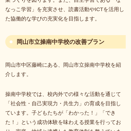
業づくりを図ります。また、自主学習である「な
なっこ学習」を充実させ、読書活動やICTを活用し
た協働的な学びの充実化を目指します。
岡山市立操南中学校の改善プラン
岡山市中区藤崎にある、岡山市立操南中学校を紹
介します。
操南中学校では、校内外での様々な活動を通じて
「社会性・自己実現力・共生力」の育成を目指し
ています。子どもたちが「わかった！」「でき
た！」という成功体験を味わえる授業を行ってお