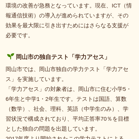
環境の改善が急務となっています。現在、ICT（情
報通信技術）の導入が進められていますが、その
効果を最大限に引き出すためにはさらなる支援が
必要です。
岡山市の独自テスト
「学力アセス」
岡山市では、岡山市独自の学力テスト「学力アセ
ス」を実施しています。
「学力アセス」の対象者は、岡山市に住む小学5・
6年生と中学1・2年生です。テストは国語、算数
（数学）、社会、理科、英語（中学生のみ）、学
習状況で構成されており、平均正答率70％を目標
とした独自の問題を出題しています。
2017年度より開始されたこの学力テストによる