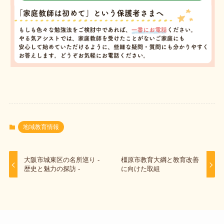
地域教育情報
大阪市城東区の名所巡り -
橿原市教育大綱と教育改善
歴史と魅力の探訪 -
に向けた取組