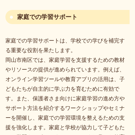
家庭での学習サポート
家庭での学習サポートは、学校での学びを補完す
る重要な役割を果たします。
岡山市南区では、家庭学習を支援するための教材
やリソースの提供が進められています。例えば、
オンライン学習ツールや教育アプリの活用は、子
どもたちが自主的に学ぶ力を育むために有効で
す。また、保護者さま向けに家庭学習の進め方や
サポート方法を紹介するワークショップやセミナ
ーを開催し、家庭での学習環境を整えるための支
援を強化します。家庭と学校が協力して子どもた