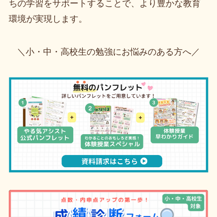
ちの学習をサポートすることで、より豊かな教育
環境が実現します。
＼小・中・高校生の勉強にお悩みのある方へ／