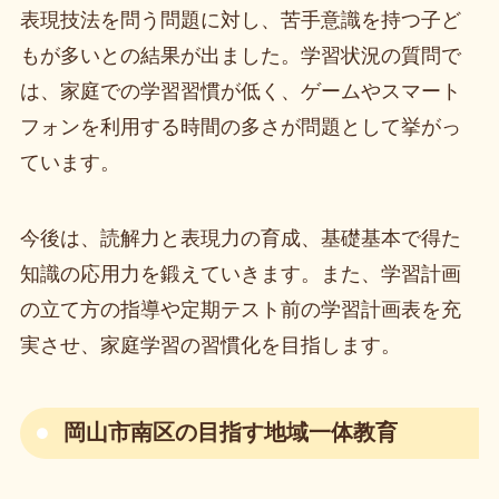
表現技法を問う問題に対し、苦手意識を持つ子ど
もが多いとの結果が出ました。学習状況の質問で
は、家庭での学習習慣が低く、ゲームやスマート
フォンを利用する時間の多さが問題として挙がっ
ています。
今後は、読解力と表現力の育成、基礎基本で得た
知識の応用力を鍛えていきます。また、学習計画
の立て方の指導や定期テスト前の学習計画表を充
実させ、家庭学習の習慣化を目指します。
岡山市南区の目指す地域一体教育