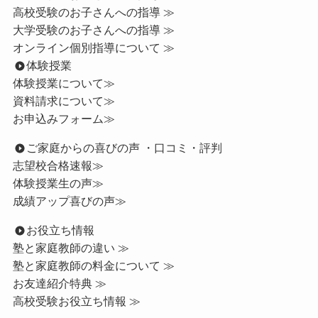
高校受験のお子さんへの指導 ≫
大学受験のお子さんへの指導 ≫
オンライン個別指導について ≫
体験授業
体験授業について≫
資料請求について≫
お申込みフォーム≫
ご家庭からの喜びの声 ・口コミ・評判
志望校合格速報≫
体験授業生の声≫
成績アップ喜びの声≫
お役立ち情報
塾と家庭教師の違い ≫
塾と家庭教師の料金について ≫
お友達紹介特典 ≫
高校受験お役立ち情報 ≫