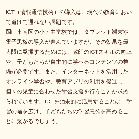
ICT（情報通信技術）の導入は、現代の教育におい
て避けて通れない課題です。
岡山市南区の小・中学校では、タブレット端末や
電子黒板の導入が進んでいますが、その効果を最
大限に発揮するためには、教師のICTスキルの向上
や、子どもたちが自主的に学べるコンテンツの整
備が必要です。また、インターネットを活用した
オンライン学習や、教育アプリの利用を促進し、
個々の児童に合わせた学習支援を行うことが求め
られています。ICTを効果的に活用することは、学
習の幅を広げ、子どもたちの学習意欲を高めるこ
とに繋がるでしょう。