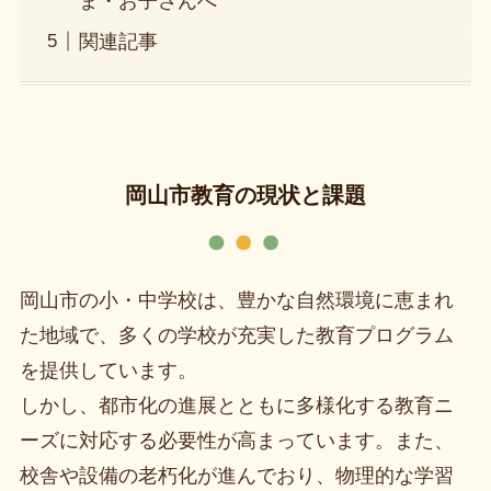
ま・お子さんへ
関連記事
岡山市
教育の現状と課題
岡山市の小・中学校は、豊かな自然環境に恵まれ
た地域で、多くの学校が充実した教育プログラム
を提供しています。
しかし、都市化の進展とともに多様化する教育ニ
ーズに対応する必要性が高まっています。また、
校舎や設備の老朽化が進んでおり、物理的な学習