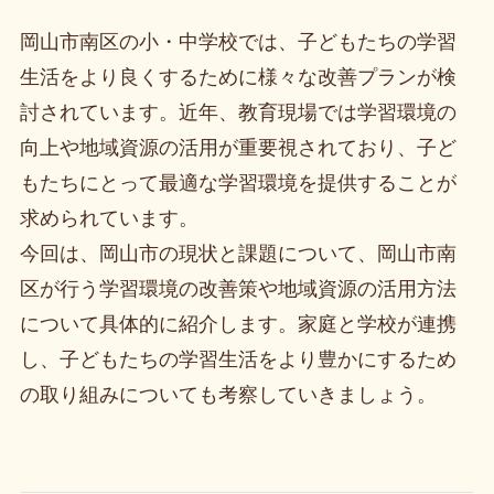
岡山市南区の小・中学校では、子どもたちの学習
生活をより良くするために様々な改善プランが検
討されています。近年、教育現場では学習環境の
向上や地域資源の活用が重要視されており、子ど
もたちにとって最適な学習環境を提供することが
求められています。
今回は、岡山市の現状と課題について、岡山市南
区が行う学習環境の改善策や地域資源の活用方法
について具体的に紹介します。家庭と学校が連携
し、子どもたちの学習生活をより豊かにするため
の取り組みについても考察していきましょう。