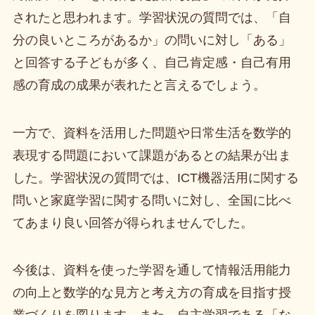
されたと思われます。学習状況の質問では、「自
分の良いところがあるか」の問いに対し「ある」
と回答する子どもが多く、自己肯定感・自己有用
感の育成の成果が表れたと言えるでしょう。
一方で、資料を活用した問題や日常生活を数学的
表現する問題において課題があるとの結果が出ま
した。学習状況の質問では、ICT機器活用に関する
問いと家庭学習に関する問いに対し、全国に比べ
てあまり良い回答が得られませんでした。
今後は、資料を使った学習を通して情報活用能力
の向上と数学的な見方と考え方の育成を目指す授