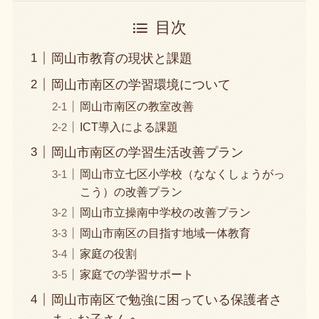
目次
岡山市教育の現状と課題
岡山市南区の学習環境について
岡山市南区の教室改善
ICT導入による課題
岡山市南区の学習生活改善プラン
岡山市立七区小学校（ななくしょうがっ
こう）の改善プラン
岡山市立操南中学校の改善プラン
岡山市南区の目指す地域一体教育
家庭の役割
家庭での学習サポート
岡山市南区で勉強に困っている保護者さ