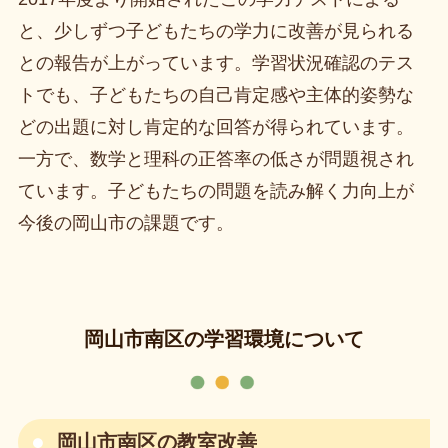
と、少しずつ子どもたちの学力に改善が見られる
との報告が上がっています。学習状況確認のテス
トでも、子どもたちの自己肯定感や主体的姿勢な
どの出題に対し肯定的な回答が得られています。
一方で、数学と理科の正答率の低さが問題視され
ています。子どもたちの問題を読み解く力向上が
今後の岡山市の課題です。
岡山市南区の学習環境について
岡山市南区の教室改善