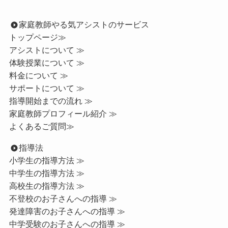
家庭教師やる気アシストのサービス
トップページ
≫
アシストについて ≫
体験授業について ≫
料金について ≫
サポートについて ≫
指導開始までの流れ ≫
家庭教師プロフィール紹介 ≫
よくあるご質問≫
指導法
小学生の指導方法 ≫
中学生の指導方法 ≫
高校生の指導方法 ≫
不登校のお子さんへの指導 ≫
発達障害のお子さんへの指導 ≫
中学受験のお子さんへの指導 ≫