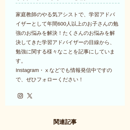
家庭教師のやる気アシストで、学習アドバ
イザーとして年間600人以上のお子さんの勉
強のお悩みを解決！たくさんのお悩みを解
決してきた学習アドバイザーの目線から、
勉強に関する様々なことを記事にしていま
す。
Instagram・ⅹなどでも情報発信中ですの
で、ぜひフォローください！
Instagram
X
関連記事