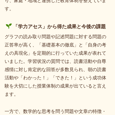
り、家庭・地域と連携した教育体制を整えていま
す。
「学力アセス」から得た成果と今後の課題
グラフの読み取り問題や記述問題に対する問題の
正答率が高く、「基礎基本の徹底」と「自身の考
えの具現化」を定期的に行っていた成果が表れて
いました。学習状況の質問では、読書活動や自尊
感情に対し肯定的な回答が多数見られ、朝の読書
活動や「わかった！」「できた！」という成功体
験を大切にした授業体制の成果が出ていると言え
ます。
一方で、数学的な思考を問う問題や文章の特徴・