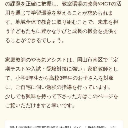
の課題を正確に把握し、教室環境の改善やICTの活
用を通じて学習環境を整えることが求められま
す。地域全体で教育に取り組むことで、未来を担
う子どもたちに豊かな学びと成長の機会を提供す
ることができるでしょう。
家庭教師のやる気アシストは、岡山市南区で「定
期テストや入試・受験対策に強い」家庭教師とし
て、小学1年生から高校3年生のお子さんを対象
に、ご自宅に伺い勉強の指導を行っています。
少しでも興味を持って下さった方はこのページを
ご覧いただけますと幸いです。
岡山市南区で家庭教師をお探しなら｜受験勉強、成