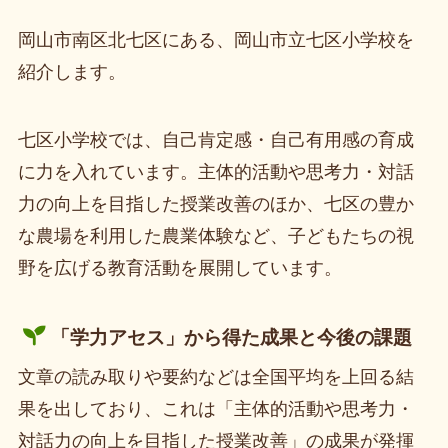
岡山市南区北七区にある、岡山市立七区小学校を
紹介します。
七区小学校では、自己肯定感・自己有用感の育成
に力を入れています。主体的活動や思考力・対話
力の向上を目指した授業改善のほか、七区の豊か
な農場を利用した農業体験など、子どもたちの視
野を広げる教育活動を展開しています。
「学力アセス」から得た成果と今後の課題
文章の読み取りや要約などは全国平均を上回る結
果を出しており、これは「主体的活動や思考力・
対話力の向上を目指した授業改善」の成果が発揮