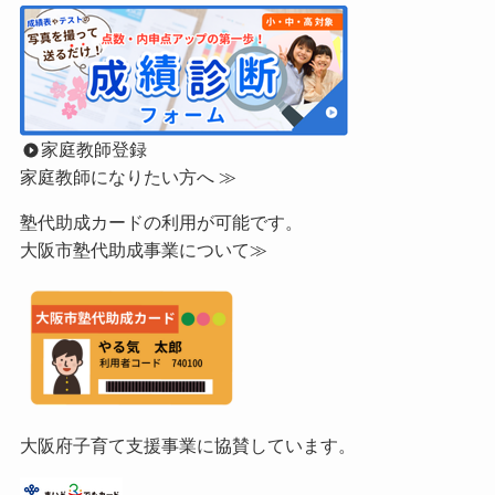
家庭教師登録
家庭教師になりたい方へ ≫
塾代助成カードの利用が可能です。
大阪市塾代助成事業について≫
大阪府子育て支援事業に協賛しています。