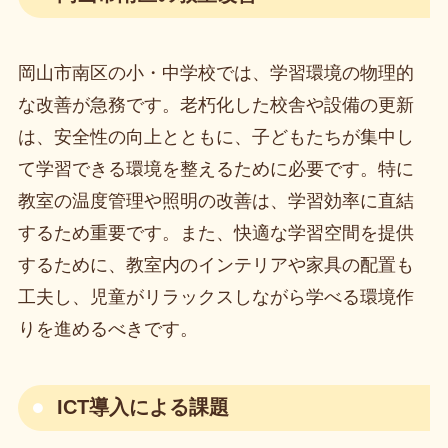
岡山市南区の小・中学校では、学習環境の物理的
な改善が急務です。老朽化した校舎や設備の更新
は、安全性の向上とともに、子どもたちが集中し
て学習できる環境を整えるために必要です。特に
教室の温度管理や照明の改善は、学習効率に直結
するため重要です。また、快適な学習空間を提供
するために、教室内のインテリアや家具の配置も
工夫し、児童がリラックスしながら学べる環境作
りを進めるべきです。
ICT導入による課題