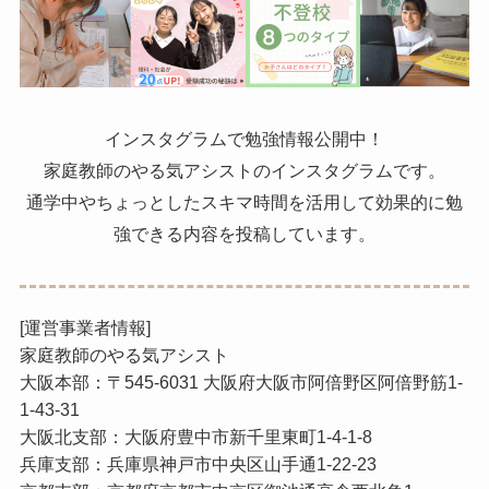
インスタグラムで勉強情報公開中！
家庭教師のやる気アシストのインスタグラムです。
通学中やちょっとしたスキマ時間を活用して効果的に勉
強できる内容を投稿しています。
[運営事業者情報]
家庭教師のやる気アシスト
大阪本部：〒545-6031 大阪府大阪市阿倍野区阿倍野筋1-
1-43-31
大阪北支部：大阪府豊中市新千里東町1-4-1-8
兵庫支部：兵庫県神戸市中央区山手通1-22-23