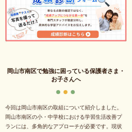
岡山市南区で勉強に困っている保護者さま・
お子さんへ
今回は岡山市南区の取組について紹介しました。
岡山市南区の小・中学校における学習生活改善プ
ランには、多角的なアプローチが必要です。現状