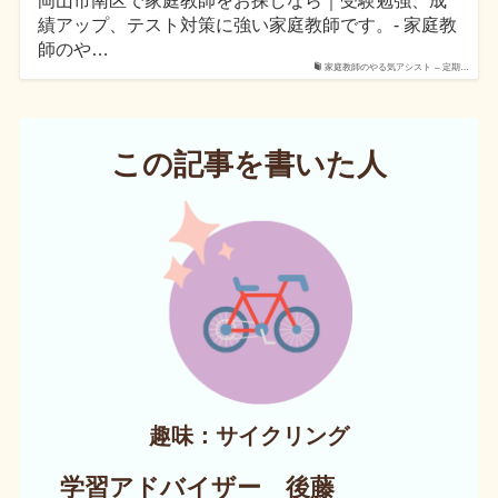
績アップ、テスト対策に強い家庭教師です。- 家庭教
師のや…
家庭教師のやる気アシスト – 定期…
この記事を書いた人
趣味：サイクリング
学習アドバイザー 後藤