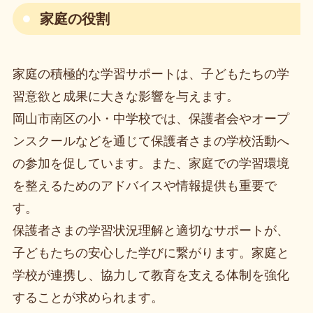
家庭の役割
家庭の積極的な学習サポートは、子どもたちの学
習意欲と成果に大きな影響を与えます。
岡山市南区の小・中学校では、保護者会やオープ
ンスクールなどを通じて保護者さまの学校活動へ
の参加を促しています。また、家庭での学習環境
を整えるためのアドバイスや情報提供も重要で
す。
保護者さまの学習状況理解と適切なサポートが、
子どもたちの安心した学びに繋がります。家庭と
学校が連携し、協力して教育を支える体制を強化
することが求められます。