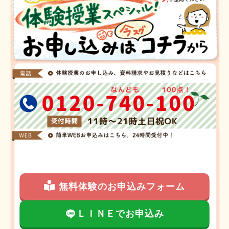
無料体験のお申込みフォーム
ＬＩＮＥでお申込み