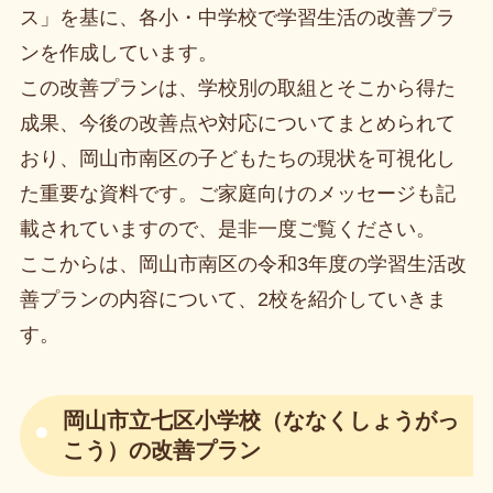
ス」を基に、各小・中学校で学習生活の改善プラ
ンを作成しています。
この改善プランは、学校別の取組とそこから得た
成果、今後の改善点や対応についてまとめられて
おり、岡山市南区の子どもたちの現状を可視化し
た重要な資料です。ご家庭向けのメッセージも記
載されていますので、是非一度ご覧ください。
ここからは、岡山市南区の令和3年度の学習生活改
善プランの内容について、2校を紹介していきま
す。
岡山市立七区小学校（ななくしょうがっ
こう）の改善プラン