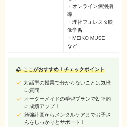
・オンライン個別指
導
・理社フォレスタ映
像学習
・MEIKO MUSE
など
ここがおすすめ！チェックポイント
対話型の授業で分からないことは気軽
に質問！
オーダーメイドの学習プランで効率的
に成績アップ！
勉強計画からメンタルケアまでお子さ
んをしっかりとサポート！