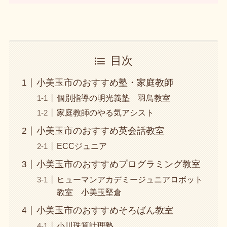
目次
小美玉市のおすすめ塾・家庭教師
個別指導の明光義塾 羽鳥教室
家庭教師のやる気アシスト
小美玉市のおすすめ英会話教室
ECCジュニア
小美玉市のおすすめプログラミング教室
ヒューマンアカデミージュニアロボット
教室 小美玉堅倉
小美玉市のおすすめそろばん教室
小川珠算計理塾