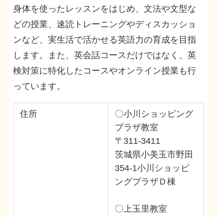
身体を使ったレッスンをはじめ、文法や文型な
どの授業、速読トレーニングやディスカッショ
ンなど、実生活で活かせる英語力の育成を目指
します。また、英会話コースだけではなく、英
検対策に特化したコースやオンライン授業も行
っています。
住所
〇小川ショッピング
プラザ教室
〒311-3411
茨城県小美玉市野田
354-1小川ショッピ
ングプラザＤ棟
〇上玉里教室