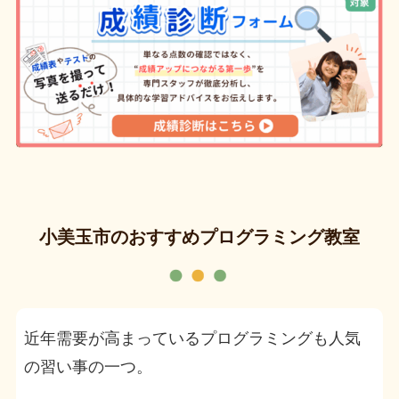
小美玉市のおすすめプログラミング教室
近年需要が高まっているプログラミングも人気
の習い事の一つ。