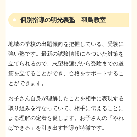
個別指導の明光義塾 羽鳥教室
地域の学校の出題傾向を把握している、受験に
強い塾です。最新の試験情報に基づいた対策を
立てられるので、志望校選びから受験までの道
筋を立てることができ、合格をサポートするこ
とができます。
お子さん自身が理解したことを相手に表現する
取り組みを行なっていて、相手に伝えることに
よる理解の定着を促します。お子さんの「やれ
ばできる」を引き出す指導が特徴です。