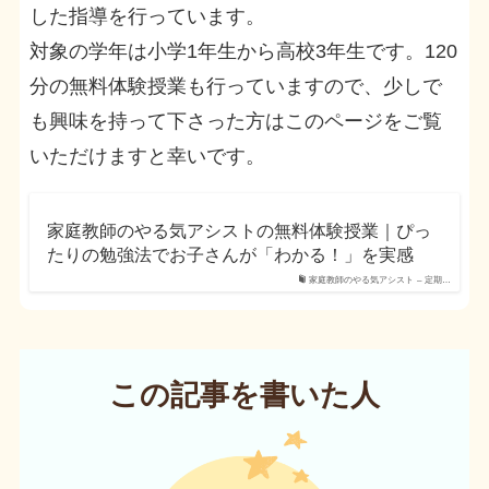
した指導を行っています。
対象の学年は小学1年生から高校3年生です。120
分の無料体験授業も行っていますので、少しで
も興味を持って下さった方はこのページをご覧
いただけますと幸いです。
家庭教師のやる気アシストの無料体験授業｜ぴっ
たりの勉強法でお子さんが「わかる！」を実感
家庭教師のやる気アシスト – 定期…
この記事を書いた人