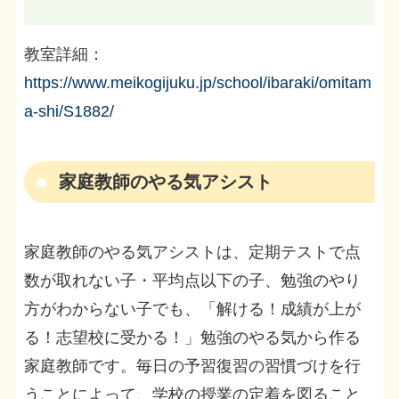
教室詳細：
https://www.meikogijuku.jp/school/ibaraki/omitam
a-shi/S1882/
家庭教師のやる気アシスト
家庭教師のやる気アシストは、定期テストで点
数が取れない子・平均点以下の子、勉強のやり
方がわからない子でも、「解ける！成績が上が
る！志望校に受かる！」勉強のやる気から作る
家庭教師です。毎日の予習復習の習慣づけを行
うことによって、学校の授業の定着を図ること