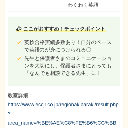
わくわく英語
ここがおすすめ！チェックポイント
英検合格実績多数あり！自分のペース
で英語力が身につけられる〇
先生と保護者さまのコミュニケーショ
ンを大切にし、保護者さまにとっても
「なんでも相談できる先生」に！
教室詳細：
https://www.eccjr.co.jp/regional/ibaraki/result.php
?
area_name=%BE%AE%C8%FE%B6%CC%BB