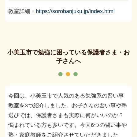
教室詳細：
https://sorobanjuku.jp/index.html
小美玉市で勉強に困っている保護者さま・お
子さんへ
今回は、小美玉市で人気のある勉強系の習い事
教室を3つ紹介しました。お子さんの習い事や塾
選びでは、保護者さまも実際に何がいいのか？
悩まれている方も多いです。今回6つの習い事や
塾・家庭教師をご紹介させていただきました