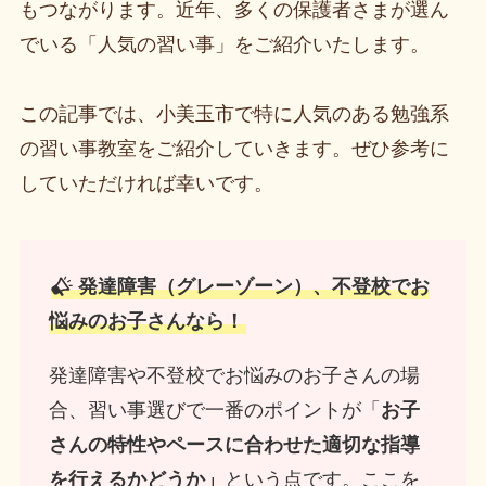
もつながります。近年、多くの保護者さまが選ん
でいる「人気の習い事」をご紹介いたします。
この記事では、小美玉市で特に人気のある勉強系
の習い事教室をご紹介していきます。ぜひ参考に
していただければ幸いです。
発達障害（グレーゾーン）、不登校でお
悩みのお子さんなら！
発達障害や不登校でお悩みのお子さんの場
合、習い事選びで一番のポイントが「
お子
さんの特性やペースに合わせた適切な指導
を行えるかどうか」
という点です。ここを