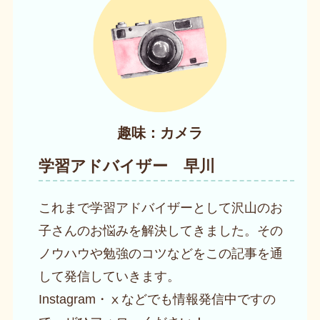
趣味：カメラ
学習アドバイザー 早川
これまで学習アドバイザーとして沢山のお
子さんのお悩みを解決してきました。その
ノウハウや勉強のコツなどをこの記事を通
して発信していきます。
Instagram・ⅹなどでも情報発信中ですの