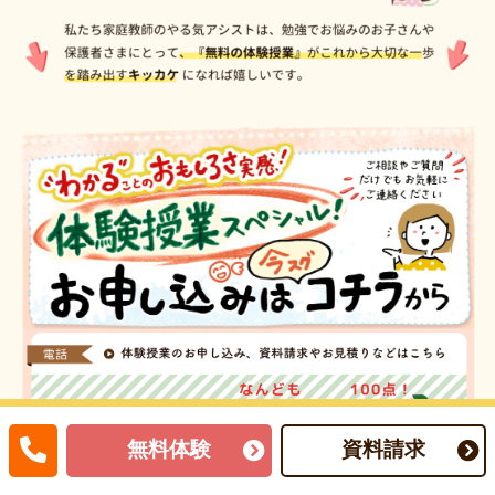
無料体験
資料請求