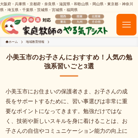
ホーム
地域教育情報
小美玉市のお子さんにおすすめ！人気の勉
強系習いごと3選
小美玉市にお住まいの保護者さま、お子さんの成
長をサポートするために、習い事選びは非常に重
要なポイントになってきます。勉強だけではな
く、技術や新しいスキルを身に着けることは、お
子さんの自信やコミュニケーション能力の向上に