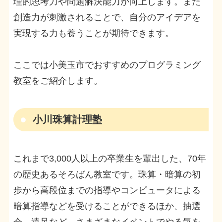
理的思考力や問題解決能力が向上します。また
創造力が刺激されることで、自分のアイデアを
実現する力も養うことが期待できます。
ここでは小美玉市でおすすめのプログラミング
教室をご紹介します。
小川珠算計理塾
これまで3,000人以上の卒業生を輩出した、70年
の歴史あるそろばん教室です。珠算・暗算の初
歩から高段位までの指導やコンピュータによる
暗算指導などを受けることができるほか、抽選