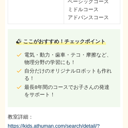
ベーシックコース
ミドルコース
アドバンスコース
ここがおすすめ！チェックポイント
電気・動力・歯車・テコ・摩擦など、
物理分野の学習にも！
自分だけのオリジナルロボットも作れ
る！
最長8年間のコースでお子さんの発達
をサポート！
教室詳細：
https://kids.athuman.com/search/detail/?