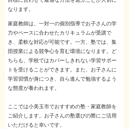
目標に合わせて最適な方法を選ぶことが大切に
なります。
家庭教師は、一対一の個別指導でお子さんの学
力やペースに合わせたカリキュラムが受講で
き、柔軟な対応が可能です。一方、塾では、集
団授業による競争心を育む環境になります。ど
ちらも、学校ではカバーしきれない学習サポー
トを受けることができます。また、お子さんに
学習習慣が身につき、自ら進んで勉強するよう
な態度が養われます。
ここでは小美玉市でおすすめの塾・家庭教師を
ご紹介します。お子さんの塾選びの際にご活用
いただけると幸いです。