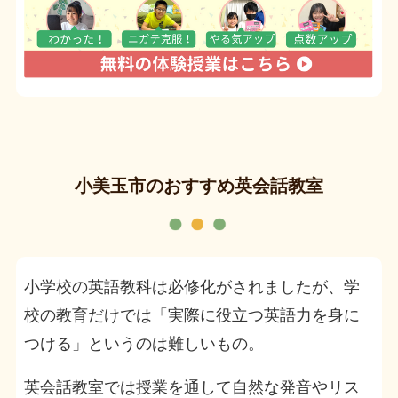
小美玉市のおすすめ英会話教室
小学校の英語教科は必修化がされましたが、学
校の教育だけでは「実際に役立つ英語力を身に
つける」というのは難しいもの。
英会話教室では授業を通して自然な発音やリス