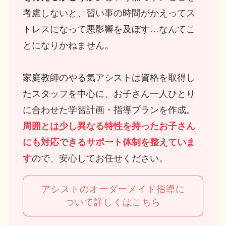
考慮しないと、習い事の時間がかえってス
トレスになって悪影響を及ぼす…なんてこ
とになりかねません。
家庭教師のやる気アシストは資格を取得し
たスタッフを中心に、お子さん一人ひとり
に合わせた学習計画・指導プランを作成。
周囲とは少し異なる特性を持ったお子さん
にも対応できるサポート体制を整えていま
す
ので、安心してお任せください。
アシストのオーダーメイド指導に
ついて詳しくはこちら