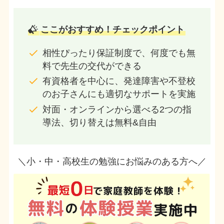
ここがおすすめ！チェックポイント
相性ぴったり保証制度で、何度でも無
料で先生の交代ができる
有資格者を中心に、発達障害や不登校
のお子さんにも適切なサポートを実施
対面・オンラインから選べる2つの指
導法、切り替えは無料&自由
＼小・中・高校生の勉強にお悩みのある方へ／