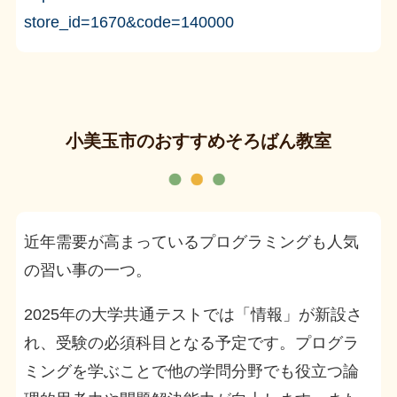
store_id=1670&code=140000
小美玉市のおすすめそろばん教室
近年需要が高まっているプログラミングも人気
の習い事の一つ。
2025年の大学共通テストでは「情報」が新設さ
れ、受験の必須科目となる予定です。プログラ
ミングを学ぶことで他の学問分野でも役立つ論