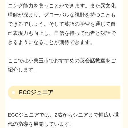
ニング能力を養うことができます。また異文化
理解が深まり、グローバルな視野を持つことも
できるでしょう。そして英語の学習を通じて自
己表現力も向上し、自信を持って他者と対話で
きるようになることが期待できます。
ここでは小美玉市でおすすめの英会話教室をご
紹介します。
ECCジュニア
ECCジュニアでは、2歳からシニアまで幅広い世
代の指導を展開しています。