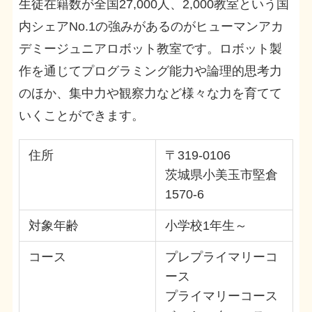
生徒在籍数が全国27,000人、2,000教室という国
内シェアNo.1の強みがあるのがヒューマンアカ
デミージュニアロボット教室です。ロボット製
作を通じてプログラミング能力や論理的思考力
のほか、集中力や観察力など様々な力を育てて
いくことができます。
住所
〒319-0106
茨城県小美玉市堅倉
1570-6
対象年齢
小学校1年生～
コース
プレプライマリーコ
ース
プライマリーコース