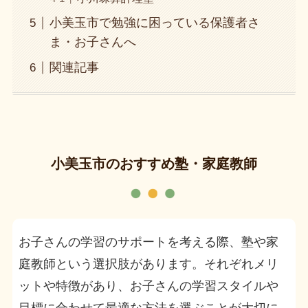
小美玉市で勉強に困っている保護者さ
ま・お子さんへ
関連記事
小美玉市のおすすめ塾・家庭教師
お子さんの学習のサポートを考える際、塾や家
庭教師という選択肢があります。それぞれメリ
ットや特徴があり、お子さんの学習スタイルや