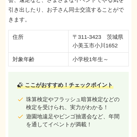
会、遠足など、さまざまなイベントでやる気を
引き出したり、お子さん同士交流することがで
きます。
住所
〒311-3423 茨城県
小美玉市小川1652
対象年齢
小学校1年生～
ここがおすすめ！チェックポイント
珠算検定やフラッシュ暗算検定などの
検定を受けられ、実力がわかる！
遊園地遠足やビンゴ抽選会など、年間
を通してイベントが満載！