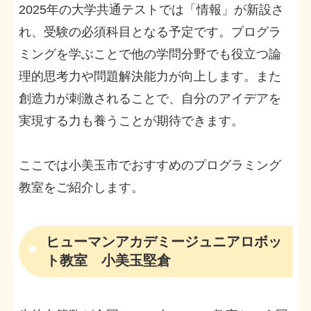
2025年の大学共通テストでは「情報」が新設さ
れ、受験の必須科目となる予定です。プログラ
ミングを学ぶことで他の学問分野でも役立つ論
理的思考力や問題解決能力が向上します。また
創造力が刺激されることで、自分のアイデアを
実現する力も養うことが期待できます。
ここでは小美玉市でおすすめのプログラミング
教室をご紹介します。
ヒューマンアカデミージュニアロボッ
ト教室 小美玉堅倉