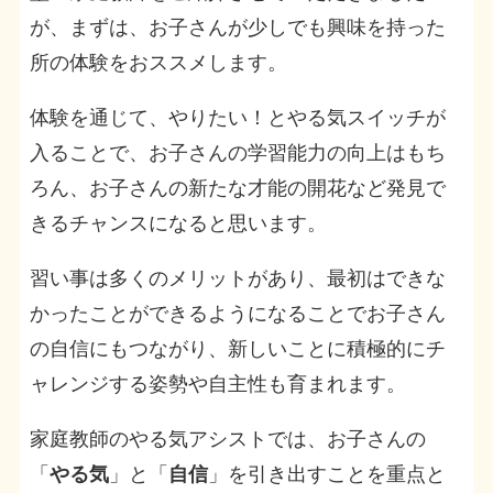
が、まずは、お子さんが少しでも興味を持った
所の体験をおススメします。
体験を通じて、やりたい！とやる気スイッチが
入ることで、お子さんの学習能力の向上はもち
ろん、お子さんの新たな才能の開花など発見で
きるチャンスになると思います。
習い事は多くのメリットがあり、最初はできな
かったことができるようになることでお子さん
の自信にもつながり、新しいことに積極的にチ
ャレンジする姿勢や自主性も育まれます。
家庭教師のやる気アシストでは、お子さんの
「
やる気
」と「
自信
」を引き出すことを重点と