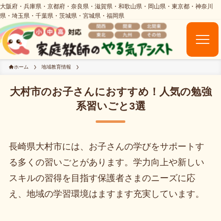
ホーム
地域教育情報
大村市のお子さんにおすすめ！人気の勉強
系習いごと3選
長崎県大村市には、お子さんの学びをサポートす
る多くの習いごとがあります。学力向上や新しい
スキルの習得を目指す保護者さまのニーズに応
え、地域の学習環境はますます充実しています。