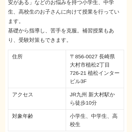
安がある」などのお悩みを持つ小学生、中学
生、高校生のお子さんに向けて授業を行ってい
ます。
基礎から指導し、苦手を克服。補習授業もあ
り、受験対策もできます。
住所
〒856-0027 長崎県
大村市植松2丁目
726-21 植松インター
ビル3F
アクセス
JR九州 新大村駅か
ら徒歩10分
対象年齢
小学生、中学生、高
校生