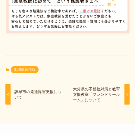
地域教育情報
大分県の不登校対策と教育
諫早市の発達障害支援につ
支援教室「フレンドリール
いて
ーム」について