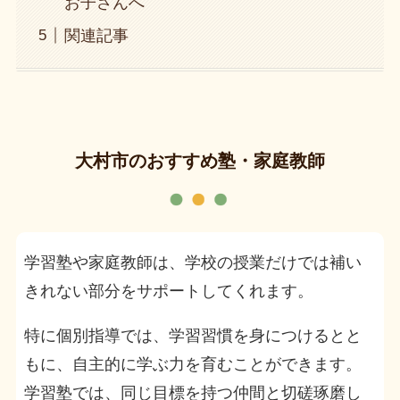
お子さんへ
関連記事
大村市のおすすめ塾・家庭教師
学習塾や家庭教師は、学校の授業だけでは補い
きれない部分をサポートしてくれます。
特に個別指導では、学習習慣を身につけるとと
もに、自主的に学ぶ力を育むことができます。
学習塾では、同じ目標を持つ仲間と切磋琢磨し