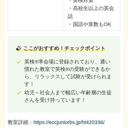
・英検対策
・高校生以上の英会
話
・国語や算数もOK
ここがおすすめ！チェックポイント
英検®準会場に登録されており、通い
慣れた教室で英検®の受験ができるか
ら、リラックスして試験が受けられま
す！
幼児～社会人まで幅広い年齢層の生徒
さんを受け持っています！
教室詳細：
https://eccjuniorbs.jp/ht420336/