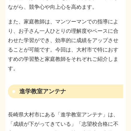
ながら、競争心や向上心を高めます。
また、家庭教師は、マンツーマンでの指導によ
り、お子さん一人ひとりの理解度やペースに合
わせた学習ができ、効率的に成績をアップさせ
ることが可能です。今回は、大村市で特におす
すめの学習塾と家庭教師をそれぞれご紹介しま
す。
進学教室アンテナ
長崎県大村市にある「進学教室アンテナ」は、
「成績が下がってきている」「志望校合格に不