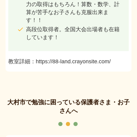
力の取得はもちろん！算数・数学、計
算が苦手なお子さんも克服出来ま
す！！
高段位取得者。全国大会出場者も在籍
しています！
教室詳細：https://88-land.crayonsite.com/
大村市で勉強に困っている保護者さま・お子
さんへ