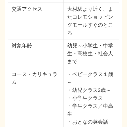
交通アクセス
大村駅より近く、ま
たコレモショッピン
グモールすぐのとこ
ろ
対象年齢
幼児～小学生・中学
生・高校生・社会人
まで
コース・カリキュラ
・ベビークラス１歳
ム
～
・幼児クラス2歳～
・小学生クラス
・学生クラス／中高
生
・おとなの英会話