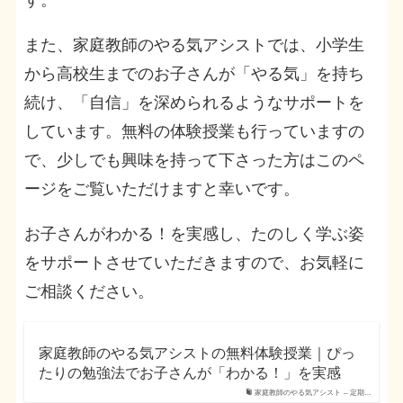
す。
また、家庭教師のやる気アシストでは、小学生
から高校生までのお子さんが「やる気」を持ち
続け、「自信」を深められるようなサポートを
しています。無料の体験授業も行っていますの
で、少しでも興味を持って下さった方はこのペ
ージをご覧いただけますと幸いです。
お子さんがわかる！を実感し、たのしく学ぶ姿
をサポートさせていただきますので、お気軽に
ご相談ください。
家庭教師のやる気アシストの無料体験授業｜ぴっ
たりの勉強法でお子さんが「わかる！」を実感
家庭教師のやる気アシスト – 定期…