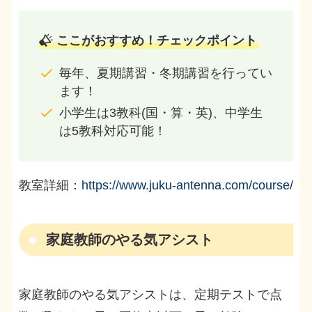
ここがおすすめ！チェックポイント
毎年、夏期講習・冬期講習を行ってい
ます！
小学生は3教科(国・算・英)、中学生
は5教科対応可能！
教室詳細：
https://www.juku-antenna.com/course/
家庭教師のやる気アシスト
家庭教師のやる気アシストは、定期テストで点