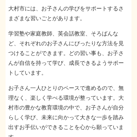
大村市には、お子さんの学びをサポートするさ
まざまな習いごとがあります。
学習塾や家庭教師、英会話教室、そろばんな
ど、それぞれのお子さんにぴったりな方法を見
つけることができます。どの習い事も、お子さ
んが自信を持って学び、成長できるようサポー
トしています。
お子さん一人ひとりのペースで進めるので、無
理なく、楽しく学べる環境が整っています。大
村市の豊かな教育環境の中で、お子さんが自分
らしく学び、未来に向かって大きな一歩を踏み
出すお手伝いができることを心から願っていま