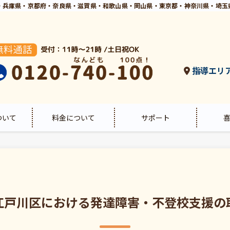
・兵庫県・京都府・奈良県・滋賀県・和歌山県・岡山県・東京都・神奈川県・埼玉
指導エリ
ついて
料金について
サポート
江戸川区における発達障害・不登校支援の