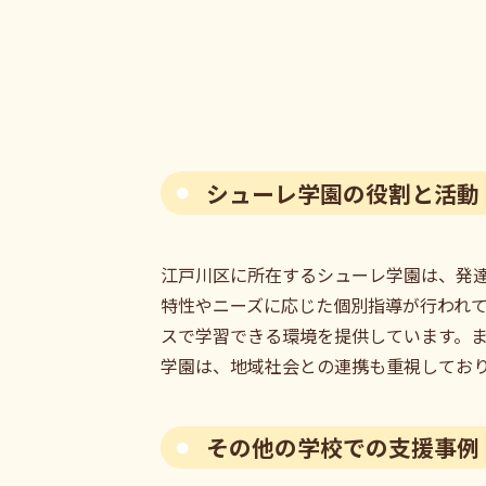
シューレ学園の役割と活動
江戸川区に所在するシューレ学園は、発
特性やニーズに応じた個別指導が行われ
スで学習できる環境を提供しています。
学園は、地域社会との連携も重視してお
その他の学校での支援事例