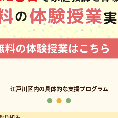
江戸川区内の具体的な支援プログラム
取り組み