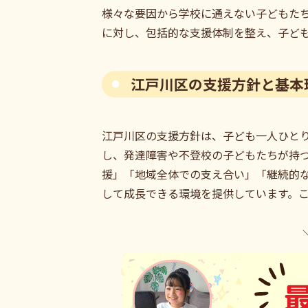
様々な要因から学校に通えない子どもた
に対し、包括的な支援体制を整え、子ど
江戸川区の支援方針と基本
江戸川区の支援方針は、子ども一人ひと
し、発達障害や不登校の子どもたちが持
援」「地域全体での支え合い」「継続的
して成長できる環境を提供しています。