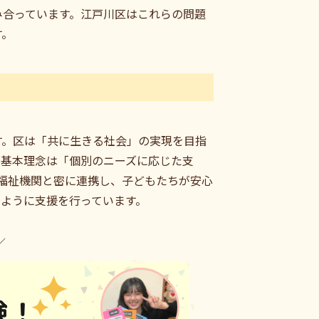
み合っています。江戸川区はこれらの問題
す。
す。区は「共に生きる社会」の実現を目指
の基本理念は「個別のニーズに応じた支
福祉機関と密に連携し、子どもたちが安心
ように支援を行っています。
／