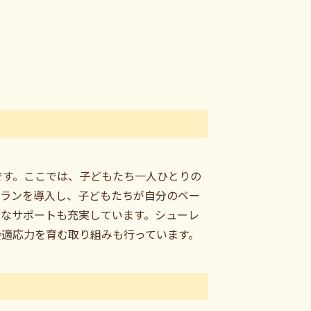
です。ここでは、子どもたち一人ひとりの
プランを導入し、子どもたちが自分のペー
的なサポートも充実しています。シューレ
会適応力を育む取り組みも行っています。