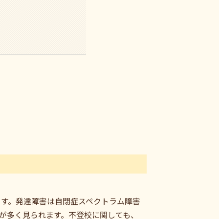
ます。発達障害は自閉症スペクトラム障害
スが多く見られます。不登校に関しても、