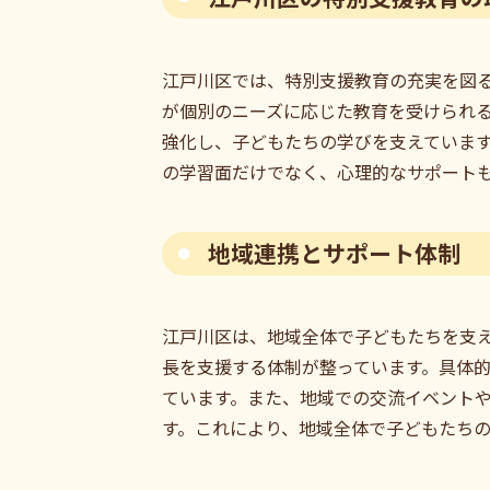
江戸川区では、特別支援教育の充実を図
が個別のニーズに応じた教育を受けられ
強化し、子どもたちの学びを支えていま
の学習面だけでなく、心理的なサポート
地域連携とサポート体制
江戸川区は、地域全体で子どもたちを支
長を支援する体制が整っています。具体
ています。また、地域での交流イベント
す。これにより、地域全体で子どもたち