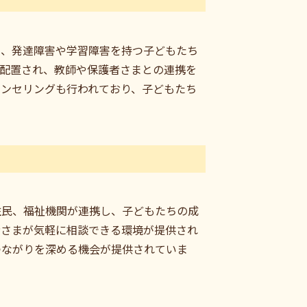
り、発達障害や学習障害を持つ子どもたち
が配置され、教師や保護者さまとの連携を
ウンセリングも行われており、子どもたち
住民、福祉機関が連携し、子どもたちの成
者さまが気軽に相談できる環境が提供され
つながりを深める機会が提供されていま