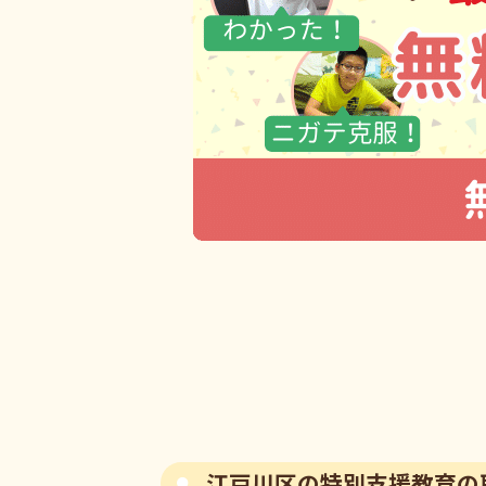
江戸川区の特別支援教育の