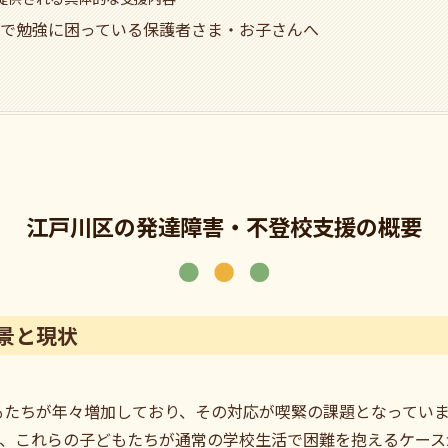
で勉強に困っている保護者さま・お子さんへ
江戸川区の発達障害・不登校支援の概要
景と現状
もたちが年々増加しており、その対応が喫緊の課題となってい
み、これらの子どもたちが通常の学校生活で困難を抱えるケー