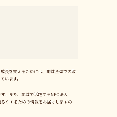
な成長を支えるためには、地域全体での取
しています。
す。また、地域で活躍するNPO法人
を明るくするための情報をお届けしますの