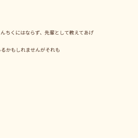
うんちくにはならず、先輩として教えてあげ
あるかもしれませんがそれも