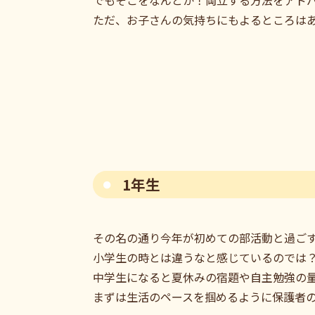
ただ、お子さんの気持ちにもよるところは
1年生
その名の通り今年が初めての部活動と過ご
小学生の時とは違うなと感じているのでは
中学生になると夏休みの宿題や自主勉強の
まずは生活のペースを掴めるように保護者