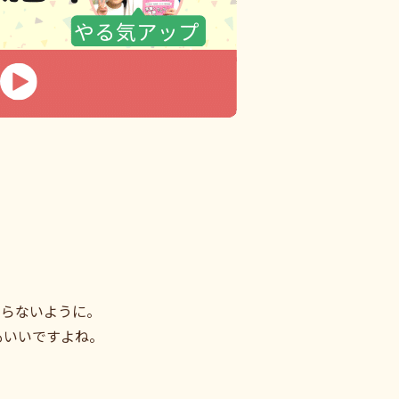
ならないように。
もいいですよね。