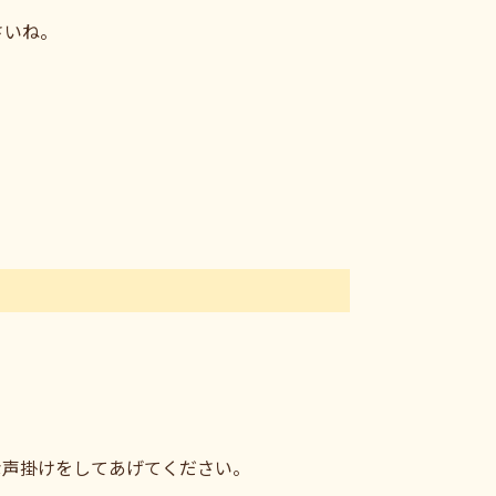
さいね。
な声掛けをしてあげてください。