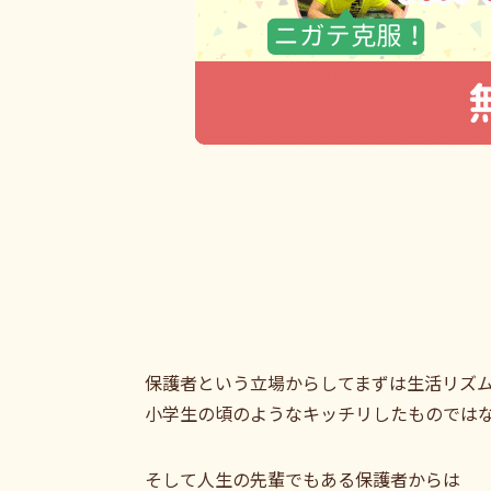
保護者という立場からしてまずは生活リズ
小学生の頃のようなキッチリしたものでは
そして人生の先輩でもある保護者からは