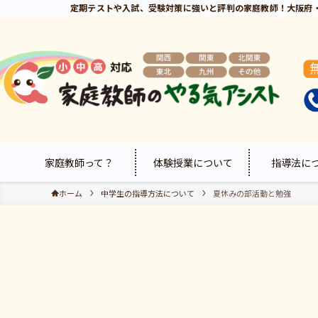
定期テストや入試、受験対策に強いと評判の家庭教師！大阪府
家庭教師って？
体験授業について
指導法に
ホーム
中学生の指導方法について
夏休みの部活動と勉強