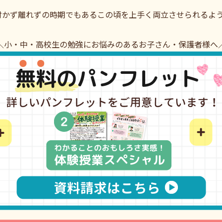
付かず離れずの時期でもあるこの頃を上手く両立させられるよ
＼小・中・高校生の勉強にお悩みのあるお子さん・保護者様へ