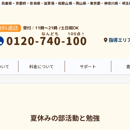
・兵庫県・京都府・奈良県・滋賀県・和歌山県・岡山県・東京都・神奈川県・埼玉
指導エリ
ついて
料金について
サポート
夏休みの部活動と勉強