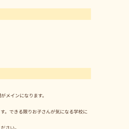
間がメインになります。
ます。できる限りお子さんが気になる学校に
ください。