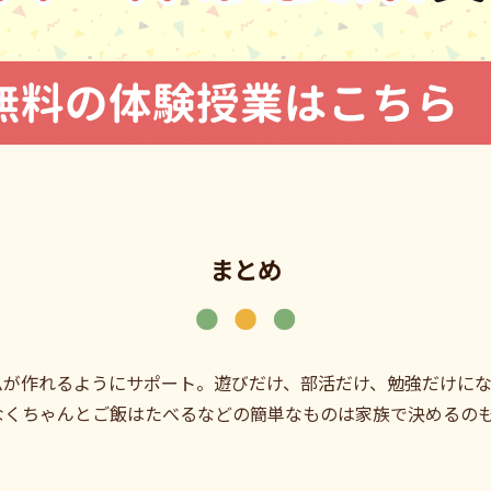
まとめ
ムが作れるようにサポート。遊びだけ、部活だけ、勉強だけに
なくちゃんとご飯はたべるなどの簡単なものは家族で決めるの