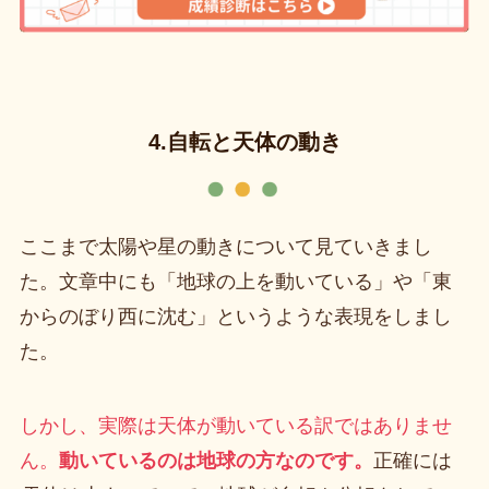
4.自転と天体の動き
ここまで太陽や星の動きについて見ていきまし
た。文章中にも「地球の上を動いている」や「東
からのぼり西に沈む」というような表現をしまし
た。
しかし、実際は天体が動いている訳ではありませ
ん。
動いているのは地球の方なのです。
正確には