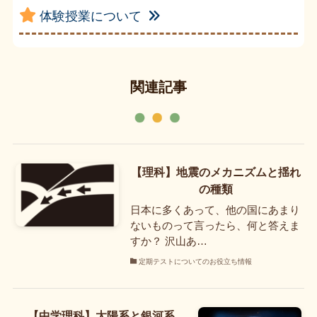
体験授業について
関連記事
【理科】地震のメカニズムと揺れ
の種類
日本に多くあって、他の国にあまり
ないものって言ったら、何と答えま
すか？ 沢山あ…
定期テストについてのお役立ち情報
【中学理科】太陽系と銀河系