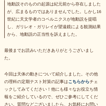
地動説そのものの起源は紀元前から存在しました
が、広まるものではありませんでした。しかし16
世紀に天文学者のコペルニクスが地動説を提唱
し、ガリレオ・ガリレイが望遠鏡による観測結果
から、地動説の正当性を訴えました。
最後までお読みいただきありがとうございまし
た。
今回は天体の動きについて紹介しました。その他
の理科の定期テスト対策の記事は
こちらから
チェ
ックしてみてください！他にも様々なお役立ち情
報をご紹介しているので、ぜひご参考にしてくだ
さい。質問などございましたら、お気軽にお問い