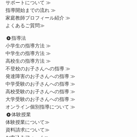
サポートについて ≫
指導開始までの流れ ≫
家庭教師プロフィール紹介 ≫
よくあるご質問≫
指導法
小学生の指導方法 ≫
中学生の指導方法 ≫
高校生の指導方法 ≫
不登校のお子さんへの指導 ≫
発達障害のお子さんへの指導 ≫
中学受験のお子さんへの指導 ≫
高校受験のお子さんへの指導 ≫
大学受験のお子さんへの指導 ≫
オンライン個別指導について ≫
体験授業
体験授業について≫
資料請求について≫