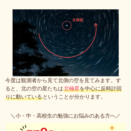
今度は観測者から見て北側の空を見てみます。す
ると、北の空の星たちは
北極星
を中心に反時計回
りに動いている
ということが分かります。
＼小・中・高校生の勉強にお悩みのある方へ／