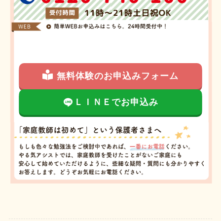
無料体験のお申込みフォーム
ＬＩＮＥでお申込み