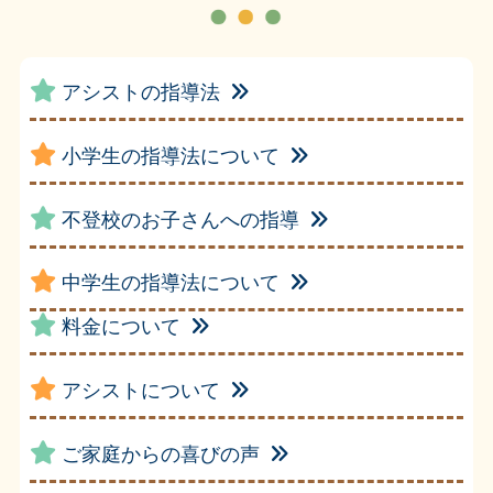
アシストの指導法
小学生の指導法について
不登校のお子さんへの指導
中学生の指導法について
料金について
アシストについて
ご家庭からの喜びの声