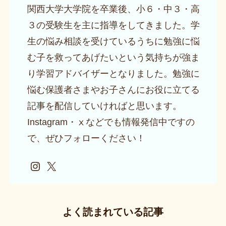
関西大学大学院を卒業後、小６・中３・高
３の受験生を主に指導をしてきました。学
生の悩み相談を受けているうちに勉強に悩
む子を救ってあげたいという気持ちが強ま
り学習アドバイザーとなりました。勉強に
悩む保護者さまやお子さんにお役に立てる
記事を配信していければと思います。
Instagram・ⅹなどでも情報発信中ですの
で、ぜひフォローください！
Instagram
X
よく読まれている記事