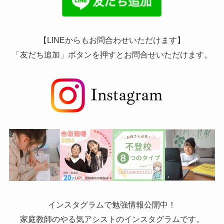
【LINEからもお問合わせいただけます】
「友だち追加」ボタンを押すとお問合せいただけます。
インスタグラムで勉強情報公開中！
家庭教師のやる気アシストのインスタグラムです。