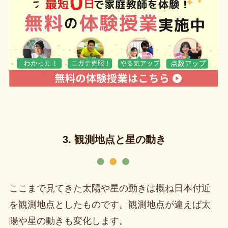
3. 観測地点と星の動き
ここまで見てきた太陽や星の動きは概ね日本付近
を観測地点としたものです。観測地点が違えば太
陽や星の動きも変化します。