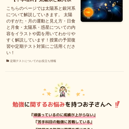
こちらのページでは太陽系と銀河系
について解説していきます。 太陽
のすがた・月の運動と見え方・日食
と月食・太陽系・惑星についての内
容をイラストや図を用いてわかりや
すく解説しています！授業の予習復
習や定期テスト対策にご活用くださ
い！
定期テストについてのお役立ち情報