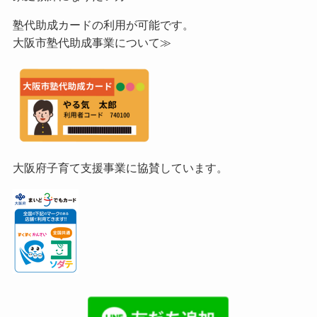
塾代助成カードの利用が可能です。
大阪市塾代助成事業について≫
大阪府子育て支援事業に協賛しています。