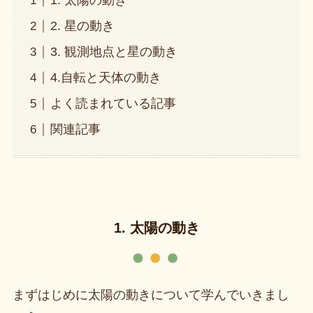
1. 太陽の動き
2. 星の動き
3. 観測地点と星の動き
4.自転と天体の動き
よく読まれている記事
関連記事
1. 太陽の動き
まずはじめに太陽の動きについて学んでいきまし