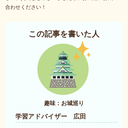
合わせください！
この記事を書いた人
趣味：お城巡り
学習アドバイザー 広田