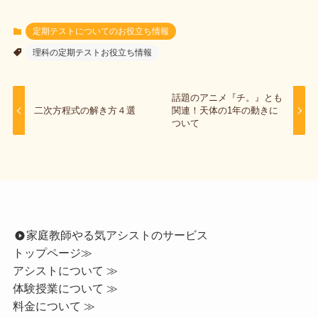
定期テストについてのお役立ち情報
理科の定期テストお役立ち情報
話題のアニメ『チ。』とも
二次方程式の解き方４選
関連！天体の1年の動きに
ついて
家庭教師やる気アシストのサービス
トップページ
≫
アシストについて ≫
体験授業について ≫
料金について ≫